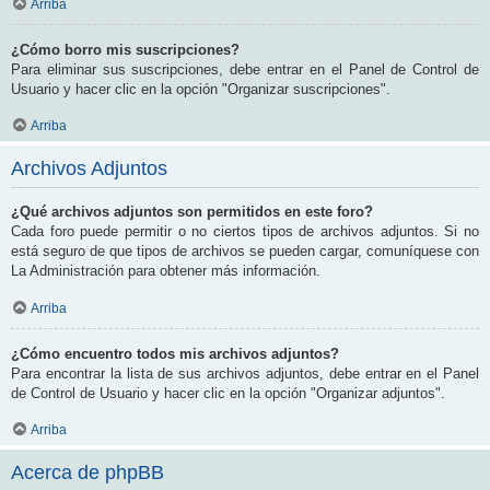
Arriba
¿Cómo borro mis suscripciones?
Para eliminar sus suscripciones, debe entrar en el Panel de Control de
Usuario y hacer clic en la opción "Organizar suscripciones".
Arriba
Archivos Adjuntos
¿Qué archivos adjuntos son permitidos en este foro?
Cada foro puede permitir o no ciertos tipos de archivos adjuntos. Si no
está seguro de que tipos de archivos se pueden cargar, comuníquese con
La Administración para obtener más información.
Arriba
¿Cómo encuentro todos mis archivos adjuntos?
Para encontrar la lista de sus archivos adjuntos, debe entrar en el Panel
de Control de Usuario y hacer clic en la opción "Organizar adjuntos".
Arriba
Acerca de phpBB