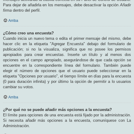
Para dejar de añadirla en los mensajes, debe desactivar la opción
Añadir
firma
dentro del perfil.
Arriba
¿Cómo creo una encuesta?
Cuando inicia un nuevo tema o edita el primer mensaje del mismo, debe
hacer clic en la etiqueta "Agregar Encuesta" debajo del formulario de
publicación; si no la visualiza, significa que no posee los permisos
apropiados para crear encuestas. Inserte un título y al menos dos
opciones en el campo apropiado, asegurándose de que cada opción se
encuentre en la correspondiente línea del formulario. También puede
elegir el número de opciones que el usuario puede seleccionar en la
etiqueta "Opciones por usuario", el tiempo límite en días para la encuesta
(0 para duración infinita) y por último la opción de permitir a lo usuarios
cambiar su votos.
Arriba
¿Por qué no se puede añadir más opciones a la encuesta?
El límite para opciones de una encuesta está fijado por la administración.
Si necesita añadir más opciones a la encuesta, comuníquese con La
Administración.