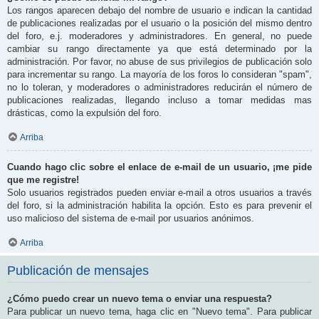
Los rangos aparecen debajo del nombre de usuario e indican la cantidad
de publicaciones realizadas por el usuario o la posición del mismo dentro
del foro, e.j. moderadores y administradores. En general, no puede
cambiar su rango directamente ya que está determinado por la
administración. Por favor, no abuse de sus privilegios de publicación solo
para incrementar su rango. La mayoría de los foros lo consideran "spam",
no lo toleran, y moderadores o administradores reducirán el número de
publicaciones realizadas, llegando incluso a tomar medidas mas
drásticas, como la expulsión del foro.
Arriba
Cuando hago clic sobre el enlace de e-mail de un usuario, ¡me pide
que me registre!
Solo usuarios registrados pueden enviar e-mail a otros usuarios a través
del foro, si la administración habilita la opción. Esto es para prevenir el
uso malicioso del sistema de e-mail por usuarios anónimos.
Arriba
Publicación de mensajes
¿Cómo puedo crear un nuevo tema o enviar una respuesta?
Para publicar un nuevo tema, haga clic en "Nuevo tema". Para publicar