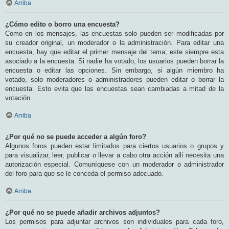
Arriba
¿Cómo edito o borro una encuesta?
Como en los mensajes, las encuestas solo pueden ser modificadas por
su creador original, un moderador o la administración. Para editar una
encuesta, hay que editar el primer mensaje del tema; este siempre esta
asociado a la encuesta. Si nadie ha votado, los usuarios pueden borrar la
encuesta o editar las opciones. Sin embargo, si algún miembro ha
votado, solo moderadores o administradores pueden editar o borrar la
encuesta. Esto evita que las encuestas sean cambiadas a mitad de la
votación.
Arriba
¿Por qué no se puede acceder a algún foro?
Algunos foros pueden estar limitados para ciertos usuarios o grupos y
para visualizar, leer, publicar o llevar a cabo otra acción allí necesita una
autorización especial. Comuníquese con un moderador o administrador
del foro para que se le conceda el permiso adecuado.
Arriba
¿Por qué no se puede añadir archivos adjuntos?
Los permisos para adjuntar archivos son individuales para cada foro,