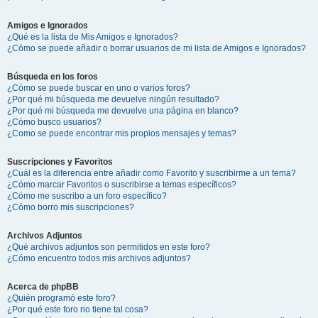
Amigos e Ignorados
¿Qué es la lista de Mis Amigos e Ignorados?
¿Cómo se puede añadir o borrar usuarios de mi lista de Amigos e Ignorados?
Búsqueda en los foros
¿Cómo se puede buscar en uno o varios foros?
¿Por qué mi búsqueda me devuelve ningún resultado?
¿Por qué mi búsqueda me devuelve una página en blanco?
¿Cómo busco usuarios?
¿Como se puede encontrar mis propios mensajes y temas?
Suscripciones y Favoritos
¿Cuál es la diferencia entre añadir como Favorito y suscribirme a un tema?
¿Cómo marcar Favoritos o suscribirse a temas específicos?
¿Cómo me suscribo a un foro específico?
¿Cómo borro mis suscripciones?
Archivos Adjuntos
¿Qué archivos adjuntos son permitidos en este foro?
¿Cómo encuentro todos mis archivos adjuntos?
Acerca de phpBB
¿Quién programó este foro?
¿Por qué este foro no tiene tal cosa?