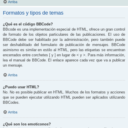
Arriba
Formatos y tipos de temas
¿Qué es el código BBCode?
BBcode es una implementación especial de HTML, ofrece un gran control
de formato de los objetos particulares de las publicaciones. El uso de
BBCode debe ser habilitado por la administración, pero también puede
ser deshabilitado del formulario de publicación de mensajes. BBCode
asimismo es similar en estilo al HTML, pero las etiquetas se encuentran
encerrados entre corchetes [ y ] en lugar de < y >. Para más información,
lea el manual de BBCode. El enlace aparece cada vez que va a publicar
un mensaje.
Arriba
¿Puedo usar HTML?
No. No es posible publicar en HTML. Muchos de los formatos y acciones
que se pueden ejecutar utilizando HTML pueden ser aplicados utilizando
BBCodes.
Arriba
¿Qué son los emoticonos?