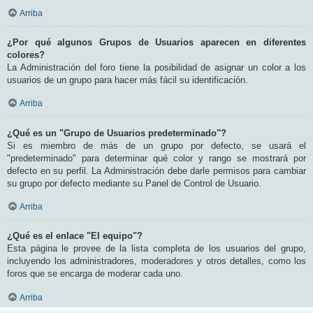
Arriba
¿Por qué algunos Grupos de Usuarios aparecen en diferentes
colores?
La Administración del foro tiene la posibilidad de asignar un color a los
usuarios de un grupo para hacer más fácil su identificación.
Arriba
¿Qué es un "Grupo de Usuarios predeterminado"?
Si es miembro de más de un grupo por defecto, se usará el
"predeterminado" para determinar qué color y rango se mostrará por
defecto en su perfil. La Administración debe darle permisos para cambiar
su grupo por defecto mediante su Panel de Control de Usuario.
Arriba
¿Qué es el enlace "El equipo"?
Esta página le provee de la lista completa de los usuarios del grupo,
incluyendo los administradores, moderadores y otros detalles, como los
foros que se encarga de moderar cada uno.
Arriba