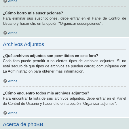
Arriba
¿Cómo borro mis suscripciones?
Para eliminar sus suscripciones, debe entrar en el Panel de Control de
Usuario y hacer clic en la opción "Organizar suscripciones".
Arriba
Archivos Adjuntos
¿Qué archivos adjuntos son permitidos en este foro?
Cada foro puede permitir o no ciertos tipos de archivos adjuntos. Si no
está seguro de que tipos de archivos se pueden cargar, comuníquese con
La Administración para obtener más información.
Arriba
¿Cómo encuentro todos mis archivos adjuntos?
Para encontrar la lista de sus archivos adjuntos, debe entrar en el Panel
de Control de Usuario y hacer clic en la opción "Organizar adjuntos".
Arriba
Acerca de phpBB