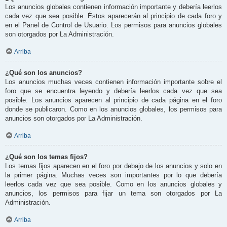
Los anuncios globales contienen información importante y debería leerlos
cada vez que sea posible. Éstos aparecerán al principio de cada foro y
en el Panel de Control de Usuario. Los permisos para anuncios globales
son otorgados por La Administración.
Arriba
¿Qué son los anuncios?
Los anuncios muchas veces contienen información importante sobre el
foro que se encuentra leyendo y debería leerlos cada vez que sea
posible. Los anuncios aparecen al principio de cada página en el foro
donde se publicaron. Como en los anuncios globales, los permisos para
anuncios son otorgados por La Administración.
Arriba
¿Qué son los temas fijos?
Los temas fijos aparecen en el foro por debajo de los anuncios y solo en
la primer página. Muchas veces son importantes por lo que debería
leerlos cada vez que sea posible. Como en los anuncios globales y
anuncios, los permisos para fijar un tema son otorgados por La
Administración.
Arriba