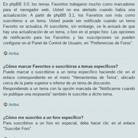
En phpBB 3.0, los temas Favoritos trabajaron mucho como marcadores
para el navegador web. Usted no era alertado cuando había una
actualización. A partir de phpBB 3.1, los Favoritos son más como
suscribirse a un tema. Usted puede ser notificado cuando un tema
Favorito se actualiza. Al suscribirte, sin embargo, se le avisará de que
hay una actualización de un tema, o foro en el propio foro. Las opciones
de notificación para los Favoritos y las suscripciones se pueden
configurar en el Panel de Control de Usuario, en "Preferencias de Foros".
Arriba
¿Cómo marcar Favoritos o suscribirse a temas específicos?
Puede marcar o suscribirse a un tema específico haciendo clic en el
enlace correspondiente en el menú "Herramientas de Tema", ubicado
cerca de la parte superior e inferior de un tema de discusión.
Respondiendo a un tema con la opción marcada de "Notificarme cuando
se publique una respuesta" también le suscribe a dicho tema.
Arriba
¿Cómo me suscribo a un foro específico?
Para suscribirse a un foro en especial, debe hacer clic en el enlace
"Suscribir Foro".