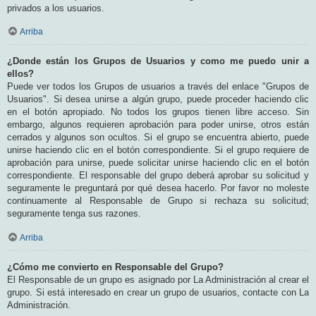
privados a los usuarios.
Arriba
¿Donde están los Grupos de Usuarios y como me puedo unir a
ellos?
Puede ver todos los Grupos de usuarios a través del enlace "Grupos de
Usuarios". Si desea unirse a algún grupo, puede proceder haciendo clic
en el botón apropiado. No todos los grupos tienen libre acceso. Sin
embargo, algunos requieren aprobación para poder unirse, otros están
cerrados y algunos son ocultos. Si el grupo se encuentra abierto, puede
unirse haciendo clic en el botón correspondiente. Si el grupo requiere de
aprobación para unirse, puede solicitar unirse haciendo clic en el botón
correspondiente. El responsable del grupo deberá aprobar su solicitud y
seguramente le preguntará por qué desea hacerlo. Por favor no moleste
continuamente al Responsable de Grupo si rechaza su solicitud;
seguramente tenga sus razones.
Arriba
¿Cómo me convierto en Responsable del Grupo?
El Responsable de un grupo es asignado por La Administración al crear el
grupo. Si está interesado en crear un grupo de usuarios, contacte con La
Administración.