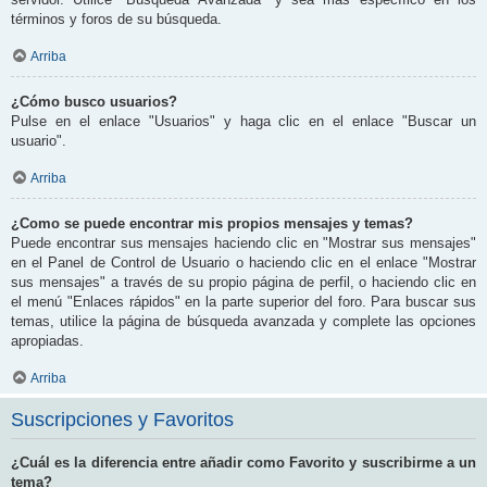
términos y foros de su búsqueda.
Arriba
¿Cómo busco usuarios?
Pulse en el enlace "Usuarios" y haga clic en el enlace "Buscar un
usuario".
Arriba
¿Como se puede encontrar mis propios mensajes y temas?
Puede encontrar sus mensajes haciendo clic en "Mostrar sus mensajes"
en el Panel de Control de Usuario o haciendo clic en el enlace "Mostrar
sus mensajes" a través de su propio página de perfil, o haciendo clic en
el menú "Enlaces rápidos" en la parte superior del foro. Para buscar sus
temas, utilice la página de búsqueda avanzada y complete las opciones
apropiadas.
Arriba
Suscripciones y Favoritos
¿Cuál es la diferencia entre añadir como Favorito y suscribirme a un
tema?