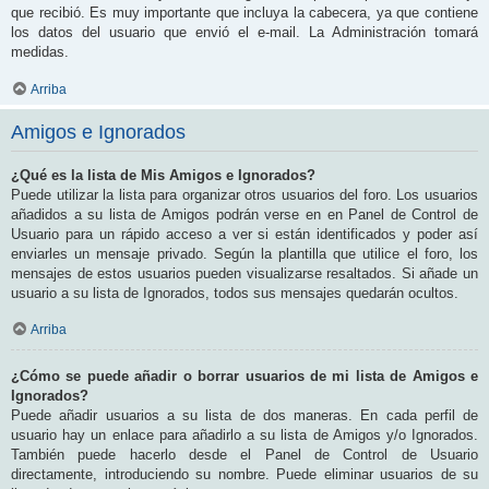
que recibió. Es muy importante que incluya la cabecera, ya que contiene
los datos del usuario que envió el e-mail. La Administración tomará
medidas.
Arriba
Amigos e Ignorados
¿Qué es la lista de Mis Amigos e Ignorados?
Puede utilizar la lista para organizar otros usuarios del foro. Los usuarios
añadidos a su lista de Amigos podrán verse en en Panel de Control de
Usuario para un rápido acceso a ver si están identificados y poder así
enviarles un mensaje privado. Según la plantilla que utilice el foro, los
mensajes de estos usuarios pueden visualizarse resaltados. Si añade un
usuario a su lista de Ignorados, todos sus mensajes quedarán ocultos.
Arriba
¿Cómo se puede añadir o borrar usuarios de mi lista de Amigos e
Ignorados?
Puede añadir usuarios a su lista de dos maneras. En cada perfil de
usuario hay un enlace para añadirlo a su lista de Amigos y/o Ignorados.
También puede hacerlo desde el Panel de Control de Usuario
directamente, introduciendo su nombre. Puede eliminar usuarios de su