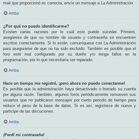
mail que proporcionó es correcta, envíe un mensaje a La Administración.
Arriba
¿Por qué no puedo identificarme?
Existen varias razones por lo cuál esto puede suceder. Primero,
asegúrese de que su nombre de usuario y contraseña se encuentren
escritos correctamente. Si lo están, comuníquese con La Administración
para asegurarse de que no ha sido excluido. También es posible que el
foro esté mal configurado por su dueño y/o tenga fallos en la
programación, por lo que necesitaría ser reparado.
Arriba
Hace un tiempo me registré, ¡pero ahora no puedo conectarme!
Es posible que la administración haya desactivado o borrado su cuenta
por alguna razón. También, algunos foros periódicamente remueven sus
usuarios que no publicaron mensajes por cierto periodo de tiempo para
reducir el peso de la base de datos. Si es así, registrese de nuevo y
participe de las discuciones.
Arriba
¡Perdí mi contraseña!