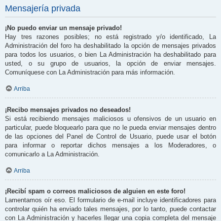
Mensajería privada
¡No puedo enviar un mensaje privado!
Hay tres razones posibles; no está registrado y/o identificado, La
Administración del foro ha deshabilitado la opción de mensajes privados
para todos los usuarios, o bien La Administración ha deshabilitado para
usted, o su grupo de usuarios, la opción de enviar mensajes.
Comuníquese con La Administración para más información.
Arriba
¡Recibo mensajes privados no deseados!
Si está recibiendo mensajes maliciosos u ofensivos de un usuario en
particular, puede bloquearlo para que no le pueda enviar mensajes dentro
de las opciones del Panel de Control de Usuario, puede usar el botón
para informar o reportar dichos mensajes a los Moderadores, o
comunicarlo a La Administración.
Arriba
¡Recibí spam o correos maliciosos de alguien en este foro!
Lamentamos oír eso. El formulario de e-mail incluye identificadores para
controlar quién ha enviado tales mensajes, por lo tanto, puede contactar
con La Administración y hacerles llegar una copia completa del mensaje