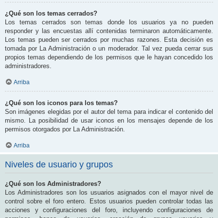
¿Qué son los temas cerrados?
Los temas cerrados son temas donde los usuarios ya no pueden
responder y las encuestas allí contenidas terminaron automáticamente.
Los temas pueden ser cerrados por muchas razones. Esta decisión es
tomada por La Administración o un moderador. Tal vez pueda cerrar sus
propios temas dependiendo de los permisos que le hayan concedido los
administradores.
Arriba
¿Qué son los iconos para los temas?
Son imágenes elegidas por el autor del tema para indicar el contenido del
mismo. La posibilidad de usar iconos en los mensajes depende de los
permisos otorgados por La Administración.
Arriba
Niveles de usuario y grupos
¿Qué son los Administradores?
Los Administradores son los usuarios asignados con el mayor nivel de
control sobre el foro entero. Estos usuarios pueden controlar todas las
acciones y configuraciones del foro, incluyendo configuraciones de