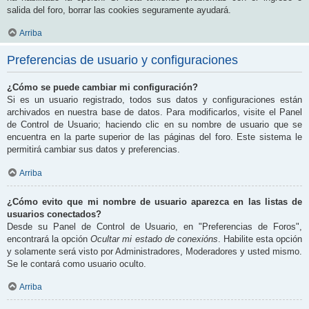
salida del foro, borrar las cookies seguramente ayudará.
Arriba
Preferencias de usuario y configuraciones
¿Cómo se puede cambiar mi configuración?
Si es un usuario registrado, todos sus datos y configuraciones están
archivados en nuestra base de datos. Para modificarlos, visite el Panel
de Control de Usuario; haciendo clic en su nombre de usuario que se
encuentra en la parte superior de las páginas del foro. Este sistema le
permitirá cambiar sus datos y preferencias.
Arriba
¿Cómo evito que mi nombre de usuario aparezca en las listas de
usuarios conectados?
Desde su Panel de Control de Usuario, en "Preferencias de Foros",
encontrará la opción
Ocultar mi estado de conexións
. Habilite esta opción
y solamente será visto por Administradores, Moderadores y usted mismo.
Se le contará como usuario oculto.
Arriba