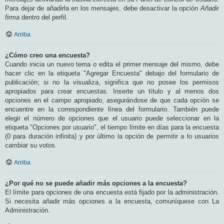
Para dejar de añadirla en los mensajes, debe desactivar la opción
Añadir
firma
dentro del perfil.
Arriba
¿Cómo creo una encuesta?
Cuando inicia un nuevo tema o edita el primer mensaje del mismo, debe
hacer clic en la etiqueta "Agregar Encuesta" debajo del formulario de
publicación; si no la visualiza, significa que no posee los permisos
apropiados para crear encuestas. Inserte un título y al menos dos
opciones en el campo apropiado, asegurándose de que cada opción se
encuentre en la correspondiente línea del formulario. También puede
elegir el número de opciones que el usuario puede seleccionar en la
etiqueta "Opciones por usuario", el tiempo límite en días para la encuesta
(0 para duración infinita) y por último la opción de permitir a lo usuarios
cambiar su votos.
Arriba
¿Por qué no se puede añadir más opciones a la encuesta?
El límite para opciones de una encuesta está fijado por la administración.
Si necesita añadir más opciones a la encuesta, comuníquese con La
Administración.