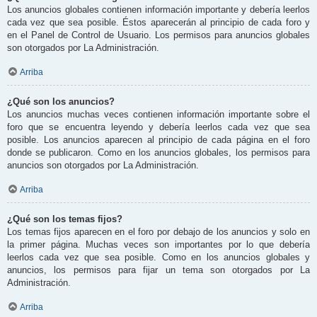
Los anuncios globales contienen información importante y debería leerlos
cada vez que sea posible. Éstos aparecerán al principio de cada foro y
en el Panel de Control de Usuario. Los permisos para anuncios globales
son otorgados por La Administración.
Arriba
¿Qué son los anuncios?
Los anuncios muchas veces contienen información importante sobre el
foro que se encuentra leyendo y debería leerlos cada vez que sea
posible. Los anuncios aparecen al principio de cada página en el foro
donde se publicaron. Como en los anuncios globales, los permisos para
anuncios son otorgados por La Administración.
Arriba
¿Qué son los temas fijos?
Los temas fijos aparecen en el foro por debajo de los anuncios y solo en
la primer página. Muchas veces son importantes por lo que debería
leerlos cada vez que sea posible. Como en los anuncios globales y
anuncios, los permisos para fijar un tema son otorgados por La
Administración.
Arriba