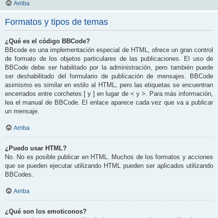
Arriba
Formatos y tipos de temas
¿Qué es el código BBCode?
BBcode es una implementación especial de HTML, ofrece un gran control
de formato de los objetos particulares de las publicaciones. El uso de
BBCode debe ser habilitado por la administración, pero también puede
ser deshabilitado del formulario de publicación de mensajes. BBCode
asimismo es similar en estilo al HTML, pero las etiquetas se encuentran
encerrados entre corchetes [ y ] en lugar de < y >. Para más información,
lea el manual de BBCode. El enlace aparece cada vez que va a publicar
un mensaje.
Arriba
¿Puedo usar HTML?
No. No es posible publicar en HTML. Muchos de los formatos y acciones
que se pueden ejecutar utilizando HTML pueden ser aplicados utilizando
BBCodes.
Arriba
¿Qué son los emoticonos?