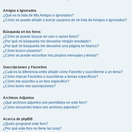
Amigos e Ignorados
¿Qué es la lista de Mis Amigos e Ignorados?
¿Cómo se puede añadir o borrar usuarios de mi lista de Amigos e Ignorados?
Búsqueda en los foros
¿Cómo se puede buscar en uno o varios foros?
¿Por qué mi búsqueda me devuelve ningún resultado?
¿Por qué mi búsqueda me devuelve una página en blanco?
¿Cómo busco usuarios?
¿Como se puede encontrar mis propios mensajes y temas?
Suscripciones y Favoritos
¿Cuál es la diferencia entre añadir como Favorito y suscribirme a un tema?
¿Cómo marcar Favoritos o suscribirse a temas específicos?
¿Cómo me suscribo a un foro específico?
¿Cómo borro mis suscripciones?
Archivos Adjuntos
¿Qué archivos adjuntos son permitidos en este foro?
¿Cómo encuentro todos mis archivos adjuntos?
Acerca de phpBB
¿Quién programó este foro?
¿Por qué este foro no tiene tal cosa?