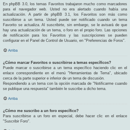
En phpBB 3.0, los temas Favoritos trabajaron mucho como marcadores
para el navegador web. Usted no era alertado cuando había una
actualización. A partir de phpBB 3.1, los Favoritos son más como
suscribirse a un tema. Usted puede ser notificado cuando un tema
Favorito se actualiza. Al suscribirte, sin embargo, se le avisará de que
hay una actualización de un tema, o foro en el propio foro. Las opciones
de notificación para los Favoritos y las suscripciones se pueden
configurar en el Panel de Control de Usuario, en "Preferencias de Foros".
Arriba
¿Cómo marcar Favoritos o suscribirse a temas específicos?
Puede marcar o suscribirse a un tema específico haciendo clic en el
enlace correspondiente en el menú "Herramientas de Tema", ubicado
cerca de la parte superior e inferior de un tema de discusión.
Respondiendo a un tema con la opción marcada de "Notificarme cuando
se publique una respuesta" también le suscribe a dicho tema.
Arriba
¿Cómo me suscribo a un foro específico?
Para suscribirse a un foro en especial, debe hacer clic en el enlace
"Suscribir Foro".