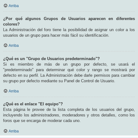
Arriba
¿Por qué algunos Grupos de Usuarios aparecen en diferentes
colores?
La Administración del foro tiene la posibilidad de asignar un color a los
usuarios de un grupo para hacer más fácil su identificación.
Arriba
¿Qué es un "Grupo de Usuarios predeterminado"?
Si es miembro de más de un grupo por defecto, se usará el
"predeterminado" para determinar qué color y rango se mostrará por
defecto en su perfil. La Administración debe darle permisos para cambiar
su grupo por defecto mediante su Panel de Control de Usuario.
Arriba
¿Qué es el enlace "El equipo"?
Esta página le provee de la lista completa de los usuarios del grupo,
incluyendo los administradores, moderadores y otros detalles, como los
foros que se encarga de moderar cada uno.
Arriba