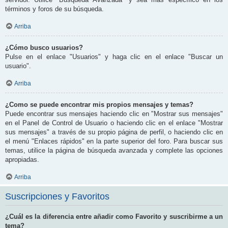
términos y foros de su búsqueda.
Arriba
¿Cómo busco usuarios?
Pulse en el enlace "Usuarios" y haga clic en el enlace "Buscar un
usuario".
Arriba
¿Como se puede encontrar mis propios mensajes y temas?
Puede encontrar sus mensajes haciendo clic en "Mostrar sus mensajes"
en el Panel de Control de Usuario o haciendo clic en el enlace "Mostrar
sus mensajes" a través de su propio página de perfil, o haciendo clic en
el menú "Enlaces rápidos" en la parte superior del foro. Para buscar sus
temas, utilice la página de búsqueda avanzada y complete las opciones
apropiadas.
Arriba
Suscripciones y Favoritos
¿Cuál es la diferencia entre añadir como Favorito y suscribirme a un
tema?