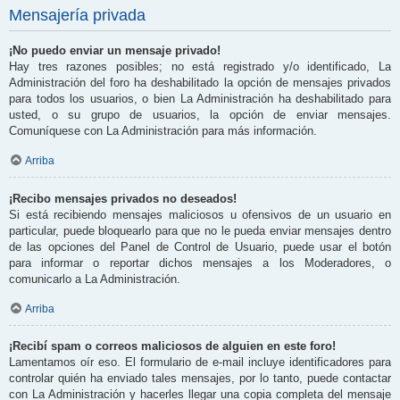
Mensajería privada
¡No puedo enviar un mensaje privado!
Hay tres razones posibles; no está registrado y/o identificado, La
Administración del foro ha deshabilitado la opción de mensajes privados
para todos los usuarios, o bien La Administración ha deshabilitado para
usted, o su grupo de usuarios, la opción de enviar mensajes.
Comuníquese con La Administración para más información.
Arriba
¡Recibo mensajes privados no deseados!
Si está recibiendo mensajes maliciosos u ofensivos de un usuario en
particular, puede bloquearlo para que no le pueda enviar mensajes dentro
de las opciones del Panel de Control de Usuario, puede usar el botón
para informar o reportar dichos mensajes a los Moderadores, o
comunicarlo a La Administración.
Arriba
¡Recibí spam o correos maliciosos de alguien en este foro!
Lamentamos oír eso. El formulario de e-mail incluye identificadores para
controlar quién ha enviado tales mensajes, por lo tanto, puede contactar
con La Administración y hacerles llegar una copia completa del mensaje