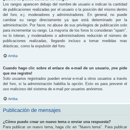
Los rangos aparecen debajo del nombre de usuario e indican la cantidad
de publicaciones realizadas por el usuario o la posición del mismo dentro
del foro, e.j. moderadores y administradores. En general, no puede
cambiar su rango directamente ya que está determinado por la
administración. Por favor, no abuse de sus privilegios de publicación solo
para incrementar su rango. La mayoría de los foros lo consideran "spam",
no lo toleran, y moderadores o administradores reducirán el número de
publicaciones realizadas, llegando incluso a tomar medidas mas
drásticas, como la expulsión del foro.
Arriba
Cuando hago clic sobre el enlace de e-mail de un usuario, ¡me pide
que me registre!
Solo usuarios registrados pueden enviar e-mail a otros usuarios a través
del foro, si la administración habilita la opción. Esto es para prevenir el
uso malicioso del sistema de e-mail por usuarios anónimos.
Arriba
Publicación de mensajes
¿Cómo puedo crear un nuevo tema o enviar una respuesta?
Para publicar un nuevo tema, haga clic en "Nuevo tema". Para publicar