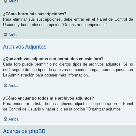
Arriba
¿Cómo borro mis suscripciones?
Para eliminar sus suscripciones, debe entrar en el Panel de Control de
Usuario y hacer clic en la opción "Organizar suscripciones".
Arriba
Archivos Adjuntos
¿Qué archivos adjuntos son permitidos en este foro?
Cada foro puede permitir o no ciertos tipos de archivos adjuntos. Si no
está seguro de que tipos de archivos se pueden cargar, comuníquese con
La Administración para obtener más información.
Arriba
¿Cómo encuentro todos mis archivos adjuntos?
Para encontrar la lista de sus archivos adjuntos, debe entrar en el Panel
de Control de Usuario y hacer clic en la opción "Organizar adjuntos".
Arriba
Acerca de phpBB