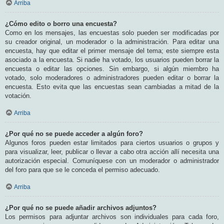
Arriba
¿Cómo edito o borro una encuesta?
Como en los mensajes, las encuestas solo pueden ser modificadas por
su creador original, un moderador o la administración. Para editar una
encuesta, hay que editar el primer mensaje del tema; este siempre esta
asociado a la encuesta. Si nadie ha votado, los usuarios pueden borrar la
encuesta o editar las opciones. Sin embargo, si algún miembro ha
votado, solo moderadores o administradores pueden editar o borrar la
encuesta. Esto evita que las encuestas sean cambiadas a mitad de la
votación.
Arriba
¿Por qué no se puede acceder a algún foro?
Algunos foros pueden estar limitados para ciertos usuarios o grupos y
para visualizar, leer, publicar o llevar a cabo otra acción allí necesita una
autorización especial. Comuníquese con un moderador o administrador
del foro para que se le conceda el permiso adecuado.
Arriba
¿Por qué no se puede añadir archivos adjuntos?
Los permisos para adjuntar archivos son individuales para cada foro,