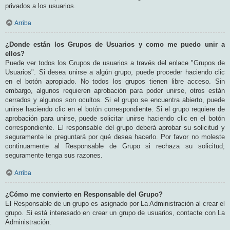
privados a los usuarios.
Arriba
¿Donde están los Grupos de Usuarios y como me puedo unir a
ellos?
Puede ver todos los Grupos de usuarios a través del enlace "Grupos de
Usuarios". Si desea unirse a algún grupo, puede proceder haciendo clic
en el botón apropiado. No todos los grupos tienen libre acceso. Sin
embargo, algunos requieren aprobación para poder unirse, otros están
cerrados y algunos son ocultos. Si el grupo se encuentra abierto, puede
unirse haciendo clic en el botón correspondiente. Si el grupo requiere de
aprobación para unirse, puede solicitar unirse haciendo clic en el botón
correspondiente. El responsable del grupo deberá aprobar su solicitud y
seguramente le preguntará por qué desea hacerlo. Por favor no moleste
continuamente al Responsable de Grupo si rechaza su solicitud;
seguramente tenga sus razones.
Arriba
¿Cómo me convierto en Responsable del Grupo?
El Responsable de un grupo es asignado por La Administración al crear el
grupo. Si está interesado en crear un grupo de usuarios, contacte con La
Administración.