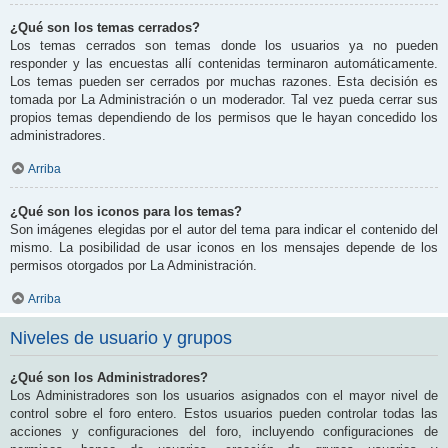
¿Qué son los temas cerrados?
Los temas cerrados son temas donde los usuarios ya no pueden
responder y las encuestas allí contenidas terminaron automáticamente.
Los temas pueden ser cerrados por muchas razones. Esta decisión es
tomada por La Administración o un moderador. Tal vez pueda cerrar sus
propios temas dependiendo de los permisos que le hayan concedido los
administradores.
Arriba
¿Qué son los iconos para los temas?
Son imágenes elegidas por el autor del tema para indicar el contenido del
mismo. La posibilidad de usar iconos en los mensajes depende de los
permisos otorgados por La Administración.
Arriba
Niveles de usuario y grupos
¿Qué son los Administradores?
Los Administradores son los usuarios asignados con el mayor nivel de
control sobre el foro entero. Estos usuarios pueden controlar todas las
acciones y configuraciones del foro, incluyendo configuraciones de