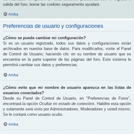
salida del foro, borrar las cookies seguramente ayudará.
Arriba
Preferencias de usuario y configuraciones
¿Cómo se puede cambiar mi configuración?
Si es un usuario registrado, todos sus datos y configuraciones están
archivados en nuestra base de datos. Para modificarlos, visite el Panel
de Control de Usuario; haciendo clic en su nombre de usuario que se
encuentra en la parte superior de las páginas del foro. Este sistema le
permitirá cambiar sus datos y preferencias.
Arriba
¿Cómo evito que mi nombre de usuario aparezca en las listas de
usuarios conectados?
Desde su Panel de Control de Usuario, en "Preferencias de Foros",
encontrará la opción
Ocultar mi estado de conexións
. Habilite esta opción
y solamente será visto por Administradores, Moderadores y usted mismo.
Se le contará como usuario oculto.
Arriba