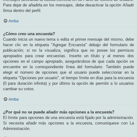
Para dejar de añadirla en los mensajes, debe desactivar la opción
Añadir
firma
dentro del perfil.
Arriba
¿Cómo creo una encuesta?
Cuando inicia un nuevo tema o edita el primer mensaje del mismo, debe
hacer clic en la etiqueta "Agregar Encuesta" debajo del formulario de
publicación; si no la visualiza, significa que no posee los permisos
apropiados para crear encuestas. Inserte un título y al menos dos
opciones en el campo apropiado, asegurándose de que cada opción se
encuentre en la correspondiente línea del formulario. También puede
elegir el número de opciones que el usuario puede seleccionar en la
etiqueta "Opciones por usuario", el tiempo límite en días para la encuesta
(0 para duración infinita) y por último la opción de permitir a lo usuarios
cambiar su votos.
Arriba
¿Por qué no se puede añadir más opciones a la encuesta?
El límite para opciones de una encuesta está fijado por la administración.
Si necesita añadir más opciones a la encuesta, comuníquese con La
Administración.