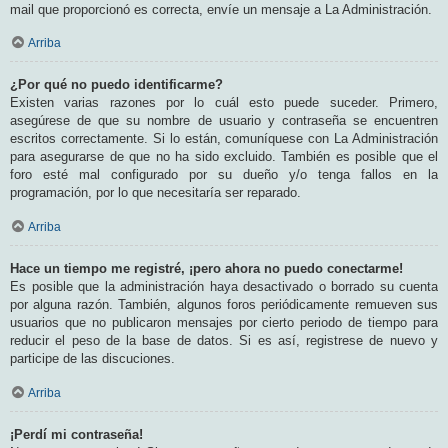
mail que proporcionó es correcta, envíe un mensaje a La Administración.
Arriba
¿Por qué no puedo identificarme?
Existen varias razones por lo cuál esto puede suceder. Primero,
asegúrese de que su nombre de usuario y contraseña se encuentren
escritos correctamente. Si lo están, comuníquese con La Administración
para asegurarse de que no ha sido excluido. También es posible que el
foro esté mal configurado por su dueño y/o tenga fallos en la
programación, por lo que necesitaría ser reparado.
Arriba
Hace un tiempo me registré, ¡pero ahora no puedo conectarme!
Es posible que la administración haya desactivado o borrado su cuenta
por alguna razón. También, algunos foros periódicamente remueven sus
usuarios que no publicaron mensajes por cierto periodo de tiempo para
reducir el peso de la base de datos. Si es así, registrese de nuevo y
participe de las discuciones.
Arriba
¡Perdí mi contraseña!