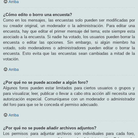
Arriba
¿Cómo edito o borro una encuesta?
Como en los mensajes, las encuestas solo pueden ser modificadas por
su creador original, un moderador o la administración. Para editar una
encuesta, hay que editar el primer mensaje del tema; este siempre esta
asociado a la encuesta. Si nadie ha votado, los usuarios pueden borrar la
encuesta o editar las opciones. Sin embargo, si algún miembro ha
votado, solo moderadores o administradores pueden editar o borrar la
encuesta. Esto evita que las encuestas sean cambiadas a mitad de la
votación.
Arriba
¿Por qué no se puede acceder a algún foro?
Algunos foros pueden estar limitados para ciertos usuarios o grupos y
para visualizar, leer, publicar o llevar a cabo otra acción allí necesita una
autorización especial. Comuníquese con un moderador o administrador
del foro para que se le conceda el permiso adecuado.
Arriba
¿Por qué no se puede añadir archivos adjuntos?
Los permisos para adjuntar archivos son individuales para cada foro,