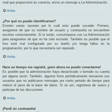
mail que proporcionó es correcta, envíe un mensaje a La Administración.
Arriba
¿Por qué no puedo identificarme?
Existen varias razones por lo cuál esto puede suceder. Primero,
asegúrese de que su nombre de usuario y contraseña se encuentren
escritos correctamente. Si lo están, comuníquese con La Administración
para asegurarse de que no ha sido excluido. También es posible que el
foro esté mal configurado por su dueño y/o tenga fallos en la
programación, por lo que necesitaría ser reparado.
Arriba
Hace un tiempo me registré, ¡pero ahora no puedo conectarme!
Es posible que la administración haya desactivado o borrado su cuenta
por alguna razón. También, algunos foros periódicamente remueven sus
usuarios que no publicaron mensajes por cierto periodo de tiempo para
reducir el peso de la base de datos. Si es así, registrese de nuevo y
participe de las discuciones.
Arriba
¡Perdí mi contraseña!