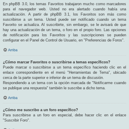
En phpBB 3.0, los temas Favoritos trabajaron mucho como marcadores
para el navegador web. Usted no era alertado cuando había una
actualización. A partir de phpBB 3.1, los Favoritos son más como
suscribirse a un tema. Usted puede ser notificado cuando un tema
Favorito se actualiza. Al suscribirte, sin embargo, se le avisará de que
hay una actualización de un tema, o foro en el propio foro. Las opciones
de notificación para los Favoritos y las suscripciones se pueden
configurar en el Panel de Control de Usuario, en "Preferencias de Foros".
Arriba
¿Cómo marcar Favoritos o suscribirse a temas específicos?
Puede marcar o suscribirse a un tema específico haciendo clic en el
enlace correspondiente en el menú "Herramientas de Tema", ubicado
cerca de la parte superior e inferior de un tema de discusión.
Respondiendo a un tema con la opción marcada de "Notificarme cuando
se publique una respuesta" también le suscribe a dicho tema.
Arriba
¿Cómo me suscribo a un foro específico?
Para suscribirse a un foro en especial, debe hacer clic en el enlace
"Suscribir Foro".