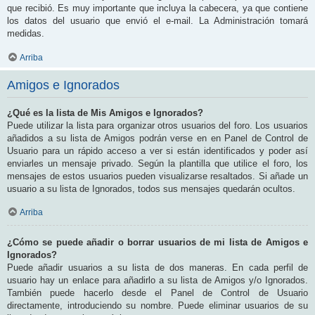
que recibió. Es muy importante que incluya la cabecera, ya que contiene
los datos del usuario que envió el e-mail. La Administración tomará
medidas.
Arriba
Amigos e Ignorados
¿Qué es la lista de Mis Amigos e Ignorados?
Puede utilizar la lista para organizar otros usuarios del foro. Los usuarios
añadidos a su lista de Amigos podrán verse en en Panel de Control de
Usuario para un rápido acceso a ver si están identificados y poder así
enviarles un mensaje privado. Según la plantilla que utilice el foro, los
mensajes de estos usuarios pueden visualizarse resaltados. Si añade un
usuario a su lista de Ignorados, todos sus mensajes quedarán ocultos.
Arriba
¿Cómo se puede añadir o borrar usuarios de mi lista de Amigos e
Ignorados?
Puede añadir usuarios a su lista de dos maneras. En cada perfil de
usuario hay un enlace para añadirlo a su lista de Amigos y/o Ignorados.
También puede hacerlo desde el Panel de Control de Usuario
directamente, introduciendo su nombre. Puede eliminar usuarios de su