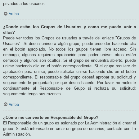
privados a los usuarios.
Arriba
¿Donde están los Grupos de Usuarios y como me puedo unir a
ellos?
Puede ver todos los Grupos de usuarios a través del enlace "Grupos de
Usuarios". Si desea unirse a algún grupo, puede proceder haciendo clic
en el botón apropiado. No todos los grupos tienen libre acceso. Sin
embargo, algunos requieren aprobación para poder unirse, otros están
cerrados y algunos son ocultos. Si el grupo se encuentra abierto, puede
unirse haciendo clic en el botón correspondiente. Si el grupo requiere de
aprobación para unirse, puede solicitar unirse haciendo clic en el botón
correspondiente. El responsable del grupo deberá aprobar su solicitud y
seguramente le preguntará por qué desea hacerlo. Por favor no moleste
continuamente al Responsable de Grupo si rechaza su solicitud;
seguramente tenga sus razones.
Arriba
¿Cómo me convierto en Responsable del Grupo?
El Responsable de un grupo es asignado por La Administración al crear el
grupo. Si está interesado en crear un grupo de usuarios, contacte con La
Administración.