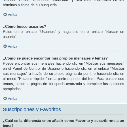
términos y foros de su búsqueda.
Arriba
¿Cómo busco usuarios?
Pulse en el enlace "Usuarios" y haga clic en el enlace "Buscar un
usuario".
Arriba
¿Como se puede encontrar mis propios mensajes y temas?
Puede encontrar sus mensajes haciendo clic en "Mostrar sus mensajes"
en el Panel de Control de Usuario o haciendo clic en el enlace "Mostrar
sus mensajes" a través de su propio página de perfil, o haciendo clic en
el menú "Enlaces rápidos" en la parte superior del foro. Para buscar sus
temas, utilice la página de búsqueda avanzada y complete las opciones
apropiadas.
Arriba
Suscripciones y Favoritos
¿Cuál es la diferencia entre añadir como Favorito y suscribirme a un
tema?