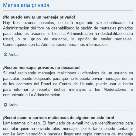
Mensajería privada
¡No puedo enviar un mensaje privado!
Hay tres razones posibles; no está registrado y/o identificado, La
Administración del foro ha deshabilitado la opción de mensajes privados
para todos los usuarios, o bien La Administración ha deshabilitado para
usted, o su grupo de usuarios, la opción de enviar mensajes.
Comuníquese con La Administración para más información.
Arriba
¡Recibo mensajes privados no deseados!
Si está recibiendo mensajes maliciosos u ofensivos de un usuario en
particular, puede bloquearlo para que no le pueda enviar mensajes dentro
de las opciones del Panel de Control de Usuario, puede usar el botón
para informar o reportar dichos mensajes a los Moderadores, o
comunicarlo a La Administración.
Arriba
¡Recibí spam o correos maliciosos de alguien en este foro!
Lamentamos oír eso. El formulario de e-mail incluye identificadores para
controlar quién ha enviado tales mensajes, por lo tanto, puede contactar
con La Administración y hacerles llegar una copia completa del mensaje