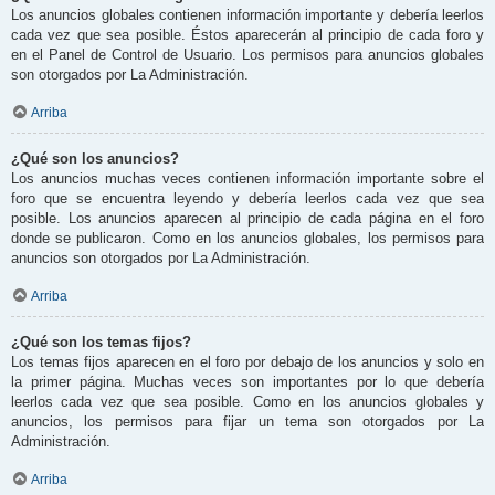
Los anuncios globales contienen información importante y debería leerlos
cada vez que sea posible. Éstos aparecerán al principio de cada foro y
en el Panel de Control de Usuario. Los permisos para anuncios globales
son otorgados por La Administración.
Arriba
¿Qué son los anuncios?
Los anuncios muchas veces contienen información importante sobre el
foro que se encuentra leyendo y debería leerlos cada vez que sea
posible. Los anuncios aparecen al principio de cada página en el foro
donde se publicaron. Como en los anuncios globales, los permisos para
anuncios son otorgados por La Administración.
Arriba
¿Qué son los temas fijos?
Los temas fijos aparecen en el foro por debajo de los anuncios y solo en
la primer página. Muchas veces son importantes por lo que debería
leerlos cada vez que sea posible. Como en los anuncios globales y
anuncios, los permisos para fijar un tema son otorgados por La
Administración.
Arriba