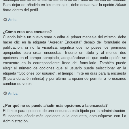
Para dejar de añadirla en los mensajes, debe desactivar la opción
Añadir
firma
dentro del perfil.
Arriba
¿Cómo creo una encuesta?
Cuando inicia un nuevo tema o edita el primer mensaje del mismo, debe
hacer clic en la etiqueta "Agregar Encuesta" debajo del formulario de
publicación; si no la visualiza, significa que no posee los permisos
apropiados para crear encuestas. Inserte un título y al menos dos
opciones en el campo apropiado, asegurándose de que cada opción se
encuentre en la correspondiente línea del formulario. También puede
elegir el número de opciones que el usuario puede seleccionar en la
etiqueta "Opciones por usuario", el tiempo límite en días para la encuesta
(0 para duración infinita) y por último la opción de permitir a lo usuarios
cambiar su votos.
Arriba
¿Por qué no se puede añadir más opciones a la encuesta?
El límite para opciones de una encuesta está fijado por la administración.
Si necesita añadir más opciones a la encuesta, comuníquese con La
Administración.