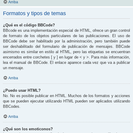
Arriba
Formatos y tipos de temas
¿Qué es el código BBCode?
BBcode es una implementación especial de HTML, ofrece un gran control
de formato de los objetos particulares de las publicaciones. El uso de
BBCode debe ser habilitado por la administración, pero también puede
ser deshabilitado del formulario de publicación de mensajes. BBCode
asimismo es similar en estilo al HTML, pero las etiquetas se encuentran
encerrados entre corchetes [ y ] en lugar de < y >. Para más información,
lea el manual de BBCode. El enlace aparece cada vez que va a publicar
un mensaje.
Arriba
¿Puedo usar HTML?
No. No es posible publicar en HTML. Muchos de los formatos y acciones
que se pueden ejecutar utilizando HTML pueden ser aplicados utilizando
BBCodes.
Arriba
¿Qué son los emoticonos?