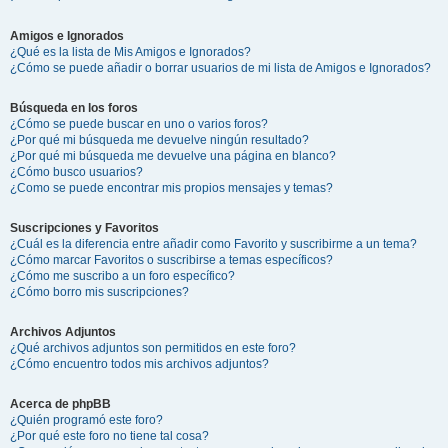
Amigos e Ignorados
¿Qué es la lista de Mis Amigos e Ignorados?
¿Cómo se puede añadir o borrar usuarios de mi lista de Amigos e Ignorados?
Búsqueda en los foros
¿Cómo se puede buscar en uno o varios foros?
¿Por qué mi búsqueda me devuelve ningún resultado?
¿Por qué mi búsqueda me devuelve una página en blanco?
¿Cómo busco usuarios?
¿Como se puede encontrar mis propios mensajes y temas?
Suscripciones y Favoritos
¿Cuál es la diferencia entre añadir como Favorito y suscribirme a un tema?
¿Cómo marcar Favoritos o suscribirse a temas específicos?
¿Cómo me suscribo a un foro específico?
¿Cómo borro mis suscripciones?
Archivos Adjuntos
¿Qué archivos adjuntos son permitidos en este foro?
¿Cómo encuentro todos mis archivos adjuntos?
Acerca de phpBB
¿Quién programó este foro?
¿Por qué este foro no tiene tal cosa?