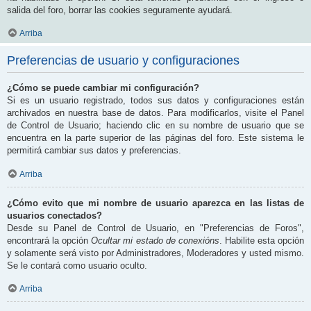
salida del foro, borrar las cookies seguramente ayudará.
Arriba
Preferencias de usuario y configuraciones
¿Cómo se puede cambiar mi configuración?
Si es un usuario registrado, todos sus datos y configuraciones están
archivados en nuestra base de datos. Para modificarlos, visite el Panel
de Control de Usuario; haciendo clic en su nombre de usuario que se
encuentra en la parte superior de las páginas del foro. Este sistema le
permitirá cambiar sus datos y preferencias.
Arriba
¿Cómo evito que mi nombre de usuario aparezca en las listas de
usuarios conectados?
Desde su Panel de Control de Usuario, en "Preferencias de Foros",
encontrará la opción
Ocultar mi estado de conexións
. Habilite esta opción
y solamente será visto por Administradores, Moderadores y usted mismo.
Se le contará como usuario oculto.
Arriba