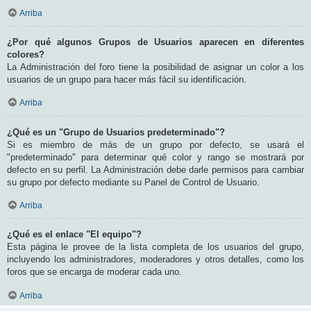
Arriba
¿Por qué algunos Grupos de Usuarios aparecen en diferentes
colores?
La Administración del foro tiene la posibilidad de asignar un color a los
usuarios de un grupo para hacer más fácil su identificación.
Arriba
¿Qué es un "Grupo de Usuarios predeterminado"?
Si es miembro de más de un grupo por defecto, se usará el
"predeterminado" para determinar qué color y rango se mostrará por
defecto en su perfil. La Administración debe darle permisos para cambiar
su grupo por defecto mediante su Panel de Control de Usuario.
Arriba
¿Qué es el enlace "El equipo"?
Esta página le provee de la lista completa de los usuarios del grupo,
incluyendo los administradores, moderadores y otros detalles, como los
foros que se encarga de moderar cada uno.
Arriba