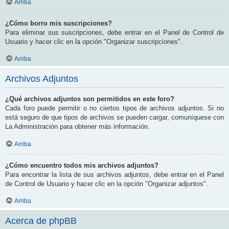
Arriba
¿Cómo borro mis suscripciones?
Para eliminar sus suscripciones, debe entrar en el Panel de Control de
Usuario y hacer clic en la opción "Organizar suscripciones".
Arriba
Archivos Adjuntos
¿Qué archivos adjuntos son permitidos en este foro?
Cada foro puede permitir o no ciertos tipos de archivos adjuntos. Si no
está seguro de que tipos de archivos se pueden cargar, comuníquese con
La Administración para obtener más información.
Arriba
¿Cómo encuentro todos mis archivos adjuntos?
Para encontrar la lista de sus archivos adjuntos, debe entrar en el Panel
de Control de Usuario y hacer clic en la opción "Organizar adjuntos".
Arriba
Acerca de phpBB