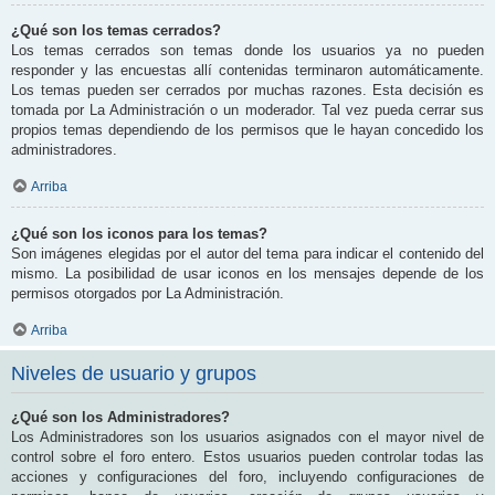
¿Qué son los temas cerrados?
Los temas cerrados son temas donde los usuarios ya no pueden
responder y las encuestas allí contenidas terminaron automáticamente.
Los temas pueden ser cerrados por muchas razones. Esta decisión es
tomada por La Administración o un moderador. Tal vez pueda cerrar sus
propios temas dependiendo de los permisos que le hayan concedido los
administradores.
Arriba
¿Qué son los iconos para los temas?
Son imágenes elegidas por el autor del tema para indicar el contenido del
mismo. La posibilidad de usar iconos en los mensajes depende de los
permisos otorgados por La Administración.
Arriba
Niveles de usuario y grupos
¿Qué son los Administradores?
Los Administradores son los usuarios asignados con el mayor nivel de
control sobre el foro entero. Estos usuarios pueden controlar todas las
acciones y configuraciones del foro, incluyendo configuraciones de