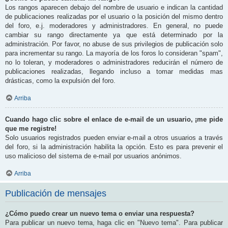
Los rangos aparecen debajo del nombre de usuario e indican la cantidad
de publicaciones realizadas por el usuario o la posición del mismo dentro
del foro, e.j. moderadores y administradores. En general, no puede
cambiar su rango directamente ya que está determinado por la
administración. Por favor, no abuse de sus privilegios de publicación solo
para incrementar su rango. La mayoría de los foros lo consideran "spam",
no lo toleran, y moderadores o administradores reducirán el número de
publicaciones realizadas, llegando incluso a tomar medidas mas
drásticas, como la expulsión del foro.
Arriba
Cuando hago clic sobre el enlace de e-mail de un usuario, ¡me pide
que me registre!
Solo usuarios registrados pueden enviar e-mail a otros usuarios a través
del foro, si la administración habilita la opción. Esto es para prevenir el
uso malicioso del sistema de e-mail por usuarios anónimos.
Arriba
Publicación de mensajes
¿Cómo puedo crear un nuevo tema o enviar una respuesta?
Para publicar un nuevo tema, haga clic en "Nuevo tema". Para publicar