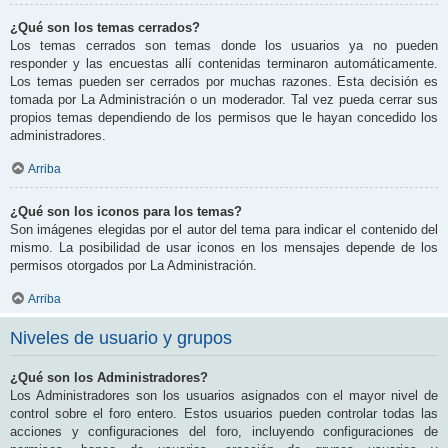
¿Qué son los temas cerrados?
Los temas cerrados son temas donde los usuarios ya no pueden
responder y las encuestas allí contenidas terminaron automáticamente.
Los temas pueden ser cerrados por muchas razones. Esta decisión es
tomada por La Administración o un moderador. Tal vez pueda cerrar sus
propios temas dependiendo de los permisos que le hayan concedido los
administradores.
Arriba
¿Qué son los iconos para los temas?
Son imágenes elegidas por el autor del tema para indicar el contenido del
mismo. La posibilidad de usar iconos en los mensajes depende de los
permisos otorgados por La Administración.
Arriba
Niveles de usuario y grupos
¿Qué son los Administradores?
Los Administradores son los usuarios asignados con el mayor nivel de
control sobre el foro entero. Estos usuarios pueden controlar todas las
acciones y configuraciones del foro, incluyendo configuraciones de