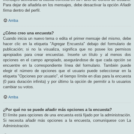
Para dejar de añadirla en los mensajes, debe desactivar la opción
Añadir
firma
dentro del perfil.
Arriba
¿Cómo creo una encuesta?
Cuando inicia un nuevo tema o edita el primer mensaje del mismo, debe
hacer clic en la etiqueta "Agregar Encuesta" debajo del formulario de
publicación; si no la visualiza, significa que no posee los permisos
apropiados para crear encuestas. Inserte un título y al menos dos
opciones en el campo apropiado, asegurándose de que cada opción se
encuentre en la correspondiente línea del formulario. También puede
elegir el número de opciones que el usuario puede seleccionar en la
etiqueta "Opciones por usuario", el tiempo límite en días para la encuesta
(0 para duración infinita) y por último la opción de permitir a lo usuarios
cambiar su votos.
Arriba
¿Por qué no se puede añadir más opciones a la encuesta?
El límite para opciones de una encuesta está fijado por la administración.
Si necesita añadir más opciones a la encuesta, comuníquese con La
Administración.