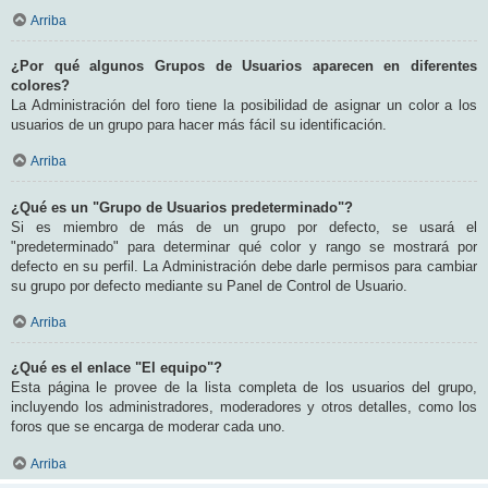
Arriba
¿Por qué algunos Grupos de Usuarios aparecen en diferentes
colores?
La Administración del foro tiene la posibilidad de asignar un color a los
usuarios de un grupo para hacer más fácil su identificación.
Arriba
¿Qué es un "Grupo de Usuarios predeterminado"?
Si es miembro de más de un grupo por defecto, se usará el
"predeterminado" para determinar qué color y rango se mostrará por
defecto en su perfil. La Administración debe darle permisos para cambiar
su grupo por defecto mediante su Panel de Control de Usuario.
Arriba
¿Qué es el enlace "El equipo"?
Esta página le provee de la lista completa de los usuarios del grupo,
incluyendo los administradores, moderadores y otros detalles, como los
foros que se encarga de moderar cada uno.
Arriba