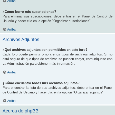
Arriba
¿Cómo borro mis suscripciones?
Para eliminar sus suscripciones, debe entrar en el Panel de Control de
Usuario y hacer clic en la opción "Organizar suscripciones".
Arriba
Archivos Adjuntos
¿Qué archivos adjuntos son permitidos en este foro?
Cada foro puede permitir o no ciertos tipos de archivos adjuntos. Si no
está seguro de que tipos de archivos se pueden cargar, comuníquese con
La Administración para obtener más información.
Arriba
¿Cómo encuentro todos mis archivos adjuntos?
Para encontrar la lista de sus archivos adjuntos, debe entrar en el Panel
de Control de Usuario y hacer clic en la opción "Organizar adjuntos".
Arriba
Acerca de phpBB