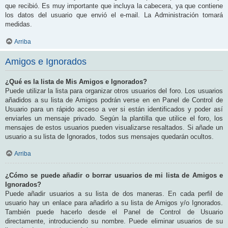
que recibió. Es muy importante que incluya la cabecera, ya que contiene
los datos del usuario que envió el e-mail. La Administración tomará
medidas.
Arriba
Amigos e Ignorados
¿Qué es la lista de Mis Amigos e Ignorados?
Puede utilizar la lista para organizar otros usuarios del foro. Los usuarios
añadidos a su lista de Amigos podrán verse en en Panel de Control de
Usuario para un rápido acceso a ver si están identificados y poder así
enviarles un mensaje privado. Según la plantilla que utilice el foro, los
mensajes de estos usuarios pueden visualizarse resaltados. Si añade un
usuario a su lista de Ignorados, todos sus mensajes quedarán ocultos.
Arriba
¿Cómo se puede añadir o borrar usuarios de mi lista de Amigos e
Ignorados?
Puede añadir usuarios a su lista de dos maneras. En cada perfil de
usuario hay un enlace para añadirlo a su lista de Amigos y/o Ignorados.
También puede hacerlo desde el Panel de Control de Usuario
directamente, introduciendo su nombre. Puede eliminar usuarios de su