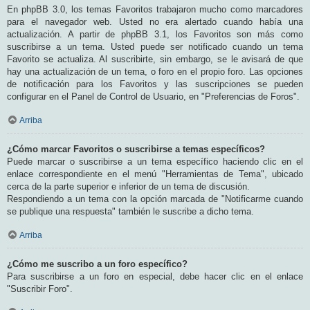
En phpBB 3.0, los temas Favoritos trabajaron mucho como marcadores
para el navegador web. Usted no era alertado cuando había una
actualización. A partir de phpBB 3.1, los Favoritos son más como
suscribirse a un tema. Usted puede ser notificado cuando un tema
Favorito se actualiza. Al suscribirte, sin embargo, se le avisará de que
hay una actualización de un tema, o foro en el propio foro. Las opciones
de notificación para los Favoritos y las suscripciones se pueden
configurar en el Panel de Control de Usuario, en "Preferencias de Foros".
Arriba
¿Cómo marcar Favoritos o suscribirse a temas específicos?
Puede marcar o suscribirse a un tema específico haciendo clic en el
enlace correspondiente en el menú "Herramientas de Tema", ubicado
cerca de la parte superior e inferior de un tema de discusión.
Respondiendo a un tema con la opción marcada de "Notificarme cuando
se publique una respuesta" también le suscribe a dicho tema.
Arriba
¿Cómo me suscribo a un foro específico?
Para suscribirse a un foro en especial, debe hacer clic en el enlace
"Suscribir Foro".