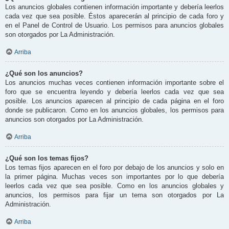
Los anuncios globales contienen información importante y debería leerlos
cada vez que sea posible. Éstos aparecerán al principio de cada foro y
en el Panel de Control de Usuario. Los permisos para anuncios globales
son otorgados por La Administración.
Arriba
¿Qué son los anuncios?
Los anuncios muchas veces contienen información importante sobre el
foro que se encuentra leyendo y debería leerlos cada vez que sea
posible. Los anuncios aparecen al principio de cada página en el foro
donde se publicaron. Como en los anuncios globales, los permisos para
anuncios son otorgados por La Administración.
Arriba
¿Qué son los temas fijos?
Los temas fijos aparecen en el foro por debajo de los anuncios y solo en
la primer página. Muchas veces son importantes por lo que debería
leerlos cada vez que sea posible. Como en los anuncios globales y
anuncios, los permisos para fijar un tema son otorgados por La
Administración.
Arriba