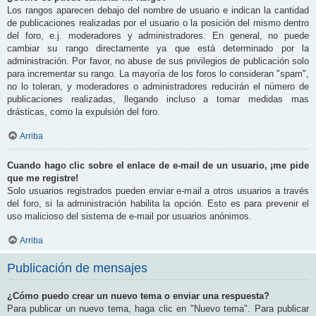
Los rangos aparecen debajo del nombre de usuario e indican la cantidad
de publicaciones realizadas por el usuario o la posición del mismo dentro
del foro, e.j. moderadores y administradores. En general, no puede
cambiar su rango directamente ya que está determinado por la
administración. Por favor, no abuse de sus privilegios de publicación solo
para incrementar su rango. La mayoría de los foros lo consideran "spam",
no lo toleran, y moderadores o administradores reducirán el número de
publicaciones realizadas, llegando incluso a tomar medidas mas
drásticas, como la expulsión del foro.
Arriba
Cuando hago clic sobre el enlace de e-mail de un usuario, ¡me pide
que me registre!
Solo usuarios registrados pueden enviar e-mail a otros usuarios a través
del foro, si la administración habilita la opción. Esto es para prevenir el
uso malicioso del sistema de e-mail por usuarios anónimos.
Arriba
Publicación de mensajes
¿Cómo puedo crear un nuevo tema o enviar una respuesta?
Para publicar un nuevo tema, haga clic en "Nuevo tema". Para publicar