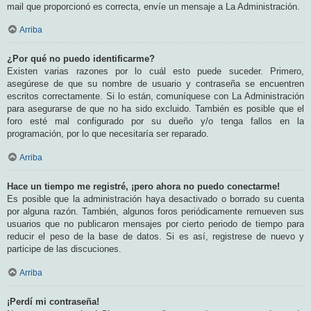
mail que proporcionó es correcta, envíe un mensaje a La Administración.
Arriba
¿Por qué no puedo identificarme?
Existen varias razones por lo cuál esto puede suceder. Primero,
asegúrese de que su nombre de usuario y contraseña se encuentren
escritos correctamente. Si lo están, comuníquese con La Administración
para asegurarse de que no ha sido excluido. También es posible que el
foro esté mal configurado por su dueño y/o tenga fallos en la
programación, por lo que necesitaría ser reparado.
Arriba
Hace un tiempo me registré, ¡pero ahora no puedo conectarme!
Es posible que la administración haya desactivado o borrado su cuenta
por alguna razón. También, algunos foros periódicamente remueven sus
usuarios que no publicaron mensajes por cierto periodo de tiempo para
reducir el peso de la base de datos. Si es así, registrese de nuevo y
participe de las discuciones.
Arriba
¡Perdí mi contraseña!