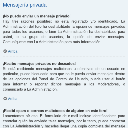
Mensajería privada
¡No puedo enviar un mensaje privado!
Hay tres razones posibles; no está registrado y/o identificado, La
Administración del foro ha deshabilitado la opción de mensajes privados
para todos los usuarios, o bien La Administración ha deshabilitado para
usted, o su grupo de usuarios, la opción de enviar mensajes.
Comuníquese con La Administración para más información.
Arriba
¡Recibo mensajes privados no deseados!
Si está recibiendo mensajes maliciosos u ofensivos de un usuario en
particular, puede bloquearlo para que no le pueda enviar mensajes dentro
de las opciones del Panel de Control de Usuario, puede usar el botón
para informar o reportar dichos mensajes a los Moderadores, o
comunicarlo a La Administración.
Arriba
¡Recibí spam o correos maliciosos de alguien en este foro!
Lamentamos oír eso. El formulario de e-mail incluye identificadores para
controlar quién ha enviado tales mensajes, por lo tanto, puede contactar
con La Administración y hacerles llegar una copia completa del mensaje