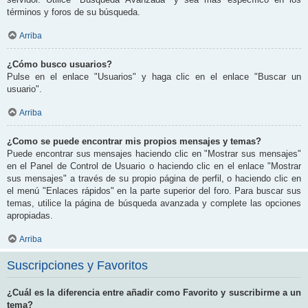
términos y foros de su búsqueda.
Arriba
¿Cómo busco usuarios?
Pulse en el enlace "Usuarios" y haga clic en el enlace "Buscar un
usuario".
Arriba
¿Como se puede encontrar mis propios mensajes y temas?
Puede encontrar sus mensajes haciendo clic en "Mostrar sus mensajes"
en el Panel de Control de Usuario o haciendo clic en el enlace "Mostrar
sus mensajes" a través de su propio página de perfil, o haciendo clic en
el menú "Enlaces rápidos" en la parte superior del foro. Para buscar sus
temas, utilice la página de búsqueda avanzada y complete las opciones
apropiadas.
Arriba
Suscripciones y Favoritos
¿Cuál es la diferencia entre añadir como Favorito y suscribirme a un
tema?