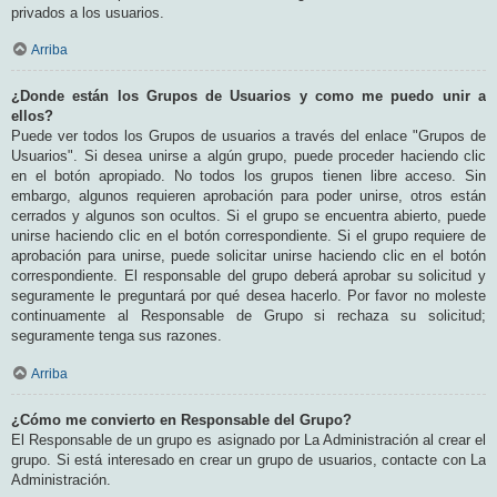
privados a los usuarios.
Arriba
¿Donde están los Grupos de Usuarios y como me puedo unir a
ellos?
Puede ver todos los Grupos de usuarios a través del enlace "Grupos de
Usuarios". Si desea unirse a algún grupo, puede proceder haciendo clic
en el botón apropiado. No todos los grupos tienen libre acceso. Sin
embargo, algunos requieren aprobación para poder unirse, otros están
cerrados y algunos son ocultos. Si el grupo se encuentra abierto, puede
unirse haciendo clic en el botón correspondiente. Si el grupo requiere de
aprobación para unirse, puede solicitar unirse haciendo clic en el botón
correspondiente. El responsable del grupo deberá aprobar su solicitud y
seguramente le preguntará por qué desea hacerlo. Por favor no moleste
continuamente al Responsable de Grupo si rechaza su solicitud;
seguramente tenga sus razones.
Arriba
¿Cómo me convierto en Responsable del Grupo?
El Responsable de un grupo es asignado por La Administración al crear el
grupo. Si está interesado en crear un grupo de usuarios, contacte con La
Administración.