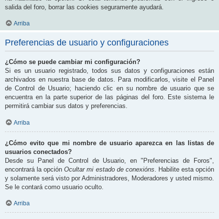
salida del foro, borrar las cookies seguramente ayudará.
Arriba
Preferencias de usuario y configuraciones
¿Cómo se puede cambiar mi configuración?
Si es un usuario registrado, todos sus datos y configuraciones están
archivados en nuestra base de datos. Para modificarlos, visite el Panel
de Control de Usuario; haciendo clic en su nombre de usuario que se
encuentra en la parte superior de las páginas del foro. Este sistema le
permitirá cambiar sus datos y preferencias.
Arriba
¿Cómo evito que mi nombre de usuario aparezca en las listas de
usuarios conectados?
Desde su Panel de Control de Usuario, en "Preferencias de Foros",
encontrará la opción
Ocultar mi estado de conexións
. Habilite esta opción
y solamente será visto por Administradores, Moderadores y usted mismo.
Se le contará como usuario oculto.
Arriba