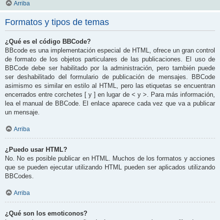
Arriba
Formatos y tipos de temas
¿Qué es el código BBCode?
BBcode es una implementación especial de HTML, ofrece un gran control
de formato de los objetos particulares de las publicaciones. El uso de
BBCode debe ser habilitado por la administración, pero también puede
ser deshabilitado del formulario de publicación de mensajes. BBCode
asimismo es similar en estilo al HTML, pero las etiquetas se encuentran
encerrados entre corchetes [ y ] en lugar de < y >. Para más información,
lea el manual de BBCode. El enlace aparece cada vez que va a publicar
un mensaje.
Arriba
¿Puedo usar HTML?
No. No es posible publicar en HTML. Muchos de los formatos y acciones
que se pueden ejecutar utilizando HTML pueden ser aplicados utilizando
BBCodes.
Arriba
¿Qué son los emoticonos?