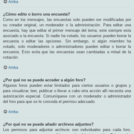
Arriba
¿Cómo edito o borro una encuesta?
Como en los mensajes, las encuestas solo pueden ser modificadas por
su creador original, un moderador o la administración. Para editar una
encuesta, hay que editar el primer mensaje del tema; este siempre esta
asociado a la encuesta. Si nadie ha votado, los usuarios pueden borrar la
encuesta o editar las opciones. Sin embargo, si algún miembro ha
votado, solo moderadores o administradores pueden editar o borrar la
encuesta. Esto evita que las encuestas sean cambiadas a mitad de la
votación.
Arriba
¿Por qué no se puede acceder a algún foro?
Algunos foros pueden estar limitados para ciertos usuarios o grupos y
para visualizar, leer, publicar o llevar a cabo otra acción allí necesita una
autorización especial. Comuníquese con un moderador o administrador
del foro para que se le conceda el permiso adecuado.
Arriba
¿Por qué no se puede añadir archivos adjuntos?
Los permisos para adjuntar archivos son individuales para cada foro,