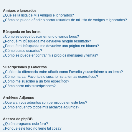
Amigos e Ignorados
¿Qué es la lista de Mis Amigos e Ignorados?
¿Cómo se puede añadir o borrar usuarios de mi lista de Amigos e Ignorados?
Búsqueda en los foros
¿Cómo se puede buscar en uno o varios foros?
¿Por qué mi búsqueda me devuelve ningún resultado?
¿Por qué mi búsqueda me devuelve una página en blanco?
¿Cómo busco usuarios?
¿Como se puede encontrar mis propios mensajes y temas?
Suscripciones y Favoritos
¿Cuál es la diferencia entre añadir como Favorito y suscribirme a un tema?
¿Cómo marcar Favoritos o suscribirse a temas específicos?
¿Cómo me suscribo a un foro específico?
¿Cómo borro mis suscripciones?
Archivos Adjuntos
¿Qué archivos adjuntos son permitidos en este foro?
¿Cómo encuentro todos mis archivos adjuntos?
Acerca de phpBB
¿Quién programó este foro?
¿Por qué este foro no tiene tal cosa?