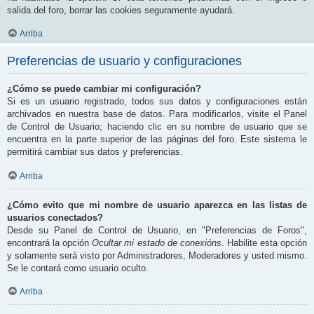
salida del foro, borrar las cookies seguramente ayudará.
Arriba
Preferencias de usuario y configuraciones
¿Cómo se puede cambiar mi configuración?
Si es un usuario registrado, todos sus datos y configuraciones están
archivados en nuestra base de datos. Para modificarlos, visite el Panel
de Control de Usuario; haciendo clic en su nombre de usuario que se
encuentra en la parte superior de las páginas del foro. Este sistema le
permitirá cambiar sus datos y preferencias.
Arriba
¿Cómo evito que mi nombre de usuario aparezca en las listas de
usuarios conectados?
Desde su Panel de Control de Usuario, en "Preferencias de Foros",
encontrará la opción
Ocultar mi estado de conexións
. Habilite esta opción
y solamente será visto por Administradores, Moderadores y usted mismo.
Se le contará como usuario oculto.
Arriba