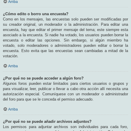
Arriba
¿Cómo edito o borro una encuesta?
Como en los mensajes, las encuestas solo pueden ser modificadas por
su creador original, un moderador o la administración. Para editar una
encuesta, hay que editar el primer mensaje del tema; este siempre esta
asociado a la encuesta. Si nadie ha votado, los usuarios pueden borrar la
encuesta o editar las opciones. Sin embargo, si algún miembro ha
votado, solo moderadores o administradores pueden editar o borrar la
encuesta. Esto evita que las encuestas sean cambiadas a mitad de la
votación.
Arriba
¿Por qué no se puede acceder a algún foro?
Algunos foros pueden estar limitados para ciertos usuarios o grupos y
para visualizar, leer, publicar o llevar a cabo otra acción allí necesita una
autorización especial. Comuníquese con un moderador o administrador
del foro para que se le conceda el permiso adecuado.
Arriba
¿Por qué no se puede añadir archivos adjuntos?
Los permisos para adjuntar archivos son individuales para cada foro,