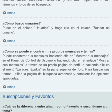
términos y foros de su búsqueda.
Arriba
¿Cómo busco usuarios?
Pulse en el enlace "Usuarios" y haga clic en el enlace "Buscar un
usuario".
Arriba
¿Como se puede encontrar mis propios mensajes y temas?
Puede encontrar sus mensajes haciendo clic en "Mostrar sus mensajes"
en el Panel de Control de Usuario o haciendo clic en el enlace "Mostrar
sus mensajes" a través de su propio página de perfil, o haciendo clic en
el menú "Enlaces rápidos" en la parte superior del foro. Para buscar sus
temas, utilice la página de búsqueda avanzada y complete las opciones
apropiadas.
Arriba
Suscripciones y Favoritos
¿Cuál es la diferencia entre añadir como Favorito y suscribirme a un
tema?