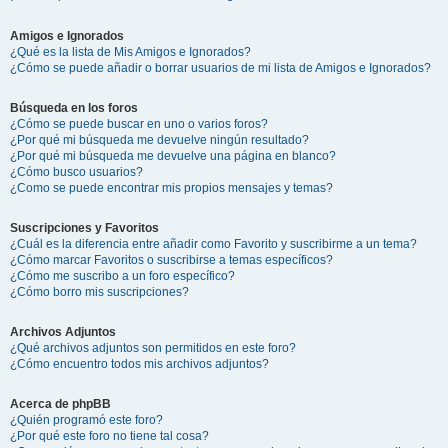
Amigos e Ignorados
¿Qué es la lista de Mis Amigos e Ignorados?
¿Cómo se puede añadir o borrar usuarios de mi lista de Amigos e Ignorados?
Búsqueda en los foros
¿Cómo se puede buscar en uno o varios foros?
¿Por qué mi búsqueda me devuelve ningún resultado?
¿Por qué mi búsqueda me devuelve una página en blanco?
¿Cómo busco usuarios?
¿Como se puede encontrar mis propios mensajes y temas?
Suscripciones y Favoritos
¿Cuál es la diferencia entre añadir como Favorito y suscribirme a un tema?
¿Cómo marcar Favoritos o suscribirse a temas específicos?
¿Cómo me suscribo a un foro específico?
¿Cómo borro mis suscripciones?
Archivos Adjuntos
¿Qué archivos adjuntos son permitidos en este foro?
¿Cómo encuentro todos mis archivos adjuntos?
Acerca de phpBB
¿Quién programó este foro?
¿Por qué este foro no tiene tal cosa?