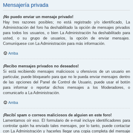
Mensajería privada
¡No puedo enviar un mensaje privado!
Hay tres razones posibles; no está registrado y/o identificado, La
Administración del foro ha deshabilitado la opción de mensajes privados
para todos los usuarios, o bien La Administración ha deshabilitado para
usted, o su grupo de usuarios, la opción de enviar mensajes.
Comuníquese con La Administración para más información.
Arriba
¡Recibo mensajes privados no deseados!
Si está recibiendo mensajes maliciosos u ofensivos de un usuario en
particular, puede bloquearlo para que no le pueda enviar mensajes dentro
de las opciones del Panel de Control de Usuario, puede usar el botón
para informar o reportar dichos mensajes a los Moderadores, o
comunicarlo a La Administración.
Arriba
¡Recibí spam o correos maliciosos de alguien en este foro!
Lamentamos oír eso. El formulario de e-mail incluye identificadores para
controlar quién ha enviado tales mensajes, por lo tanto, puede contactar
con La Administración y hacerles llegar una copia completa del mensaje