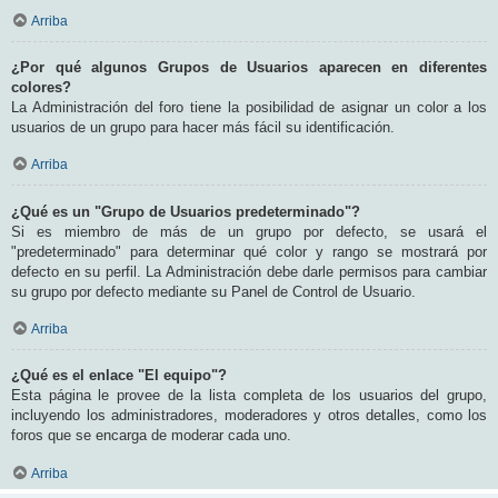
Arriba
¿Por qué algunos Grupos de Usuarios aparecen en diferentes
colores?
La Administración del foro tiene la posibilidad de asignar un color a los
usuarios de un grupo para hacer más fácil su identificación.
Arriba
¿Qué es un "Grupo de Usuarios predeterminado"?
Si es miembro de más de un grupo por defecto, se usará el
"predeterminado" para determinar qué color y rango se mostrará por
defecto en su perfil. La Administración debe darle permisos para cambiar
su grupo por defecto mediante su Panel de Control de Usuario.
Arriba
¿Qué es el enlace "El equipo"?
Esta página le provee de la lista completa de los usuarios del grupo,
incluyendo los administradores, moderadores y otros detalles, como los
foros que se encarga de moderar cada uno.
Arriba