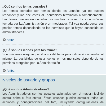
¿Qué son los temas cerrados?
Los temas cerrados son temas donde los usuarios ya no pueden
responder y las encuestas allí contenidas terminaron automáticamente.
Los temas pueden ser cerrados por muchas razones. Esta decisión es
tomada por La Administración o un moderador. Tal vez pueda cerrar sus
propios temas dependiendo de los permisos que le hayan concedido los
administradores.
Arriba
¿Qué son los iconos para los temas?
Son imágenes elegidas por el autor del tema para indicar el contenido del
mismo. La posibilidad de usar iconos en los mensajes depende de los
permisos otorgados por La Administración.
Arriba
Niveles de usuario y grupos
¿Qué son los Administradores?
Los Administradores son los usuarios asignados con el mayor nivel de
control sobre el foro entero. Estos usuarios pueden controlar todas las
acciones y configuraciones del foro, incluyendo configuraciones de