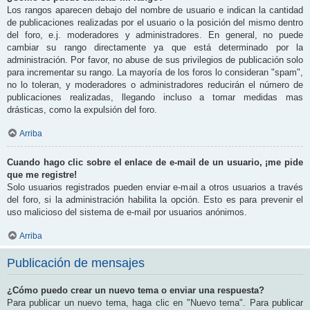
Los rangos aparecen debajo del nombre de usuario e indican la cantidad
de publicaciones realizadas por el usuario o la posición del mismo dentro
del foro, e.j. moderadores y administradores. En general, no puede
cambiar su rango directamente ya que está determinado por la
administración. Por favor, no abuse de sus privilegios de publicación solo
para incrementar su rango. La mayoría de los foros lo consideran "spam",
no lo toleran, y moderadores o administradores reducirán el número de
publicaciones realizadas, llegando incluso a tomar medidas mas
drásticas, como la expulsión del foro.
Arriba
Cuando hago clic sobre el enlace de e-mail de un usuario, ¡me pide
que me registre!
Solo usuarios registrados pueden enviar e-mail a otros usuarios a través
del foro, si la administración habilita la opción. Esto es para prevenir el
uso malicioso del sistema de e-mail por usuarios anónimos.
Arriba
Publicación de mensajes
¿Cómo puedo crear un nuevo tema o enviar una respuesta?
Para publicar un nuevo tema, haga clic en "Nuevo tema". Para publicar