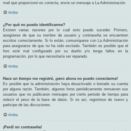
mail que proporcionó es correcta, envíe un mensaje a La Administración.
Arriba
¿Por qué no puedo identificarme?
Existen varias razones por lo cuál esto puede suceder. Primero,
asegúrese de que su nombre de usuario y contraseña se encuentren
escritos correctamente. Si lo están, comuníquese con La Administración
para asegurarse de que no ha sido excluido. También es posible que el
foro esté mal configurado por su dueño y/o tenga fallos en la
programación, por lo que necesitaría ser reparado.
Arriba
Hace un tiempo me registré, ¡pero ahora no puedo conectarme!
Es posible que la administración haya desactivado o borrado su cuenta
por alguna razón. También, algunos foros periódicamente remueven sus
usuarios que no publicaron mensajes por cierto periodo de tiempo para
reducir el peso de la base de datos. Si es así, registrese de nuevo y
participe de las discuciones.
Arriba
¡Perdí mi contraseña!