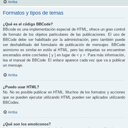
Arriba
Formatos y tipos de temas
¿Qué es el código BBCode?
BBcode es una implementación especial de HTML, ofrece un gran control
de formato de los objetos particulares de las publicaciones. El uso de
BBCode debe ser habilitado por la administración, pero también puede
ser deshabilitado del formulario de publicación de mensajes. BBCode
asimismo es similar en estilo al HTML, pero las etiquetas se encuentran
encerrados entre corchetes [ y ] en lugar de < y >. Para más información,
lea el manual de BBCode. El enlace aparece cada vez que va a publicar
un mensaje.
Arriba
¿Puedo usar HTML?
No. No es posible publicar en HTML. Muchos de los formatos y acciones
que se pueden ejecutar utilizando HTML pueden ser aplicados utilizando
BBCodes.
Arriba
¿Qué son los emoticonos?