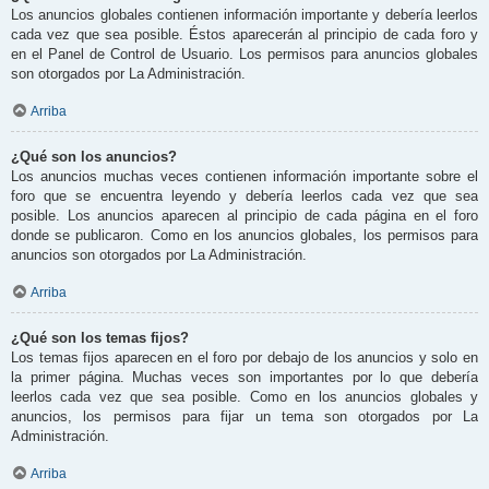
Los anuncios globales contienen información importante y debería leerlos
cada vez que sea posible. Éstos aparecerán al principio de cada foro y
en el Panel de Control de Usuario. Los permisos para anuncios globales
son otorgados por La Administración.
Arriba
¿Qué son los anuncios?
Los anuncios muchas veces contienen información importante sobre el
foro que se encuentra leyendo y debería leerlos cada vez que sea
posible. Los anuncios aparecen al principio de cada página en el foro
donde se publicaron. Como en los anuncios globales, los permisos para
anuncios son otorgados por La Administración.
Arriba
¿Qué son los temas fijos?
Los temas fijos aparecen en el foro por debajo de los anuncios y solo en
la primer página. Muchas veces son importantes por lo que debería
leerlos cada vez que sea posible. Como en los anuncios globales y
anuncios, los permisos para fijar un tema son otorgados por La
Administración.
Arriba