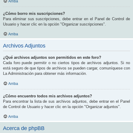
Arriba
¿Cómo borro mis suscripciones?
Para eliminar sus suscripciones, debe entrar en el Panel de Control de
Usuario y hacer clic en la opción "Organizar suscripciones".
Arriba
Archivos Adjuntos
¿Qué archivos adjuntos son permitidos en este foro?
Cada foro puede permitir o no ciertos tipos de archivos adjuntos. Si no
está seguro de que tipos de archivos se pueden cargar, comuníquese con
La Administración para obtener más información.
Arriba
¿Cómo encuentro todos mis archivos adjuntos?
Para encontrar la lista de sus archivos adjuntos, debe entrar en el Panel
de Control de Usuario y hacer clic en la opción "Organizar adjuntos".
Arriba
Acerca de phpBB