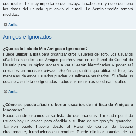
que recibió. Es muy importante que incluya la cabecera, ya que contiene
los datos del usuario que envió el e-mail. La Administración tomará
medidas.
Arriba
Amigos e Ignorados
¿Qué es la lista de Mis Amigos e Ignorados?
Puede utilizar la lista para organizar otros usuarios del foro. Los usuarios
añadidos a su lista de Amigos podrán verse en en Panel de Control de
Usuario para un rápido acceso a ver si están identificados y poder así
enviarles un mensaje privado. Según la plantilla que utilice el foro, los
mensajes de estos usuarios pueden visualizarse resaltados. Si añade un
usuario a su lista de Ignorados, todos sus mensajes quedarán ocultos.
Arriba
¿Cómo se puede añadir o borrar usuarios de mi lista de Amigos e
Ignorados?
Puede añadir usuarios a su lista de dos maneras. En cada perfil de
usuario hay un enlace para añadirlo a su lista de Amigos y/o Ignorados.
También puede hacerlo desde el Panel de Control de Usuario
directamente, introduciendo su nombre. Puede eliminar usuarios de su