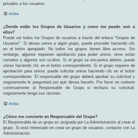
privados a los usuarios.
Arriba
¿Donde están los Grupos de Usuarios y como me puedo unir a
ellos?
Puede ver todos los Grupos de usuarios a través del enlace "Grupos de
Usuarios". Si desea unirse a algún grupo, puede proceder haciendo clic
en el botón apropiado. No todos los grupos tienen libre acceso. Sin
embargo, algunos requieren aprobación para poder unirse, otros están
cerrados y algunos son ocultos. Si el grupo se encuentra abierto, puede
unirse haciendo clic en el botón correspondiente. Si el grupo requiere de
aprobación para unirse, puede solicitar unirse haciendo clic en el botón
correspondiente. El responsable del grupo deberá aprobar su solicitud y
seguramente le preguntará por qué desea hacerlo. Por favor no moleste
continuamente al Responsable de Grupo si rechaza su solicitud;
seguramente tenga sus razones.
Arriba
¿Cómo me convierto en Responsable del Grupo?
El Responsable de un grupo es asignado por La Administración al crear el
grupo. Si está interesado en crear un grupo de usuarios, contacte con La
Administración.