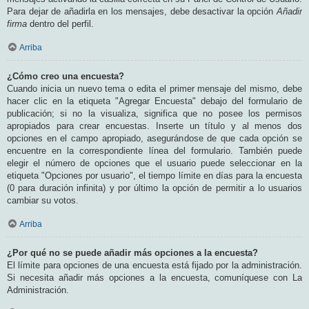
Para dejar de añadirla en los mensajes, debe desactivar la opción
Añadir
firma
dentro del perfil.
Arriba
¿Cómo creo una encuesta?
Cuando inicia un nuevo tema o edita el primer mensaje del mismo, debe
hacer clic en la etiqueta "Agregar Encuesta" debajo del formulario de
publicación; si no la visualiza, significa que no posee los permisos
apropiados para crear encuestas. Inserte un título y al menos dos
opciones en el campo apropiado, asegurándose de que cada opción se
encuentre en la correspondiente línea del formulario. También puede
elegir el número de opciones que el usuario puede seleccionar en la
etiqueta "Opciones por usuario", el tiempo límite en días para la encuesta
(0 para duración infinita) y por último la opción de permitir a lo usuarios
cambiar su votos.
Arriba
¿Por qué no se puede añadir más opciones a la encuesta?
El límite para opciones de una encuesta está fijado por la administración.
Si necesita añadir más opciones a la encuesta, comuníquese con La
Administración.