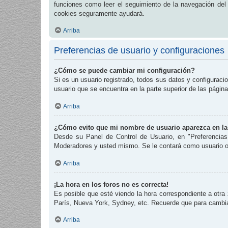
funciones como leer el seguimiento de la navegación del fo
cookies seguramente ayudará.
Arriba
Preferencias de usuario y configuraciones
¿Cómo se puede cambiar mi configuración?
Si es un usuario registrado, todos sus datos y configuraci
usuario que se encuentra en la parte superior de las página
Arriba
¿Cómo evito que mi nombre de usuario aparezca en las
Desde su Panel de Control de Usuario, en "Preferencias
Moderadores y usted mismo. Se le contará como usuario o
Arriba
¡La hora en los foros no es correcta!
Es posible que esté viendo la hora correspondiente a otra 
París, Nueva York, Sydney, etc. Recuerde que para cambiar
Arriba