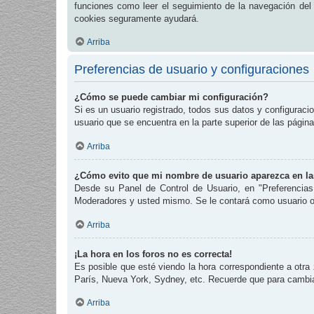
funciones como leer el seguimiento de la navegación del fo
cookies seguramente ayudará.
Arriba
Preferencias de usuario y configuraciones
¿Cómo se puede cambiar mi configuración?
Si es un usuario registrado, todos sus datos y configuraci
usuario que se encuentra en la parte superior de las página
Arriba
¿Cómo evito que mi nombre de usuario aparezca en las
Desde su Panel de Control de Usuario, en "Preferencias
Moderadores y usted mismo. Se le contará como usuario o
Arriba
¡La hora en los foros no es correcta!
Es posible que esté viendo la hora correspondiente a otra 
París, Nueva York, Sydney, etc. Recuerde que para cambiar
Arriba