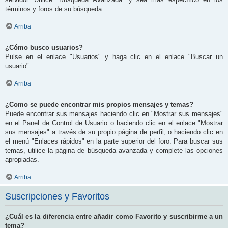
términos y foros de su búsqueda.
Arriba
¿Cómo busco usuarios?
Pulse en el enlace "Usuarios" y haga clic en el enlace "Buscar un
usuario".
Arriba
¿Como se puede encontrar mis propios mensajes y temas?
Puede encontrar sus mensajes haciendo clic en "Mostrar sus mensajes"
en el Panel de Control de Usuario o haciendo clic en el enlace "Mostrar
sus mensajes" a través de su propio página de perfil, o haciendo clic en
el menú "Enlaces rápidos" en la parte superior del foro. Para buscar sus
temas, utilice la página de búsqueda avanzada y complete las opciones
apropiadas.
Arriba
Suscripciones y Favoritos
¿Cuál es la diferencia entre añadir como Favorito y suscribirme a un
tema?