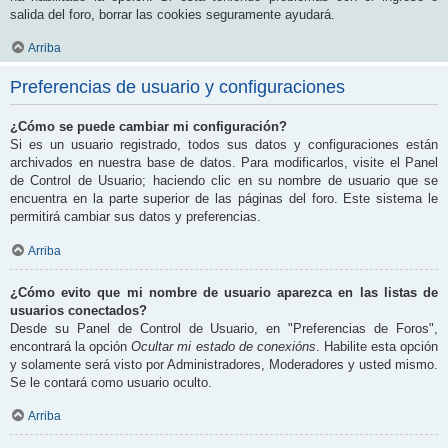
salida del foro, borrar las cookies seguramente ayudará.
Arriba
Preferencias de usuario y configuraciones
¿Cómo se puede cambiar mi configuración?
Si es un usuario registrado, todos sus datos y configuraciones están
archivados en nuestra base de datos. Para modificarlos, visite el Panel
de Control de Usuario; haciendo clic en su nombre de usuario que se
encuentra en la parte superior de las páginas del foro. Este sistema le
permitirá cambiar sus datos y preferencias.
Arriba
¿Cómo evito que mi nombre de usuario aparezca en las listas de
usuarios conectados?
Desde su Panel de Control de Usuario, en "Preferencias de Foros",
encontrará la opción
Ocultar mi estado de conexións
. Habilite esta opción
y solamente será visto por Administradores, Moderadores y usted mismo.
Se le contará como usuario oculto.
Arriba