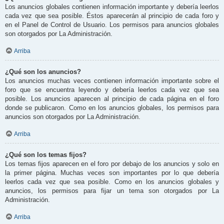
Los anuncios globales contienen información importante y debería leerlos
cada vez que sea posible. Éstos aparecerán al principio de cada foro y
en el Panel de Control de Usuario. Los permisos para anuncios globales
son otorgados por La Administración.
Arriba
¿Qué son los anuncios?
Los anuncios muchas veces contienen información importante sobre el
foro que se encuentra leyendo y debería leerlos cada vez que sea
posible. Los anuncios aparecen al principio de cada página en el foro
donde se publicaron. Como en los anuncios globales, los permisos para
anuncios son otorgados por La Administración.
Arriba
¿Qué son los temas fijos?
Los temas fijos aparecen en el foro por debajo de los anuncios y solo en
la primer página. Muchas veces son importantes por lo que debería
leerlos cada vez que sea posible. Como en los anuncios globales y
anuncios, los permisos para fijar un tema son otorgados por La
Administración.
Arriba