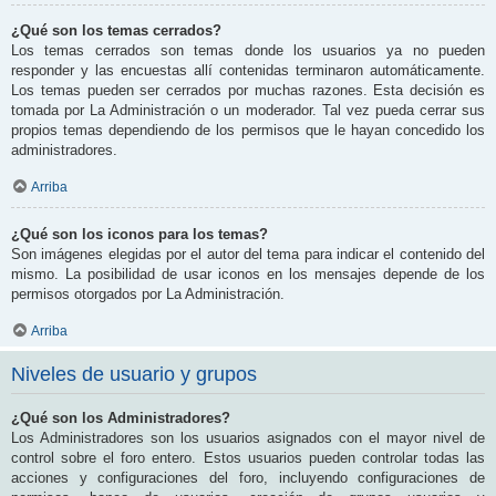
¿Qué son los temas cerrados?
Los temas cerrados son temas donde los usuarios ya no pueden
responder y las encuestas allí contenidas terminaron automáticamente.
Los temas pueden ser cerrados por muchas razones. Esta decisión es
tomada por La Administración o un moderador. Tal vez pueda cerrar sus
propios temas dependiendo de los permisos que le hayan concedido los
administradores.
Arriba
¿Qué son los iconos para los temas?
Son imágenes elegidas por el autor del tema para indicar el contenido del
mismo. La posibilidad de usar iconos en los mensajes depende de los
permisos otorgados por La Administración.
Arriba
Niveles de usuario y grupos
¿Qué son los Administradores?
Los Administradores son los usuarios asignados con el mayor nivel de
control sobre el foro entero. Estos usuarios pueden controlar todas las
acciones y configuraciones del foro, incluyendo configuraciones de