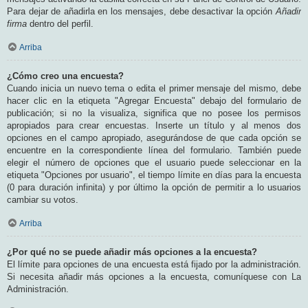
Para dejar de añadirla en los mensajes, debe desactivar la opción
Añadir
firma
dentro del perfil.
Arriba
¿Cómo creo una encuesta?
Cuando inicia un nuevo tema o edita el primer mensaje del mismo, debe
hacer clic en la etiqueta "Agregar Encuesta" debajo del formulario de
publicación; si no la visualiza, significa que no posee los permisos
apropiados para crear encuestas. Inserte un título y al menos dos
opciones en el campo apropiado, asegurándose de que cada opción se
encuentre en la correspondiente línea del formulario. También puede
elegir el número de opciones que el usuario puede seleccionar en la
etiqueta "Opciones por usuario", el tiempo límite en días para la encuesta
(0 para duración infinita) y por último la opción de permitir a lo usuarios
cambiar su votos.
Arriba
¿Por qué no se puede añadir más opciones a la encuesta?
El límite para opciones de una encuesta está fijado por la administración.
Si necesita añadir más opciones a la encuesta, comuníquese con La
Administración.