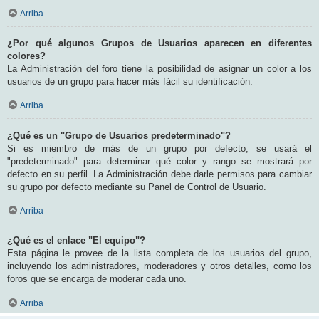
Arriba
¿Por qué algunos Grupos de Usuarios aparecen en diferentes
colores?
La Administración del foro tiene la posibilidad de asignar un color a los
usuarios de un grupo para hacer más fácil su identificación.
Arriba
¿Qué es un "Grupo de Usuarios predeterminado"?
Si es miembro de más de un grupo por defecto, se usará el
"predeterminado" para determinar qué color y rango se mostrará por
defecto en su perfil. La Administración debe darle permisos para cambiar
su grupo por defecto mediante su Panel de Control de Usuario.
Arriba
¿Qué es el enlace "El equipo"?
Esta página le provee de la lista completa de los usuarios del grupo,
incluyendo los administradores, moderadores y otros detalles, como los
foros que se encarga de moderar cada uno.
Arriba