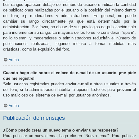
Los rangos aparecen debajo del nombre de usuario e indican la cantidad
de publicaciones realizadas por el usuario o la posición del mismo dentro
del foro, e.j. moderadores y administradores. En general, no puede
cambiar su rango directamente ya que está determinado por la
administración. Por favor, no abuse de sus privilegios de publicación solo
para incrementar su rango. La mayoría de los foros lo consideran "spam",
no lo toleran, y moderadores o administradores reducirán el número de
publicaciones realizadas, llegando incluso a tomar medidas mas
drásticas, como la expulsión del foro.
Arriba
Cuando hago clic sobre el enlace de e-mail de un usuario, ¡me pide
que me registre!
Solo usuarios registrados pueden enviar e-mail a otros usuarios a través
del foro, si la administración habilita la opción. Esto es para prevenir el
uso malicioso del sistema de e-mail por usuarios anónimos.
Arriba
Publicación de mensajes
¿Cómo puedo crear un nuevo tema o enviar una respuesta?
Para publicar un nuevo tema, haga clic en "Nuevo tema". Para publicar