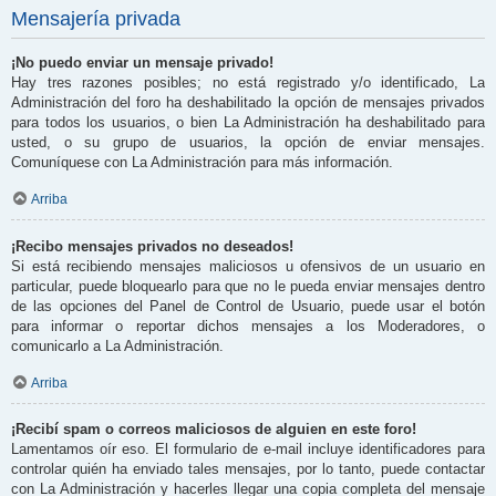
Mensajería privada
¡No puedo enviar un mensaje privado!
Hay tres razones posibles; no está registrado y/o identificado, La
Administración del foro ha deshabilitado la opción de mensajes privados
para todos los usuarios, o bien La Administración ha deshabilitado para
usted, o su grupo de usuarios, la opción de enviar mensajes.
Comuníquese con La Administración para más información.
Arriba
¡Recibo mensajes privados no deseados!
Si está recibiendo mensajes maliciosos u ofensivos de un usuario en
particular, puede bloquearlo para que no le pueda enviar mensajes dentro
de las opciones del Panel de Control de Usuario, puede usar el botón
para informar o reportar dichos mensajes a los Moderadores, o
comunicarlo a La Administración.
Arriba
¡Recibí spam o correos maliciosos de alguien en este foro!
Lamentamos oír eso. El formulario de e-mail incluye identificadores para
controlar quién ha enviado tales mensajes, por lo tanto, puede contactar
con La Administración y hacerles llegar una copia completa del mensaje