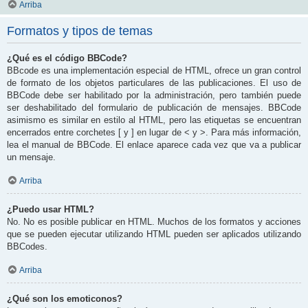
Arriba
Formatos y tipos de temas
¿Qué es el código BBCode?
BBcode es una implementación especial de HTML, ofrece un gran control
de formato de los objetos particulares de las publicaciones. El uso de
BBCode debe ser habilitado por la administración, pero también puede
ser deshabilitado del formulario de publicación de mensajes. BBCode
asimismo es similar en estilo al HTML, pero las etiquetas se encuentran
encerrados entre corchetes [ y ] en lugar de < y >. Para más información,
lea el manual de BBCode. El enlace aparece cada vez que va a publicar
un mensaje.
Arriba
¿Puedo usar HTML?
No. No es posible publicar en HTML. Muchos de los formatos y acciones
que se pueden ejecutar utilizando HTML pueden ser aplicados utilizando
BBCodes.
Arriba
¿Qué son los emoticonos?