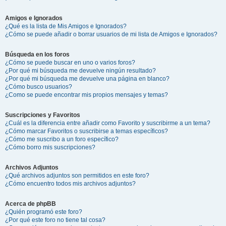
Amigos e Ignorados
¿Qué es la lista de Mis Amigos e Ignorados?
¿Cómo se puede añadir o borrar usuarios de mi lista de Amigos e Ignorados?
Búsqueda en los foros
¿Cómo se puede buscar en uno o varios foros?
¿Por qué mi búsqueda me devuelve ningún resultado?
¿Por qué mi búsqueda me devuelve una página en blanco?
¿Cómo busco usuarios?
¿Como se puede encontrar mis propios mensajes y temas?
Suscripciones y Favoritos
¿Cuál es la diferencia entre añadir como Favorito y suscribirme a un tema?
¿Cómo marcar Favoritos o suscribirse a temas específicos?
¿Cómo me suscribo a un foro específico?
¿Cómo borro mis suscripciones?
Archivos Adjuntos
¿Qué archivos adjuntos son permitidos en este foro?
¿Cómo encuentro todos mis archivos adjuntos?
Acerca de phpBB
¿Quién programó este foro?
¿Por qué este foro no tiene tal cosa?