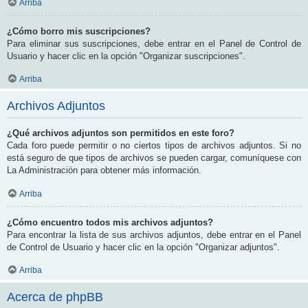
Arriba
¿Cómo borro mis suscripciones?
Para eliminar sus suscripciones, debe entrar en el Panel de Control de
Usuario y hacer clic en la opción "Organizar suscripciones".
Arriba
Archivos Adjuntos
¿Qué archivos adjuntos son permitidos en este foro?
Cada foro puede permitir o no ciertos tipos de archivos adjuntos. Si no
está seguro de que tipos de archivos se pueden cargar, comuníquese con
La Administración para obtener más información.
Arriba
¿Cómo encuentro todos mis archivos adjuntos?
Para encontrar la lista de sus archivos adjuntos, debe entrar en el Panel
de Control de Usuario y hacer clic en la opción "Organizar adjuntos".
Arriba
Acerca de phpBB