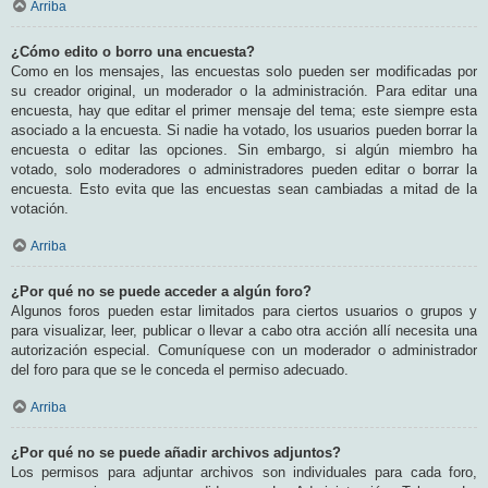
Arriba
¿Cómo edito o borro una encuesta?
Como en los mensajes, las encuestas solo pueden ser modificadas por
su creador original, un moderador o la administración. Para editar una
encuesta, hay que editar el primer mensaje del tema; este siempre esta
asociado a la encuesta. Si nadie ha votado, los usuarios pueden borrar la
encuesta o editar las opciones. Sin embargo, si algún miembro ha
votado, solo moderadores o administradores pueden editar o borrar la
encuesta. Esto evita que las encuestas sean cambiadas a mitad de la
votación.
Arriba
¿Por qué no se puede acceder a algún foro?
Algunos foros pueden estar limitados para ciertos usuarios o grupos y
para visualizar, leer, publicar o llevar a cabo otra acción allí necesita una
autorización especial. Comuníquese con un moderador o administrador
del foro para que se le conceda el permiso adecuado.
Arriba
¿Por qué no se puede añadir archivos adjuntos?
Los permisos para adjuntar archivos son individuales para cada foro,