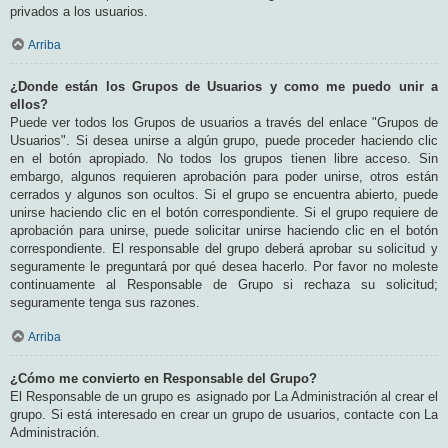
privados a los usuarios.
Arriba
¿Donde están los Grupos de Usuarios y como me puedo unir a
ellos?
Puede ver todos los Grupos de usuarios a través del enlace "Grupos de
Usuarios". Si desea unirse a algún grupo, puede proceder haciendo clic
en el botón apropiado. No todos los grupos tienen libre acceso. Sin
embargo, algunos requieren aprobación para poder unirse, otros están
cerrados y algunos son ocultos. Si el grupo se encuentra abierto, puede
unirse haciendo clic en el botón correspondiente. Si el grupo requiere de
aprobación para unirse, puede solicitar unirse haciendo clic en el botón
correspondiente. El responsable del grupo deberá aprobar su solicitud y
seguramente le preguntará por qué desea hacerlo. Por favor no moleste
continuamente al Responsable de Grupo si rechaza su solicitud;
seguramente tenga sus razones.
Arriba
¿Cómo me convierto en Responsable del Grupo?
El Responsable de un grupo es asignado por La Administración al crear el
grupo. Si está interesado en crear un grupo de usuarios, contacte con La
Administración.