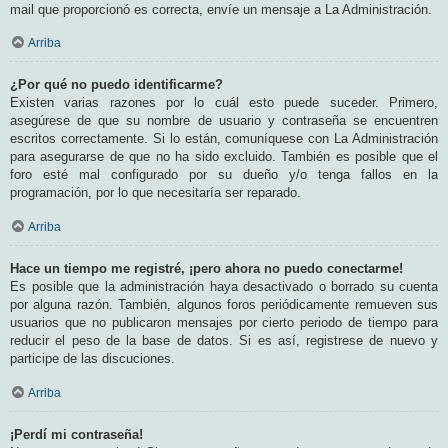
mail que proporcionó es correcta, envíe un mensaje a La Administración.
Arriba
¿Por qué no puedo identificarme?
Existen varias razones por lo cuál esto puede suceder. Primero,
asegúrese de que su nombre de usuario y contraseña se encuentren
escritos correctamente. Si lo están, comuníquese con La Administración
para asegurarse de que no ha sido excluido. También es posible que el
foro esté mal configurado por su dueño y/o tenga fallos en la
programación, por lo que necesitaría ser reparado.
Arriba
Hace un tiempo me registré, ¡pero ahora no puedo conectarme!
Es posible que la administración haya desactivado o borrado su cuenta
por alguna razón. También, algunos foros periódicamente remueven sus
usuarios que no publicaron mensajes por cierto periodo de tiempo para
reducir el peso de la base de datos. Si es así, registrese de nuevo y
participe de las discuciones.
Arriba
¡Perdí mi contraseña!