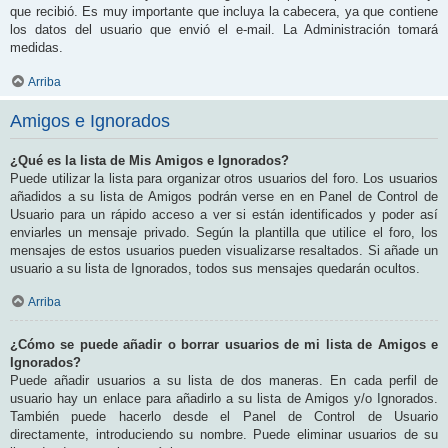
que recibió. Es muy importante que incluya la cabecera, ya que contiene
los datos del usuario que envió el e-mail. La Administración tomará
medidas.
Arriba
Amigos e Ignorados
¿Qué es la lista de Mis Amigos e Ignorados?
Puede utilizar la lista para organizar otros usuarios del foro. Los usuarios
añadidos a su lista de Amigos podrán verse en en Panel de Control de
Usuario para un rápido acceso a ver si están identificados y poder así
enviarles un mensaje privado. Según la plantilla que utilice el foro, los
mensajes de estos usuarios pueden visualizarse resaltados. Si añade un
usuario a su lista de Ignorados, todos sus mensajes quedarán ocultos.
Arriba
¿Cómo se puede añadir o borrar usuarios de mi lista de Amigos e
Ignorados?
Puede añadir usuarios a su lista de dos maneras. En cada perfil de
usuario hay un enlace para añadirlo a su lista de Amigos y/o Ignorados.
También puede hacerlo desde el Panel de Control de Usuario
directamente, introduciendo su nombre. Puede eliminar usuarios de su