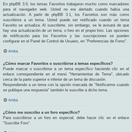
En phpBB 3.0, los temas Favoritos trabajaron mucho como marcadores
para el navegador web. Usted no era alertado cuando había una
actualización. A partir de phpBB 3.1, los Favoritos son más como
suscribirse a un tema. Usted puede ser notificado cuando un tema
Favorito se actualiza. Al suscribirte, sin embargo, se le avisará de que
hay una actualización de un tema, o foro en el propio foro. Las opciones
de notificación para los Favoritos y las suscripciones se pueden
configurar en el Panel de Control de Usuario, en "Preferencias de Foros".
Arriba
¿Cómo marcar Favoritos o suscribirse a temas específicos?
Puede marcar o suscribirse a un tema específico haciendo clic en el
enlace correspondiente en el menú "Herramientas de Tema", ubicado
cerca de la parte superior e inferior de un tema de discusión.
Respondiendo a un tema con la opción marcada de "Notificarme cuando
se publique una respuesta" también le suscribe a dicho tema.
Arriba
¿Cómo me suscribo a un foro específico?
Para suscribirse a un foro en especial, debe hacer clic en el enlace
"Suscribir Foro".