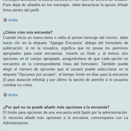
Para dejar de añadirla en los mensajes, debe desactivar la opción
Añadir
firma
dentro del perfil.
Arriba
¿Cómo creo una encuesta?
Cuando inicia un nuevo tema o edita el primer mensaje del mismo, debe
hacer clic en la etiqueta "Agregar Encuesta" debajo del formulario de
publicación; si no la visualiza, significa que no posee los permisos
apropiados para crear encuestas. Inserte un título y al menos dos
opciones en el campo apropiado, asegurándose de que cada opción se
encuentre en la correspondiente línea del formulario. También puede
elegir el número de opciones que el usuario puede seleccionar en la
etiqueta "Opciones por usuario", el tiempo límite en días para la encuesta
(0 para duración infinita) y por último la opción de permitir a lo usuarios
cambiar su votos.
Arriba
¿Por qué no se puede añadir más opciones a la encuesta?
El límite para opciones de una encuesta está fijado por la administración.
Si necesita añadir más opciones a la encuesta, comuníquese con La
Administración.