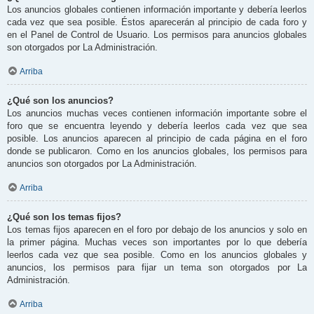
Los anuncios globales contienen información importante y debería leerlos
cada vez que sea posible. Éstos aparecerán al principio de cada foro y
en el Panel de Control de Usuario. Los permisos para anuncios globales
son otorgados por La Administración.
Arriba
¿Qué son los anuncios?
Los anuncios muchas veces contienen información importante sobre el
foro que se encuentra leyendo y debería leerlos cada vez que sea
posible. Los anuncios aparecen al principio de cada página en el foro
donde se publicaron. Como en los anuncios globales, los permisos para
anuncios son otorgados por La Administración.
Arriba
¿Qué son los temas fijos?
Los temas fijos aparecen en el foro por debajo de los anuncios y solo en
la primer página. Muchas veces son importantes por lo que debería
leerlos cada vez que sea posible. Como en los anuncios globales y
anuncios, los permisos para fijar un tema son otorgados por La
Administración.
Arriba