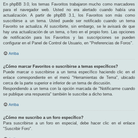
En phpBB 3.0, los temas Favoritos trabajaron mucho como marcadores
para el navegador web. Usted no era alertado cuando había una
actualización. A partir de phpBB 3.1, los Favoritos son más como
suscribirse a un tema. Usted puede ser notificado cuando un tema
Favorito se actualiza. Al suscribirte, sin embargo, se le avisará de que
hay una actualización de un tema, o foro en el propio foro. Las opciones
de notificación para los Favoritos y las suscripciones se pueden
configurar en el Panel de Control de Usuario, en "Preferencias de Foros".
Arriba
¿Cómo marcar Favoritos o suscribirse a temas específicos?
Puede marcar o suscribirse a un tema específico haciendo clic en el
enlace correspondiente en el menú "Herramientas de Tema", ubicado
cerca de la parte superior e inferior de un tema de discusión.
Respondiendo a un tema con la opción marcada de "Notificarme cuando
se publique una respuesta" también le suscribe a dicho tema.
Arriba
¿Cómo me suscribo a un foro específico?
Para suscribirse a un foro en especial, debe hacer clic en el enlace
"Suscribir Foro".