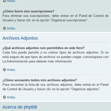
Arriba
¿Cómo borro mis suscripciones?
Para eliminar sus suscripciones, debe entrar en el Panel de Control de
Usuario y hacer clic en la opción "Organizar suscripciones".
Arriba
Archivos Adjuntos
¿Qué archivos adjuntos son permitidos en este foro?
Cada foro puede permitir o no ciertos tipos de archivos adjuntos. Si no
está seguro de que tipos de archivos se pueden cargar, comuníquese con
La Administración para obtener más información.
Arriba
¿Cómo encuentro todos mis archivos adjuntos?
Para encontrar la lista de sus archivos adjuntos, debe entrar en el Panel
de Control de Usuario y hacer clic en la opción "Organizar adjuntos".
Arriba
Acerca de phpBB