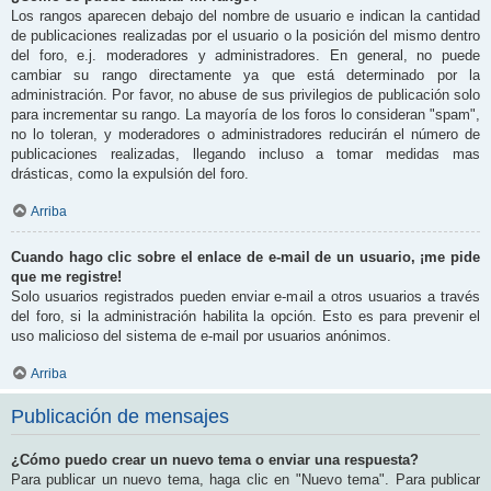
Los rangos aparecen debajo del nombre de usuario e indican la cantidad
de publicaciones realizadas por el usuario o la posición del mismo dentro
del foro, e.j. moderadores y administradores. En general, no puede
cambiar su rango directamente ya que está determinado por la
administración. Por favor, no abuse de sus privilegios de publicación solo
para incrementar su rango. La mayoría de los foros lo consideran "spam",
no lo toleran, y moderadores o administradores reducirán el número de
publicaciones realizadas, llegando incluso a tomar medidas mas
drásticas, como la expulsión del foro.
Arriba
Cuando hago clic sobre el enlace de e-mail de un usuario, ¡me pide
que me registre!
Solo usuarios registrados pueden enviar e-mail a otros usuarios a través
del foro, si la administración habilita la opción. Esto es para prevenir el
uso malicioso del sistema de e-mail por usuarios anónimos.
Arriba
Publicación de mensajes
¿Cómo puedo crear un nuevo tema o enviar una respuesta?
Para publicar un nuevo tema, haga clic en "Nuevo tema". Para publicar