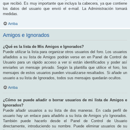
que recibió. Es muy importante que incluya la cabecera, ya que contiene
los datos del usuario que envió el e-mail. La Administración tomará
medidas.
Arriba
Amigos e Ignorados
¿Qué es la lista de Mis Amigos e Ignorados?
Puede utilizar la lista para organizar otros usuarios del foro. Los usuarios
añadidos a su lista de Amigos podrán verse en en Panel de Control de
Usuario para un rápido acceso a ver si están identificados y poder así
enviarles un mensaje privado. Según la plantilla que utilice el foro, los
mensajes de estos usuarios pueden visualizarse resaltados. Si añade un
usuario a su lista de Ignorados, todos sus mensajes quedarán ocultos.
Arriba
¿Cómo se puede añadir o borrar usuarios de mi lista de Amigos e
Ignorados?
Puede añadir usuarios a su lista de dos maneras. En cada perfil de
usuario hay un enlace para añadirlo a su lista de Amigos y/o Ignorados.
También puede hacerlo desde el Panel de Control de Usuario
directamente, introduciendo su nombre. Puede eliminar usuarios de su