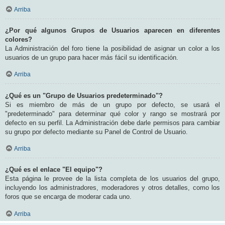
Arriba
¿Por qué algunos Grupos de Usuarios aparecen en diferentes
colores?
La Administración del foro tiene la posibilidad de asignar un color a los
usuarios de un grupo para hacer más fácil su identificación.
Arriba
¿Qué es un "Grupo de Usuarios predeterminado"?
Si es miembro de más de un grupo por defecto, se usará el
"predeterminado" para determinar qué color y rango se mostrará por
defecto en su perfil. La Administración debe darle permisos para cambiar
su grupo por defecto mediante su Panel de Control de Usuario.
Arriba
¿Qué es el enlace "El equipo"?
Esta página le provee de la lista completa de los usuarios del grupo,
incluyendo los administradores, moderadores y otros detalles, como los
foros que se encarga de moderar cada uno.
Arriba