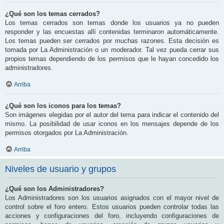
¿Qué son los temas cerrados?
Los temas cerrados son temas donde los usuarios ya no pueden
responder y las encuestas allí contenidas terminaron automáticamente.
Los temas pueden ser cerrados por muchas razones. Esta decisión es
tomada por La Administración o un moderador. Tal vez pueda cerrar sus
propios temas dependiendo de los permisos que le hayan concedido los
administradores.
Arriba
¿Qué son los iconos para los temas?
Son imágenes elegidas por el autor del tema para indicar el contenido del
mismo. La posibilidad de usar iconos en los mensajes depende de los
permisos otorgados por La Administración.
Arriba
Niveles de usuario y grupos
¿Qué son los Administradores?
Los Administradores son los usuarios asignados con el mayor nivel de
control sobre el foro entero. Estos usuarios pueden controlar todas las
acciones y configuraciones del foro, incluyendo configuraciones de