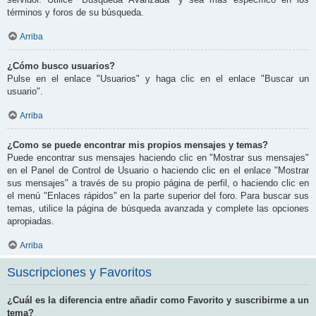
términos y foros de su búsqueda.
Arriba
¿Cómo busco usuarios?
Pulse en el enlace "Usuarios" y haga clic en el enlace "Buscar un
usuario".
Arriba
¿Como se puede encontrar mis propios mensajes y temas?
Puede encontrar sus mensajes haciendo clic en "Mostrar sus mensajes"
en el Panel de Control de Usuario o haciendo clic en el enlace "Mostrar
sus mensajes" a través de su propio página de perfil, o haciendo clic en
el menú "Enlaces rápidos" en la parte superior del foro. Para buscar sus
temas, utilice la página de búsqueda avanzada y complete las opciones
apropiadas.
Arriba
Suscripciones y Favoritos
¿Cuál es la diferencia entre añadir como Favorito y suscribirme a un
tema?