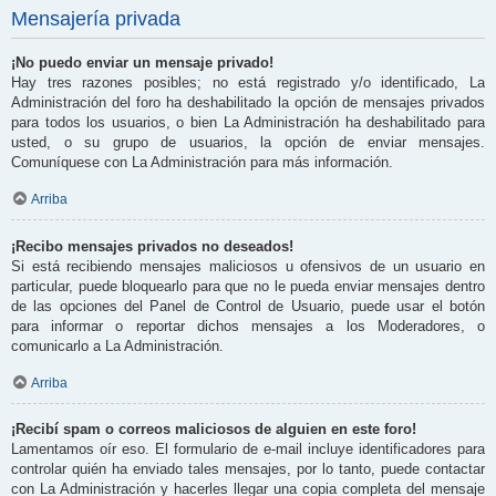
Mensajería privada
¡No puedo enviar un mensaje privado!
Hay tres razones posibles; no está registrado y/o identificado, La
Administración del foro ha deshabilitado la opción de mensajes privados
para todos los usuarios, o bien La Administración ha deshabilitado para
usted, o su grupo de usuarios, la opción de enviar mensajes.
Comuníquese con La Administración para más información.
Arriba
¡Recibo mensajes privados no deseados!
Si está recibiendo mensajes maliciosos u ofensivos de un usuario en
particular, puede bloquearlo para que no le pueda enviar mensajes dentro
de las opciones del Panel de Control de Usuario, puede usar el botón
para informar o reportar dichos mensajes a los Moderadores, o
comunicarlo a La Administración.
Arriba
¡Recibí spam o correos maliciosos de alguien en este foro!
Lamentamos oír eso. El formulario de e-mail incluye identificadores para
controlar quién ha enviado tales mensajes, por lo tanto, puede contactar
con La Administración y hacerles llegar una copia completa del mensaje