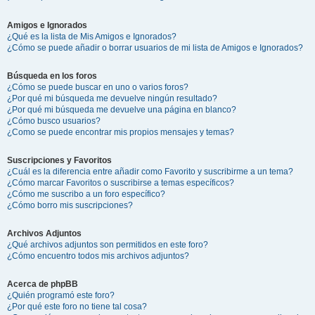
Amigos e Ignorados
¿Qué es la lista de Mis Amigos e Ignorados?
¿Cómo se puede añadir o borrar usuarios de mi lista de Amigos e Ignorados?
Búsqueda en los foros
¿Cómo se puede buscar en uno o varios foros?
¿Por qué mi búsqueda me devuelve ningún resultado?
¿Por qué mi búsqueda me devuelve una página en blanco?
¿Cómo busco usuarios?
¿Como se puede encontrar mis propios mensajes y temas?
Suscripciones y Favoritos
¿Cuál es la diferencia entre añadir como Favorito y suscribirme a un tema?
¿Cómo marcar Favoritos o suscribirse a temas específicos?
¿Cómo me suscribo a un foro específico?
¿Cómo borro mis suscripciones?
Archivos Adjuntos
¿Qué archivos adjuntos son permitidos en este foro?
¿Cómo encuentro todos mis archivos adjuntos?
Acerca de phpBB
¿Quién programó este foro?
¿Por qué este foro no tiene tal cosa?