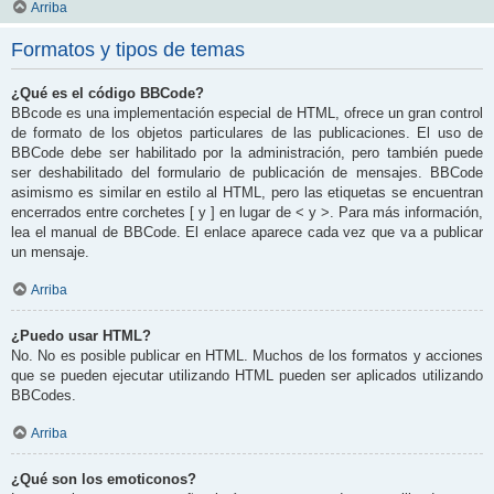
Arriba
Formatos y tipos de temas
¿Qué es el código BBCode?
BBcode es una implementación especial de HTML, ofrece un gran control
de formato de los objetos particulares de las publicaciones. El uso de
BBCode debe ser habilitado por la administración, pero también puede
ser deshabilitado del formulario de publicación de mensajes. BBCode
asimismo es similar en estilo al HTML, pero las etiquetas se encuentran
encerrados entre corchetes [ y ] en lugar de < y >. Para más información,
lea el manual de BBCode. El enlace aparece cada vez que va a publicar
un mensaje.
Arriba
¿Puedo usar HTML?
No. No es posible publicar en HTML. Muchos de los formatos y acciones
que se pueden ejecutar utilizando HTML pueden ser aplicados utilizando
BBCodes.
Arriba
¿Qué son los emoticonos?