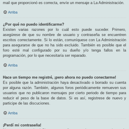
mail que proporcionó es correcta, envíe un mensaje a La Administración.
Arriba
¿Por qué no puedo identificarme?
Existen varias razones por lo cuál esto puede suceder. Primero,
asegúrese de que su nombre de usuario y contraseña se encuentren
escritos correctamente. Si lo están, comuníquese con La Administración
para asegurarse de que no ha sido excluido. También es posible que el
foro esté mal configurado por su dueño y/o tenga fallos en la
programación, por lo que necesitaría ser reparado.
Arriba
Hace un tiempo me registré, ¡pero ahora no puedo conectarme!
Es posible que la administración haya desactivado o borrado su cuenta
por alguna razón. También, algunos foros periódicamente remueven sus
usuarios que no publicaron mensajes por cierto periodo de tiempo para
reducir el peso de la base de datos. Si es así, registrese de nuevo y
participe de las discuciones.
Arriba
¡Perdí mi contraseña!