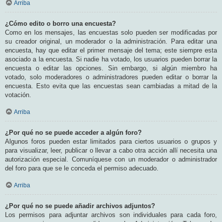
Arriba
¿Cómo edito o borro una encuesta?
Como en los mensajes, las encuestas solo pueden ser modificadas por
su creador original, un moderador o la administración. Para editar una
encuesta, hay que editar el primer mensaje del tema; este siempre esta
asociado a la encuesta. Si nadie ha votado, los usuarios pueden borrar la
encuesta o editar las opciones. Sin embargo, si algún miembro ha
votado, solo moderadores o administradores pueden editar o borrar la
encuesta. Esto evita que las encuestas sean cambiadas a mitad de la
votación.
Arriba
¿Por qué no se puede acceder a algún foro?
Algunos foros pueden estar limitados para ciertos usuarios o grupos y
para visualizar, leer, publicar o llevar a cabo otra acción allí necesita una
autorización especial. Comuníquese con un moderador o administrador
del foro para que se le conceda el permiso adecuado.
Arriba
¿Por qué no se puede añadir archivos adjuntos?
Los permisos para adjuntar archivos son individuales para cada foro,