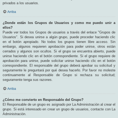
privados a los usuarios.
Arriba
¿Donde están los Grupos de Usuarios y como me puedo unir a
ellos?
Puede ver todos los Grupos de usuarios a través del enlace "Grupos de
Usuarios". Si desea unirse a algún grupo, puede proceder haciendo clic
en el botón apropiado. No todos los grupos tienen libre acceso. Sin
embargo, algunos requieren aprobación para poder unirse, otros están
cerrados y algunos son ocultos. Si el grupo se encuentra abierto, puede
unirse haciendo clic en el botón correspondiente. Si el grupo requiere de
aprobación para unirse, puede solicitar unirse haciendo clic en el botón
correspondiente. El responsable del grupo deberá aprobar su solicitud y
seguramente le preguntará por qué desea hacerlo. Por favor no moleste
continuamente al Responsable de Grupo si rechaza su solicitud;
seguramente tenga sus razones.
Arriba
¿Cómo me convierto en Responsable del Grupo?
El Responsable de un grupo es asignado por La Administración al crear el
grupo. Si está interesado en crear un grupo de usuarios, contacte con La
Administración.