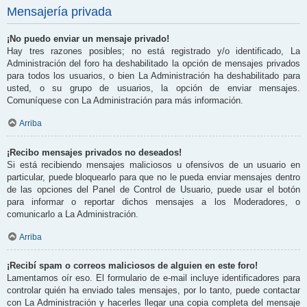
Mensajería privada
¡No puedo enviar un mensaje privado!
Hay tres razones posibles; no está registrado y/o identificado, La
Administración del foro ha deshabilitado la opción de mensajes privados
para todos los usuarios, o bien La Administración ha deshabilitado para
usted, o su grupo de usuarios, la opción de enviar mensajes.
Comuníquese con La Administración para más información.
Arriba
¡Recibo mensajes privados no deseados!
Si está recibiendo mensajes maliciosos u ofensivos de un usuario en
particular, puede bloquearlo para que no le pueda enviar mensajes dentro
de las opciones del Panel de Control de Usuario, puede usar el botón
para informar o reportar dichos mensajes a los Moderadores, o
comunicarlo a La Administración.
Arriba
¡Recibí spam o correos maliciosos de alguien en este foro!
Lamentamos oír eso. El formulario de e-mail incluye identificadores para
controlar quién ha enviado tales mensajes, por lo tanto, puede contactar
con La Administración y hacerles llegar una copia completa del mensaje