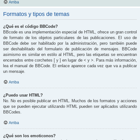
Arriba
Formatos y tipos de temas
¿Qué es el código BBCode?
BBcode es una implementación especial de HTML, ofrece un gran control
de formato de los objetos particulares de las publicaciones. El uso de
BBCode debe ser habilitado por la administración, pero también puede
ser deshabilitado del formulario de publicación de mensajes. BBCode
asimismo es similar en estilo al HTML, pero las etiquetas se encuentran
encerrados entre corchetes [ y ] en lugar de < y >. Para más información,
lea el manual de BBCode. El enlace aparece cada vez que va a publicar
un mensaje.
Arriba
¿Puedo usar HTML?
No. No es posible publicar en HTML. Muchos de los formatos y acciones
que se pueden ejecutar utilizando HTML pueden ser aplicados utilizando
BBCodes.
Arriba
¿Qué son los emoticonos?