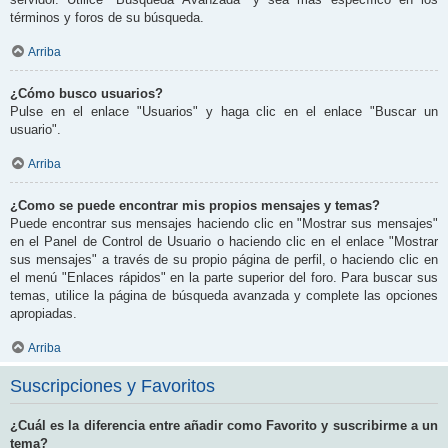
términos y foros de su búsqueda.
Arriba
¿Cómo busco usuarios?
Pulse en el enlace "Usuarios" y haga clic en el enlace "Buscar un
usuario".
Arriba
¿Como se puede encontrar mis propios mensajes y temas?
Puede encontrar sus mensajes haciendo clic en "Mostrar sus mensajes"
en el Panel de Control de Usuario o haciendo clic en el enlace "Mostrar
sus mensajes" a través de su propio página de perfil, o haciendo clic en
el menú "Enlaces rápidos" en la parte superior del foro. Para buscar sus
temas, utilice la página de búsqueda avanzada y complete las opciones
apropiadas.
Arriba
Suscripciones y Favoritos
¿Cuál es la diferencia entre añadir como Favorito y suscribirme a un
tema?