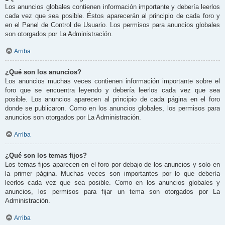
Los anuncios globales contienen información importante y debería leerlos
cada vez que sea posible. Éstos aparecerán al principio de cada foro y
en el Panel de Control de Usuario. Los permisos para anuncios globales
son otorgados por La Administración.
Arriba
¿Qué son los anuncios?
Los anuncios muchas veces contienen información importante sobre el
foro que se encuentra leyendo y debería leerlos cada vez que sea
posible. Los anuncios aparecen al principio de cada página en el foro
donde se publicaron. Como en los anuncios globales, los permisos para
anuncios son otorgados por La Administración.
Arriba
¿Qué son los temas fijos?
Los temas fijos aparecen en el foro por debajo de los anuncios y solo en
la primer página. Muchas veces son importantes por lo que debería
leerlos cada vez que sea posible. Como en los anuncios globales y
anuncios, los permisos para fijar un tema son otorgados por La
Administración.
Arriba