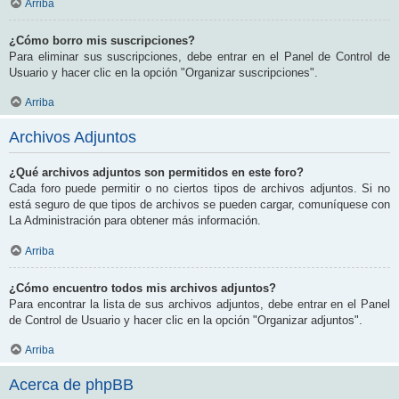
Arriba
¿Cómo borro mis suscripciones?
Para eliminar sus suscripciones, debe entrar en el Panel de Control de
Usuario y hacer clic en la opción "Organizar suscripciones".
Arriba
Archivos Adjuntos
¿Qué archivos adjuntos son permitidos en este foro?
Cada foro puede permitir o no ciertos tipos de archivos adjuntos. Si no
está seguro de que tipos de archivos se pueden cargar, comuníquese con
La Administración para obtener más información.
Arriba
¿Cómo encuentro todos mis archivos adjuntos?
Para encontrar la lista de sus archivos adjuntos, debe entrar en el Panel
de Control de Usuario y hacer clic en la opción "Organizar adjuntos".
Arriba
Acerca de phpBB