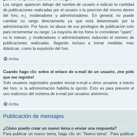
Los rangos aparecen debajo del nombre de usuario e indican la cantidad
de publicaciones realizadas por el usuario o la posición del mismo dentro
del foro, e.j. moderadores y administradores. En general, no puede
cambiar su rango directamente ya que está determinado por la
administración. Por favor, no abuse de sus privilegios de publicación solo
para incrementar su rango. La mayoría de los foros lo consideran "spam",
no lo toleran, y moderadores o administradores reducirán el número de
publicaciones realizadas, llegando incluso a tomar medidas mas
drásticas, como la expulsión del foro.
Arriba
Cuando hago clic sobre el enlace de e-mail de un usuario, ¡me pide
que me registre!
Solo usuarios registrados pueden enviar e-mail a otros usuarios a través
del foro, si la administración habilita la opción. Esto es para prevenir el
uso malicioso del sistema de e-mail por usuarios anónimos.
Arriba
Publicación de mensajes
¿Cómo puedo crear un nuevo tema o enviar una respuesta?
Para publicar un nuevo tema, haga clic en "Nuevo tema". Para publicar