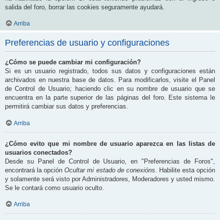
salida del foro, borrar las cookies seguramente ayudará.
Arriba
Preferencias de usuario y configuraciones
¿Cómo se puede cambiar mi configuración?
Si es un usuario registrado, todos sus datos y configuraciones están
archivados en nuestra base de datos. Para modificarlos, visite el Panel
de Control de Usuario; haciendo clic en su nombre de usuario que se
encuentra en la parte superior de las páginas del foro. Este sistema le
permitirá cambiar sus datos y preferencias.
Arriba
¿Cómo evito que mi nombre de usuario aparezca en las listas de
usuarios conectados?
Desde su Panel de Control de Usuario, en "Preferencias de Foros",
encontrará la opción
Ocultar mi estado de conexións
. Habilite esta opción
y solamente será visto por Administradores, Moderadores y usted mismo.
Se le contará como usuario oculto.
Arriba