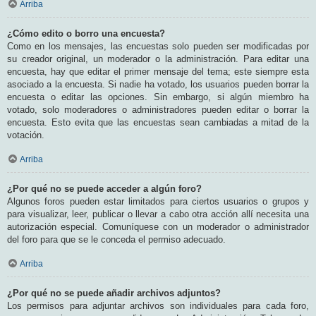
Arriba
¿Cómo edito o borro una encuesta?
Como en los mensajes, las encuestas solo pueden ser modificadas por
su creador original, un moderador o la administración. Para editar una
encuesta, hay que editar el primer mensaje del tema; este siempre esta
asociado a la encuesta. Si nadie ha votado, los usuarios pueden borrar la
encuesta o editar las opciones. Sin embargo, si algún miembro ha
votado, solo moderadores o administradores pueden editar o borrar la
encuesta. Esto evita que las encuestas sean cambiadas a mitad de la
votación.
Arriba
¿Por qué no se puede acceder a algún foro?
Algunos foros pueden estar limitados para ciertos usuarios o grupos y
para visualizar, leer, publicar o llevar a cabo otra acción allí necesita una
autorización especial. Comuníquese con un moderador o administrador
del foro para que se le conceda el permiso adecuado.
Arriba
¿Por qué no se puede añadir archivos adjuntos?
Los permisos para adjuntar archivos son individuales para cada foro,