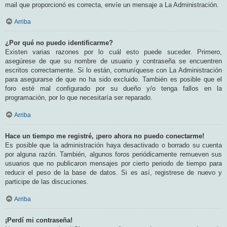
mail que proporcionó es correcta, envíe un mensaje a La Administración.
Arriba
¿Por qué no puedo identificarme?
Existen varias razones por lo cuál esto puede suceder. Primero,
asegúrese de que su nombre de usuario y contraseña se encuentren
escritos correctamente. Si lo están, comuníquese con La Administración
para asegurarse de que no ha sido excluido. También es posible que el
foro esté mal configurado por su dueño y/o tenga fallos en la
programación, por lo que necesitaría ser reparado.
Arriba
Hace un tiempo me registré, ¡pero ahora no puedo conectarme!
Es posible que la administración haya desactivado o borrado su cuenta
por alguna razón. También, algunos foros periódicamente remueven sus
usuarios que no publicaron mensajes por cierto periodo de tiempo para
reducir el peso de la base de datos. Si es así, registrese de nuevo y
participe de las discuciones.
Arriba
¡Perdí mi contraseña!