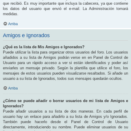
que recibió. Es muy importante que incluya la cabecera, ya que contiene
los datos del usuario que envió el e-mail. La Administración tomará
medidas.
Arriba
Amigos e Ignorados
¿Qué es la lista de Mis Amigos e Ignorados?
Puede utilizar la lista para organizar otros usuarios del foro. Los usuarios
añadidos a su lista de Amigos podrán verse en en Panel de Control de
Usuario para un rápido acceso a ver si están identificados y poder así
enviarles un mensaje privado. Según la plantilla que utilice el foro, los
mensajes de estos usuarios pueden visualizarse resaltados. Si añade un
usuario a su lista de Ignorados, todos sus mensajes quedarán ocultos.
Arriba
¿Cómo se puede añadir o borrar usuarios de mi lista de Amigos e
Ignorados?
Puede añadir usuarios a su lista de dos maneras. En cada perfil de
usuario hay un enlace para añadirlo a su lista de Amigos y/o Ignorados.
También puede hacerlo desde el Panel de Control de Usuario
directamente, introduciendo su nombre. Puede eliminar usuarios de su