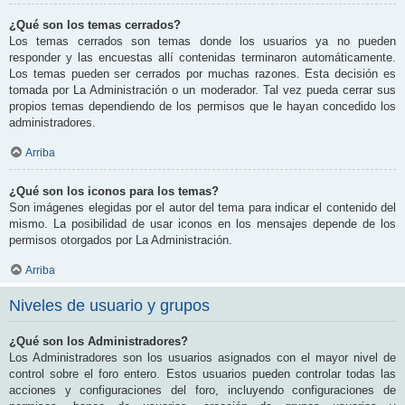
¿Qué son los temas cerrados?
Los temas cerrados son temas donde los usuarios ya no pueden
responder y las encuestas allí contenidas terminaron automáticamente.
Los temas pueden ser cerrados por muchas razones. Esta decisión es
tomada por La Administración o un moderador. Tal vez pueda cerrar sus
propios temas dependiendo de los permisos que le hayan concedido los
administradores.
Arriba
¿Qué son los iconos para los temas?
Son imágenes elegidas por el autor del tema para indicar el contenido del
mismo. La posibilidad de usar iconos en los mensajes depende de los
permisos otorgados por La Administración.
Arriba
Niveles de usuario y grupos
¿Qué son los Administradores?
Los Administradores son los usuarios asignados con el mayor nivel de
control sobre el foro entero. Estos usuarios pueden controlar todas las
acciones y configuraciones del foro, incluyendo configuraciones de