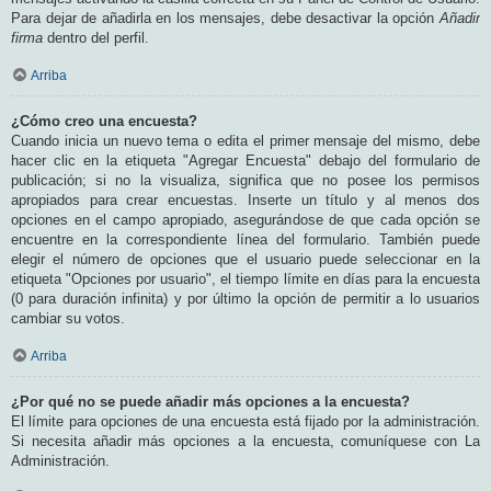
Para dejar de añadirla en los mensajes, debe desactivar la opción
Añadir
firma
dentro del perfil.
Arriba
¿Cómo creo una encuesta?
Cuando inicia un nuevo tema o edita el primer mensaje del mismo, debe
hacer clic en la etiqueta "Agregar Encuesta" debajo del formulario de
publicación; si no la visualiza, significa que no posee los permisos
apropiados para crear encuestas. Inserte un título y al menos dos
opciones en el campo apropiado, asegurándose de que cada opción se
encuentre en la correspondiente línea del formulario. También puede
elegir el número de opciones que el usuario puede seleccionar en la
etiqueta "Opciones por usuario", el tiempo límite en días para la encuesta
(0 para duración infinita) y por último la opción de permitir a lo usuarios
cambiar su votos.
Arriba
¿Por qué no se puede añadir más opciones a la encuesta?
El límite para opciones de una encuesta está fijado por la administración.
Si necesita añadir más opciones a la encuesta, comuníquese con La
Administración.