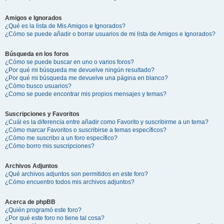
Amigos e Ignorados
¿Qué es la lista de Mis Amigos e Ignorados?
¿Cómo se puede añadir o borrar usuarios de mi lista de Amigos e Ignorados?
Búsqueda en los foros
¿Cómo se puede buscar en uno o varios foros?
¿Por qué mi búsqueda me devuelve ningún resultado?
¿Por qué mi búsqueda me devuelve una página en blanco?
¿Cómo busco usuarios?
¿Como se puede encontrar mis propios mensajes y temas?
Suscripciones y Favoritos
¿Cuál es la diferencia entre añadir como Favorito y suscribirme a un tema?
¿Cómo marcar Favoritos o suscribirse a temas específicos?
¿Cómo me suscribo a un foro específico?
¿Cómo borro mis suscripciones?
Archivos Adjuntos
¿Qué archivos adjuntos son permitidos en este foro?
¿Cómo encuentro todos mis archivos adjuntos?
Acerca de phpBB
¿Quién programó este foro?
¿Por qué este foro no tiene tal cosa?