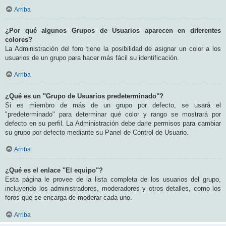
Arriba
¿Por qué algunos Grupos de Usuarios aparecen en diferentes
colores?
La Administración del foro tiene la posibilidad de asignar un color a los
usuarios de un grupo para hacer más fácil su identificación.
Arriba
¿Qué es un "Grupo de Usuarios predeterminado"?
Si es miembro de más de un grupo por defecto, se usará el
"predeterminado" para determinar qué color y rango se mostrará por
defecto en su perfil. La Administración debe darle permisos para cambiar
su grupo por defecto mediante su Panel de Control de Usuario.
Arriba
¿Qué es el enlace "El equipo"?
Esta página le provee de la lista completa de los usuarios del grupo,
incluyendo los administradores, moderadores y otros detalles, como los
foros que se encarga de moderar cada uno.
Arriba