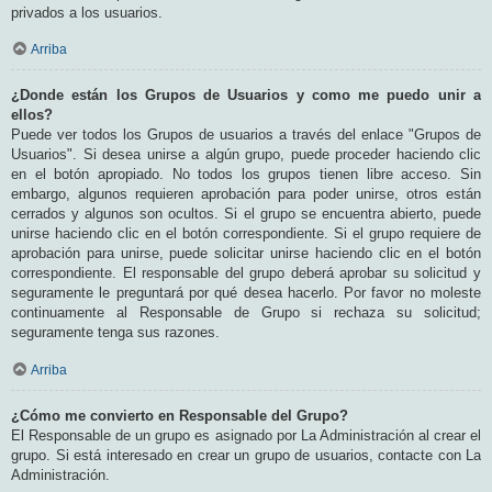
privados a los usuarios.
Arriba
¿Donde están los Grupos de Usuarios y como me puedo unir a
ellos?
Puede ver todos los Grupos de usuarios a través del enlace "Grupos de
Usuarios". Si desea unirse a algún grupo, puede proceder haciendo clic
en el botón apropiado. No todos los grupos tienen libre acceso. Sin
embargo, algunos requieren aprobación para poder unirse, otros están
cerrados y algunos son ocultos. Si el grupo se encuentra abierto, puede
unirse haciendo clic en el botón correspondiente. Si el grupo requiere de
aprobación para unirse, puede solicitar unirse haciendo clic en el botón
correspondiente. El responsable del grupo deberá aprobar su solicitud y
seguramente le preguntará por qué desea hacerlo. Por favor no moleste
continuamente al Responsable de Grupo si rechaza su solicitud;
seguramente tenga sus razones.
Arriba
¿Cómo me convierto en Responsable del Grupo?
El Responsable de un grupo es asignado por La Administración al crear el
grupo. Si está interesado en crear un grupo de usuarios, contacte con La
Administración.