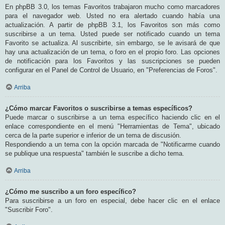
En phpBB 3.0, los temas Favoritos trabajaron mucho como marcadores
para el navegador web. Usted no era alertado cuando había una
actualización. A partir de phpBB 3.1, los Favoritos son más como
suscribirse a un tema. Usted puede ser notificado cuando un tema
Favorito se actualiza. Al suscribirte, sin embargo, se le avisará de que
hay una actualización de un tema, o foro en el propio foro. Las opciones
de notificación para los Favoritos y las suscripciones se pueden
configurar en el Panel de Control de Usuario, en "Preferencias de Foros".
Arriba
¿Cómo marcar Favoritos o suscribirse a temas específicos?
Puede marcar o suscribirse a un tema específico haciendo clic en el
enlace correspondiente en el menú "Herramientas de Tema", ubicado
cerca de la parte superior e inferior de un tema de discusión.
Respondiendo a un tema con la opción marcada de "Notificarme cuando
se publique una respuesta" también le suscribe a dicho tema.
Arriba
¿Cómo me suscribo a un foro específico?
Para suscribirse a un foro en especial, debe hacer clic en el enlace
"Suscribir Foro".