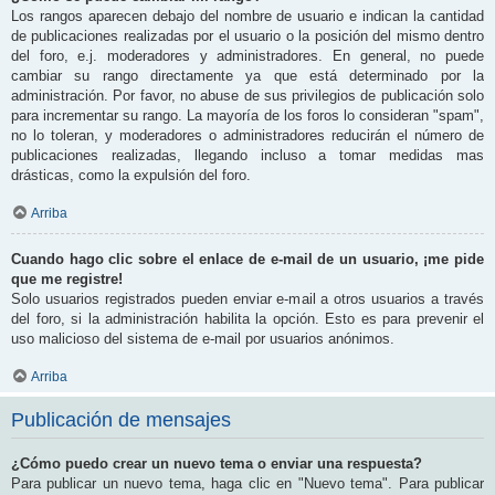
Los rangos aparecen debajo del nombre de usuario e indican la cantidad
de publicaciones realizadas por el usuario o la posición del mismo dentro
del foro, e.j. moderadores y administradores. En general, no puede
cambiar su rango directamente ya que está determinado por la
administración. Por favor, no abuse de sus privilegios de publicación solo
para incrementar su rango. La mayoría de los foros lo consideran "spam",
no lo toleran, y moderadores o administradores reducirán el número de
publicaciones realizadas, llegando incluso a tomar medidas mas
drásticas, como la expulsión del foro.
Arriba
Cuando hago clic sobre el enlace de e-mail de un usuario, ¡me pide
que me registre!
Solo usuarios registrados pueden enviar e-mail a otros usuarios a través
del foro, si la administración habilita la opción. Esto es para prevenir el
uso malicioso del sistema de e-mail por usuarios anónimos.
Arriba
Publicación de mensajes
¿Cómo puedo crear un nuevo tema o enviar una respuesta?
Para publicar un nuevo tema, haga clic en "Nuevo tema". Para publicar