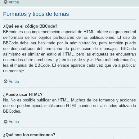
Arriba
Formatos y tipos de temas
¿Qué es el código BBCode?
BBcode es una implementación especial de HTML, ofrece un gran control
de formato de los objetos particulares de las publicaciones. El uso de
BBCode debe ser habilitado por la administración, pero también puede
ser deshabilitado del formulario de publicación de mensajes. BBCode
asimismo es similar en estilo al HTML, pero las etiquetas se encuentran
encerrados entre corchetes [ y ] en lugar de < y >. Para más información,
lea el manual de BBCode. El enlace aparece cada vez que va a publicar
un mensaje.
Arriba
¿Puedo usar HTML?
No. No es posible publicar en HTML. Muchos de los formatos y acciones
que se pueden ejecutar utilizando HTML pueden ser aplicados utilizando
BBCodes.
Arriba
¿Qué son los emoticonos?