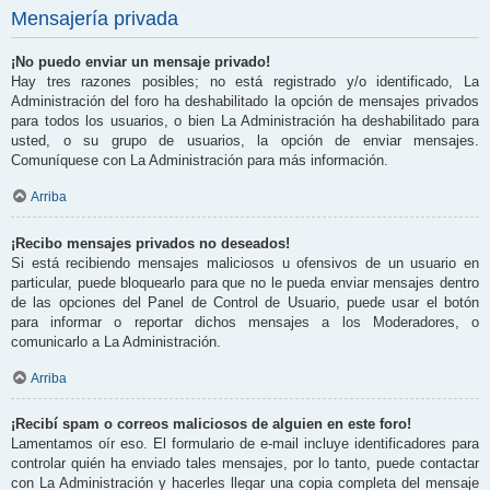
Mensajería privada
¡No puedo enviar un mensaje privado!
Hay tres razones posibles; no está registrado y/o identificado, La
Administración del foro ha deshabilitado la opción de mensajes privados
para todos los usuarios, o bien La Administración ha deshabilitado para
usted, o su grupo de usuarios, la opción de enviar mensajes.
Comuníquese con La Administración para más información.
Arriba
¡Recibo mensajes privados no deseados!
Si está recibiendo mensajes maliciosos u ofensivos de un usuario en
particular, puede bloquearlo para que no le pueda enviar mensajes dentro
de las opciones del Panel de Control de Usuario, puede usar el botón
para informar o reportar dichos mensajes a los Moderadores, o
comunicarlo a La Administración.
Arriba
¡Recibí spam o correos maliciosos de alguien en este foro!
Lamentamos oír eso. El formulario de e-mail incluye identificadores para
controlar quién ha enviado tales mensajes, por lo tanto, puede contactar
con La Administración y hacerles llegar una copia completa del mensaje