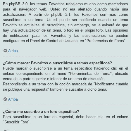
En phpBB 3.0, los temas Favoritos trabajaron mucho como marcadores
para el navegador web. Usted no era alertado cuando había una
actualización. A partir de phpBB 3.1, los Favoritos son más como
suscribirse a un tema. Usted puede ser notificado cuando un tema
Favorito se actualiza. Al suscribirte, sin embargo, se le avisará de que
hay una actualización de un tema, o foro en el propio foro. Las opciones
de notificación para los Favoritos y las suscripciones se pueden
configurar en el Panel de Control de Usuario, en "Preferencias de Foros".
Arriba
¿Cómo marcar Favoritos o suscribirse a temas específicos?
Puede marcar o suscribirse a un tema específico haciendo clic en el
enlace correspondiente en el menú "Herramientas de Tema", ubicado
cerca de la parte superior e inferior de un tema de discusión.
Respondiendo a un tema con la opción marcada de "Notificarme cuando
se publique una respuesta" también le suscribe a dicho tema.
Arriba
¿Cómo me suscribo a un foro específico?
Para suscribirse a un foro en especial, debe hacer clic en el enlace
"Suscribir Foro".