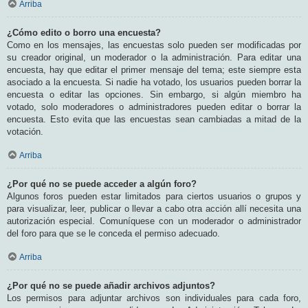
Arriba
¿Cómo edito o borro una encuesta?
Como en los mensajes, las encuestas solo pueden ser modificadas por
su creador original, un moderador o la administración. Para editar una
encuesta, hay que editar el primer mensaje del tema; este siempre esta
asociado a la encuesta. Si nadie ha votado, los usuarios pueden borrar la
encuesta o editar las opciones. Sin embargo, si algún miembro ha
votado, solo moderadores o administradores pueden editar o borrar la
encuesta. Esto evita que las encuestas sean cambiadas a mitad de la
votación.
Arriba
¿Por qué no se puede acceder a algún foro?
Algunos foros pueden estar limitados para ciertos usuarios o grupos y
para visualizar, leer, publicar o llevar a cabo otra acción allí necesita una
autorización especial. Comuníquese con un moderador o administrador
del foro para que se le conceda el permiso adecuado.
Arriba
¿Por qué no se puede añadir archivos adjuntos?
Los permisos para adjuntar archivos son individuales para cada foro,