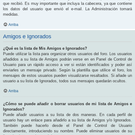
que recibió. Es muy importante que incluya la cabecera, ya que contiene
los datos del usuario que envió el e-mail. La Administración tomará
medidas.
Arriba
Amigos e Ignorados
¿Qué es la lista de Mis Amigos e Ignorados?
Puede utilizar la lista para organizar otros usuarios del foro. Los usuarios
añadidos a su lista de Amigos podrán verse en en Panel de Control de
Usuario para un rápido acceso a ver si están identificados y poder así
enviarles un mensaje privado. Según la plantilla que utilice el foro, los
mensajes de estos usuarios pueden visualizarse resaltados. Si añade un
usuario a su lista de Ignorados, todos sus mensajes quedarán ocultos.
Arriba
¿Cómo se puede añadir o borrar usuarios de mi lista de Amigos e
Ignorados?
Puede añadir usuarios a su lista de dos maneras. En cada perfil de
usuario hay un enlace para añadirlo a su lista de Amigos y/o Ignorados.
También puede hacerlo desde el Panel de Control de Usuario
directamente, introduciendo su nombre. Puede eliminar usuarios de su