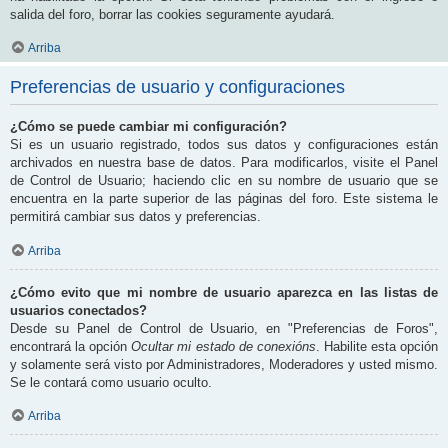
salida del foro, borrar las cookies seguramente ayudará.
Arriba
Preferencias de usuario y configuraciones
¿Cómo se puede cambiar mi configuración?
Si es un usuario registrado, todos sus datos y configuraciones están
archivados en nuestra base de datos. Para modificarlos, visite el Panel
de Control de Usuario; haciendo clic en su nombre de usuario que se
encuentra en la parte superior de las páginas del foro. Este sistema le
permitirá cambiar sus datos y preferencias.
Arriba
¿Cómo evito que mi nombre de usuario aparezca en las listas de
usuarios conectados?
Desde su Panel de Control de Usuario, en "Preferencias de Foros",
encontrará la opción
Ocultar mi estado de conexións
. Habilite esta opción
y solamente será visto por Administradores, Moderadores y usted mismo.
Se le contará como usuario oculto.
Arriba