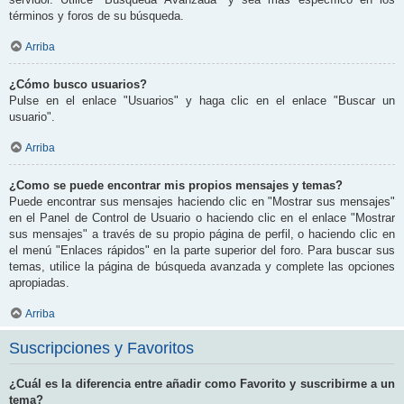
términos y foros de su búsqueda.
Arriba
¿Cómo busco usuarios?
Pulse en el enlace "Usuarios" y haga clic en el enlace "Buscar un
usuario".
Arriba
¿Como se puede encontrar mis propios mensajes y temas?
Puede encontrar sus mensajes haciendo clic en "Mostrar sus mensajes"
en el Panel de Control de Usuario o haciendo clic en el enlace "Mostrar
sus mensajes" a través de su propio página de perfil, o haciendo clic en
el menú "Enlaces rápidos" en la parte superior del foro. Para buscar sus
temas, utilice la página de búsqueda avanzada y complete las opciones
apropiadas.
Arriba
Suscripciones y Favoritos
¿Cuál es la diferencia entre añadir como Favorito y suscribirme a un
tema?