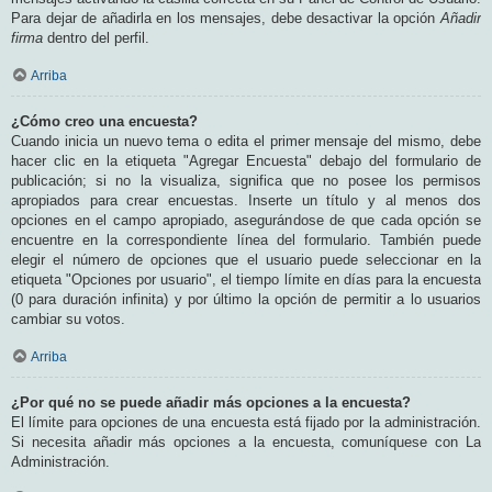
Para dejar de añadirla en los mensajes, debe desactivar la opción
Añadir
firma
dentro del perfil.
Arriba
¿Cómo creo una encuesta?
Cuando inicia un nuevo tema o edita el primer mensaje del mismo, debe
hacer clic en la etiqueta "Agregar Encuesta" debajo del formulario de
publicación; si no la visualiza, significa que no posee los permisos
apropiados para crear encuestas. Inserte un título y al menos dos
opciones en el campo apropiado, asegurándose de que cada opción se
encuentre en la correspondiente línea del formulario. También puede
elegir el número de opciones que el usuario puede seleccionar en la
etiqueta "Opciones por usuario", el tiempo límite en días para la encuesta
(0 para duración infinita) y por último la opción de permitir a lo usuarios
cambiar su votos.
Arriba
¿Por qué no se puede añadir más opciones a la encuesta?
El límite para opciones de una encuesta está fijado por la administración.
Si necesita añadir más opciones a la encuesta, comuníquese con La
Administración.