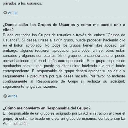
privados a los usuarios.
Arriba
¿Donde están los Grupos de Usuarios y como me puedo unir a
ellos?
Puede ver todos los Grupos de usuarios a través del enlace "Grupos de
Usuarios". Si desea unirse a algún grupo, puede proceder haciendo clic
en el botón apropiado. No todos los grupos tienen libre acceso. Sin
embargo, algunos requieren aprobación para poder unirse, otros están
cerrados y algunos son ocultos. Si el grupo se encuentra abierto, puede
unirse haciendo clic en el botón correspondiente. Si el grupo requiere de
aprobación para unirse, puede solicitar unirse haciendo clic en el botón
correspondiente. El responsable del grupo deberá aprobar su solicitud y
seguramente le preguntará por qué desea hacerlo. Por favor no moleste
continuamente al Responsable de Grupo si rechaza su solicitud;
seguramente tenga sus razones.
Arriba
¿Cómo me convierto en Responsable del Grupo?
El Responsable de un grupo es asignado por La Administración al crear el
grupo. Si está interesado en crear un grupo de usuarios, contacte con La
Administración.