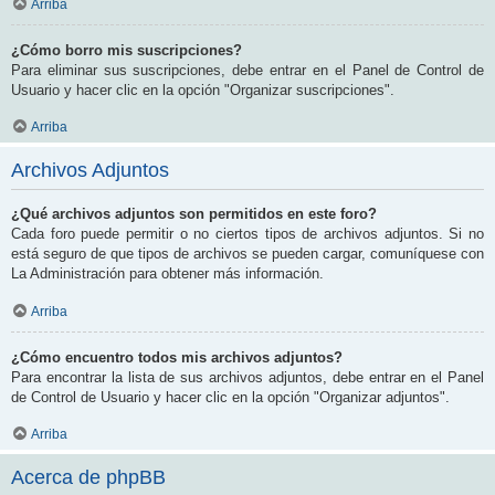
Arriba
¿Cómo borro mis suscripciones?
Para eliminar sus suscripciones, debe entrar en el Panel de Control de
Usuario y hacer clic en la opción "Organizar suscripciones".
Arriba
Archivos Adjuntos
¿Qué archivos adjuntos son permitidos en este foro?
Cada foro puede permitir o no ciertos tipos de archivos adjuntos. Si no
está seguro de que tipos de archivos se pueden cargar, comuníquese con
La Administración para obtener más información.
Arriba
¿Cómo encuentro todos mis archivos adjuntos?
Para encontrar la lista de sus archivos adjuntos, debe entrar en el Panel
de Control de Usuario y hacer clic en la opción "Organizar adjuntos".
Arriba
Acerca de phpBB