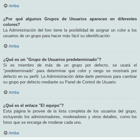
Arriba
¿Por qué algunos Grupos de Usuarios aparecen en diferentes
colores?
La Administración del foro tiene la posibilidad de asignar un color a los
usuarios de un grupo para hacer más fácil su identificación.
Arriba
¿Qué es un "Grupo de Usuarios predeterminado"?
Si es miembro de más de un grupo por defecto, se usará el
"predeterminado" para determinar qué color y rango se mostrará por
defecto en su perfil. La Administración debe darle permisos para cambiar
su grupo por defecto mediante su Panel de Control de Usuario.
Arriba
¿Qué es el enlace "El equipo"?
Esta página le provee de la lista completa de los usuarios del grupo,
incluyendo los administradores, moderadores y otros detalles, como los
foros que se encarga de moderar cada uno.
Arriba