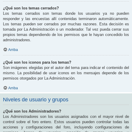
¿Qué son los temas cerrados?
Los temas cerrados son temas donde los usuarios ya no pueden
responder y las encuestas allí contenidas terminaron automáticamente.
Los temas pueden ser cerrados por muchas razones. Esta decisión es
tomada por La Administración o un moderador. Tal vez pueda cerrar sus
propios temas dependiendo de los permisos que le hayan concedido los
administradores.
Arriba
¿Qué son los iconos para los temas?
Son imágenes elegidas por el autor del tema para indicar el contenido del
mismo. La posibilidad de usar iconos en los mensajes depende de los
permisos otorgados por La Administración.
Arriba
Niveles de usuario y grupos
¿Qué son los Administradores?
Los Administradores son los usuarios asignados con el mayor nivel de
control sobre el foro entero. Estos usuarios pueden controlar todas las
acciones y configuraciones del foro, incluyendo configuraciones de