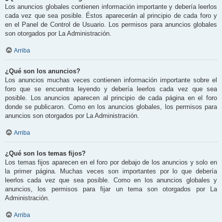
Los anuncios globales contienen información importante y debería leerlos
cada vez que sea posible. Éstos aparecerán al principio de cada foro y
en el Panel de Control de Usuario. Los permisos para anuncios globales
son otorgados por La Administración.
Arriba
¿Qué son los anuncios?
Los anuncios muchas veces contienen información importante sobre el
foro que se encuentra leyendo y debería leerlos cada vez que sea
posible. Los anuncios aparecen al principio de cada página en el foro
donde se publicaron. Como en los anuncios globales, los permisos para
anuncios son otorgados por La Administración.
Arriba
¿Qué son los temas fijos?
Los temas fijos aparecen en el foro por debajo de los anuncios y solo en
la primer página. Muchas veces son importantes por lo que debería
leerlos cada vez que sea posible. Como en los anuncios globales y
anuncios, los permisos para fijar un tema son otorgados por La
Administración.
Arriba