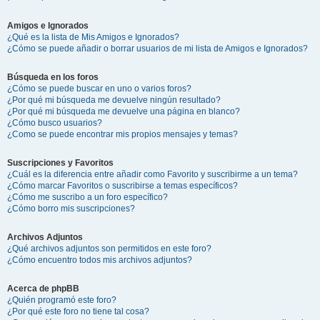
Amigos e Ignorados
¿Qué es la lista de Mis Amigos e Ignorados?
¿Cómo se puede añadir o borrar usuarios de mi lista de Amigos e Ignorados?
Búsqueda en los foros
¿Cómo se puede buscar en uno o varios foros?
¿Por qué mi búsqueda me devuelve ningún resultado?
¿Por qué mi búsqueda me devuelve una página en blanco?
¿Cómo busco usuarios?
¿Como se puede encontrar mis propios mensajes y temas?
Suscripciones y Favoritos
¿Cuál es la diferencia entre añadir como Favorito y suscribirme a un tema?
¿Cómo marcar Favoritos o suscribirse a temas específicos?
¿Cómo me suscribo a un foro específico?
¿Cómo borro mis suscripciones?
Archivos Adjuntos
¿Qué archivos adjuntos son permitidos en este foro?
¿Cómo encuentro todos mis archivos adjuntos?
Acerca de phpBB
¿Quién programó este foro?
¿Por qué este foro no tiene tal cosa?