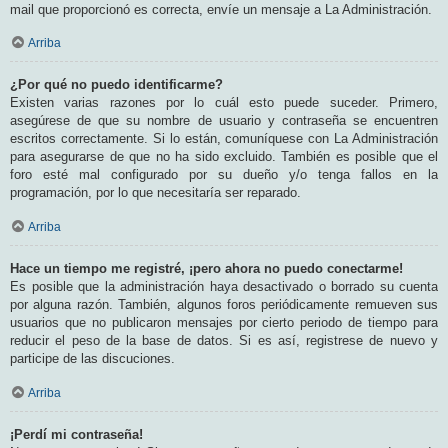
mail que proporcionó es correcta, envíe un mensaje a La Administración.
Arriba
¿Por qué no puedo identificarme?
Existen varias razones por lo cuál esto puede suceder. Primero,
asegúrese de que su nombre de usuario y contraseña se encuentren
escritos correctamente. Si lo están, comuníquese con La Administración
para asegurarse de que no ha sido excluido. También es posible que el
foro esté mal configurado por su dueño y/o tenga fallos en la
programación, por lo que necesitaría ser reparado.
Arriba
Hace un tiempo me registré, ¡pero ahora no puedo conectarme!
Es posible que la administración haya desactivado o borrado su cuenta
por alguna razón. También, algunos foros periódicamente remueven sus
usuarios que no publicaron mensajes por cierto periodo de tiempo para
reducir el peso de la base de datos. Si es así, registrese de nuevo y
participe de las discuciones.
Arriba
¡Perdí mi contraseña!