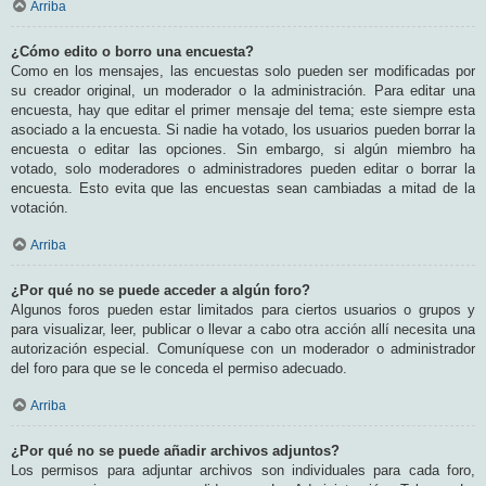
Arriba
¿Cómo edito o borro una encuesta?
Como en los mensajes, las encuestas solo pueden ser modificadas por
su creador original, un moderador o la administración. Para editar una
encuesta, hay que editar el primer mensaje del tema; este siempre esta
asociado a la encuesta. Si nadie ha votado, los usuarios pueden borrar la
encuesta o editar las opciones. Sin embargo, si algún miembro ha
votado, solo moderadores o administradores pueden editar o borrar la
encuesta. Esto evita que las encuestas sean cambiadas a mitad de la
votación.
Arriba
¿Por qué no se puede acceder a algún foro?
Algunos foros pueden estar limitados para ciertos usuarios o grupos y
para visualizar, leer, publicar o llevar a cabo otra acción allí necesita una
autorización especial. Comuníquese con un moderador o administrador
del foro para que se le conceda el permiso adecuado.
Arriba
¿Por qué no se puede añadir archivos adjuntos?
Los permisos para adjuntar archivos son individuales para cada foro,