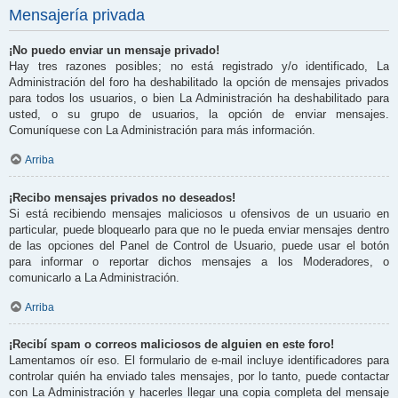
Mensajería privada
¡No puedo enviar un mensaje privado!
Hay tres razones posibles; no está registrado y/o identificado, La
Administración del foro ha deshabilitado la opción de mensajes privados
para todos los usuarios, o bien La Administración ha deshabilitado para
usted, o su grupo de usuarios, la opción de enviar mensajes.
Comuníquese con La Administración para más información.
Arriba
¡Recibo mensajes privados no deseados!
Si está recibiendo mensajes maliciosos u ofensivos de un usuario en
particular, puede bloquearlo para que no le pueda enviar mensajes dentro
de las opciones del Panel de Control de Usuario, puede usar el botón
para informar o reportar dichos mensajes a los Moderadores, o
comunicarlo a La Administración.
Arriba
¡Recibí spam o correos maliciosos de alguien en este foro!
Lamentamos oír eso. El formulario de e-mail incluye identificadores para
controlar quién ha enviado tales mensajes, por lo tanto, puede contactar
con La Administración y hacerles llegar una copia completa del mensaje