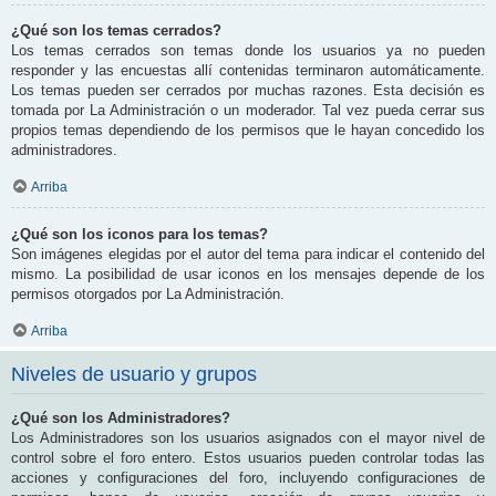
¿Qué son los temas cerrados?
Los temas cerrados son temas donde los usuarios ya no pueden
responder y las encuestas allí contenidas terminaron automáticamente.
Los temas pueden ser cerrados por muchas razones. Esta decisión es
tomada por La Administración o un moderador. Tal vez pueda cerrar sus
propios temas dependiendo de los permisos que le hayan concedido los
administradores.
Arriba
¿Qué son los iconos para los temas?
Son imágenes elegidas por el autor del tema para indicar el contenido del
mismo. La posibilidad de usar iconos en los mensajes depende de los
permisos otorgados por La Administración.
Arriba
Niveles de usuario y grupos
¿Qué son los Administradores?
Los Administradores son los usuarios asignados con el mayor nivel de
control sobre el foro entero. Estos usuarios pueden controlar todas las
acciones y configuraciones del foro, incluyendo configuraciones de