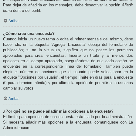
Para dejar de añadirla en los mensajes, debe desactivar la opción
Añadir
firma
dentro del perfil.
Arriba
¿Cómo creo una encuesta?
Cuando inicia un nuevo tema o edita el primer mensaje del mismo, debe
hacer clic en la etiqueta "Agregar Encuesta" debajo del formulario de
publicación; si no la visualiza, significa que no posee los permisos
apropiados para crear encuestas. Inserte un título y al menos dos
opciones en el campo apropiado, asegurándose de que cada opción se
encuentre en la correspondiente línea del formulario. También puede
elegir el número de opciones que el usuario puede seleccionar en la
etiqueta "Opciones por usuario", el tiempo límite en días para la encuesta
(0 para duración infinita) y por último la opción de permitir a lo usuarios
cambiar su votos.
Arriba
¿Por qué no se puede añadir más opciones a la encuesta?
El límite para opciones de una encuesta está fijado por la administración.
Si necesita añadir más opciones a la encuesta, comuníquese con La
Administración.