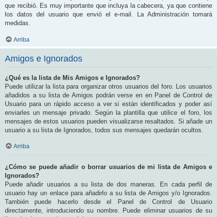
que recibió. Es muy importante que incluya la cabecera, ya que contiene
los datos del usuario que envió el e-mail. La Administración tomará
medidas.
Arriba
Amigos e Ignorados
¿Qué es la lista de Mis Amigos e Ignorados?
Puede utilizar la lista para organizar otros usuarios del foro. Los usuarios
añadidos a su lista de Amigos podrán verse en en Panel de Control de
Usuario para un rápido acceso a ver si están identificados y poder así
enviarles un mensaje privado. Según la plantilla que utilice el foro, los
mensajes de estos usuarios pueden visualizarse resaltados. Si añade un
usuario a su lista de Ignorados, todos sus mensajes quedarán ocultos.
Arriba
¿Cómo se puede añadir o borrar usuarios de mi lista de Amigos e
Ignorados?
Puede añadir usuarios a su lista de dos maneras. En cada perfil de
usuario hay un enlace para añadirlo a su lista de Amigos y/o Ignorados.
También puede hacerlo desde el Panel de Control de Usuario
directamente, introduciendo su nombre. Puede eliminar usuarios de su