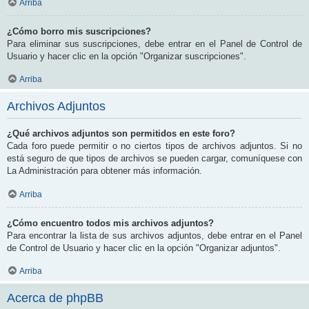
Arriba
¿Cómo borro mis suscripciones?
Para eliminar sus suscripciones, debe entrar en el Panel de Control de
Usuario y hacer clic en la opción "Organizar suscripciones".
Arriba
Archivos Adjuntos
¿Qué archivos adjuntos son permitidos en este foro?
Cada foro puede permitir o no ciertos tipos de archivos adjuntos. Si no
está seguro de que tipos de archivos se pueden cargar, comuníquese con
La Administración para obtener más información.
Arriba
¿Cómo encuentro todos mis archivos adjuntos?
Para encontrar la lista de sus archivos adjuntos, debe entrar en el Panel
de Control de Usuario y hacer clic en la opción "Organizar adjuntos".
Arriba
Acerca de phpBB