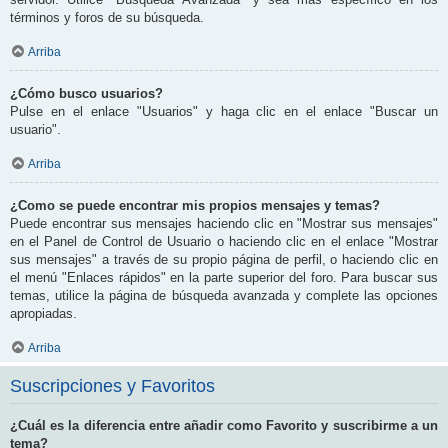
términos y foros de su búsqueda.
Arriba
¿Cómo busco usuarios?
Pulse en el enlace "Usuarios" y haga clic en el enlace "Buscar un
usuario".
Arriba
¿Como se puede encontrar mis propios mensajes y temas?
Puede encontrar sus mensajes haciendo clic en "Mostrar sus mensajes"
en el Panel de Control de Usuario o haciendo clic en el enlace "Mostrar
sus mensajes" a través de su propio página de perfil, o haciendo clic en
el menú "Enlaces rápidos" en la parte superior del foro. Para buscar sus
temas, utilice la página de búsqueda avanzada y complete las opciones
apropiadas.
Arriba
Suscripciones y Favoritos
¿Cuál es la diferencia entre añadir como Favorito y suscribirme a un
tema?