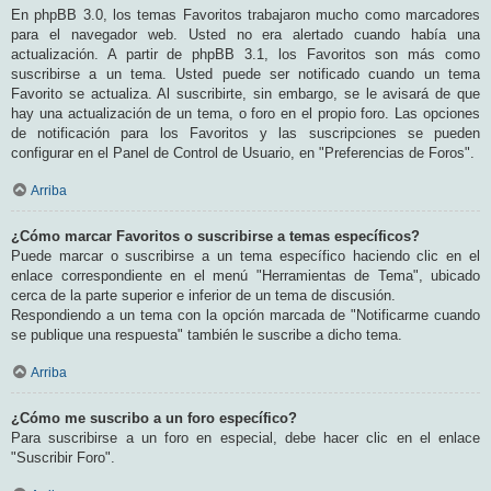
En phpBB 3.0, los temas Favoritos trabajaron mucho como marcadores
para el navegador web. Usted no era alertado cuando había una
actualización. A partir de phpBB 3.1, los Favoritos son más como
suscribirse a un tema. Usted puede ser notificado cuando un tema
Favorito se actualiza. Al suscribirte, sin embargo, se le avisará de que
hay una actualización de un tema, o foro en el propio foro. Las opciones
de notificación para los Favoritos y las suscripciones se pueden
configurar en el Panel de Control de Usuario, en "Preferencias de Foros".
Arriba
¿Cómo marcar Favoritos o suscribirse a temas específicos?
Puede marcar o suscribirse a un tema específico haciendo clic en el
enlace correspondiente en el menú "Herramientas de Tema", ubicado
cerca de la parte superior e inferior de un tema de discusión.
Respondiendo a un tema con la opción marcada de "Notificarme cuando
se publique una respuesta" también le suscribe a dicho tema.
Arriba
¿Cómo me suscribo a un foro específico?
Para suscribirse a un foro en especial, debe hacer clic en el enlace
"Suscribir Foro".