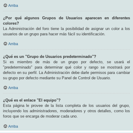
Arriba
¿Por qué algunos Grupos de Usuarios aparecen en diferentes
colores?
La Administración del foro tiene la posibilidad de asignar un color a los
usuarios de un grupo para hacer más fácil su identificación.
Arriba
¿Qué es un "Grupo de Usuarios predeterminado"?
Si es miembro de más de un grupo por defecto, se usará el
"predeterminado" para determinar qué color y rango se mostrará por
defecto en su perfil. La Administración debe darle permisos para cambiar
su grupo por defecto mediante su Panel de Control de Usuario.
Arriba
¿Qué es el enlace "El equipo"?
Esta página le provee de la lista completa de los usuarios del grupo,
incluyendo los administradores, moderadores y otros detalles, como los
foros que se encarga de moderar cada uno.
Arriba