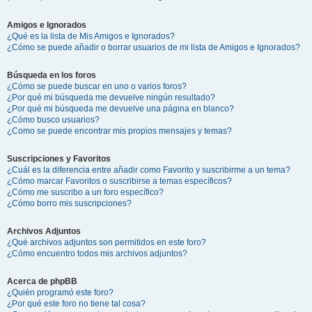
Amigos e Ignorados
¿Qué es la lista de Mis Amigos e Ignorados?
¿Cómo se puede añadir o borrar usuarios de mi lista de Amigos e Ignorados?
Búsqueda en los foros
¿Cómo se puede buscar en uno o varios foros?
¿Por qué mi búsqueda me devuelve ningún resultado?
¿Por qué mi búsqueda me devuelve una página en blanco?
¿Cómo busco usuarios?
¿Como se puede encontrar mis propios mensajes y temas?
Suscripciones y Favoritos
¿Cuál es la diferencia entre añadir como Favorito y suscribirme a un tema?
¿Cómo marcar Favoritos o suscribirse a temas específicos?
¿Cómo me suscribo a un foro específico?
¿Cómo borro mis suscripciones?
Archivos Adjuntos
¿Qué archivos adjuntos son permitidos en este foro?
¿Cómo encuentro todos mis archivos adjuntos?
Acerca de phpBB
¿Quién programó este foro?
¿Por qué este foro no tiene tal cosa?