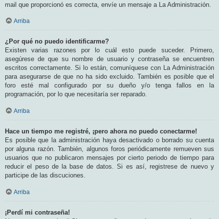
mail que proporcionó es correcta, envíe un mensaje a La Administración.
Arriba
¿Por qué no puedo identificarme?
Existen varias razones por lo cuál esto puede suceder. Primero,
asegúrese de que su nombre de usuario y contraseña se encuentren
escritos correctamente. Si lo están, comuníquese con La Administración
para asegurarse de que no ha sido excluido. También es posible que el
foro esté mal configurado por su dueño y/o tenga fallos en la
programación, por lo que necesitaría ser reparado.
Arriba
Hace un tiempo me registré, ¡pero ahora no puedo conectarme!
Es posible que la administración haya desactivado o borrado su cuenta
por alguna razón. También, algunos foros periódicamente remueven sus
usuarios que no publicaron mensajes por cierto periodo de tiempo para
reducir el peso de la base de datos. Si es así, registrese de nuevo y
participe de las discuciones.
Arriba
¡Perdí mi contraseña!