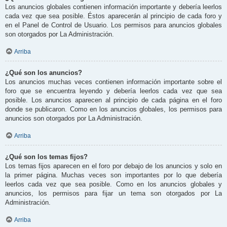
Los anuncios globales contienen información importante y debería leerlos
cada vez que sea posible. Éstos aparecerán al principio de cada foro y
en el Panel de Control de Usuario. Los permisos para anuncios globales
son otorgados por La Administración.
Arriba
¿Qué son los anuncios?
Los anuncios muchas veces contienen información importante sobre el
foro que se encuentra leyendo y debería leerlos cada vez que sea
posible. Los anuncios aparecen al principio de cada página en el foro
donde se publicaron. Como en los anuncios globales, los permisos para
anuncios son otorgados por La Administración.
Arriba
¿Qué son los temas fijos?
Los temas fijos aparecen en el foro por debajo de los anuncios y solo en
la primer página. Muchas veces son importantes por lo que debería
leerlos cada vez que sea posible. Como en los anuncios globales y
anuncios, los permisos para fijar un tema son otorgados por La
Administración.
Arriba