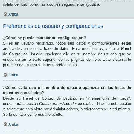
salida del foro, borrar las cookies seguramente ayudará.
Arriba
Preferencias de usuario y configuraciones
¿Cómo se puede cambiar mi configuración?
Si es un usuario registrado, todos sus datos y configuraciones están
archivados en nuestra base de datos. Para modificarlos, visite el Panel
de Control de Usuario; haciendo clic en su nombre de usuario que se
encuentra en la parte superior de las páginas del foro. Este sistema le
permitirá cambiar sus datos y preferencias.
Arriba
¿Cómo evito que mi nombre de usuario aparezca en las listas de
usuarios conectados?
Desde su Panel de Control de Usuario, en "Preferencias de Foros",
encontrará la opción
Ocultar mi estado de conexións
. Habilite esta opción
y solamente será visto por Administradores, Moderadores y usted mismo.
Se le contará como usuario oculto.
Arriba