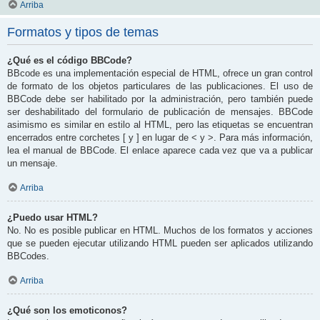
Arriba
Formatos y tipos de temas
¿Qué es el código BBCode?
BBcode es una implementación especial de HTML, ofrece un gran control
de formato de los objetos particulares de las publicaciones. El uso de
BBCode debe ser habilitado por la administración, pero también puede
ser deshabilitado del formulario de publicación de mensajes. BBCode
asimismo es similar en estilo al HTML, pero las etiquetas se encuentran
encerrados entre corchetes [ y ] en lugar de < y >. Para más información,
lea el manual de BBCode. El enlace aparece cada vez que va a publicar
un mensaje.
Arriba
¿Puedo usar HTML?
No. No es posible publicar en HTML. Muchos de los formatos y acciones
que se pueden ejecutar utilizando HTML pueden ser aplicados utilizando
BBCodes.
Arriba
¿Qué son los emoticonos?