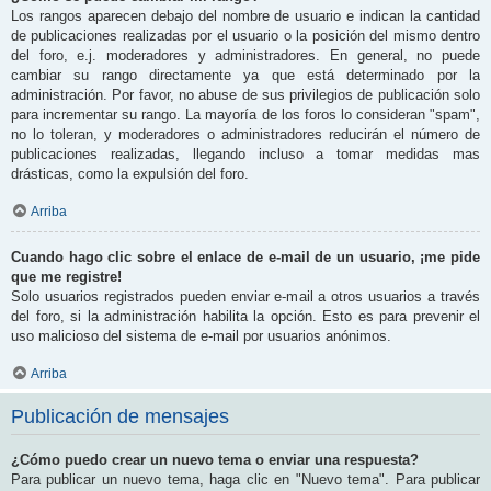
Los rangos aparecen debajo del nombre de usuario e indican la cantidad
de publicaciones realizadas por el usuario o la posición del mismo dentro
del foro, e.j. moderadores y administradores. En general, no puede
cambiar su rango directamente ya que está determinado por la
administración. Por favor, no abuse de sus privilegios de publicación solo
para incrementar su rango. La mayoría de los foros lo consideran "spam",
no lo toleran, y moderadores o administradores reducirán el número de
publicaciones realizadas, llegando incluso a tomar medidas mas
drásticas, como la expulsión del foro.
Arriba
Cuando hago clic sobre el enlace de e-mail de un usuario, ¡me pide
que me registre!
Solo usuarios registrados pueden enviar e-mail a otros usuarios a través
del foro, si la administración habilita la opción. Esto es para prevenir el
uso malicioso del sistema de e-mail por usuarios anónimos.
Arriba
Publicación de mensajes
¿Cómo puedo crear un nuevo tema o enviar una respuesta?
Para publicar un nuevo tema, haga clic en "Nuevo tema". Para publicar