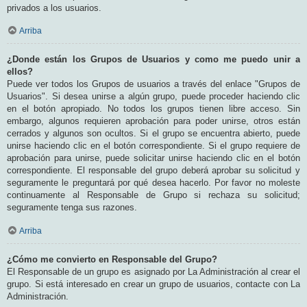
privados a los usuarios.
Arriba
¿Donde están los Grupos de Usuarios y como me puedo unir a
ellos?
Puede ver todos los Grupos de usuarios a través del enlace "Grupos de
Usuarios". Si desea unirse a algún grupo, puede proceder haciendo clic
en el botón apropiado. No todos los grupos tienen libre acceso. Sin
embargo, algunos requieren aprobación para poder unirse, otros están
cerrados y algunos son ocultos. Si el grupo se encuentra abierto, puede
unirse haciendo clic en el botón correspondiente. Si el grupo requiere de
aprobación para unirse, puede solicitar unirse haciendo clic en el botón
correspondiente. El responsable del grupo deberá aprobar su solicitud y
seguramente le preguntará por qué desea hacerlo. Por favor no moleste
continuamente al Responsable de Grupo si rechaza su solicitud;
seguramente tenga sus razones.
Arriba
¿Cómo me convierto en Responsable del Grupo?
El Responsable de un grupo es asignado por La Administración al crear el
grupo. Si está interesado en crear un grupo de usuarios, contacte con La
Administración.