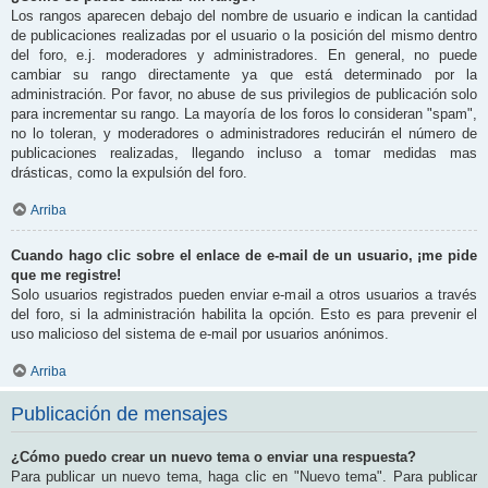
Los rangos aparecen debajo del nombre de usuario e indican la cantidad
de publicaciones realizadas por el usuario o la posición del mismo dentro
del foro, e.j. moderadores y administradores. En general, no puede
cambiar su rango directamente ya que está determinado por la
administración. Por favor, no abuse de sus privilegios de publicación solo
para incrementar su rango. La mayoría de los foros lo consideran "spam",
no lo toleran, y moderadores o administradores reducirán el número de
publicaciones realizadas, llegando incluso a tomar medidas mas
drásticas, como la expulsión del foro.
Arriba
Cuando hago clic sobre el enlace de e-mail de un usuario, ¡me pide
que me registre!
Solo usuarios registrados pueden enviar e-mail a otros usuarios a través
del foro, si la administración habilita la opción. Esto es para prevenir el
uso malicioso del sistema de e-mail por usuarios anónimos.
Arriba
Publicación de mensajes
¿Cómo puedo crear un nuevo tema o enviar una respuesta?
Para publicar un nuevo tema, haga clic en "Nuevo tema". Para publicar