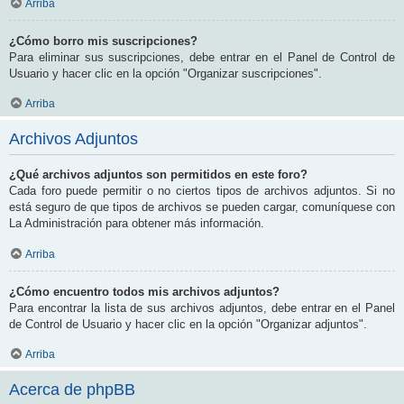
Arriba
¿Cómo borro mis suscripciones?
Para eliminar sus suscripciones, debe entrar en el Panel de Control de
Usuario y hacer clic en la opción "Organizar suscripciones".
Arriba
Archivos Adjuntos
¿Qué archivos adjuntos son permitidos en este foro?
Cada foro puede permitir o no ciertos tipos de archivos adjuntos. Si no
está seguro de que tipos de archivos se pueden cargar, comuníquese con
La Administración para obtener más información.
Arriba
¿Cómo encuentro todos mis archivos adjuntos?
Para encontrar la lista de sus archivos adjuntos, debe entrar en el Panel
de Control de Usuario y hacer clic en la opción "Organizar adjuntos".
Arriba
Acerca de phpBB