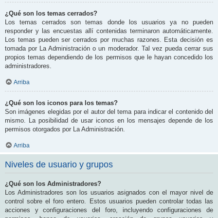
¿Qué son los temas cerrados?
Los temas cerrados son temas donde los usuarios ya no pueden
responder y las encuestas allí contenidas terminaron automáticamente.
Los temas pueden ser cerrados por muchas razones. Esta decisión es
tomada por La Administración o un moderador. Tal vez pueda cerrar sus
propios temas dependiendo de los permisos que le hayan concedido los
administradores.
Arriba
¿Qué son los iconos para los temas?
Son imágenes elegidas por el autor del tema para indicar el contenido del
mismo. La posibilidad de usar iconos en los mensajes depende de los
permisos otorgados por La Administración.
Arriba
Niveles de usuario y grupos
¿Qué son los Administradores?
Los Administradores son los usuarios asignados con el mayor nivel de
control sobre el foro entero. Estos usuarios pueden controlar todas las
acciones y configuraciones del foro, incluyendo configuraciones de