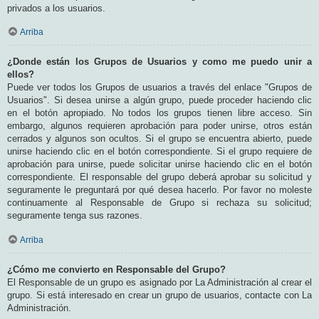
privados a los usuarios.
Arriba
¿Donde están los Grupos de Usuarios y como me puedo unir a
ellos?
Puede ver todos los Grupos de usuarios a través del enlace "Grupos de
Usuarios". Si desea unirse a algún grupo, puede proceder haciendo clic
en el botón apropiado. No todos los grupos tienen libre acceso. Sin
embargo, algunos requieren aprobación para poder unirse, otros están
cerrados y algunos son ocultos. Si el grupo se encuentra abierto, puede
unirse haciendo clic en el botón correspondiente. Si el grupo requiere de
aprobación para unirse, puede solicitar unirse haciendo clic en el botón
correspondiente. El responsable del grupo deberá aprobar su solicitud y
seguramente le preguntará por qué desea hacerlo. Por favor no moleste
continuamente al Responsable de Grupo si rechaza su solicitud;
seguramente tenga sus razones.
Arriba
¿Cómo me convierto en Responsable del Grupo?
El Responsable de un grupo es asignado por La Administración al crear el
grupo. Si está interesado en crear un grupo de usuarios, contacte con La
Administración.