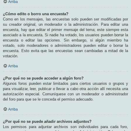
Arriba
¿Cómo edito o borro una encuesta?
Como en los mensajes, las encuestas solo pueden ser modificadas por
su creador original, un moderador o la administración. Para editar una
encuesta, hay que editar el primer mensaje del tema; este siempre esta
asociado a la encuesta. Si nadie ha votado, los usuarios pueden borrar la
encuesta o editar las opciones. Sin embargo, si algún miembro ha
votado, solo moderadores o administradores pueden editar o borrar la
encuesta. Esto evita que las encuestas sean cambiadas a mitad de la
votación.
Arriba
¿Por qué no se puede acceder a algún foro?
Algunos foros pueden estar limitados para ciertos usuarios o grupos y
para visualizar, leer, publicar o llevar a cabo otra acción allí necesita una
autorización especial. Comuníquese con un moderador o administrador
del foro para que se le conceda el permiso adecuado.
Arriba
¿Por qué no se puede añadir archivos adjuntos?
Los permisos para adjuntar archivos son individuales para cada foro,