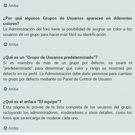
Arriba
¿Por qué algunos Grupos de Usuarios aparecen en diferentes
colores?
La Administración del foro tiene la posibilidad de asignar un color a los
usuarios de un grupo para hacer más fácil su identificación.
Arriba
¿Qué es un "Grupo de Usuarios predeterminado"?
Si es miembro de más de un grupo por defecto, se usará el
"predeterminado" para determinar qué color y rango se mostrará por
defecto en su perfil. La Administración debe darle permisos para cambiar
su grupo por defecto mediante su Panel de Control de Usuario.
Arriba
¿Qué es el enlace "El equipo"?
Esta página le provee de la lista completa de los usuarios del grupo,
incluyendo los administradores, moderadores y otros detalles, como los
foros que se encarga de moderar cada uno.
Arriba