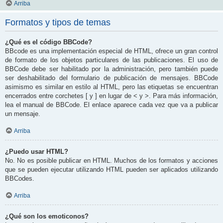
Arriba
Formatos y tipos de temas
¿Qué es el código BBCode?
BBcode es una implementación especial de HTML, ofrece un gran control
de formato de los objetos particulares de las publicaciones. El uso de
BBCode debe ser habilitado por la administración, pero también puede
ser deshabilitado del formulario de publicación de mensajes. BBCode
asimismo es similar en estilo al HTML, pero las etiquetas se encuentran
encerrados entre corchetes [ y ] en lugar de < y >. Para más información,
lea el manual de BBCode. El enlace aparece cada vez que va a publicar
un mensaje.
Arriba
¿Puedo usar HTML?
No. No es posible publicar en HTML. Muchos de los formatos y acciones
que se pueden ejecutar utilizando HTML pueden ser aplicados utilizando
BBCodes.
Arriba
¿Qué son los emoticonos?