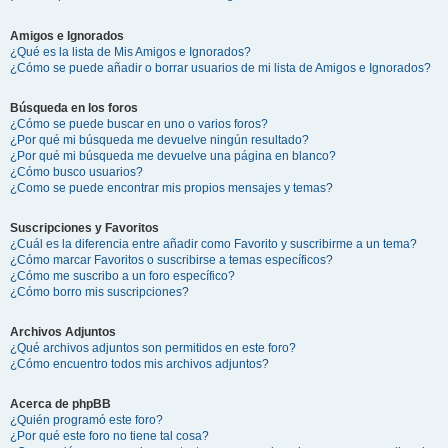
Amigos e Ignorados
¿Qué es la lista de Mis Amigos e Ignorados?
¿Cómo se puede añadir o borrar usuarios de mi lista de Amigos e Ignorados?
Búsqueda en los foros
¿Cómo se puede buscar en uno o varios foros?
¿Por qué mi búsqueda me devuelve ningún resultado?
¿Por qué mi búsqueda me devuelve una página en blanco?
¿Cómo busco usuarios?
¿Como se puede encontrar mis propios mensajes y temas?
Suscripciones y Favoritos
¿Cuál es la diferencia entre añadir como Favorito y suscribirme a un tema?
¿Cómo marcar Favoritos o suscribirse a temas específicos?
¿Cómo me suscribo a un foro específico?
¿Cómo borro mis suscripciones?
Archivos Adjuntos
¿Qué archivos adjuntos son permitidos en este foro?
¿Cómo encuentro todos mis archivos adjuntos?
Acerca de phpBB
¿Quién programó este foro?
¿Por qué este foro no tiene tal cosa?