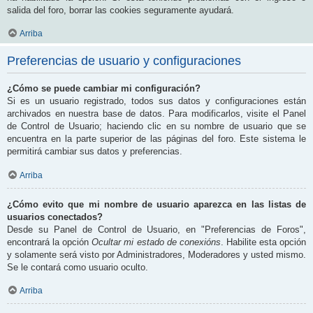
salida del foro, borrar las cookies seguramente ayudará.
Arriba
Preferencias de usuario y configuraciones
¿Cómo se puede cambiar mi configuración?
Si es un usuario registrado, todos sus datos y configuraciones están
archivados en nuestra base de datos. Para modificarlos, visite el Panel
de Control de Usuario; haciendo clic en su nombre de usuario que se
encuentra en la parte superior de las páginas del foro. Este sistema le
permitirá cambiar sus datos y preferencias.
Arriba
¿Cómo evito que mi nombre de usuario aparezca en las listas de
usuarios conectados?
Desde su Panel de Control de Usuario, en "Preferencias de Foros",
encontrará la opción
Ocultar mi estado de conexións
. Habilite esta opción
y solamente será visto por Administradores, Moderadores y usted mismo.
Se le contará como usuario oculto.
Arriba