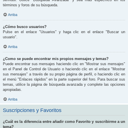
términos y foros de su búsqueda.
Arriba
¿Cómo busco usuarios?
Pulse en el enlace "Usuarios" y haga clic en el enlace "Buscar un
usuario".
Arriba
¿Como se puede encontrar mis propios mensajes y temas?
Puede encontrar sus mensajes haciendo clic en "Mostrar sus mensajes"
en el Panel de Control de Usuario o haciendo clic en el enlace "Mostrar
sus mensajes" a través de su propio página de perfil, o haciendo clic en
el menú "Enlaces rápidos" en la parte superior del foro. Para buscar sus
temas, utilice la página de búsqueda avanzada y complete las opciones
apropiadas.
Arriba
Suscripciones y Favoritos
¿Cuál es la diferencia entre añadir como Favorito y suscribirme a un
tema?