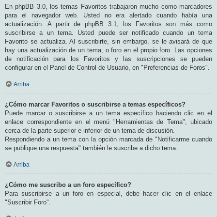
En phpBB 3.0, los temas Favoritos trabajaron mucho como marcadores
para el navegador web. Usted no era alertado cuando había una
actualización. A partir de phpBB 3.1, los Favoritos son más como
suscribirse a un tema. Usted puede ser notificado cuando un tema
Favorito se actualiza. Al suscribirte, sin embargo, se le avisará de que
hay una actualización de un tema, o foro en el propio foro. Las opciones
de notificación para los Favoritos y las suscripciones se pueden
configurar en el Panel de Control de Usuario, en "Preferencias de Foros".
Arriba
¿Cómo marcar Favoritos o suscribirse a temas específicos?
Puede marcar o suscribirse a un tema específico haciendo clic en el
enlace correspondiente en el menú "Herramientas de Tema", ubicado
cerca de la parte superior e inferior de un tema de discusión.
Respondiendo a un tema con la opción marcada de "Notificarme cuando
se publique una respuesta" también le suscribe a dicho tema.
Arriba
¿Cómo me suscribo a un foro específico?
Para suscribirse a un foro en especial, debe hacer clic en el enlace
"Suscribir Foro".