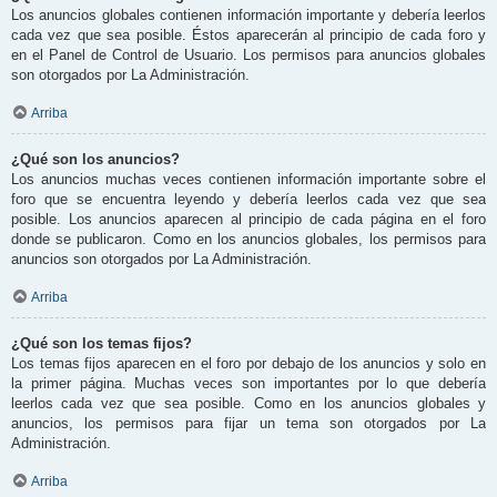
Los anuncios globales contienen información importante y debería leerlos
cada vez que sea posible. Éstos aparecerán al principio de cada foro y
en el Panel de Control de Usuario. Los permisos para anuncios globales
son otorgados por La Administración.
Arriba
¿Qué son los anuncios?
Los anuncios muchas veces contienen información importante sobre el
foro que se encuentra leyendo y debería leerlos cada vez que sea
posible. Los anuncios aparecen al principio de cada página en el foro
donde se publicaron. Como en los anuncios globales, los permisos para
anuncios son otorgados por La Administración.
Arriba
¿Qué son los temas fijos?
Los temas fijos aparecen en el foro por debajo de los anuncios y solo en
la primer página. Muchas veces son importantes por lo que debería
leerlos cada vez que sea posible. Como en los anuncios globales y
anuncios, los permisos para fijar un tema son otorgados por La
Administración.
Arriba