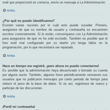
mail que proporcionó es correcta, envíe un mensaje a La Administración.
Arriba
¿Por qué no puedo identificarme?
Existen varias razones por lo cuál esto puede suceder. Primero,
asegúrese de que su nombre de usuario y contraseña se encuentren
escritos correctamente. Si lo están, comuníquese con La Administración
para asegurarse de que no ha sido excluido. También es posible que el
foro esté mal configurado por su dueño y/o tenga fallos en la
programación, por lo que necesitaría ser reparado.
Arriba
Hace un tiempo me registré, ¡pero ahora no puedo conectarme!
Es posible que la administración haya desactivado o borrado su cuenta
por alguna razón. También, algunos foros periódicamente remueven sus
usuarios que no publicaron mensajes por cierto periodo de tiempo para
reducir el peso de la base de datos. Si es así, registrese de nuevo y
participe de las discuciones.
Arriba
¡Perdí mi contraseña!