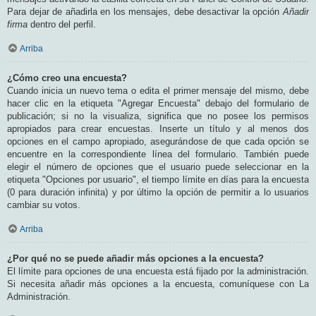
Para dejar de añadirla en los mensajes, debe desactivar la opción
Añadir
firma
dentro del perfil.
Arriba
¿Cómo creo una encuesta?
Cuando inicia un nuevo tema o edita el primer mensaje del mismo, debe
hacer clic en la etiqueta "Agregar Encuesta" debajo del formulario de
publicación; si no la visualiza, significa que no posee los permisos
apropiados para crear encuestas. Inserte un título y al menos dos
opciones en el campo apropiado, asegurándose de que cada opción se
encuentre en la correspondiente línea del formulario. También puede
elegir el número de opciones que el usuario puede seleccionar en la
etiqueta "Opciones por usuario", el tiempo límite en días para la encuesta
(0 para duración infinita) y por último la opción de permitir a lo usuarios
cambiar su votos.
Arriba
¿Por qué no se puede añadir más opciones a la encuesta?
El límite para opciones de una encuesta está fijado por la administración.
Si necesita añadir más opciones a la encuesta, comuníquese con La
Administración.