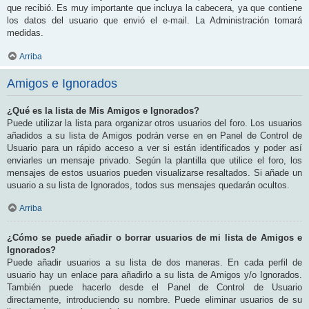
que recibió. Es muy importante que incluya la cabecera, ya que contiene
los datos del usuario que envió el e-mail. La Administración tomará
medidas.
Arriba
Amigos e Ignorados
¿Qué es la lista de Mis Amigos e Ignorados?
Puede utilizar la lista para organizar otros usuarios del foro. Los usuarios
añadidos a su lista de Amigos podrán verse en en Panel de Control de
Usuario para un rápido acceso a ver si están identificados y poder así
enviarles un mensaje privado. Según la plantilla que utilice el foro, los
mensajes de estos usuarios pueden visualizarse resaltados. Si añade un
usuario a su lista de Ignorados, todos sus mensajes quedarán ocultos.
Arriba
¿Cómo se puede añadir o borrar usuarios de mi lista de Amigos e
Ignorados?
Puede añadir usuarios a su lista de dos maneras. En cada perfil de
usuario hay un enlace para añadirlo a su lista de Amigos y/o Ignorados.
También puede hacerlo desde el Panel de Control de Usuario
directamente, introduciendo su nombre. Puede eliminar usuarios de su