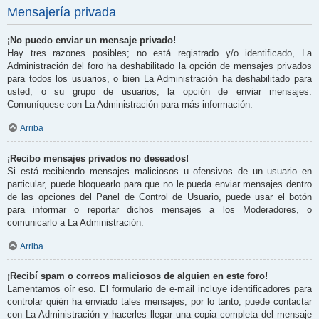
Mensajería privada
¡No puedo enviar un mensaje privado!
Hay tres razones posibles; no está registrado y/o identificado, La
Administración del foro ha deshabilitado la opción de mensajes privados
para todos los usuarios, o bien La Administración ha deshabilitado para
usted, o su grupo de usuarios, la opción de enviar mensajes.
Comuníquese con La Administración para más información.
Arriba
¡Recibo mensajes privados no deseados!
Si está recibiendo mensajes maliciosos u ofensivos de un usuario en
particular, puede bloquearlo para que no le pueda enviar mensajes dentro
de las opciones del Panel de Control de Usuario, puede usar el botón
para informar o reportar dichos mensajes a los Moderadores, o
comunicarlo a La Administración.
Arriba
¡Recibí spam o correos maliciosos de alguien en este foro!
Lamentamos oír eso. El formulario de e-mail incluye identificadores para
controlar quién ha enviado tales mensajes, por lo tanto, puede contactar
con La Administración y hacerles llegar una copia completa del mensaje