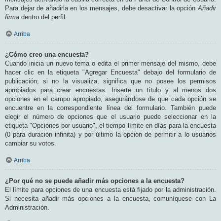
Para dejar de añadirla en los mensajes, debe desactivar la opción
Añadir
firma
dentro del perfil.
Arriba
¿Cómo creo una encuesta?
Cuando inicia un nuevo tema o edita el primer mensaje del mismo, debe
hacer clic en la etiqueta "Agregar Encuesta" debajo del formulario de
publicación; si no la visualiza, significa que no posee los permisos
apropiados para crear encuestas. Inserte un título y al menos dos
opciones en el campo apropiado, asegurándose de que cada opción se
encuentre en la correspondiente línea del formulario. También puede
elegir el número de opciones que el usuario puede seleccionar en la
etiqueta "Opciones por usuario", el tiempo límite en días para la encuesta
(0 para duración infinita) y por último la opción de permitir a lo usuarios
cambiar su votos.
Arriba
¿Por qué no se puede añadir más opciones a la encuesta?
El límite para opciones de una encuesta está fijado por la administración.
Si necesita añadir más opciones a la encuesta, comuníquese con La
Administración.