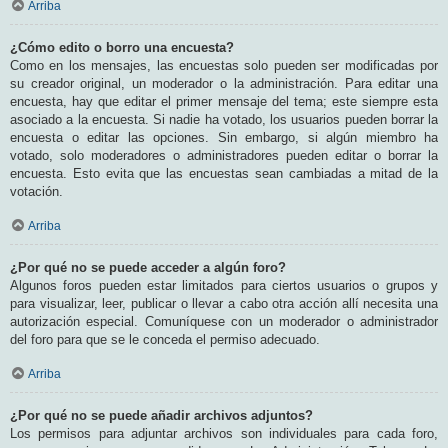
Arriba
¿Cómo edito o borro una encuesta?
Como en los mensajes, las encuestas solo pueden ser modificadas por
su creador original, un moderador o la administración. Para editar una
encuesta, hay que editar el primer mensaje del tema; este siempre esta
asociado a la encuesta. Si nadie ha votado, los usuarios pueden borrar la
encuesta o editar las opciones. Sin embargo, si algún miembro ha
votado, solo moderadores o administradores pueden editar o borrar la
encuesta. Esto evita que las encuestas sean cambiadas a mitad de la
votación.
Arriba
¿Por qué no se puede acceder a algún foro?
Algunos foros pueden estar limitados para ciertos usuarios o grupos y
para visualizar, leer, publicar o llevar a cabo otra acción allí necesita una
autorización especial. Comuníquese con un moderador o administrador
del foro para que se le conceda el permiso adecuado.
Arriba
¿Por qué no se puede añadir archivos adjuntos?
Los permisos para adjuntar archivos son individuales para cada foro,