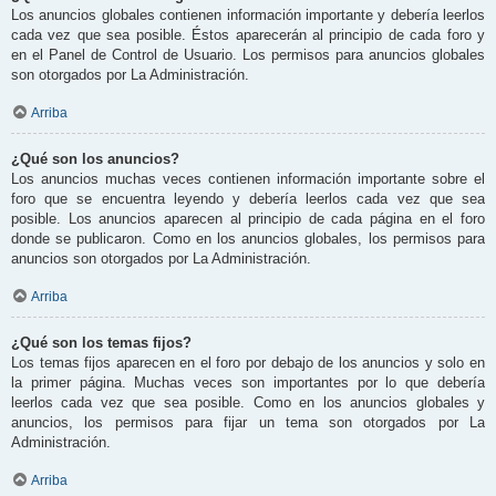
Los anuncios globales contienen información importante y debería leerlos
cada vez que sea posible. Éstos aparecerán al principio de cada foro y
en el Panel de Control de Usuario. Los permisos para anuncios globales
son otorgados por La Administración.
Arriba
¿Qué son los anuncios?
Los anuncios muchas veces contienen información importante sobre el
foro que se encuentra leyendo y debería leerlos cada vez que sea
posible. Los anuncios aparecen al principio de cada página en el foro
donde se publicaron. Como en los anuncios globales, los permisos para
anuncios son otorgados por La Administración.
Arriba
¿Qué son los temas fijos?
Los temas fijos aparecen en el foro por debajo de los anuncios y solo en
la primer página. Muchas veces son importantes por lo que debería
leerlos cada vez que sea posible. Como en los anuncios globales y
anuncios, los permisos para fijar un tema son otorgados por La
Administración.
Arriba