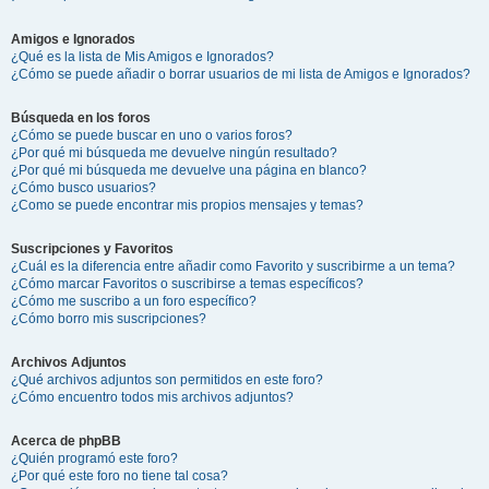
Amigos e Ignorados
¿Qué es la lista de Mis Amigos e Ignorados?
¿Cómo se puede añadir o borrar usuarios de mi lista de Amigos e Ignorados?
Búsqueda en los foros
¿Cómo se puede buscar en uno o varios foros?
¿Por qué mi búsqueda me devuelve ningún resultado?
¿Por qué mi búsqueda me devuelve una página en blanco?
¿Cómo busco usuarios?
¿Como se puede encontrar mis propios mensajes y temas?
Suscripciones y Favoritos
¿Cuál es la diferencia entre añadir como Favorito y suscribirme a un tema?
¿Cómo marcar Favoritos o suscribirse a temas específicos?
¿Cómo me suscribo a un foro específico?
¿Cómo borro mis suscripciones?
Archivos Adjuntos
¿Qué archivos adjuntos son permitidos en este foro?
¿Cómo encuentro todos mis archivos adjuntos?
Acerca de phpBB
¿Quién programó este foro?
¿Por qué este foro no tiene tal cosa?