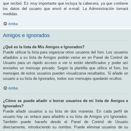
que recibió. Es muy importante que incluya la cabecera, ya que contiene
los datos del usuario que envió el e-mail. La Administración tomará
medidas.
Arriba
Amigos e Ignorados
¿Qué es la lista de Mis Amigos e Ignorados?
Puede utilizar la lista para organizar otros usuarios del foro. Los usuarios
añadidos a su lista de Amigos podrán verse en en Panel de Control de
Usuario para un rápido acceso a ver si están identificados y poder así
enviarles un mensaje privado. Según la plantilla que utilice el foro, los
mensajes de estos usuarios pueden visualizarse resaltados. Si añade un
usuario a su lista de Ignorados, todos sus mensajes quedarán ocultos.
Arriba
¿Cómo se puede añadir o borrar usuarios de mi lista de Amigos e
Ignorados?
Puede añadir usuarios a su lista de dos maneras. En cada perfil de
usuario hay un enlace para añadirlo a su lista de Amigos y/o Ignorados.
También puede hacerlo desde el Panel de Control de Usuario
directamente, introduciendo su nombre. Puede eliminar usuarios de su