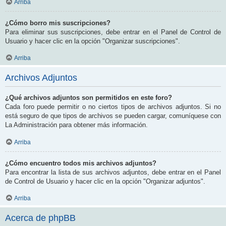
Arriba
¿Cómo borro mis suscripciones?
Para eliminar sus suscripciones, debe entrar en el Panel de Control de
Usuario y hacer clic en la opción "Organizar suscripciones".
Arriba
Archivos Adjuntos
¿Qué archivos adjuntos son permitidos en este foro?
Cada foro puede permitir o no ciertos tipos de archivos adjuntos. Si no
está seguro de que tipos de archivos se pueden cargar, comuníquese con
La Administración para obtener más información.
Arriba
¿Cómo encuentro todos mis archivos adjuntos?
Para encontrar la lista de sus archivos adjuntos, debe entrar en el Panel
de Control de Usuario y hacer clic en la opción "Organizar adjuntos".
Arriba
Acerca de phpBB