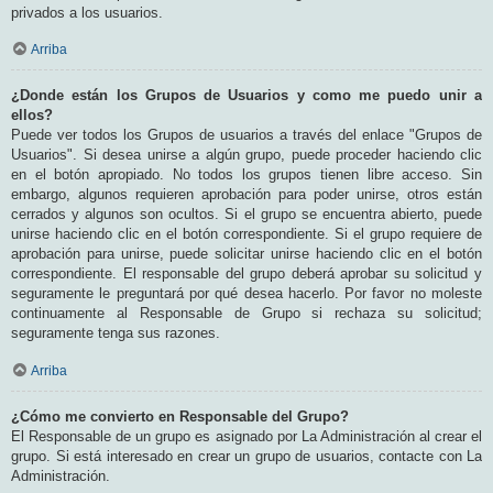
privados a los usuarios.
Arriba
¿Donde están los Grupos de Usuarios y como me puedo unir a
ellos?
Puede ver todos los Grupos de usuarios a través del enlace "Grupos de
Usuarios". Si desea unirse a algún grupo, puede proceder haciendo clic
en el botón apropiado. No todos los grupos tienen libre acceso. Sin
embargo, algunos requieren aprobación para poder unirse, otros están
cerrados y algunos son ocultos. Si el grupo se encuentra abierto, puede
unirse haciendo clic en el botón correspondiente. Si el grupo requiere de
aprobación para unirse, puede solicitar unirse haciendo clic en el botón
correspondiente. El responsable del grupo deberá aprobar su solicitud y
seguramente le preguntará por qué desea hacerlo. Por favor no moleste
continuamente al Responsable de Grupo si rechaza su solicitud;
seguramente tenga sus razones.
Arriba
¿Cómo me convierto en Responsable del Grupo?
El Responsable de un grupo es asignado por La Administración al crear el
grupo. Si está interesado en crear un grupo de usuarios, contacte con La
Administración.