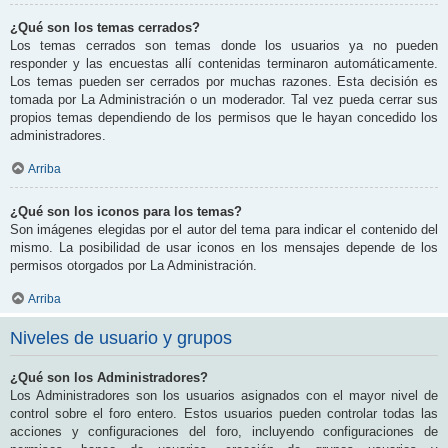
¿Qué son los temas cerrados?
Los temas cerrados son temas donde los usuarios ya no pueden
responder y las encuestas allí contenidas terminaron automáticamente.
Los temas pueden ser cerrados por muchas razones. Esta decisión es
tomada por La Administración o un moderador. Tal vez pueda cerrar sus
propios temas dependiendo de los permisos que le hayan concedido los
administradores.
Arriba
¿Qué son los iconos para los temas?
Son imágenes elegidas por el autor del tema para indicar el contenido del
mismo. La posibilidad de usar iconos en los mensajes depende de los
permisos otorgados por La Administración.
Arriba
Niveles de usuario y grupos
¿Qué son los Administradores?
Los Administradores son los usuarios asignados con el mayor nivel de
control sobre el foro entero. Estos usuarios pueden controlar todas las
acciones y configuraciones del foro, incluyendo configuraciones de