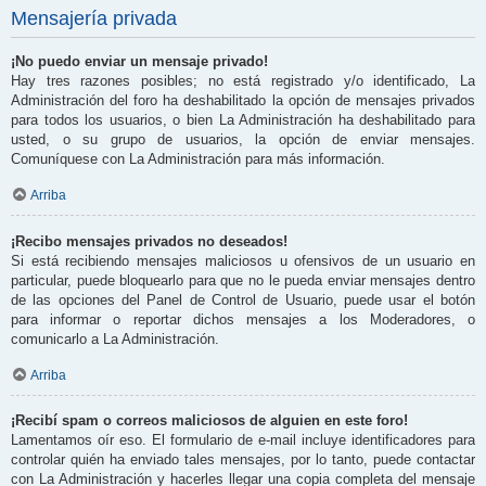
Mensajería privada
¡No puedo enviar un mensaje privado!
Hay tres razones posibles; no está registrado y/o identificado, La
Administración del foro ha deshabilitado la opción de mensajes privados
para todos los usuarios, o bien La Administración ha deshabilitado para
usted, o su grupo de usuarios, la opción de enviar mensajes.
Comuníquese con La Administración para más información.
Arriba
¡Recibo mensajes privados no deseados!
Si está recibiendo mensajes maliciosos u ofensivos de un usuario en
particular, puede bloquearlo para que no le pueda enviar mensajes dentro
de las opciones del Panel de Control de Usuario, puede usar el botón
para informar o reportar dichos mensajes a los Moderadores, o
comunicarlo a La Administración.
Arriba
¡Recibí spam o correos maliciosos de alguien en este foro!
Lamentamos oír eso. El formulario de e-mail incluye identificadores para
controlar quién ha enviado tales mensajes, por lo tanto, puede contactar
con La Administración y hacerles llegar una copia completa del mensaje