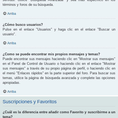
términos y foros de su búsqueda.
Arriba
¿Cómo busco usuarios?
Pulse en el enlace "Usuarios" y haga clic en el enlace "Buscar un
usuario".
Arriba
¿Como se puede encontrar mis propios mensajes y temas?
Puede encontrar sus mensajes haciendo clic en "Mostrar sus mensajes"
en el Panel de Control de Usuario o haciendo clic en el enlace "Mostrar
sus mensajes" a través de su propio página de perfil, o haciendo clic en
el menú "Enlaces rápidos" en la parte superior del foro. Para buscar sus
temas, utilice la página de búsqueda avanzada y complete las opciones
apropiadas.
Arriba
Suscripciones y Favoritos
¿Cuál es la diferencia entre añadir como Favorito y suscribirme a un
tema?