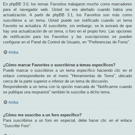
En phpBB 3.0, los temas Favoritos trabajaron mucho como marcadores
para el navegador web. Usted no era alertado cuando había una
actualización. A partir de phpBB 3.1, los Favoritos son más como
suscribirse a un tema. Usted puede ser notificado cuando un tema
Favorito se actualiza. Al suscribirte, sin embargo, se le avisará de que
hay una actualización de un tema, o foro en el propio foro. Las opciones
de notificación para los Favoritos y las suscripciones se pueden
configurar en el Panel de Control de Usuario, en "Preferencias de Foros".
Arriba
¿Cómo marcar Favoritos o suscribirse a temas específicos?
Puede marcar o suscribirse a un tema específico haciendo clic en el
enlace correspondiente en el menú "Herramientas de Tema", ubicado
cerca de la parte superior e inferior de un tema de discusión.
Respondiendo a un tema con la opción marcada de "Notificarme cuando
se publique una respuesta" también le suscribe a dicho tema.
Arriba
¿Cómo me suscribo a un foro específico?
Para suscribirse a un foro en especial, debe hacer clic en el enlace
"Suscribir Foro".