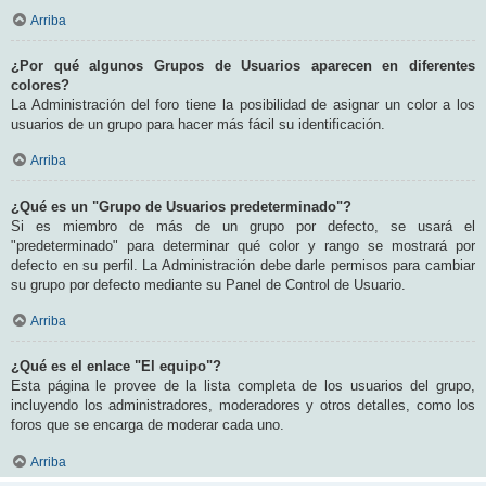
Arriba
¿Por qué algunos Grupos de Usuarios aparecen en diferentes
colores?
La Administración del foro tiene la posibilidad de asignar un color a los
usuarios de un grupo para hacer más fácil su identificación.
Arriba
¿Qué es un "Grupo de Usuarios predeterminado"?
Si es miembro de más de un grupo por defecto, se usará el
"predeterminado" para determinar qué color y rango se mostrará por
defecto en su perfil. La Administración debe darle permisos para cambiar
su grupo por defecto mediante su Panel de Control de Usuario.
Arriba
¿Qué es el enlace "El equipo"?
Esta página le provee de la lista completa de los usuarios del grupo,
incluyendo los administradores, moderadores y otros detalles, como los
foros que se encarga de moderar cada uno.
Arriba