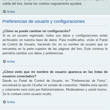
salida del foro, borrar las cookies seguramente ayudará.
Arriba
Preferencias de usuario y configuraciones
¿Cómo se puede cambiar mi configuración?
Si es un usuario registrado, todos sus datos y configuraciones están
archivados en nuestra base de datos. Para modificarlos, visite el Panel
de Control de Usuario; haciendo clic en su nombre de usuario que se
encuentra en la parte superior de las páginas del foro. Este sistema le
permitirá cambiar sus datos y preferencias.
Arriba
¿Cómo evito que mi nombre de usuario aparezca en las listas de
usuarios conectados?
Desde su Panel de Control de Usuario, en "Preferencias de Foros",
encontrará la opción
Ocultar mi estado de conexións
. Habilite esta opción
y solamente será visto por Administradores, Moderadores y usted mismo.
Se le contará como usuario oculto.
Arriba