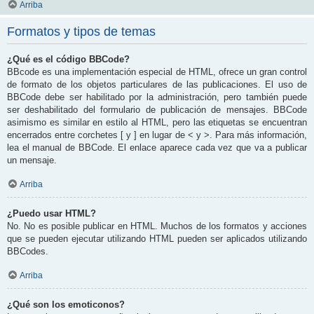
Arriba
Formatos y tipos de temas
¿Qué es el código BBCode?
BBcode es una implementación especial de HTML, ofrece un gran control
de formato de los objetos particulares de las publicaciones. El uso de
BBCode debe ser habilitado por la administración, pero también puede
ser deshabilitado del formulario de publicación de mensajes. BBCode
asimismo es similar en estilo al HTML, pero las etiquetas se encuentran
encerrados entre corchetes [ y ] en lugar de < y >. Para más información,
lea el manual de BBCode. El enlace aparece cada vez que va a publicar
un mensaje.
Arriba
¿Puedo usar HTML?
No. No es posible publicar en HTML. Muchos de los formatos y acciones
que se pueden ejecutar utilizando HTML pueden ser aplicados utilizando
BBCodes.
Arriba
¿Qué son los emoticonos?