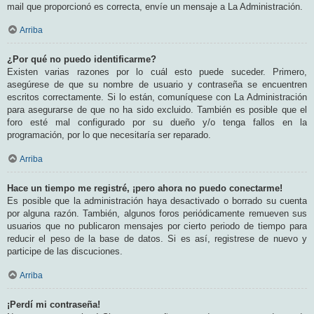
mail que proporcionó es correcta, envíe un mensaje a La Administración.
Arriba
¿Por qué no puedo identificarme?
Existen varias razones por lo cuál esto puede suceder. Primero,
asegúrese de que su nombre de usuario y contraseña se encuentren
escritos correctamente. Si lo están, comuníquese con La Administración
para asegurarse de que no ha sido excluido. También es posible que el
foro esté mal configurado por su dueño y/o tenga fallos en la
programación, por lo que necesitaría ser reparado.
Arriba
Hace un tiempo me registré, ¡pero ahora no puedo conectarme!
Es posible que la administración haya desactivado o borrado su cuenta
por alguna razón. También, algunos foros periódicamente remueven sus
usuarios que no publicaron mensajes por cierto periodo de tiempo para
reducir el peso de la base de datos. Si es así, registrese de nuevo y
participe de las discuciones.
Arriba
¡Perdí mi contraseña!