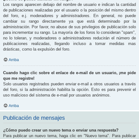
Los rangos aparecen debajo del nombre de usuario e indican la cantidad
de publicaciones realizadas por el usuario o la posición del mismo dentro
del foro, e.j. moderadores y administradores. En general, no puede
cambiar su rango directamente ya que está determinado por la
administración. Por favor, no abuse de sus privilegios de publicación solo
para incrementar su rango. La mayoría de los foros lo consideran "spam",
no lo toleran, y moderadores o administradores reducirán el número de
publicaciones realizadas, llegando incluso a tomar medidas mas
drásticas, como la expulsión del foro.
Arriba
Cuando hago clic sobre el enlace de e-mail de un usuario, ¡me pide
que me registre!
Solo usuarios registrados pueden enviar e-mail a otros usuarios a través
del foro, si la administración habilita la opción. Esto es para prevenir el
uso malicioso del sistema de e-mail por usuarios anónimos.
Arriba
Publicación de mensajes
¿Cómo puedo crear un nuevo tema o enviar una respuesta?
Para publicar un nuevo tema, haga clic en "Nuevo tema". Para publicar