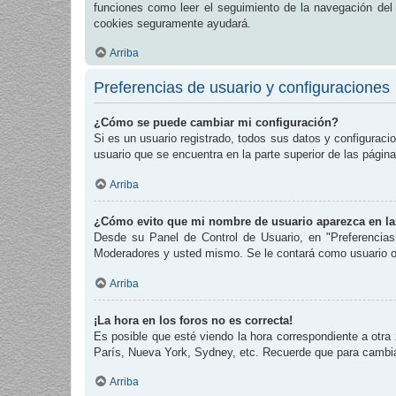
funciones como leer el seguimiento de la navegación del fo
cookies seguramente ayudará.
Arriba
Preferencias de usuario y configuraciones
¿Cómo se puede cambiar mi configuración?
Si es un usuario registrado, todos sus datos y configuraci
usuario que se encuentra en la parte superior de las página
Arriba
¿Cómo evito que mi nombre de usuario aparezca en las
Desde su Panel de Control de Usuario, en "Preferencias
Moderadores y usted mismo. Se le contará como usuario o
Arriba
¡La hora en los foros no es correcta!
Es posible que esté viendo la hora correspondiente a otra 
París, Nueva York, Sydney, etc. Recuerde que para cambiar
Arriba