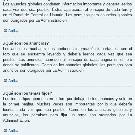
Los anuncios globales contienen información importante y debería leerlos
cada vez que sea posible. Éstos aparecerán al principio de cada foro y
en el Panel de Control de Usuario. Los permisos para anuncios globales
son otorgados por La Administración.
Arriba
¿Qué son los anuncios?
Los anuncios muchas veces contienen información importante sobre el
foro que se encuentra leyendo y debería leerlos cada vez que sea
posible. Los anuncios aparecen al principio de cada página en el foro
donde se publicaron. Como en los anuncios globales, los permisos para
anuncios son otorgados por La Administración.
Arriba
¿Qué son los temas fijos?
Los temas fijos aparecen en el foro por debajo de los anuncios y solo en
la primer página. Muchas veces son importantes por lo que debería
leerlos cada vez que sea posible. Como en los anuncios globales y
anuncios, los permisos para fijar un tema son otorgados por La
Administración.
Arriba