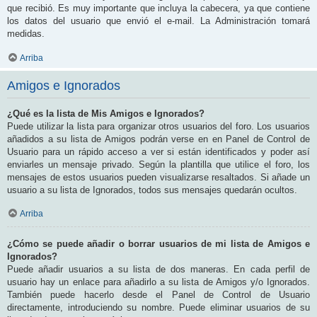
que recibió. Es muy importante que incluya la cabecera, ya que contiene
los datos del usuario que envió el e-mail. La Administración tomará
medidas.
Arriba
Amigos e Ignorados
¿Qué es la lista de Mis Amigos e Ignorados?
Puede utilizar la lista para organizar otros usuarios del foro. Los usuarios
añadidos a su lista de Amigos podrán verse en en Panel de Control de
Usuario para un rápido acceso a ver si están identificados y poder así
enviarles un mensaje privado. Según la plantilla que utilice el foro, los
mensajes de estos usuarios pueden visualizarse resaltados. Si añade un
usuario a su lista de Ignorados, todos sus mensajes quedarán ocultos.
Arriba
¿Cómo se puede añadir o borrar usuarios de mi lista de Amigos e
Ignorados?
Puede añadir usuarios a su lista de dos maneras. En cada perfil de
usuario hay un enlace para añadirlo a su lista de Amigos y/o Ignorados.
También puede hacerlo desde el Panel de Control de Usuario
directamente, introduciendo su nombre. Puede eliminar usuarios de su