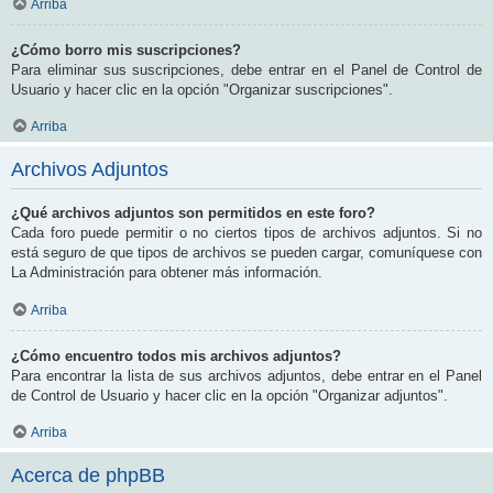
Arriba
¿Cómo borro mis suscripciones?
Para eliminar sus suscripciones, debe entrar en el Panel de Control de
Usuario y hacer clic en la opción "Organizar suscripciones".
Arriba
Archivos Adjuntos
¿Qué archivos adjuntos son permitidos en este foro?
Cada foro puede permitir o no ciertos tipos de archivos adjuntos. Si no
está seguro de que tipos de archivos se pueden cargar, comuníquese con
La Administración para obtener más información.
Arriba
¿Cómo encuentro todos mis archivos adjuntos?
Para encontrar la lista de sus archivos adjuntos, debe entrar en el Panel
de Control de Usuario y hacer clic en la opción "Organizar adjuntos".
Arriba
Acerca de phpBB