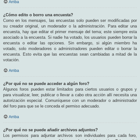
Arriba
¿Cómo edito o borro una encuesta?
Como en los mensajes, las encuestas solo pueden ser modificadas por
su creador original, un moderador o la administración. Para editar una
encuesta, hay que editar el primer mensaje del tema; este siempre esta
asociado a la encuesta. Si nadie ha votado, los usuarios pueden borrar la
encuesta o editar las opciones. Sin embargo, si algún miembro ha
votado, solo moderadores o administradores pueden editar o borrar la
encuesta. Esto evita que las encuestas sean cambiadas a mitad de la
votación.
Arriba
¿Por qué no se puede acceder a algún foro?
Algunos foros pueden estar limitados para ciertos usuarios o grupos y
para visualizar, leer, publicar o llevar a cabo otra acción allí necesita una
autorización especial. Comuníquese con un moderador o administrador
del foro para que se le conceda el permiso adecuado.
Arriba
¿Por qué no se puede añadir archivos adjuntos?
Los permisos para adjuntar archivos son individuales para cada foro,