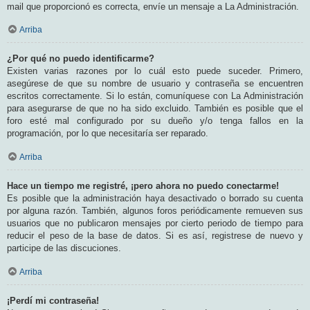
mail que proporcionó es correcta, envíe un mensaje a La Administración.
Arriba
¿Por qué no puedo identificarme?
Existen varias razones por lo cuál esto puede suceder. Primero,
asegúrese de que su nombre de usuario y contraseña se encuentren
escritos correctamente. Si lo están, comuníquese con La Administración
para asegurarse de que no ha sido excluido. También es posible que el
foro esté mal configurado por su dueño y/o tenga fallos en la
programación, por lo que necesitaría ser reparado.
Arriba
Hace un tiempo me registré, ¡pero ahora no puedo conectarme!
Es posible que la administración haya desactivado o borrado su cuenta
por alguna razón. También, algunos foros periódicamente remueven sus
usuarios que no publicaron mensajes por cierto periodo de tiempo para
reducir el peso de la base de datos. Si es así, registrese de nuevo y
participe de las discuciones.
Arriba
¡Perdí mi contraseña!