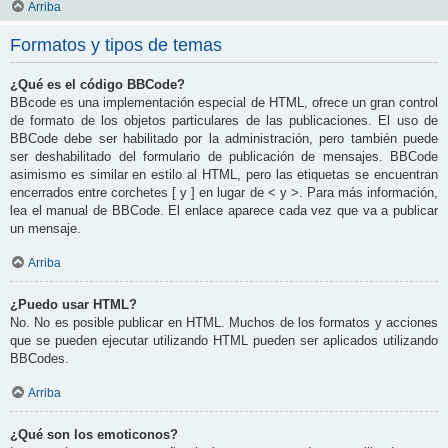
Arriba
Formatos y tipos de temas
¿Qué es el código BBCode?
BBcode es una implementación especial de HTML, ofrece un gran control
de formato de los objetos particulares de las publicaciones. El uso de
BBCode debe ser habilitado por la administración, pero también puede
ser deshabilitado del formulario de publicación de mensajes. BBCode
asimismo es similar en estilo al HTML, pero las etiquetas se encuentran
encerrados entre corchetes [ y ] en lugar de < y >. Para más información,
lea el manual de BBCode. El enlace aparece cada vez que va a publicar
un mensaje.
Arriba
¿Puedo usar HTML?
No. No es posible publicar en HTML. Muchos de los formatos y acciones
que se pueden ejecutar utilizando HTML pueden ser aplicados utilizando
BBCodes.
Arriba
¿Qué son los emoticonos?