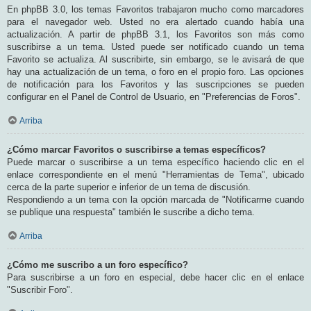
En phpBB 3.0, los temas Favoritos trabajaron mucho como marcadores
para el navegador web. Usted no era alertado cuando había una
actualización. A partir de phpBB 3.1, los Favoritos son más como
suscribirse a un tema. Usted puede ser notificado cuando un tema
Favorito se actualiza. Al suscribirte, sin embargo, se le avisará de que
hay una actualización de un tema, o foro en el propio foro. Las opciones
de notificación para los Favoritos y las suscripciones se pueden
configurar en el Panel de Control de Usuario, en "Preferencias de Foros".
Arriba
¿Cómo marcar Favoritos o suscribirse a temas específicos?
Puede marcar o suscribirse a un tema específico haciendo clic en el
enlace correspondiente en el menú "Herramientas de Tema", ubicado
cerca de la parte superior e inferior de un tema de discusión.
Respondiendo a un tema con la opción marcada de "Notificarme cuando
se publique una respuesta" también le suscribe a dicho tema.
Arriba
¿Cómo me suscribo a un foro específico?
Para suscribirse a un foro en especial, debe hacer clic en el enlace
"Suscribir Foro".