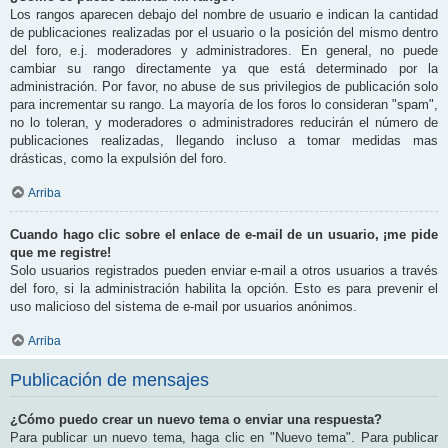
Los rangos aparecen debajo del nombre de usuario e indican la cantidad
de publicaciones realizadas por el usuario o la posición del mismo dentro
del foro, e.j. moderadores y administradores. En general, no puede
cambiar su rango directamente ya que está determinado por la
administración. Por favor, no abuse de sus privilegios de publicación solo
para incrementar su rango. La mayoría de los foros lo consideran "spam",
no lo toleran, y moderadores o administradores reducirán el número de
publicaciones realizadas, llegando incluso a tomar medidas mas
drásticas, como la expulsión del foro.
Arriba
Cuando hago clic sobre el enlace de e-mail de un usuario, ¡me pide
que me registre!
Solo usuarios registrados pueden enviar e-mail a otros usuarios a través
del foro, si la administración habilita la opción. Esto es para prevenir el
uso malicioso del sistema de e-mail por usuarios anónimos.
Arriba
Publicación de mensajes
¿Cómo puedo crear un nuevo tema o enviar una respuesta?
Para publicar un nuevo tema, haga clic en "Nuevo tema". Para publicar