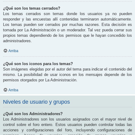
¿Qué son los temas cerrados?
Los temas cerrados son temas donde los usuarios ya no pueden
responder y las encuestas allí contenidas terminaron automáticamente.
Los temas pueden ser cerrados por muchas razones. Esta decisión es
tomada por La Administración o un moderador. Tal vez pueda cerrar sus
propios temas dependiendo de los permisos que le hayan concedido los
administradores.
Arriba
¿Qué son los iconos para los temas?
Son imágenes elegidas por el autor del tema para indicar el contenido del
mismo. La posibilidad de usar iconos en los mensajes depende de los
permisos otorgados por La Administración.
Arriba
Niveles de usuario y grupos
¿Qué son los Administradores?
Los Administradores son los usuarios asignados con el mayor nivel de
control sobre el foro entero. Estos usuarios pueden controlar todas las
acciones y configuraciones del foro, incluyendo configuraciones de