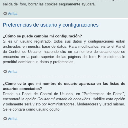
salida del foro, borrar las cookies seguramente ayudará.
Arriba
Preferencias de usuario y configuraciones
¿Cómo se puede cambiar mi configuración?
Si es un usuario registrado, todos sus datos y configuraciones están
archivados en nuestra base de datos. Para modificarlos, visite el Panel
de Control de Usuario; haciendo clic en su nombre de usuario que se
encuentra en la parte superior de las páginas del foro. Este sistema le
permitirá cambiar sus datos y preferencias.
Arriba
¿Cómo evito que mi nombre de usuario aparezca en las listas de
usuarios conectados?
Desde su Panel de Control de Usuario, en "Preferencias de Foros",
encontrará la opción
Ocultar mi estado de conexións
. Habilite esta opción
y solamente será visto por Administradores, Moderadores y usted mismo.
Se le contará como usuario oculto.
Arriba