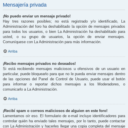
Mensajería privada
¡No puedo enviar un mensaje privado!
Hay tres razones posibles; no está registrado y/o identificado, La
Administración del foro ha deshabilitado la opción de mensajes privados
para todos los usuarios, o bien La Administración ha deshabilitado para
usted, o su grupo de usuarios, la opción de enviar mensajes.
Comuníquese con La Administración para más información.
Arriba
¡Recibo mensajes privados no deseados!
Si está recibiendo mensajes maliciosos u ofensivos de un usuario en
particular, puede bloquearlo para que no le pueda enviar mensajes dentro
de las opciones del Panel de Control de Usuario, puede usar el botón
para informar o reportar dichos mensajes a los Moderadores, o
comunicarlo a La Administración.
Arriba
¡Recibí spam o correos maliciosos de alguien en este foro!
Lamentamos oír eso. El formulario de e-mail incluye identificadores para
controlar quién ha enviado tales mensajes, por lo tanto, puede contactar
con La Administración y hacerles llegar una copia completa del mensaje