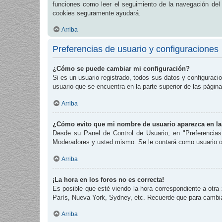
funciones como leer el seguimiento de la navegación del fo
cookies seguramente ayudará.
Arriba
Preferencias de usuario y configuraciones
¿Cómo se puede cambiar mi configuración?
Si es un usuario registrado, todos sus datos y configuraci
usuario que se encuentra en la parte superior de las página
Arriba
¿Cómo evito que mi nombre de usuario aparezca en las
Desde su Panel de Control de Usuario, en "Preferencias
Moderadores y usted mismo. Se le contará como usuario o
Arriba
¡La hora en los foros no es correcta!
Es posible que esté viendo la hora correspondiente a otra 
París, Nueva York, Sydney, etc. Recuerde que para cambiar
Arriba