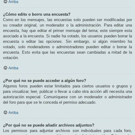
Arriba
¿Cómo edito o borro una encuesta?
Como en los mensajes, las encuestas solo pueden ser modificadas por
su creador original, un moderador o la administración. Para editar una
encuesta, hay que editar el primer mensaje del tema; este siempre esta
asociado a la encuesta. Si nadie ha votado, los usuarios pueden borrar la
encuesta o editar las opciones. Sin embargo, si algún miembro ha
votado, solo moderadores o administradores pueden editar o borrar la
encuesta. Esto evita que las encuestas sean cambiadas a mitad de la
votación.
Arriba
¿Por qué no se puede acceder a algún foro?
Algunos foros pueden estar limitados para ciertos usuarios o grupos y
para visualizar, leer, publicar o llevar a cabo otra acción allí necesita una
autorización especial. Comuníquese con un moderador o administrador
del foro para que se le conceda el permiso adecuado.
Arriba
¿Por qué no se puede añadir archivos adjuntos?
Los permisos para adjuntar archivos son individuales para cada foro,