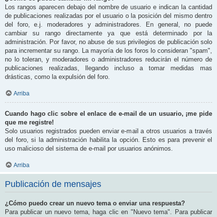
Los rangos aparecen debajo del nombre de usuario e indican la cantidad
de publicaciones realizadas por el usuario o la posición del mismo dentro
del foro, e.j. moderadores y administradores. En general, no puede
cambiar su rango directamente ya que está determinado por la
administración. Por favor, no abuse de sus privilegios de publicación solo
para incrementar su rango. La mayoría de los foros lo consideran "spam",
no lo toleran, y moderadores o administradores reducirán el número de
publicaciones realizadas, llegando incluso a tomar medidas mas
drásticas, como la expulsión del foro.
Arriba
Cuando hago clic sobre el enlace de e-mail de un usuario, ¡me pide
que me registre!
Solo usuarios registrados pueden enviar e-mail a otros usuarios a través
del foro, si la administración habilita la opción. Esto es para prevenir el
uso malicioso del sistema de e-mail por usuarios anónimos.
Arriba
Publicación de mensajes
¿Cómo puedo crear un nuevo tema o enviar una respuesta?
Para publicar un nuevo tema, haga clic en "Nuevo tema". Para publicar