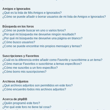
Amigos e Ignorados
¿Qué es la lista de Mis Amigos e Ignorados?
¿Cómo se puede añadir o borrar usuarios de mi lista de Amigos e Ignorados?
Búsqueda en los foros
¿Cómo se puede buscar en uno o varios foros?
¿Por qué mi búsqueda me devuelve ningún resultado?
¿Por qué mi búsqueda me devuelve una página en blanco?
¿Cómo busco usuarios?
¿Como se puede encontrar mis propios mensajes y temas?
Suscripciones y Favoritos
¿Cuál es la diferencia entre añadir como Favorito y suscribirme a un tema?
¿Cómo marcar Favoritos o suscribirse a temas específicos?
¿Cómo me suscribo a un foro específico?
¿Cómo borro mis suscripciones?
Archivos Adjuntos
¿Qué archivos adjuntos son permitidos en este foro?
¿Cómo encuentro todos mis archivos adjuntos?
Acerca de phpBB
¿Quién programó este foro?
¿Por qué este foro no tiene tal cosa?