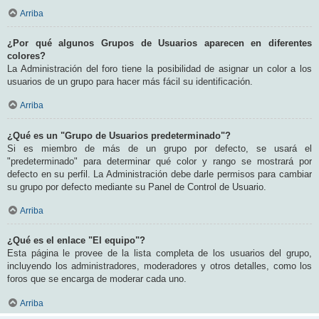
Arriba
¿Por qué algunos Grupos de Usuarios aparecen en diferentes
colores?
La Administración del foro tiene la posibilidad de asignar un color a los
usuarios de un grupo para hacer más fácil su identificación.
Arriba
¿Qué es un "Grupo de Usuarios predeterminado"?
Si es miembro de más de un grupo por defecto, se usará el
"predeterminado" para determinar qué color y rango se mostrará por
defecto en su perfil. La Administración debe darle permisos para cambiar
su grupo por defecto mediante su Panel de Control de Usuario.
Arriba
¿Qué es el enlace "El equipo"?
Esta página le provee de la lista completa de los usuarios del grupo,
incluyendo los administradores, moderadores y otros detalles, como los
foros que se encarga de moderar cada uno.
Arriba