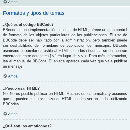
Arriba
Formatos y tipos de temas
¿Qué es el código BBCode?
BBcode es una implementación especial de HTML, ofrece un gran control
de formato de los objetos particulares de las publicaciones. El uso de
BBCode debe ser habilitado por la administración, pero también puede
ser deshabilitado del formulario de publicación de mensajes. BBCode
asimismo es similar en estilo al HTML, pero las etiquetas se encuentran
encerrados entre corchetes [ y ] en lugar de < y >. Para más información,
lea el manual de BBCode. El enlace aparece cada vez que va a publicar
un mensaje.
Arriba
¿Puedo usar HTML?
No. No es posible publicar en HTML. Muchos de los formatos y acciones
que se pueden ejecutar utilizando HTML pueden ser aplicados utilizando
BBCodes.
Arriba
¿Qué son los emoticonos?