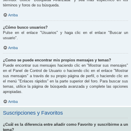
términos y foros de su búsqueda.
Arriba
¿Cómo busco usuarios?
Pulse en el enlace "Usuarios" y haga clic en el enlace "Buscar un
usuario".
Arriba
¿Como se puede encontrar mis propios mensajes y temas?
Puede encontrar sus mensajes haciendo clic en "Mostrar sus mensajes"
en el Panel de Control de Usuario o haciendo clic en el enlace "Mostrar
sus mensajes" a través de su propio página de perfil, o haciendo clic en
el menú "Enlaces rápidos" en la parte superior del foro. Para buscar sus
temas, utilice la página de búsqueda avanzada y complete las opciones
apropiadas.
Arriba
Suscripciones y Favoritos
¿Cuál es la diferencia entre añadir como Favorito y suscribirme a un
tema?