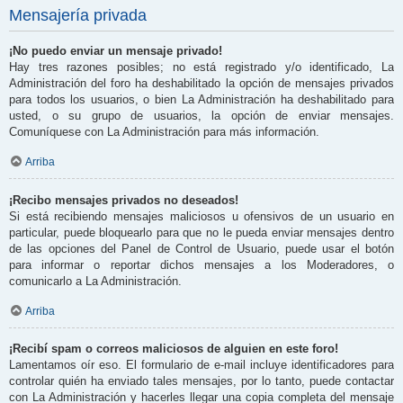
Mensajería privada
¡No puedo enviar un mensaje privado!
Hay tres razones posibles; no está registrado y/o identificado, La
Administración del foro ha deshabilitado la opción de mensajes privados
para todos los usuarios, o bien La Administración ha deshabilitado para
usted, o su grupo de usuarios, la opción de enviar mensajes.
Comuníquese con La Administración para más información.
Arriba
¡Recibo mensajes privados no deseados!
Si está recibiendo mensajes maliciosos u ofensivos de un usuario en
particular, puede bloquearlo para que no le pueda enviar mensajes dentro
de las opciones del Panel de Control de Usuario, puede usar el botón
para informar o reportar dichos mensajes a los Moderadores, o
comunicarlo a La Administración.
Arriba
¡Recibí spam o correos maliciosos de alguien en este foro!
Lamentamos oír eso. El formulario de e-mail incluye identificadores para
controlar quién ha enviado tales mensajes, por lo tanto, puede contactar
con La Administración y hacerles llegar una copia completa del mensaje