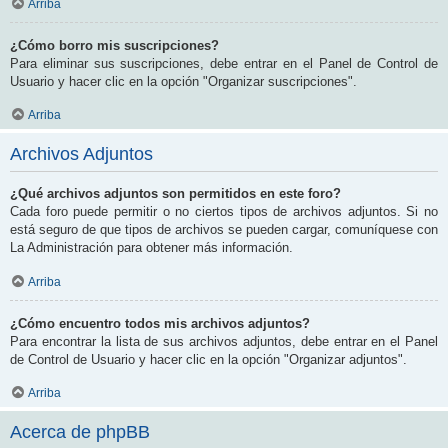
Arriba
¿Cómo borro mis suscripciones?
Para eliminar sus suscripciones, debe entrar en el Panel de Control de
Usuario y hacer clic en la opción "Organizar suscripciones".
Arriba
Archivos Adjuntos
¿Qué archivos adjuntos son permitidos en este foro?
Cada foro puede permitir o no ciertos tipos de archivos adjuntos. Si no
está seguro de que tipos de archivos se pueden cargar, comuníquese con
La Administración para obtener más información.
Arriba
¿Cómo encuentro todos mis archivos adjuntos?
Para encontrar la lista de sus archivos adjuntos, debe entrar en el Panel
de Control de Usuario y hacer clic en la opción "Organizar adjuntos".
Arriba
Acerca de phpBB