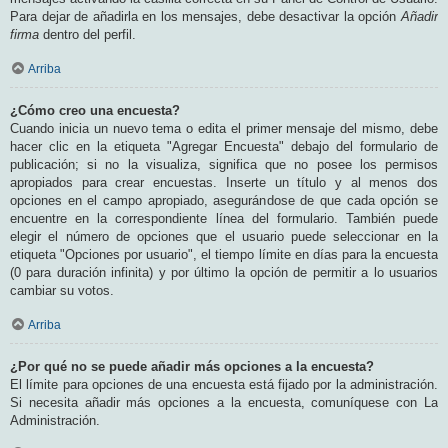
Para dejar de añadirla en los mensajes, debe desactivar la opción
Añadir
firma
dentro del perfil.
Arriba
¿Cómo creo una encuesta?
Cuando inicia un nuevo tema o edita el primer mensaje del mismo, debe
hacer clic en la etiqueta "Agregar Encuesta" debajo del formulario de
publicación; si no la visualiza, significa que no posee los permisos
apropiados para crear encuestas. Inserte un título y al menos dos
opciones en el campo apropiado, asegurándose de que cada opción se
encuentre en la correspondiente línea del formulario. También puede
elegir el número de opciones que el usuario puede seleccionar en la
etiqueta "Opciones por usuario", el tiempo límite en días para la encuesta
(0 para duración infinita) y por último la opción de permitir a lo usuarios
cambiar su votos.
Arriba
¿Por qué no se puede añadir más opciones a la encuesta?
El límite para opciones de una encuesta está fijado por la administración.
Si necesita añadir más opciones a la encuesta, comuníquese con La
Administración.