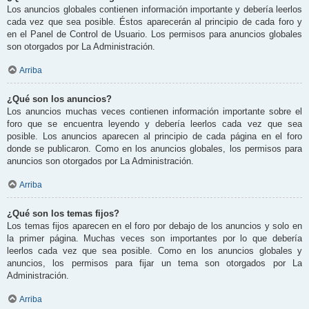
Los anuncios globales contienen información importante y debería leerlos
cada vez que sea posible. Éstos aparecerán al principio de cada foro y
en el Panel de Control de Usuario. Los permisos para anuncios globales
son otorgados por La Administración.
Arriba
¿Qué son los anuncios?
Los anuncios muchas veces contienen información importante sobre el
foro que se encuentra leyendo y debería leerlos cada vez que sea
posible. Los anuncios aparecen al principio de cada página en el foro
donde se publicaron. Como en los anuncios globales, los permisos para
anuncios son otorgados por La Administración.
Arriba
¿Qué son los temas fijos?
Los temas fijos aparecen en el foro por debajo de los anuncios y solo en
la primer página. Muchas veces son importantes por lo que debería
leerlos cada vez que sea posible. Como en los anuncios globales y
anuncios, los permisos para fijar un tema son otorgados por La
Administración.
Arriba