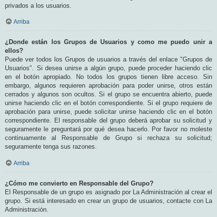
privados a los usuarios.
Arriba
¿Donde están los Grupos de Usuarios y como me puedo unir a
ellos?
Puede ver todos los Grupos de usuarios a través del enlace "Grupos de
Usuarios". Si desea unirse a algún grupo, puede proceder haciendo clic
en el botón apropiado. No todos los grupos tienen libre acceso. Sin
embargo, algunos requieren aprobación para poder unirse, otros están
cerrados y algunos son ocultos. Si el grupo se encuentra abierto, puede
unirse haciendo clic en el botón correspondiente. Si el grupo requiere de
aprobación para unirse, puede solicitar unirse haciendo clic en el botón
correspondiente. El responsable del grupo deberá aprobar su solicitud y
seguramente le preguntará por qué desea hacerlo. Por favor no moleste
continuamente al Responsable de Grupo si rechaza su solicitud;
seguramente tenga sus razones.
Arriba
¿Cómo me convierto en Responsable del Grupo?
El Responsable de un grupo es asignado por La Administración al crear el
grupo. Si está interesado en crear un grupo de usuarios, contacte con La
Administración.