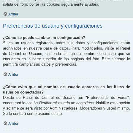
salida del foro, borrar las cookies seguramente ayudará.
Arriba
Preferencias de usuario y configuraciones
¿Cómo se puede cambiar mi configuración?
Si es un usuario registrado, todos sus datos y configuraciones están
archivados en nuestra base de datos. Para modificarlos, visite el Panel
de Control de Usuario; haciendo clic en su nombre de usuario que se
encuentra en la parte superior de las páginas del foro. Este sistema le
permitirá cambiar sus datos y preferencias.
Arriba
¿Cómo evito que mi nombre de usuario aparezca en las listas de
usuarios conectados?
Desde su Panel de Control de Usuario, en "Preferencias de Foros",
encontrará la opción
Ocultar mi estado de conexións
. Habilite esta opción
y solamente será visto por Administradores, Moderadores y usted mismo.
Se le contará como usuario oculto.
Arriba