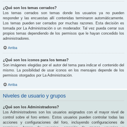
¿Qué son los temas cerrados?
Los temas cerrados son temas donde los usuarios ya no pueden
responder y las encuestas allí contenidas terminaron automáticamente.
Los temas pueden ser cerrados por muchas razones. Esta decisión es
tomada por La Administración o un moderador. Tal vez pueda cerrar sus
propios temas dependiendo de los permisos que le hayan concedido los
administradores.
Arriba
¿Qué son los iconos para los temas?
Son imágenes elegidas por el autor del tema para indicar el contenido del
mismo. La posibilidad de usar iconos en los mensajes depende de los
permisos otorgados por La Administración.
Arriba
Niveles de usuario y grupos
¿Qué son los Administradores?
Los Administradores son los usuarios asignados con el mayor nivel de
control sobre el foro entero. Estos usuarios pueden controlar todas las
acciones y configuraciones del foro, incluyendo configuraciones de