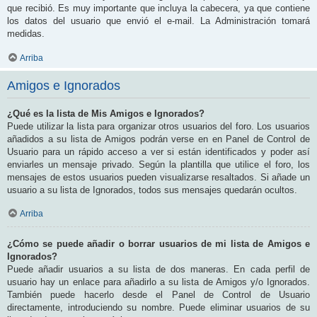
que recibió. Es muy importante que incluya la cabecera, ya que contiene
los datos del usuario que envió el e-mail. La Administración tomará
medidas.
Arriba
Amigos e Ignorados
¿Qué es la lista de Mis Amigos e Ignorados?
Puede utilizar la lista para organizar otros usuarios del foro. Los usuarios
añadidos a su lista de Amigos podrán verse en en Panel de Control de
Usuario para un rápido acceso a ver si están identificados y poder así
enviarles un mensaje privado. Según la plantilla que utilice el foro, los
mensajes de estos usuarios pueden visualizarse resaltados. Si añade un
usuario a su lista de Ignorados, todos sus mensajes quedarán ocultos.
Arriba
¿Cómo se puede añadir o borrar usuarios de mi lista de Amigos e
Ignorados?
Puede añadir usuarios a su lista de dos maneras. En cada perfil de
usuario hay un enlace para añadirlo a su lista de Amigos y/o Ignorados.
También puede hacerlo desde el Panel de Control de Usuario
directamente, introduciendo su nombre. Puede eliminar usuarios de su