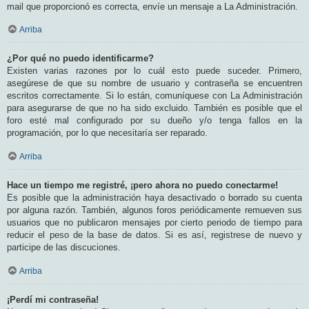
mail que proporcionó es correcta, envíe un mensaje a La Administración.
Arriba
¿Por qué no puedo identificarme?
Existen varias razones por lo cuál esto puede suceder. Primero,
asegúrese de que su nombre de usuario y contraseña se encuentren
escritos correctamente. Si lo están, comuníquese con La Administración
para asegurarse de que no ha sido excluido. También es posible que el
foro esté mal configurado por su dueño y/o tenga fallos en la
programación, por lo que necesitaría ser reparado.
Arriba
Hace un tiempo me registré, ¡pero ahora no puedo conectarme!
Es posible que la administración haya desactivado o borrado su cuenta
por alguna razón. También, algunos foros periódicamente remueven sus
usuarios que no publicaron mensajes por cierto periodo de tiempo para
reducir el peso de la base de datos. Si es así, registrese de nuevo y
participe de las discuciones.
Arriba
¡Perdí mi contraseña!