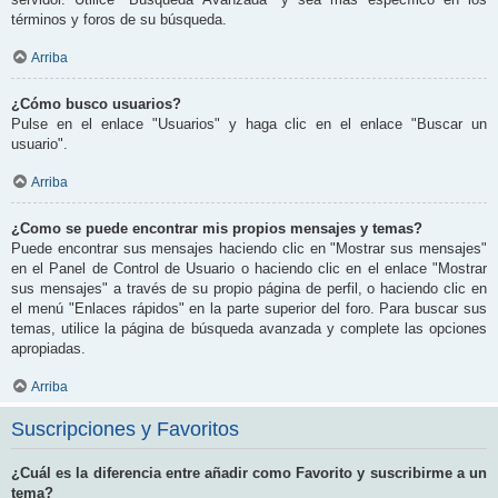
términos y foros de su búsqueda.
Arriba
¿Cómo busco usuarios?
Pulse en el enlace "Usuarios" y haga clic en el enlace "Buscar un
usuario".
Arriba
¿Como se puede encontrar mis propios mensajes y temas?
Puede encontrar sus mensajes haciendo clic en "Mostrar sus mensajes"
en el Panel de Control de Usuario o haciendo clic en el enlace "Mostrar
sus mensajes" a través de su propio página de perfil, o haciendo clic en
el menú "Enlaces rápidos" en la parte superior del foro. Para buscar sus
temas, utilice la página de búsqueda avanzada y complete las opciones
apropiadas.
Arriba
Suscripciones y Favoritos
¿Cuál es la diferencia entre añadir como Favorito y suscribirme a un
tema?