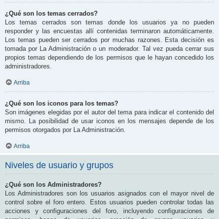
¿Qué son los temas cerrados?
Los temas cerrados son temas donde los usuarios ya no pueden
responder y las encuestas allí contenidas terminaron automáticamente.
Los temas pueden ser cerrados por muchas razones. Esta decisión es
tomada por La Administración o un moderador. Tal vez pueda cerrar sus
propios temas dependiendo de los permisos que le hayan concedido los
administradores.
Arriba
¿Qué son los iconos para los temas?
Son imágenes elegidas por el autor del tema para indicar el contenido del
mismo. La posibilidad de usar iconos en los mensajes depende de los
permisos otorgados por La Administración.
Arriba
Niveles de usuario y grupos
¿Qué son los Administradores?
Los Administradores son los usuarios asignados con el mayor nivel de
control sobre el foro entero. Estos usuarios pueden controlar todas las
acciones y configuraciones del foro, incluyendo configuraciones de