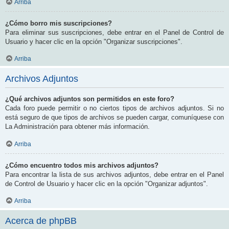
Arriba
¿Cómo borro mis suscripciones?
Para eliminar sus suscripciones, debe entrar en el Panel de Control de
Usuario y hacer clic en la opción "Organizar suscripciones".
Arriba
Archivos Adjuntos
¿Qué archivos adjuntos son permitidos en este foro?
Cada foro puede permitir o no ciertos tipos de archivos adjuntos. Si no
está seguro de que tipos de archivos se pueden cargar, comuníquese con
La Administración para obtener más información.
Arriba
¿Cómo encuentro todos mis archivos adjuntos?
Para encontrar la lista de sus archivos adjuntos, debe entrar en el Panel
de Control de Usuario y hacer clic en la opción "Organizar adjuntos".
Arriba
Acerca de phpBB