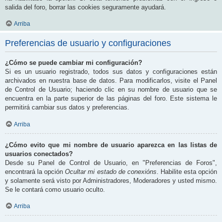
salida del foro, borrar las cookies seguramente ayudará.
Arriba
Preferencias de usuario y configuraciones
¿Cómo se puede cambiar mi configuración?
Si es un usuario registrado, todos sus datos y configuraciones están
archivados en nuestra base de datos. Para modificarlos, visite el Panel
de Control de Usuario; haciendo clic en su nombre de usuario que se
encuentra en la parte superior de las páginas del foro. Este sistema le
permitirá cambiar sus datos y preferencias.
Arriba
¿Cómo evito que mi nombre de usuario aparezca en las listas de
usuarios conectados?
Desde su Panel de Control de Usuario, en "Preferencias de Foros",
encontrará la opción
Ocultar mi estado de conexións
. Habilite esta opción
y solamente será visto por Administradores, Moderadores y usted mismo.
Se le contará como usuario oculto.
Arriba