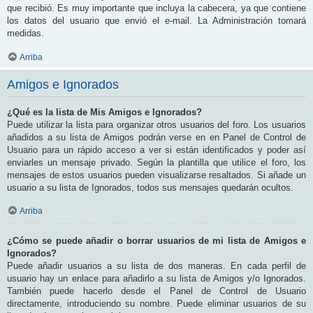
que recibió. Es muy importante que incluya la cabecera, ya que contiene
los datos del usuario que envió el e-mail. La Administración tomará
medidas.
Arriba
Amigos e Ignorados
¿Qué es la lista de Mis Amigos e Ignorados?
Puede utilizar la lista para organizar otros usuarios del foro. Los usuarios
añadidos a su lista de Amigos podrán verse en en Panel de Control de
Usuario para un rápido acceso a ver si están identificados y poder así
enviarles un mensaje privado. Según la plantilla que utilice el foro, los
mensajes de estos usuarios pueden visualizarse resaltados. Si añade un
usuario a su lista de Ignorados, todos sus mensajes quedarán ocultos.
Arriba
¿Cómo se puede añadir o borrar usuarios de mi lista de Amigos e
Ignorados?
Puede añadir usuarios a su lista de dos maneras. En cada perfil de
usuario hay un enlace para añadirlo a su lista de Amigos y/o Ignorados.
También puede hacerlo desde el Panel de Control de Usuario
directamente, introduciendo su nombre. Puede eliminar usuarios de su