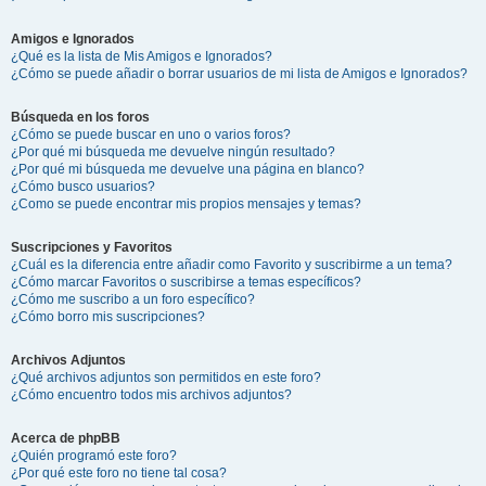
Amigos e Ignorados
¿Qué es la lista de Mis Amigos e Ignorados?
¿Cómo se puede añadir o borrar usuarios de mi lista de Amigos e Ignorados?
Búsqueda en los foros
¿Cómo se puede buscar en uno o varios foros?
¿Por qué mi búsqueda me devuelve ningún resultado?
¿Por qué mi búsqueda me devuelve una página en blanco?
¿Cómo busco usuarios?
¿Como se puede encontrar mis propios mensajes y temas?
Suscripciones y Favoritos
¿Cuál es la diferencia entre añadir como Favorito y suscribirme a un tema?
¿Cómo marcar Favoritos o suscribirse a temas específicos?
¿Cómo me suscribo a un foro específico?
¿Cómo borro mis suscripciones?
Archivos Adjuntos
¿Qué archivos adjuntos son permitidos en este foro?
¿Cómo encuentro todos mis archivos adjuntos?
Acerca de phpBB
¿Quién programó este foro?
¿Por qué este foro no tiene tal cosa?