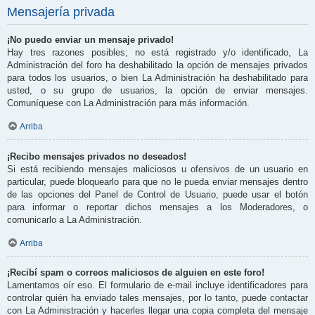
Mensajería privada
¡No puedo enviar un mensaje privado!
Hay tres razones posibles; no está registrado y/o identificado, La
Administración del foro ha deshabilitado la opción de mensajes privados
para todos los usuarios, o bien La Administración ha deshabilitado para
usted, o su grupo de usuarios, la opción de enviar mensajes.
Comuníquese con La Administración para más información.
Arriba
¡Recibo mensajes privados no deseados!
Si está recibiendo mensajes maliciosos u ofensivos de un usuario en
particular, puede bloquearlo para que no le pueda enviar mensajes dentro
de las opciones del Panel de Control de Usuario, puede usar el botón
para informar o reportar dichos mensajes a los Moderadores, o
comunicarlo a La Administración.
Arriba
¡Recibí spam o correos maliciosos de alguien en este foro!
Lamentamos oír eso. El formulario de e-mail incluye identificadores para
controlar quién ha enviado tales mensajes, por lo tanto, puede contactar
con La Administración y hacerles llegar una copia completa del mensaje