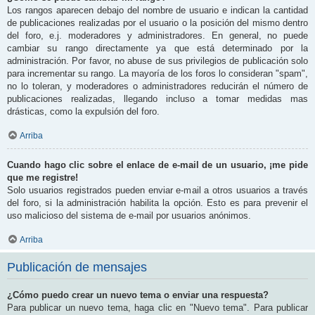
Los rangos aparecen debajo del nombre de usuario e indican la cantidad
de publicaciones realizadas por el usuario o la posición del mismo dentro
del foro, e.j. moderadores y administradores. En general, no puede
cambiar su rango directamente ya que está determinado por la
administración. Por favor, no abuse de sus privilegios de publicación solo
para incrementar su rango. La mayoría de los foros lo consideran "spam",
no lo toleran, y moderadores o administradores reducirán el número de
publicaciones realizadas, llegando incluso a tomar medidas mas
drásticas, como la expulsión del foro.
Arriba
Cuando hago clic sobre el enlace de e-mail de un usuario, ¡me pide
que me registre!
Solo usuarios registrados pueden enviar e-mail a otros usuarios a través
del foro, si la administración habilita la opción. Esto es para prevenir el
uso malicioso del sistema de e-mail por usuarios anónimos.
Arriba
Publicación de mensajes
¿Cómo puedo crear un nuevo tema o enviar una respuesta?
Para publicar un nuevo tema, haga clic en "Nuevo tema". Para publicar