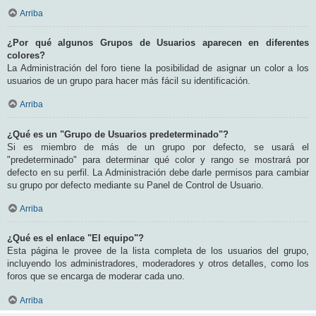
Arriba
¿Por qué algunos Grupos de Usuarios aparecen en diferentes
colores?
La Administración del foro tiene la posibilidad de asignar un color a los
usuarios de un grupo para hacer más fácil su identificación.
Arriba
¿Qué es un "Grupo de Usuarios predeterminado"?
Si es miembro de más de un grupo por defecto, se usará el
"predeterminado" para determinar qué color y rango se mostrará por
defecto en su perfil. La Administración debe darle permisos para cambiar
su grupo por defecto mediante su Panel de Control de Usuario.
Arriba
¿Qué es el enlace "El equipo"?
Esta página le provee de la lista completa de los usuarios del grupo,
incluyendo los administradores, moderadores y otros detalles, como los
foros que se encarga de moderar cada uno.
Arriba