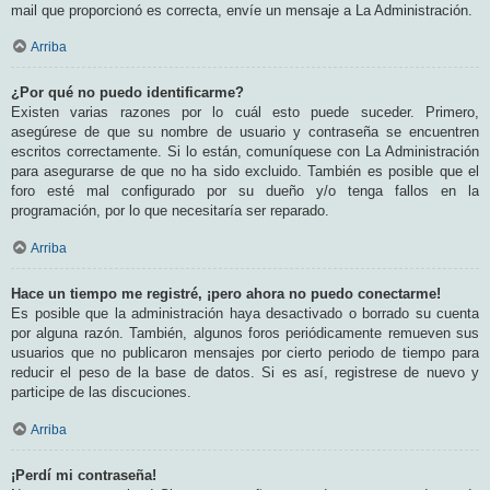
mail que proporcionó es correcta, envíe un mensaje a La Administración.
Arriba
¿Por qué no puedo identificarme?
Existen varias razones por lo cuál esto puede suceder. Primero,
asegúrese de que su nombre de usuario y contraseña se encuentren
escritos correctamente. Si lo están, comuníquese con La Administración
para asegurarse de que no ha sido excluido. También es posible que el
foro esté mal configurado por su dueño y/o tenga fallos en la
programación, por lo que necesitaría ser reparado.
Arriba
Hace un tiempo me registré, ¡pero ahora no puedo conectarme!
Es posible que la administración haya desactivado o borrado su cuenta
por alguna razón. También, algunos foros periódicamente remueven sus
usuarios que no publicaron mensajes por cierto periodo de tiempo para
reducir el peso de la base de datos. Si es así, registrese de nuevo y
participe de las discuciones.
Arriba
¡Perdí mi contraseña!