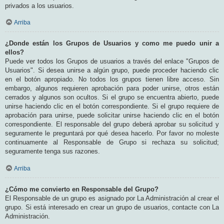
privados a los usuarios.
Arriba
¿Donde están los Grupos de Usuarios y como me puedo unir a
ellos?
Puede ver todos los Grupos de usuarios a través del enlace "Grupos de
Usuarios". Si desea unirse a algún grupo, puede proceder haciendo clic
en el botón apropiado. No todos los grupos tienen libre acceso. Sin
embargo, algunos requieren aprobación para poder unirse, otros están
cerrados y algunos son ocultos. Si el grupo se encuentra abierto, puede
unirse haciendo clic en el botón correspondiente. Si el grupo requiere de
aprobación para unirse, puede solicitar unirse haciendo clic en el botón
correspondiente. El responsable del grupo deberá aprobar su solicitud y
seguramente le preguntará por qué desea hacerlo. Por favor no moleste
continuamente al Responsable de Grupo si rechaza su solicitud;
seguramente tenga sus razones.
Arriba
¿Cómo me convierto en Responsable del Grupo?
El Responsable de un grupo es asignado por La Administración al crear el
grupo. Si está interesado en crear un grupo de usuarios, contacte con La
Administración.