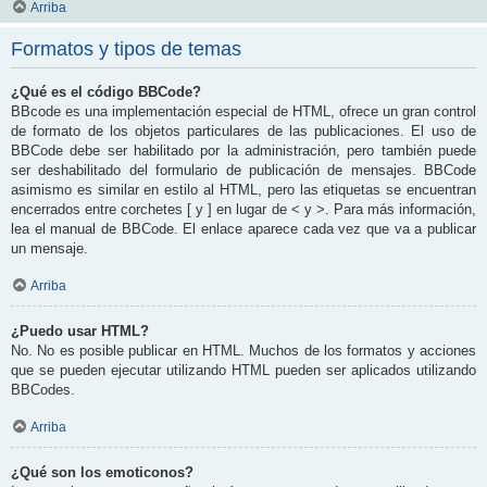
Arriba
Formatos y tipos de temas
¿Qué es el código BBCode?
BBcode es una implementación especial de HTML, ofrece un gran control
de formato de los objetos particulares de las publicaciones. El uso de
BBCode debe ser habilitado por la administración, pero también puede
ser deshabilitado del formulario de publicación de mensajes. BBCode
asimismo es similar en estilo al HTML, pero las etiquetas se encuentran
encerrados entre corchetes [ y ] en lugar de < y >. Para más información,
lea el manual de BBCode. El enlace aparece cada vez que va a publicar
un mensaje.
Arriba
¿Puedo usar HTML?
No. No es posible publicar en HTML. Muchos de los formatos y acciones
que se pueden ejecutar utilizando HTML pueden ser aplicados utilizando
BBCodes.
Arriba
¿Qué son los emoticonos?