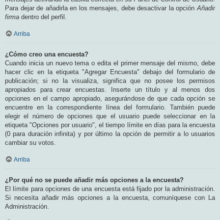
Para dejar de añadirla en los mensajes, debe desactivar la opción
Añadir
firma
dentro del perfil.
Arriba
¿Cómo creo una encuesta?
Cuando inicia un nuevo tema o edita el primer mensaje del mismo, debe
hacer clic en la etiqueta "Agregar Encuesta" debajo del formulario de
publicación; si no la visualiza, significa que no posee los permisos
apropiados para crear encuestas. Inserte un título y al menos dos
opciones en el campo apropiado, asegurándose de que cada opción se
encuentre en la correspondiente línea del formulario. También puede
elegir el número de opciones que el usuario puede seleccionar en la
etiqueta "Opciones por usuario", el tiempo límite en días para la encuesta
(0 para duración infinita) y por último la opción de permitir a lo usuarios
cambiar su votos.
Arriba
¿Por qué no se puede añadir más opciones a la encuesta?
El límite para opciones de una encuesta está fijado por la administración.
Si necesita añadir más opciones a la encuesta, comuníquese con La
Administración.