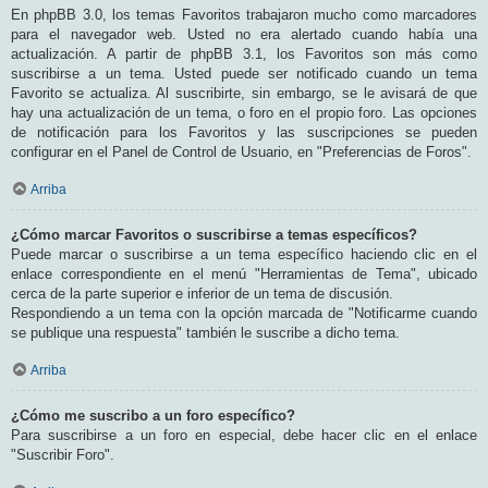
En phpBB 3.0, los temas Favoritos trabajaron mucho como marcadores
para el navegador web. Usted no era alertado cuando había una
actualización. A partir de phpBB 3.1, los Favoritos son más como
suscribirse a un tema. Usted puede ser notificado cuando un tema
Favorito se actualiza. Al suscribirte, sin embargo, se le avisará de que
hay una actualización de un tema, o foro en el propio foro. Las opciones
de notificación para los Favoritos y las suscripciones se pueden
configurar en el Panel de Control de Usuario, en "Preferencias de Foros".
Arriba
¿Cómo marcar Favoritos o suscribirse a temas específicos?
Puede marcar o suscribirse a un tema específico haciendo clic en el
enlace correspondiente en el menú "Herramientas de Tema", ubicado
cerca de la parte superior e inferior de un tema de discusión.
Respondiendo a un tema con la opción marcada de "Notificarme cuando
se publique una respuesta" también le suscribe a dicho tema.
Arriba
¿Cómo me suscribo a un foro específico?
Para suscribirse a un foro en especial, debe hacer clic en el enlace
"Suscribir Foro".