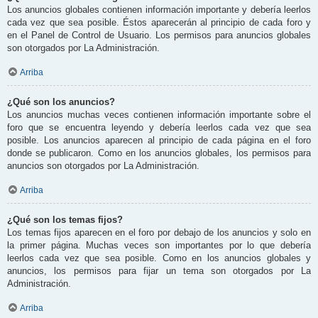
Los anuncios globales contienen información importante y debería leerlos
cada vez que sea posible. Éstos aparecerán al principio de cada foro y
en el Panel de Control de Usuario. Los permisos para anuncios globales
son otorgados por La Administración.
Arriba
¿Qué son los anuncios?
Los anuncios muchas veces contienen información importante sobre el
foro que se encuentra leyendo y debería leerlos cada vez que sea
posible. Los anuncios aparecen al principio de cada página en el foro
donde se publicaron. Como en los anuncios globales, los permisos para
anuncios son otorgados por La Administración.
Arriba
¿Qué son los temas fijos?
Los temas fijos aparecen en el foro por debajo de los anuncios y solo en
la primer página. Muchas veces son importantes por lo que debería
leerlos cada vez que sea posible. Como en los anuncios globales y
anuncios, los permisos para fijar un tema son otorgados por La
Administración.
Arriba