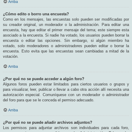
Arriba
¿Cómo edito o borro una encuesta?
Como en los mensajes, las encuestas solo pueden ser modificadas por
su creador original, un moderador o la administración. Para editar una
encuesta, hay que editar el primer mensaje del tema; este siempre esta
asociado a la encuesta. Si nadie ha votado, los usuarios pueden borrar la
encuesta o editar las opciones. Sin embargo, si algún miembro ha
votado, solo moderadores o administradores pueden editar o borrar la
encuesta. Esto evita que las encuestas sean cambiadas a mitad de la
votación.
Arriba
¿Por qué no se puede acceder a algún foro?
Algunos foros pueden estar limitados para ciertos usuarios o grupos y
para visualizar, leer, publicar o llevar a cabo otra acción allí necesita una
autorización especial. Comuníquese con un moderador o administrador
del foro para que se le conceda el permiso adecuado.
Arriba
¿Por qué no se puede añadir archivos adjuntos?
Los permisos para adjuntar archivos son individuales para cada foro,