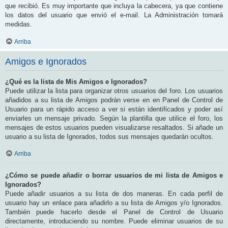
que recibió. Es muy importante que incluya la cabecera, ya que contiene
los datos del usuario que envió el e-mail. La Administración tomará
medidas.
Arriba
Amigos e Ignorados
¿Qué es la lista de Mis Amigos e Ignorados?
Puede utilizar la lista para organizar otros usuarios del foro. Los usuarios
añadidos a su lista de Amigos podrán verse en en Panel de Control de
Usuario para un rápido acceso a ver si están identificados y poder así
enviarles un mensaje privado. Según la plantilla que utilice el foro, los
mensajes de estos usuarios pueden visualizarse resaltados. Si añade un
usuario a su lista de Ignorados, todos sus mensajes quedarán ocultos.
Arriba
¿Cómo se puede añadir o borrar usuarios de mi lista de Amigos e
Ignorados?
Puede añadir usuarios a su lista de dos maneras. En cada perfil de
usuario hay un enlace para añadirlo a su lista de Amigos y/o Ignorados.
También puede hacerlo desde el Panel de Control de Usuario
directamente, introduciendo su nombre. Puede eliminar usuarios de su