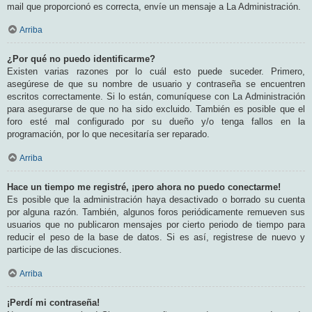
mail que proporcionó es correcta, envíe un mensaje a La Administración.
Arriba
¿Por qué no puedo identificarme?
Existen varias razones por lo cuál esto puede suceder. Primero,
asegúrese de que su nombre de usuario y contraseña se encuentren
escritos correctamente. Si lo están, comuníquese con La Administración
para asegurarse de que no ha sido excluido. También es posible que el
foro esté mal configurado por su dueño y/o tenga fallos en la
programación, por lo que necesitaría ser reparado.
Arriba
Hace un tiempo me registré, ¡pero ahora no puedo conectarme!
Es posible que la administración haya desactivado o borrado su cuenta
por alguna razón. También, algunos foros periódicamente remueven sus
usuarios que no publicaron mensajes por cierto periodo de tiempo para
reducir el peso de la base de datos. Si es así, registrese de nuevo y
participe de las discuciones.
Arriba
¡Perdí mi contraseña!