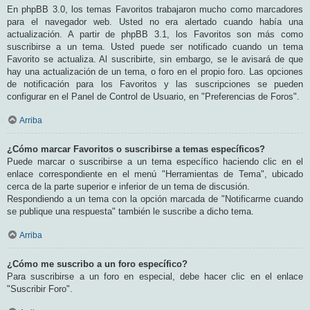
En phpBB 3.0, los temas Favoritos trabajaron mucho como marcadores
para el navegador web. Usted no era alertado cuando había una
actualización. A partir de phpBB 3.1, los Favoritos son más como
suscribirse a un tema. Usted puede ser notificado cuando un tema
Favorito se actualiza. Al suscribirte, sin embargo, se le avisará de que
hay una actualización de un tema, o foro en el propio foro. Las opciones
de notificación para los Favoritos y las suscripciones se pueden
configurar en el Panel de Control de Usuario, en "Preferencias de Foros".
Arriba
¿Cómo marcar Favoritos o suscribirse a temas específicos?
Puede marcar o suscribirse a un tema específico haciendo clic en el
enlace correspondiente en el menú "Herramientas de Tema", ubicado
cerca de la parte superior e inferior de un tema de discusión.
Respondiendo a un tema con la opción marcada de "Notificarme cuando
se publique una respuesta" también le suscribe a dicho tema.
Arriba
¿Cómo me suscribo a un foro específico?
Para suscribirse a un foro en especial, debe hacer clic en el enlace
"Suscribir Foro".