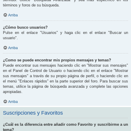
términos y foros de su búsqueda.
Arriba
¿Cómo busco usuarios?
Pulse en el enlace "Usuarios" y haga clic en el enlace "Buscar un
usuario".
Arriba
¿Como se puede encontrar mis propios mensajes y temas?
Puede encontrar sus mensajes haciendo clic en "Mostrar sus mensajes"
en el Panel de Control de Usuario o haciendo clic en el enlace "Mostrar
sus mensajes" a través de su propio página de perfil, o haciendo clic en
el menú "Enlaces rápidos" en la parte superior del foro. Para buscar sus
temas, utilice la página de búsqueda avanzada y complete las opciones
apropiadas.
Arriba
Suscripciones y Favoritos
¿Cuál es la diferencia entre añadir como Favorito y suscribirme a un
tema?