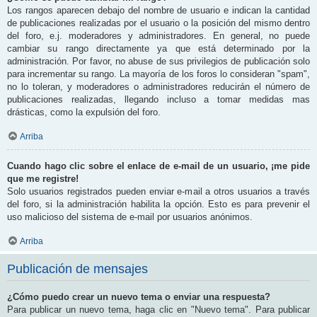
Los rangos aparecen debajo del nombre de usuario e indican la cantidad
de publicaciones realizadas por el usuario o la posición del mismo dentro
del foro, e.j. moderadores y administradores. En general, no puede
cambiar su rango directamente ya que está determinado por la
administración. Por favor, no abuse de sus privilegios de publicación solo
para incrementar su rango. La mayoría de los foros lo consideran "spam",
no lo toleran, y moderadores o administradores reducirán el número de
publicaciones realizadas, llegando incluso a tomar medidas mas
drásticas, como la expulsión del foro.
Arriba
Cuando hago clic sobre el enlace de e-mail de un usuario, ¡me pide
que me registre!
Solo usuarios registrados pueden enviar e-mail a otros usuarios a través
del foro, si la administración habilita la opción. Esto es para prevenir el
uso malicioso del sistema de e-mail por usuarios anónimos.
Arriba
Publicación de mensajes
¿Cómo puedo crear un nuevo tema o enviar una respuesta?
Para publicar un nuevo tema, haga clic en "Nuevo tema". Para publicar