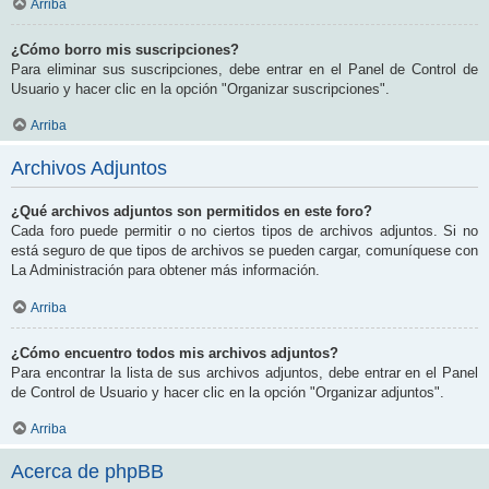
Arriba
¿Cómo borro mis suscripciones?
Para eliminar sus suscripciones, debe entrar en el Panel de Control de
Usuario y hacer clic en la opción "Organizar suscripciones".
Arriba
Archivos Adjuntos
¿Qué archivos adjuntos son permitidos en este foro?
Cada foro puede permitir o no ciertos tipos de archivos adjuntos. Si no
está seguro de que tipos de archivos se pueden cargar, comuníquese con
La Administración para obtener más información.
Arriba
¿Cómo encuentro todos mis archivos adjuntos?
Para encontrar la lista de sus archivos adjuntos, debe entrar en el Panel
de Control de Usuario y hacer clic en la opción "Organizar adjuntos".
Arriba
Acerca de phpBB