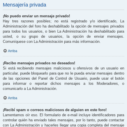
Mensajería privada
¡No puedo enviar un mensaje privado!
Hay tres razones posibles; no está registrado y/o identificado, La
Administración del foro ha deshabilitado la opción de mensajes privados
para todos los usuarios, o bien La Administración ha deshabilitado para
usted, o su grupo de usuarios, la opción de enviar mensajes.
Comuníquese con La Administración para más información.
Arriba
¡Recibo mensajes privados no deseados!
Si está recibiendo mensajes maliciosos u ofensivos de un usuario en
particular, puede bloquearlo para que no le pueda enviar mensajes dentro
de las opciones del Panel de Control de Usuario, puede usar el botón
para informar o reportar dichos mensajes a los Moderadores, o
comunicarlo a La Administración.
Arriba
¡Recibí spam o correos maliciosos de alguien en este foro!
Lamentamos oír eso. El formulario de e-mail incluye identificadores para
controlar quién ha enviado tales mensajes, por lo tanto, puede contactar
con La Administración y hacerles llegar una copia completa del mensaje