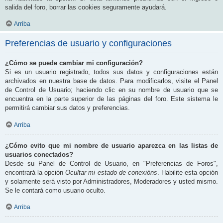
salida del foro, borrar las cookies seguramente ayudará.
Arriba
Preferencias de usuario y configuraciones
¿Cómo se puede cambiar mi configuración?
Si es un usuario registrado, todos sus datos y configuraciones están
archivados en nuestra base de datos. Para modificarlos, visite el Panel
de Control de Usuario; haciendo clic en su nombre de usuario que se
encuentra en la parte superior de las páginas del foro. Este sistema le
permitirá cambiar sus datos y preferencias.
Arriba
¿Cómo evito que mi nombre de usuario aparezca en las listas de
usuarios conectados?
Desde su Panel de Control de Usuario, en "Preferencias de Foros",
encontrará la opción
Ocultar mi estado de conexións
. Habilite esta opción
y solamente será visto por Administradores, Moderadores y usted mismo.
Se le contará como usuario oculto.
Arriba