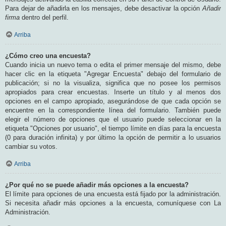
Para dejar de añadirla en los mensajes, debe desactivar la opción
Añadir
firma
dentro del perfil.
Arriba
¿Cómo creo una encuesta?
Cuando inicia un nuevo tema o edita el primer mensaje del mismo, debe
hacer clic en la etiqueta "Agregar Encuesta" debajo del formulario de
publicación; si no la visualiza, significa que no posee los permisos
apropiados para crear encuestas. Inserte un título y al menos dos
opciones en el campo apropiado, asegurándose de que cada opción se
encuentre en la correspondiente línea del formulario. También puede
elegir el número de opciones que el usuario puede seleccionar en la
etiqueta "Opciones por usuario", el tiempo límite en días para la encuesta
(0 para duración infinita) y por último la opción de permitir a lo usuarios
cambiar su votos.
Arriba
¿Por qué no se puede añadir más opciones a la encuesta?
El límite para opciones de una encuesta está fijado por la administración.
Si necesita añadir más opciones a la encuesta, comuníquese con La
Administración.