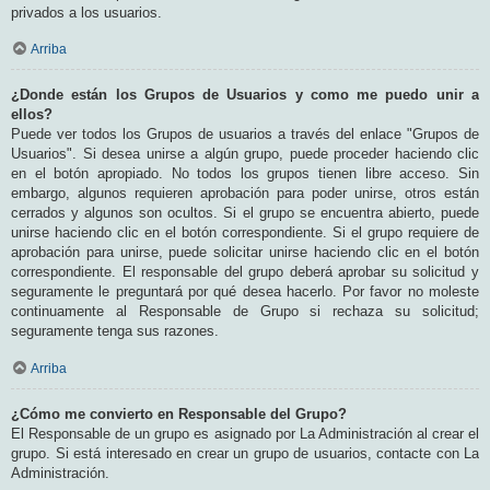
privados a los usuarios.
Arriba
¿Donde están los Grupos de Usuarios y como me puedo unir a
ellos?
Puede ver todos los Grupos de usuarios a través del enlace "Grupos de
Usuarios". Si desea unirse a algún grupo, puede proceder haciendo clic
en el botón apropiado. No todos los grupos tienen libre acceso. Sin
embargo, algunos requieren aprobación para poder unirse, otros están
cerrados y algunos son ocultos. Si el grupo se encuentra abierto, puede
unirse haciendo clic en el botón correspondiente. Si el grupo requiere de
aprobación para unirse, puede solicitar unirse haciendo clic en el botón
correspondiente. El responsable del grupo deberá aprobar su solicitud y
seguramente le preguntará por qué desea hacerlo. Por favor no moleste
continuamente al Responsable de Grupo si rechaza su solicitud;
seguramente tenga sus razones.
Arriba
¿Cómo me convierto en Responsable del Grupo?
El Responsable de un grupo es asignado por La Administración al crear el
grupo. Si está interesado en crear un grupo de usuarios, contacte con La
Administración.