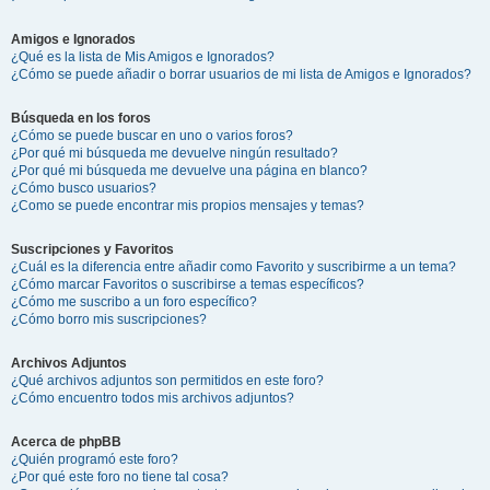
Amigos e Ignorados
¿Qué es la lista de Mis Amigos e Ignorados?
¿Cómo se puede añadir o borrar usuarios de mi lista de Amigos e Ignorados?
Búsqueda en los foros
¿Cómo se puede buscar en uno o varios foros?
¿Por qué mi búsqueda me devuelve ningún resultado?
¿Por qué mi búsqueda me devuelve una página en blanco?
¿Cómo busco usuarios?
¿Como se puede encontrar mis propios mensajes y temas?
Suscripciones y Favoritos
¿Cuál es la diferencia entre añadir como Favorito y suscribirme a un tema?
¿Cómo marcar Favoritos o suscribirse a temas específicos?
¿Cómo me suscribo a un foro específico?
¿Cómo borro mis suscripciones?
Archivos Adjuntos
¿Qué archivos adjuntos son permitidos en este foro?
¿Cómo encuentro todos mis archivos adjuntos?
Acerca de phpBB
¿Quién programó este foro?
¿Por qué este foro no tiene tal cosa?