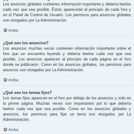
Los anuncios globales contienen información importante y debería leerlos
cada vez que sea posible. Éstos aparecerán al principio de cada foro y
en el Panel de Control de Usuario. Los permisos para anuncios globales
son otorgados por La Administración.
Arriba
¿Qué son los anuncios?
Los anuncios muchas veces contienen información importante sobre el
foro que se encuentra leyendo y debería leerlos cada vez que sea
posible. Los anuncios aparecen al principio de cada página en el foro
donde se publicaron. Como en los anuncios globales, los permisos para
anuncios son otorgados por La Administración.
Arriba
¿Qué son los temas fijos?
Los temas fijos aparecen en el foro por debajo de los anuncios y solo en
la primer página. Muchas veces son importantes por lo que debería
leerlos cada vez que sea posible. Como en los anuncios globales y
anuncios, los permisos para fijar un tema son otorgados por La
Administración.
Arriba