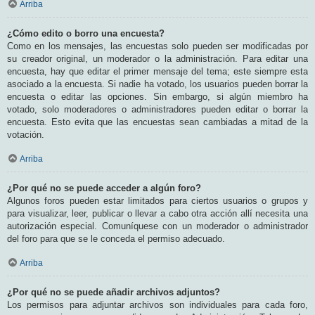
Arriba
¿Cómo edito o borro una encuesta?
Como en los mensajes, las encuestas solo pueden ser modificadas por
su creador original, un moderador o la administración. Para editar una
encuesta, hay que editar el primer mensaje del tema; este siempre esta
asociado a la encuesta. Si nadie ha votado, los usuarios pueden borrar la
encuesta o editar las opciones. Sin embargo, si algún miembro ha
votado, solo moderadores o administradores pueden editar o borrar la
encuesta. Esto evita que las encuestas sean cambiadas a mitad de la
votación.
Arriba
¿Por qué no se puede acceder a algún foro?
Algunos foros pueden estar limitados para ciertos usuarios o grupos y
para visualizar, leer, publicar o llevar a cabo otra acción allí necesita una
autorización especial. Comuníquese con un moderador o administrador
del foro para que se le conceda el permiso adecuado.
Arriba
¿Por qué no se puede añadir archivos adjuntos?
Los permisos para adjuntar archivos son individuales para cada foro,