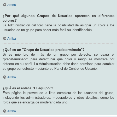
Arriba
¿Por qué algunos Grupos de Usuarios aparecen en diferentes
colores?
La Administración del foro tiene la posibilidad de asignar un color a los
usuarios de un grupo para hacer más fácil su identificación.
Arriba
¿Qué es un "Grupo de Usuarios predeterminado"?
Si es miembro de más de un grupo por defecto, se usará el
"predeterminado" para determinar qué color y rango se mostrará por
defecto en su perfil. La Administración debe darle permisos para cambiar
su grupo por defecto mediante su Panel de Control de Usuario.
Arriba
¿Qué es el enlace "El equipo"?
Esta página le provee de la lista completa de los usuarios del grupo,
incluyendo los administradores, moderadores y otros detalles, como los
foros que se encarga de moderar cada uno.
Arriba