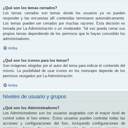
¿Qué son los temas cerrados?
Los temas cerrados son temas donde los usuarios ya no pueden
responder y las encuestas allí contenidas terminaron automáticamente.
Los temas pueden ser cerrados por muchas razones. Esta decisión es
tomada por La Administración o un moderador. Tal vez pueda cerrar sus
propios temas dependiendo de los permisos que le hayan concedido los
administradores.
Arriba
¿Qué son los iconos para los temas?
Son imágenes elegidas por el autor del tema para indicar el contenido del
mismo. La posibilidad de usar iconos en los mensajes depende de los
permisos otorgados por La Administración.
Arriba
Niveles de usuario y grupos
¿Qué son los Administradores?
Los Administradores son los usuarios asignados con el mayor nivel de
control sobre el foro entero. Estos usuarios pueden controlar todas las
acciones y configuraciones del foro, incluyendo configuraciones de