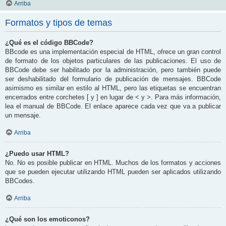
Arriba
Formatos y tipos de temas
¿Qué es el código BBCode?
BBcode es una implementación especial de HTML, ofrece un gran control
de formato de los objetos particulares de las publicaciones. El uso de
BBCode debe ser habilitado por la administración, pero también puede
ser deshabilitado del formulario de publicación de mensajes. BBCode
asimismo es similar en estilo al HTML, pero las etiquetas se encuentran
encerrados entre corchetes [ y ] en lugar de < y >. Para más información,
lea el manual de BBCode. El enlace aparece cada vez que va a publicar
un mensaje.
Arriba
¿Puedo usar HTML?
No. No es posible publicar en HTML. Muchos de los formatos y acciones
que se pueden ejecutar utilizando HTML pueden ser aplicados utilizando
BBCodes.
Arriba
¿Qué son los emoticonos?