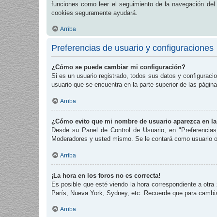
funciones como leer el seguimiento de la navegación del fo
cookies seguramente ayudará.
Arriba
Preferencias de usuario y configuraciones
¿Cómo se puede cambiar mi configuración?
Si es un usuario registrado, todos sus datos y configuraci
usuario que se encuentra en la parte superior de las página
Arriba
¿Cómo evito que mi nombre de usuario aparezca en las
Desde su Panel de Control de Usuario, en "Preferencias
Moderadores y usted mismo. Se le contará como usuario o
Arriba
¡La hora en los foros no es correcta!
Es posible que esté viendo la hora correspondiente a otra 
París, Nueva York, Sydney, etc. Recuerde que para cambiar
Arriba