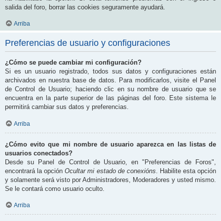
salida del foro, borrar las cookies seguramente ayudará.
Arriba
Preferencias de usuario y configuraciones
¿Cómo se puede cambiar mi configuración?
Si es un usuario registrado, todos sus datos y configuraciones están
archivados en nuestra base de datos. Para modificarlos, visite el Panel
de Control de Usuario; haciendo clic en su nombre de usuario que se
encuentra en la parte superior de las páginas del foro. Este sistema le
permitirá cambiar sus datos y preferencias.
Arriba
¿Cómo evito que mi nombre de usuario aparezca en las listas de
usuarios conectados?
Desde su Panel de Control de Usuario, en "Preferencias de Foros",
encontrará la opción
Ocultar mi estado de conexións
. Habilite esta opción
y solamente será visto por Administradores, Moderadores y usted mismo.
Se le contará como usuario oculto.
Arriba