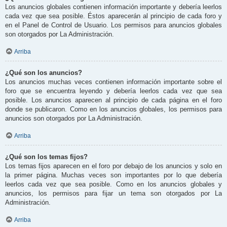
Los anuncios globales contienen información importante y debería leerlos
cada vez que sea posible. Éstos aparecerán al principio de cada foro y
en el Panel de Control de Usuario. Los permisos para anuncios globales
son otorgados por La Administración.
Arriba
¿Qué son los anuncios?
Los anuncios muchas veces contienen información importante sobre el
foro que se encuentra leyendo y debería leerlos cada vez que sea
posible. Los anuncios aparecen al principio de cada página en el foro
donde se publicaron. Como en los anuncios globales, los permisos para
anuncios son otorgados por La Administración.
Arriba
¿Qué son los temas fijos?
Los temas fijos aparecen en el foro por debajo de los anuncios y solo en
la primer página. Muchas veces son importantes por lo que debería
leerlos cada vez que sea posible. Como en los anuncios globales y
anuncios, los permisos para fijar un tema son otorgados por La
Administración.
Arriba