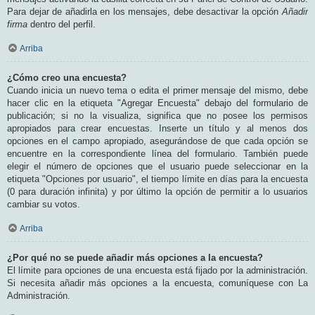
Para dejar de añadirla en los mensajes, debe desactivar la opción
Añadir
firma
dentro del perfil.
Arriba
¿Cómo creo una encuesta?
Cuando inicia un nuevo tema o edita el primer mensaje del mismo, debe
hacer clic en la etiqueta "Agregar Encuesta" debajo del formulario de
publicación; si no la visualiza, significa que no posee los permisos
apropiados para crear encuestas. Inserte un título y al menos dos
opciones en el campo apropiado, asegurándose de que cada opción se
encuentre en la correspondiente línea del formulario. También puede
elegir el número de opciones que el usuario puede seleccionar en la
etiqueta "Opciones por usuario", el tiempo límite en días para la encuesta
(0 para duración infinita) y por último la opción de permitir a lo usuarios
cambiar su votos.
Arriba
¿Por qué no se puede añadir más opciones a la encuesta?
El límite para opciones de una encuesta está fijado por la administración.
Si necesita añadir más opciones a la encuesta, comuníquese con La
Administración.