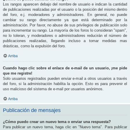
Los rangos aparecen debajo del nombre de usuario e indican la cantidad
de publicaciones realizadas por el usuario o la posición del mismo dentro
del foro, e.j. moderadores y administradores. En general, no puede
cambiar su rango directamente ya que está determinado por la
administración. Por favor, no abuse de sus privilegios de publicación solo
para incrementar su rango. La mayoría de los foros lo consideran "spam",
no lo toleran, y moderadores o administradores reducirán el número de
publicaciones realizadas, llegando incluso a tomar medidas mas
drásticas, como la expulsión del foro.
Arriba
Cuando hago clic sobre el enlace de e-mail de un usuario, ¡me pide
que me registre!
Solo usuarios registrados pueden enviar e-mail a otros usuarios a través
del foro, si la administración habilita la opción. Esto es para prevenir el
uso malicioso del sistema de e-mail por usuarios anónimos.
Arriba
Publicación de mensajes
¿Cómo puedo crear un nuevo tema o enviar una respuesta?
Para publicar un nuevo tema, haga clic en "Nuevo tema". Para publicar