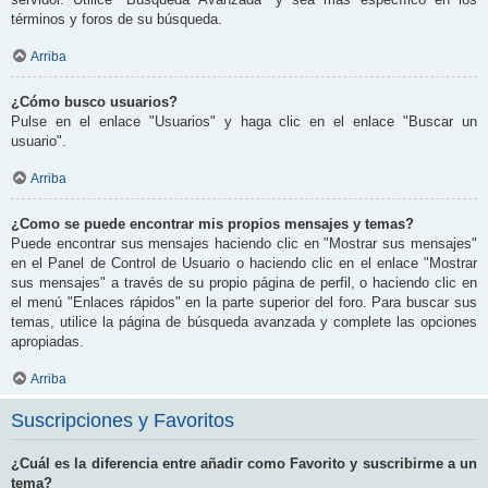
términos y foros de su búsqueda.
Arriba
¿Cómo busco usuarios?
Pulse en el enlace "Usuarios" y haga clic en el enlace "Buscar un
usuario".
Arriba
¿Como se puede encontrar mis propios mensajes y temas?
Puede encontrar sus mensajes haciendo clic en "Mostrar sus mensajes"
en el Panel de Control de Usuario o haciendo clic en el enlace "Mostrar
sus mensajes" a través de su propio página de perfil, o haciendo clic en
el menú "Enlaces rápidos" en la parte superior del foro. Para buscar sus
temas, utilice la página de búsqueda avanzada y complete las opciones
apropiadas.
Arriba
Suscripciones y Favoritos
¿Cuál es la diferencia entre añadir como Favorito y suscribirme a un
tema?