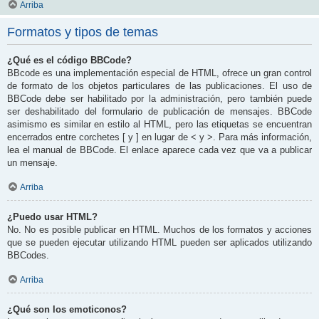
Arriba
Formatos y tipos de temas
¿Qué es el código BBCode?
BBcode es una implementación especial de HTML, ofrece un gran control
de formato de los objetos particulares de las publicaciones. El uso de
BBCode debe ser habilitado por la administración, pero también puede
ser deshabilitado del formulario de publicación de mensajes. BBCode
asimismo es similar en estilo al HTML, pero las etiquetas se encuentran
encerrados entre corchetes [ y ] en lugar de < y >. Para más información,
lea el manual de BBCode. El enlace aparece cada vez que va a publicar
un mensaje.
Arriba
¿Puedo usar HTML?
No. No es posible publicar en HTML. Muchos de los formatos y acciones
que se pueden ejecutar utilizando HTML pueden ser aplicados utilizando
BBCodes.
Arriba
¿Qué son los emoticonos?