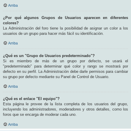
Arriba
¿Por qué algunos Grupos de Usuarios aparecen en diferentes
colores?
La Administración del foro tiene la posibilidad de asignar un color a los
usuarios de un grupo para hacer más fácil su identificación.
Arriba
¿Qué es un "Grupo de Usuarios predeterminado"?
Si es miembro de más de un grupo por defecto, se usará el
"predeterminado" para determinar qué color y rango se mostrará por
defecto en su perfil. La Administración debe darle permisos para cambiar
su grupo por defecto mediante su Panel de Control de Usuario.
Arriba
¿Qué es el enlace "El equipo"?
Esta página le provee de la lista completa de los usuarios del grupo,
incluyendo los administradores, moderadores y otros detalles, como los
foros que se encarga de moderar cada uno.
Arriba