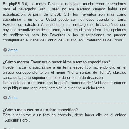
En phpBB 3.0, los temas Favoritos trabajaron mucho como marcadores
para el navegador web. Usted no era alertado cuando había una
actualización. A partir de phpBB 3.1, los Favoritos son más como
suscribirse a un tema. Usted puede ser notificado cuando un tema
Favorito se actualiza. Al suscribirte, sin embargo, se le avisará de que
hay una actualización de un tema, o foro en el propio foro. Las opciones
de notificación para los Favoritos y las suscripciones se pueden
configurar en el Panel de Control de Usuario, en "Preferencias de Foros".
Arriba
¿Cómo marcar Favoritos o suscribirse a temas específicos?
Puede marcar o suscribirse a un tema específico haciendo clic en el
enlace correspondiente en el menú "Herramientas de Tema", ubicado
cerca de la parte superior e inferior de un tema de discusión.
Respondiendo a un tema con la opción marcada de "Notificarme cuando
se publique una respuesta" también le suscribe a dicho tema.
Arriba
¿Cómo me suscribo a un foro específico?
Para suscribirse a un foro en especial, debe hacer clic en el enlace
"Suscribir Foro".