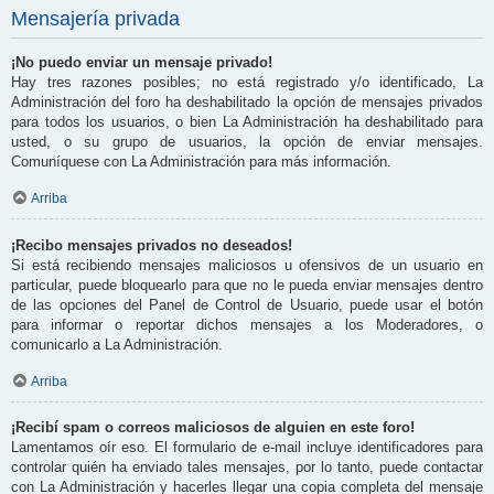
Mensajería privada
¡No puedo enviar un mensaje privado!
Hay tres razones posibles; no está registrado y/o identificado, La
Administración del foro ha deshabilitado la opción de mensajes privados
para todos los usuarios, o bien La Administración ha deshabilitado para
usted, o su grupo de usuarios, la opción de enviar mensajes.
Comuníquese con La Administración para más información.
Arriba
¡Recibo mensajes privados no deseados!
Si está recibiendo mensajes maliciosos u ofensivos de un usuario en
particular, puede bloquearlo para que no le pueda enviar mensajes dentro
de las opciones del Panel de Control de Usuario, puede usar el botón
para informar o reportar dichos mensajes a los Moderadores, o
comunicarlo a La Administración.
Arriba
¡Recibí spam o correos maliciosos de alguien en este foro!
Lamentamos oír eso. El formulario de e-mail incluye identificadores para
controlar quién ha enviado tales mensajes, por lo tanto, puede contactar
con La Administración y hacerles llegar una copia completa del mensaje