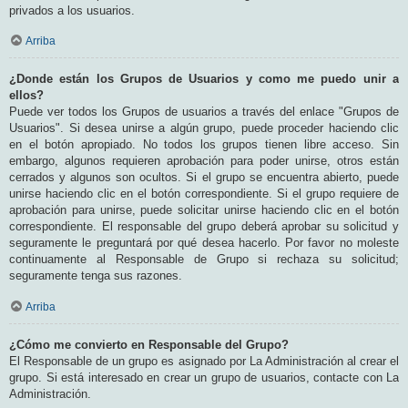
privados a los usuarios.
Arriba
¿Donde están los Grupos de Usuarios y como me puedo unir a
ellos?
Puede ver todos los Grupos de usuarios a través del enlace "Grupos de
Usuarios". Si desea unirse a algún grupo, puede proceder haciendo clic
en el botón apropiado. No todos los grupos tienen libre acceso. Sin
embargo, algunos requieren aprobación para poder unirse, otros están
cerrados y algunos son ocultos. Si el grupo se encuentra abierto, puede
unirse haciendo clic en el botón correspondiente. Si el grupo requiere de
aprobación para unirse, puede solicitar unirse haciendo clic en el botón
correspondiente. El responsable del grupo deberá aprobar su solicitud y
seguramente le preguntará por qué desea hacerlo. Por favor no moleste
continuamente al Responsable de Grupo si rechaza su solicitud;
seguramente tenga sus razones.
Arriba
¿Cómo me convierto en Responsable del Grupo?
El Responsable de un grupo es asignado por La Administración al crear el
grupo. Si está interesado en crear un grupo de usuarios, contacte con La
Administración.