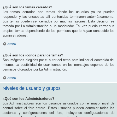
¿Qué son los temas cerrados?
Los temas cerrados son temas donde los usuarios ya no pueden
responder y las encuestas allí contenidas terminaron automáticamente.
Los temas pueden ser cerrados por muchas razones. Esta decisión es
tomada por La Administración o un moderador. Tal vez pueda cerrar sus
propios temas dependiendo de los permisos que le hayan concedido los
administradores.
Arriba
¿Qué son los iconos para los temas?
Son imágenes elegidas por el autor del tema para indicar el contenido del
mismo. La posibilidad de usar iconos en los mensajes depende de los
permisos otorgados por La Administración.
Arriba
Niveles de usuario y grupos
¿Qué son los Administradores?
Los Administradores son los usuarios asignados con el mayor nivel de
control sobre el foro entero. Estos usuarios pueden controlar todas las
acciones y configuraciones del foro, incluyendo configuraciones de