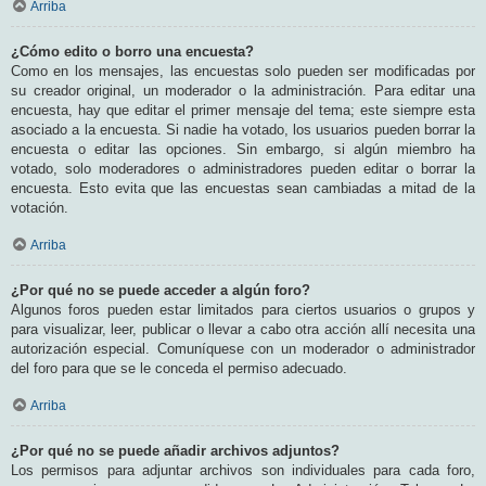
Arriba
¿Cómo edito o borro una encuesta?
Como en los mensajes, las encuestas solo pueden ser modificadas por
su creador original, un moderador o la administración. Para editar una
encuesta, hay que editar el primer mensaje del tema; este siempre esta
asociado a la encuesta. Si nadie ha votado, los usuarios pueden borrar la
encuesta o editar las opciones. Sin embargo, si algún miembro ha
votado, solo moderadores o administradores pueden editar o borrar la
encuesta. Esto evita que las encuestas sean cambiadas a mitad de la
votación.
Arriba
¿Por qué no se puede acceder a algún foro?
Algunos foros pueden estar limitados para ciertos usuarios o grupos y
para visualizar, leer, publicar o llevar a cabo otra acción allí necesita una
autorización especial. Comuníquese con un moderador o administrador
del foro para que se le conceda el permiso adecuado.
Arriba
¿Por qué no se puede añadir archivos adjuntos?
Los permisos para adjuntar archivos son individuales para cada foro,