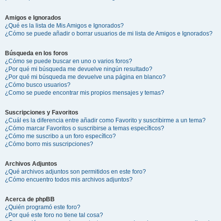
Amigos e Ignorados
¿Qué es la lista de Mis Amigos e Ignorados?
¿Cómo se puede añadir o borrar usuarios de mi lista de Amigos e Ignorados?
Búsqueda en los foros
¿Cómo se puede buscar en uno o varios foros?
¿Por qué mi búsqueda me devuelve ningún resultado?
¿Por qué mi búsqueda me devuelve una página en blanco?
¿Cómo busco usuarios?
¿Como se puede encontrar mis propios mensajes y temas?
Suscripciones y Favoritos
¿Cuál es la diferencia entre añadir como Favorito y suscribirme a un tema?
¿Cómo marcar Favoritos o suscribirse a temas específicos?
¿Cómo me suscribo a un foro específico?
¿Cómo borro mis suscripciones?
Archivos Adjuntos
¿Qué archivos adjuntos son permitidos en este foro?
¿Cómo encuentro todos mis archivos adjuntos?
Acerca de phpBB
¿Quién programó este foro?
¿Por qué este foro no tiene tal cosa?