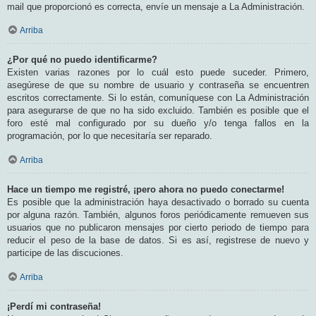
mail que proporcionó es correcta, envíe un mensaje a La Administración.
Arriba
¿Por qué no puedo identificarme?
Existen varias razones por lo cuál esto puede suceder. Primero,
asegúrese de que su nombre de usuario y contraseña se encuentren
escritos correctamente. Si lo están, comuníquese con La Administración
para asegurarse de que no ha sido excluido. También es posible que el
foro esté mal configurado por su dueño y/o tenga fallos en la
programación, por lo que necesitaría ser reparado.
Arriba
Hace un tiempo me registré, ¡pero ahora no puedo conectarme!
Es posible que la administración haya desactivado o borrado su cuenta
por alguna razón. También, algunos foros periódicamente remueven sus
usuarios que no publicaron mensajes por cierto periodo de tiempo para
reducir el peso de la base de datos. Si es así, registrese de nuevo y
participe de las discuciones.
Arriba
¡Perdí mi contraseña!