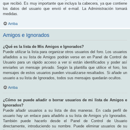
que recibió. Es muy importante que incluya la cabecera, ya que contiene
los datos del usuario que envió el e-mail. La Administración tomará
medidas.
Arriba
Amigos e Ignorados
¿Qué es la lista de Mis Amigos e Ignorados?
Puede utilizar la lista para organizar otros usuarios del foro. Los usuarios
añadidos a su lista de Amigos podrán verse en en Panel de Control de
Usuario para un rápido acceso a ver si están identificados y poder así
enviarles un mensaje privado. Según la plantilla que utilice el foro, los
mensajes de estos usuarios pueden visualizarse resaltados. Si añade un
usuario a su lista de Ignorados, todos sus mensajes quedarán ocultos.
Arriba
¿Cómo se puede añadir o borrar usuarios de mi lista de Amigos e
Ignorados?
Puede añadir usuarios a su lista de dos maneras. En cada perfil de
usuario hay un enlace para añadirlo a su lista de Amigos y/o Ignorados.
También puede hacerlo desde el Panel de Control de Usuario
directamente, introduciendo su nombre. Puede eliminar usuarios de su