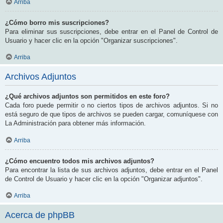
Arriba
¿Cómo borro mis suscripciones?
Para eliminar sus suscripciones, debe entrar en el Panel de Control de
Usuario y hacer clic en la opción "Organizar suscripciones".
Arriba
Archivos Adjuntos
¿Qué archivos adjuntos son permitidos en este foro?
Cada foro puede permitir o no ciertos tipos de archivos adjuntos. Si no
está seguro de que tipos de archivos se pueden cargar, comuníquese con
La Administración para obtener más información.
Arriba
¿Cómo encuentro todos mis archivos adjuntos?
Para encontrar la lista de sus archivos adjuntos, debe entrar en el Panel
de Control de Usuario y hacer clic en la opción "Organizar adjuntos".
Arriba
Acerca de phpBB