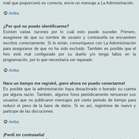
mail que proporcionó es correcta, envíe un mensaje a La Administración.
Arriba
¿Por qué no puedo identificarme?
Existen varias razones por lo cuál esto puede suceder. Primero,
asegúrese de que su nombre de usuario y contraseña se encuentren
escritos correctamente. Si lo están, comuníquese con La Administración
para asegurarse de que no ha sido excluido. También es posible que el
foro esté mal configurado por su dueño y/o tenga fallos en la
programación, por lo que necesitaría ser reparado.
Arriba
Hace un tiempo me registré, ¡pero ahora no puedo conectarme!
Es posible que la administración haya desactivado o borrado su cuenta
por alguna razón. También, algunos foros periódicamente remueven sus
usuarios que no publicaron mensajes por cierto periodo de tiempo para
reducir el peso de la base de datos. Si es así, registrese de nuevo y
participe de las discuciones.
Arriba
¡Perdí mi contraseña!