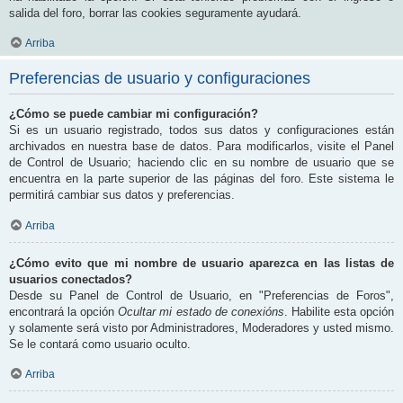
salida del foro, borrar las cookies seguramente ayudará.
Arriba
Preferencias de usuario y configuraciones
¿Cómo se puede cambiar mi configuración?
Si es un usuario registrado, todos sus datos y configuraciones están
archivados en nuestra base de datos. Para modificarlos, visite el Panel
de Control de Usuario; haciendo clic en su nombre de usuario que se
encuentra en la parte superior de las páginas del foro. Este sistema le
permitirá cambiar sus datos y preferencias.
Arriba
¿Cómo evito que mi nombre de usuario aparezca en las listas de
usuarios conectados?
Desde su Panel de Control de Usuario, en "Preferencias de Foros",
encontrará la opción
Ocultar mi estado de conexións
. Habilite esta opción
y solamente será visto por Administradores, Moderadores y usted mismo.
Se le contará como usuario oculto.
Arriba