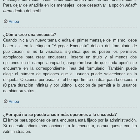
Para dejar de añadirla en los mensajes, debe desactivar la opción
Añadir
firma
dentro del perfil.
Arriba
¿Cómo creo una encuesta?
Cuando inicia un nuevo tema o edita el primer mensaje del mismo, debe
hacer clic en la etiqueta "Agregar Encuesta" debajo del formulario de
publicación; si no la visualiza, significa que no posee los permisos
apropiados para crear encuestas. Inserte un título y al menos dos
opciones en el campo apropiado, asegurándose de que cada opción se
encuentre en la correspondiente línea del formulario. También puede
elegir el número de opciones que el usuario puede seleccionar en la
etiqueta "Opciones por usuario", el tiempo límite en días para la encuesta
(0 para duración infinita) y por último la opción de permitir a lo usuarios
cambiar su votos.
Arriba
¿Por qué no se puede añadir más opciones a la encuesta?
El límite para opciones de una encuesta está fijado por la administración.
Si necesita añadir más opciones a la encuesta, comuníquese con La
Administración.