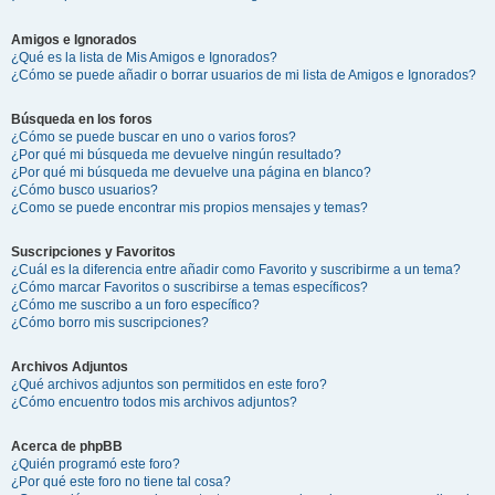
Amigos e Ignorados
¿Qué es la lista de Mis Amigos e Ignorados?
¿Cómo se puede añadir o borrar usuarios de mi lista de Amigos e Ignorados?
Búsqueda en los foros
¿Cómo se puede buscar en uno o varios foros?
¿Por qué mi búsqueda me devuelve ningún resultado?
¿Por qué mi búsqueda me devuelve una página en blanco?
¿Cómo busco usuarios?
¿Como se puede encontrar mis propios mensajes y temas?
Suscripciones y Favoritos
¿Cuál es la diferencia entre añadir como Favorito y suscribirme a un tema?
¿Cómo marcar Favoritos o suscribirse a temas específicos?
¿Cómo me suscribo a un foro específico?
¿Cómo borro mis suscripciones?
Archivos Adjuntos
¿Qué archivos adjuntos son permitidos en este foro?
¿Cómo encuentro todos mis archivos adjuntos?
Acerca de phpBB
¿Quién programó este foro?
¿Por qué este foro no tiene tal cosa?