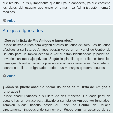
que recibió. Es muy importante que incluya la cabecera, ya que contiene
los datos del usuario que envió el e-mail. La Administración tomará
medidas.
Arriba
Amigos e Ignorados
¿Qué es la lista de Mis Amigos e Ignorados?
Puede utilizar la lista para organizar otros usuarios del foro. Los usuarios
añadidos a su lista de Amigos podrán verse en en Panel de Control de
Usuario para un rápido acceso a ver si están identificados y poder así
enviarles un mensaje privado. Según la plantilla que utilice el foro, los
mensajes de estos usuarios pueden visualizarse resaltados. Si añade un
usuario a su lista de Ignorados, todos sus mensajes quedarán ocultos.
Arriba
¿Cómo se puede añadir o borrar usuarios de mi lista de Amigos e
Ignorados?
Puede añadir usuarios a su lista de dos maneras. En cada perfil de
usuario hay un enlace para añadirlo a su lista de Amigos y/o Ignorados.
También puede hacerlo desde el Panel de Control de Usuario
directamente, introduciendo su nombre. Puede eliminar usuarios de su