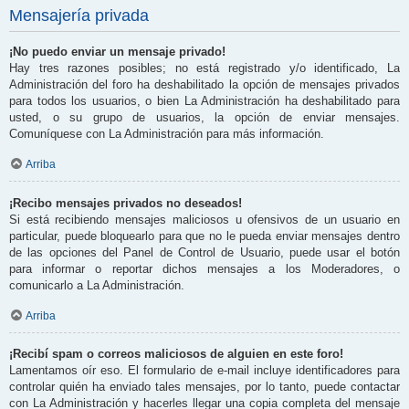
Mensajería privada
¡No puedo enviar un mensaje privado!
Hay tres razones posibles; no está registrado y/o identificado, La
Administración del foro ha deshabilitado la opción de mensajes privados
para todos los usuarios, o bien La Administración ha deshabilitado para
usted, o su grupo de usuarios, la opción de enviar mensajes.
Comuníquese con La Administración para más información.
Arriba
¡Recibo mensajes privados no deseados!
Si está recibiendo mensajes maliciosos u ofensivos de un usuario en
particular, puede bloquearlo para que no le pueda enviar mensajes dentro
de las opciones del Panel de Control de Usuario, puede usar el botón
para informar o reportar dichos mensajes a los Moderadores, o
comunicarlo a La Administración.
Arriba
¡Recibí spam o correos maliciosos de alguien en este foro!
Lamentamos oír eso. El formulario de e-mail incluye identificadores para
controlar quién ha enviado tales mensajes, por lo tanto, puede contactar
con La Administración y hacerles llegar una copia completa del mensaje