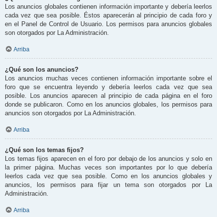
Los anuncios globales contienen información importante y debería leerlos
cada vez que sea posible. Éstos aparecerán al principio de cada foro y
en el Panel de Control de Usuario. Los permisos para anuncios globales
son otorgados por La Administración.
Arriba
¿Qué son los anuncios?
Los anuncios muchas veces contienen información importante sobre el
foro que se encuentra leyendo y debería leerlos cada vez que sea
posible. Los anuncios aparecen al principio de cada página en el foro
donde se publicaron. Como en los anuncios globales, los permisos para
anuncios son otorgados por La Administración.
Arriba
¿Qué son los temas fijos?
Los temas fijos aparecen en el foro por debajo de los anuncios y solo en
la primer página. Muchas veces son importantes por lo que debería
leerlos cada vez que sea posible. Como en los anuncios globales y
anuncios, los permisos para fijar un tema son otorgados por La
Administración.
Arriba