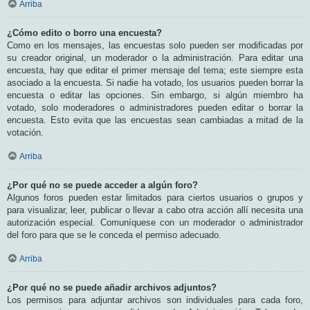
Arriba
¿Cómo edito o borro una encuesta?
Como en los mensajes, las encuestas solo pueden ser modificadas por
su creador original, un moderador o la administración. Para editar una
encuesta, hay que editar el primer mensaje del tema; este siempre esta
asociado a la encuesta. Si nadie ha votado, los usuarios pueden borrar la
encuesta o editar las opciones. Sin embargo, si algún miembro ha
votado, solo moderadores o administradores pueden editar o borrar la
encuesta. Esto evita que las encuestas sean cambiadas a mitad de la
votación.
Arriba
¿Por qué no se puede acceder a algún foro?
Algunos foros pueden estar limitados para ciertos usuarios o grupos y
para visualizar, leer, publicar o llevar a cabo otra acción allí necesita una
autorización especial. Comuníquese con un moderador o administrador
del foro para que se le conceda el permiso adecuado.
Arriba
¿Por qué no se puede añadir archivos adjuntos?
Los permisos para adjuntar archivos son individuales para cada foro,