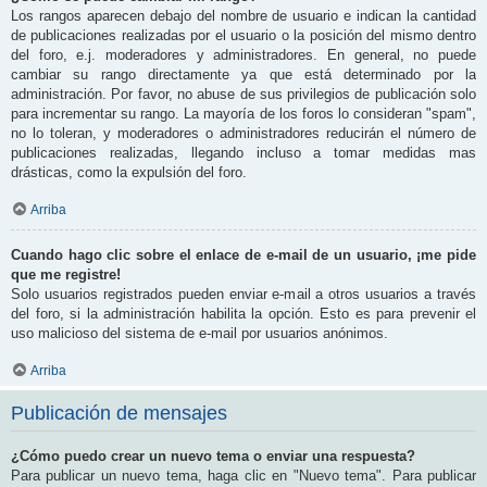
Los rangos aparecen debajo del nombre de usuario e indican la cantidad
de publicaciones realizadas por el usuario o la posición del mismo dentro
del foro, e.j. moderadores y administradores. En general, no puede
cambiar su rango directamente ya que está determinado por la
administración. Por favor, no abuse de sus privilegios de publicación solo
para incrementar su rango. La mayoría de los foros lo consideran "spam",
no lo toleran, y moderadores o administradores reducirán el número de
publicaciones realizadas, llegando incluso a tomar medidas mas
drásticas, como la expulsión del foro.
Arriba
Cuando hago clic sobre el enlace de e-mail de un usuario, ¡me pide
que me registre!
Solo usuarios registrados pueden enviar e-mail a otros usuarios a través
del foro, si la administración habilita la opción. Esto es para prevenir el
uso malicioso del sistema de e-mail por usuarios anónimos.
Arriba
Publicación de mensajes
¿Cómo puedo crear un nuevo tema o enviar una respuesta?
Para publicar un nuevo tema, haga clic en "Nuevo tema". Para publicar