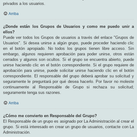
privados a los usuarios.
Arriba
¿Donde están los Grupos de Usuarios y como me puedo unir a
ellos?
Puede ver todos los Grupos de usuarios a través del enlace "Grupos de
Usuarios". Si desea unirse a algún grupo, puede proceder haciendo clic
en el botón apropiado. No todos los grupos tienen libre acceso. Sin
embargo, algunos requieren aprobación para poder unirse, otros están
cerrados y algunos son ocultos. Si el grupo se encuentra abierto, puede
unirse haciendo clic en el botón correspondiente. Si el grupo requiere de
aprobación para unirse, puede solicitar unirse haciendo clic en el botón
correspondiente. El responsable del grupo deberá aprobar su solicitud y
seguramente le preguntará por qué desea hacerlo. Por favor no moleste
continuamente al Responsable de Grupo si rechaza su solicitud;
seguramente tenga sus razones.
Arriba
¿Cómo me convierto en Responsable del Grupo?
El Responsable de un grupo es asignado por La Administración al crear el
grupo. Si está interesado en crear un grupo de usuarios, contacte con La
Administración.