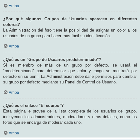
Arriba
¿Por qué algunos Grupos de Usuarios aparecen en diferentes
colores?
La Administración del foro tiene la posibilidad de asignar un color a los
usuarios de un grupo para hacer más fácil su identificación.
Arriba
¿Qué es un "Grupo de Usuarios predeterminado"?
Si es miembro de más de un grupo por defecto, se usará el
"predeterminado" para determinar qué color y rango se mostrará por
defecto en su perfil. La Administración debe darle permisos para cambiar
su grupo por defecto mediante su Panel de Control de Usuario.
Arriba
¿Qué es el enlace "El equipo"?
Esta página le provee de la lista completa de los usuarios del grupo,
incluyendo los administradores, moderadores y otros detalles, como los
foros que se encarga de moderar cada uno.
Arriba