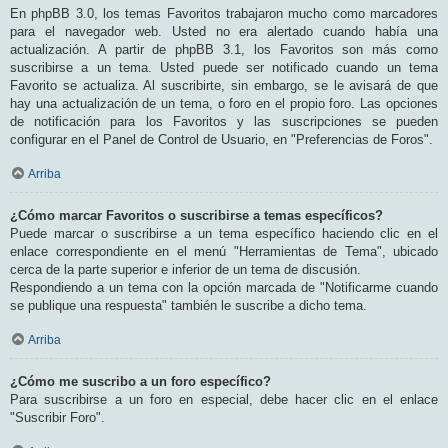
En phpBB 3.0, los temas Favoritos trabajaron mucho como marcadores
para el navegador web. Usted no era alertado cuando había una
actualización. A partir de phpBB 3.1, los Favoritos son más como
suscribirse a un tema. Usted puede ser notificado cuando un tema
Favorito se actualiza. Al suscribirte, sin embargo, se le avisará de que
hay una actualización de un tema, o foro en el propio foro. Las opciones
de notificación para los Favoritos y las suscripciones se pueden
configurar en el Panel de Control de Usuario, en "Preferencias de Foros".
Arriba
¿Cómo marcar Favoritos o suscribirse a temas específicos?
Puede marcar o suscribirse a un tema específico haciendo clic en el
enlace correspondiente en el menú "Herramientas de Tema", ubicado
cerca de la parte superior e inferior de un tema de discusión.
Respondiendo a un tema con la opción marcada de "Notificarme cuando
se publique una respuesta" también le suscribe a dicho tema.
Arriba
¿Cómo me suscribo a un foro específico?
Para suscribirse a un foro en especial, debe hacer clic en el enlace
"Suscribir Foro".