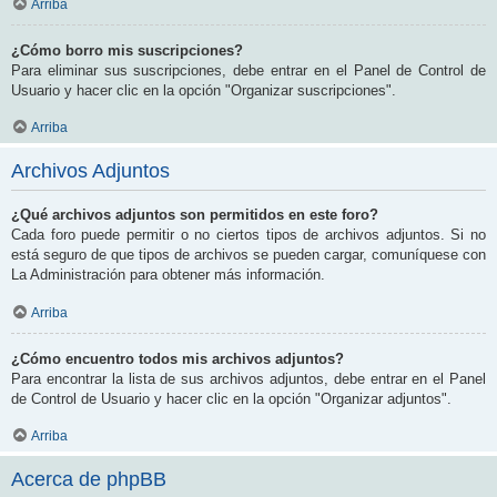
Arriba
¿Cómo borro mis suscripciones?
Para eliminar sus suscripciones, debe entrar en el Panel de Control de
Usuario y hacer clic en la opción "Organizar suscripciones".
Arriba
Archivos Adjuntos
¿Qué archivos adjuntos son permitidos en este foro?
Cada foro puede permitir o no ciertos tipos de archivos adjuntos. Si no
está seguro de que tipos de archivos se pueden cargar, comuníquese con
La Administración para obtener más información.
Arriba
¿Cómo encuentro todos mis archivos adjuntos?
Para encontrar la lista de sus archivos adjuntos, debe entrar en el Panel
de Control de Usuario y hacer clic en la opción "Organizar adjuntos".
Arriba
Acerca de phpBB