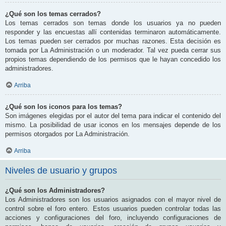
¿Qué son los temas cerrados?
Los temas cerrados son temas donde los usuarios ya no pueden
responder y las encuestas allí contenidas terminaron automáticamente.
Los temas pueden ser cerrados por muchas razones. Esta decisión es
tomada por La Administración o un moderador. Tal vez pueda cerrar sus
propios temas dependiendo de los permisos que le hayan concedido los
administradores.
Arriba
¿Qué son los iconos para los temas?
Son imágenes elegidas por el autor del tema para indicar el contenido del
mismo. La posibilidad de usar iconos en los mensajes depende de los
permisos otorgados por La Administración.
Arriba
Niveles de usuario y grupos
¿Qué son los Administradores?
Los Administradores son los usuarios asignados con el mayor nivel de
control sobre el foro entero. Estos usuarios pueden controlar todas las
acciones y configuraciones del foro, incluyendo configuraciones de