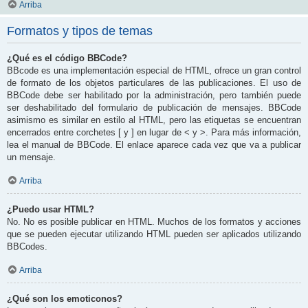
Arriba
Formatos y tipos de temas
¿Qué es el código BBCode?
BBcode es una implementación especial de HTML, ofrece un gran control
de formato de los objetos particulares de las publicaciones. El uso de
BBCode debe ser habilitado por la administración, pero también puede
ser deshabilitado del formulario de publicación de mensajes. BBCode
asimismo es similar en estilo al HTML, pero las etiquetas se encuentran
encerrados entre corchetes [ y ] en lugar de < y >. Para más información,
lea el manual de BBCode. El enlace aparece cada vez que va a publicar
un mensaje.
Arriba
¿Puedo usar HTML?
No. No es posible publicar en HTML. Muchos de los formatos y acciones
que se pueden ejecutar utilizando HTML pueden ser aplicados utilizando
BBCodes.
Arriba
¿Qué son los emoticonos?