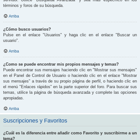
términos y foros de su búsqueda.
Arriba
¿Cómo busco usuarios?
Pulse en el enlace "Usuarios" y haga clic en el enlace "Buscar un
usuario".
Arriba
¿Como se puede encontrar mis propios mensajes y temas?
Puede encontrar sus mensajes haciendo clic en "Mostrar sus mensajes"
en el Panel de Control de Usuario o haciendo clic en el enlace "Mostrar
sus mensajes" a través de su propio página de perfil, o haciendo clic en
el menú "Enlaces rápidos" en la parte superior del foro. Para buscar sus
temas, utilice la página de búsqueda avanzada y complete las opciones
apropiadas.
Arriba
Suscripciones y Favoritos
¿Cuál es la diferencia entre añadir como Favorito y suscribirme a un
tema?