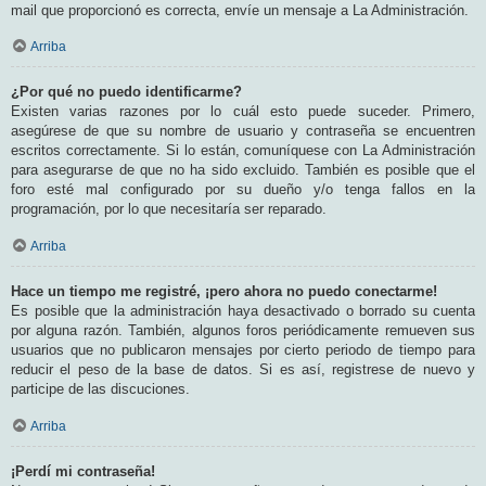
mail que proporcionó es correcta, envíe un mensaje a La Administración.
Arriba
¿Por qué no puedo identificarme?
Existen varias razones por lo cuál esto puede suceder. Primero,
asegúrese de que su nombre de usuario y contraseña se encuentren
escritos correctamente. Si lo están, comuníquese con La Administración
para asegurarse de que no ha sido excluido. También es posible que el
foro esté mal configurado por su dueño y/o tenga fallos en la
programación, por lo que necesitaría ser reparado.
Arriba
Hace un tiempo me registré, ¡pero ahora no puedo conectarme!
Es posible que la administración haya desactivado o borrado su cuenta
por alguna razón. También, algunos foros periódicamente remueven sus
usuarios que no publicaron mensajes por cierto periodo de tiempo para
reducir el peso de la base de datos. Si es así, registrese de nuevo y
participe de las discuciones.
Arriba
¡Perdí mi contraseña!