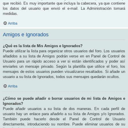
que recibió. Es muy importante que incluya la cabecera, ya que contiene
los datos del usuario que envió el e-mail. La Administración tomará
medidas.
Arriba
Amigos e Ignorados
¿Qué es la lista de Mis Amigos e Ignorados?
Puede utilizar la lista para organizar otros usuarios del foro. Los usuarios
añadidos a su lista de Amigos podrán verse en en Panel de Control de
Usuario para un rápido acceso a ver si están identificados y poder así
enviarles un mensaje privado. Según la plantilla que utilice el foro, los
mensajes de estos usuarios pueden visualizarse resaltados. Si añade un
usuario a su lista de Ignorados, todos sus mensajes quedarán ocultos.
Arriba
¿Cómo se puede añadir o borrar usuarios de mi lista de Amigos e
Ignorados?
Puede añadir usuarios a su lista de dos maneras. En cada perfil de
usuario hay un enlace para añadirlo a su lista de Amigos y/o Ignorados.
También puede hacerlo desde el Panel de Control de Usuario
directamente, introduciendo su nombre. Puede eliminar usuarios de su