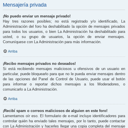
Mensajería privada
¡No puedo enviar un mensaje privado!
Hay tres razones posibles; no está registrado y/o identificado, La
Administración del foro ha deshabilitado la opción de mensajes privados
para todos los usuarios, o bien La Administración ha deshabilitado para
usted, o su grupo de usuarios, la opción de enviar mensajes.
Comuníquese con La Administración para más información.
Arriba
¡Recibo mensajes privados no deseados!
Si está recibiendo mensajes maliciosos u ofensivos de un usuario en
particular, puede bloquearlo para que no le pueda enviar mensajes dentro
de las opciones del Panel de Control de Usuario, puede usar el botón
para informar o reportar dichos mensajes a los Moderadores, o
comunicarlo a La Administración.
Arriba
¡Recibí spam o correos maliciosos de alguien en este foro!
Lamentamos oír eso. El formulario de e-mail incluye identificadores para
controlar quién ha enviado tales mensajes, por lo tanto, puede contactar
con La Administración y hacerles llegar una copia completa del mensaje