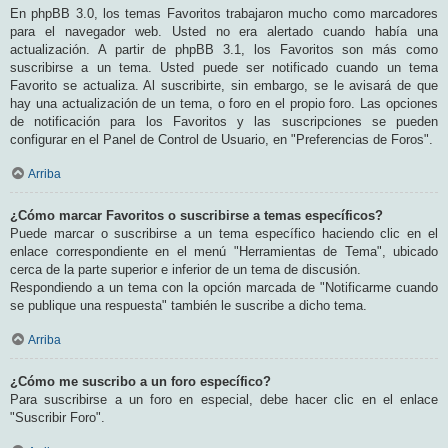
En phpBB 3.0, los temas Favoritos trabajaron mucho como marcadores
para el navegador web. Usted no era alertado cuando había una
actualización. A partir de phpBB 3.1, los Favoritos son más como
suscribirse a un tema. Usted puede ser notificado cuando un tema
Favorito se actualiza. Al suscribirte, sin embargo, se le avisará de que
hay una actualización de un tema, o foro en el propio foro. Las opciones
de notificación para los Favoritos y las suscripciones se pueden
configurar en el Panel de Control de Usuario, en "Preferencias de Foros".
Arriba
¿Cómo marcar Favoritos o suscribirse a temas específicos?
Puede marcar o suscribirse a un tema específico haciendo clic en el
enlace correspondiente en el menú "Herramientas de Tema", ubicado
cerca de la parte superior e inferior de un tema de discusión.
Respondiendo a un tema con la opción marcada de "Notificarme cuando
se publique una respuesta" también le suscribe a dicho tema.
Arriba
¿Cómo me suscribo a un foro específico?
Para suscribirse a un foro en especial, debe hacer clic en el enlace
"Suscribir Foro".