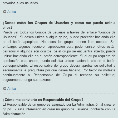
privados a los usuarios.
Arriba
¿Donde están los Grupos de Usuarios y como me puedo unir a
ellos?
Puede ver todos los Grupos de usuarios a través del enlace "Grupos de
Usuarios". Si desea unirse a algún grupo, puede proceder haciendo clic
en el botón apropiado. No todos los grupos tienen libre acceso. Sin
embargo, algunos requieren aprobación para poder unirse, otros están
cerrados y algunos son ocultos. Si el grupo se encuentra abierto, puede
unirse haciendo clic en el botón correspondiente. Si el grupo requiere de
aprobación para unirse, puede solicitar unirse haciendo clic en el botón
correspondiente. El responsable del grupo deberá aprobar su solicitud y
seguramente le preguntará por qué desea hacerlo. Por favor no moleste
continuamente al Responsable de Grupo si rechaza su solicitud;
seguramente tenga sus razones.
Arriba
¿Cómo me convierto en Responsable del Grupo?
El Responsable de un grupo es asignado por La Administración al crear el
grupo. Si está interesado en crear un grupo de usuarios, contacte con La
Administración.