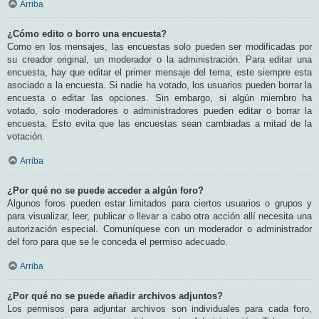
Arriba
¿Cómo edito o borro una encuesta?
Como en los mensajes, las encuestas solo pueden ser modificadas por
su creador original, un moderador o la administración. Para editar una
encuesta, hay que editar el primer mensaje del tema; este siempre esta
asociado a la encuesta. Si nadie ha votado, los usuarios pueden borrar la
encuesta o editar las opciones. Sin embargo, si algún miembro ha
votado, solo moderadores o administradores pueden editar o borrar la
encuesta. Esto evita que las encuestas sean cambiadas a mitad de la
votación.
Arriba
¿Por qué no se puede acceder a algún foro?
Algunos foros pueden estar limitados para ciertos usuarios o grupos y
para visualizar, leer, publicar o llevar a cabo otra acción allí necesita una
autorización especial. Comuníquese con un moderador o administrador
del foro para que se le conceda el permiso adecuado.
Arriba
¿Por qué no se puede añadir archivos adjuntos?
Los permisos para adjuntar archivos son individuales para cada foro,