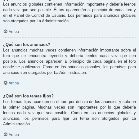
Los anuncios globales contienen información importante y debería leerlos
cada vez que sea posible. Éstos aparecerán al principio de cada foro y
en el Panel de Control de Usuario. Los permisos para anuncios globales
son otorgados por La Administración.
Arriba
¿Qué son los anuncios?
Los anuncios muchas veces contienen información importante sobre el
foro que se encuentra leyendo y debería leerlos cada vez que sea
posible. Los anuncios aparecen al principio de cada página en el foro
donde se publicaron. Como en los anuncios globales, los permisos para
anuncios son otorgados por La Administración.
Arriba
¿Qué son los temas fijos?
Los temas fijos aparecen en el foro por debajo de los anuncios y solo en
la primer página. Muchas veces son importantes por lo que debería
leerlos cada vez que sea posible. Como en los anuncios globales y
anuncios, los permisos para fijar un tema son otorgados por La
Administración.
Arriba