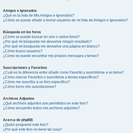
Amigos e Ignorados
¿Qué es la lista de Mis Amigos e Ignorados?
¿Cómo se puede añadir o borrar usuarios de mi lista de Amigos e Ignorados?
Búsqueda en los foros
¿Cómo se puede buscar en uno o varios foros?
¿Por qué mi búsqueda me devuelve ningún resultado?
¿Por qué mi búsqueda me devuelve una página en blanco?
¿Cómo busco usuarios?
¿Como se puede encontrar mis propios mensajes y temas?
Suscripciones y Favoritos
¿Cuál es la diferencia entre añadir como Favorito y suscribirme a un tema?
¿Cómo marcar Favoritos o suscribirse a temas específicos?
¿Cómo me suscribo a un foro específico?
¿Cómo borro mis suscripciones?
Archivos Adjuntos
¿Qué archivos adjuntos son permitidos en este foro?
¿Cómo encuentro todos mis archivos adjuntos?
Acerca de phpBB
¿Quién programó este foro?
¿Por qué este foro no tiene tal cosa?