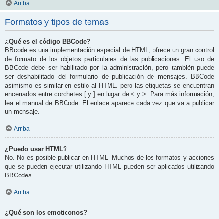
Arriba
Formatos y tipos de temas
¿Qué es el código BBCode?
BBcode es una implementación especial de HTML, ofrece un gran control
de formato de los objetos particulares de las publicaciones. El uso de
BBCode debe ser habilitado por la administración, pero también puede
ser deshabilitado del formulario de publicación de mensajes. BBCode
asimismo es similar en estilo al HTML, pero las etiquetas se encuentran
encerrados entre corchetes [ y ] en lugar de < y >. Para más información,
lea el manual de BBCode. El enlace aparece cada vez que va a publicar
un mensaje.
Arriba
¿Puedo usar HTML?
No. No es posible publicar en HTML. Muchos de los formatos y acciones
que se pueden ejecutar utilizando HTML pueden ser aplicados utilizando
BBCodes.
Arriba
¿Qué son los emoticonos?