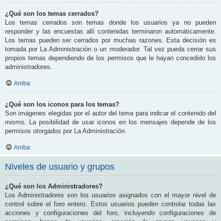
¿Qué son los temas cerrados?
Los temas cerrados son temas donde los usuarios ya no pueden
responder y las encuestas allí contenidas terminaron automáticamente.
Los temas pueden ser cerrados por muchas razones. Esta decisión es
tomada por La Administración o un moderador. Tal vez pueda cerrar sus
propios temas dependiendo de los permisos que le hayan concedido los
administradores.
Arriba
¿Qué son los iconos para los temas?
Son imágenes elegidas por el autor del tema para indicar el contenido del
mismo. La posibilidad de usar iconos en los mensajes depende de los
permisos otorgados por La Administración.
Arriba
Niveles de usuario y grupos
¿Qué son los Administradores?
Los Administradores son los usuarios asignados con el mayor nivel de
control sobre el foro entero. Estos usuarios pueden controlar todas las
acciones y configuraciones del foro, incluyendo configuraciones de