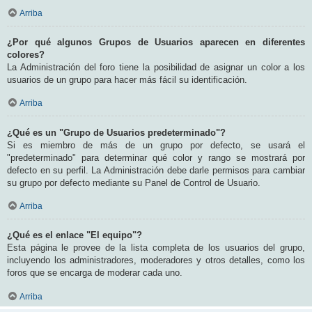
Arriba
¿Por qué algunos Grupos de Usuarios aparecen en diferentes
colores?
La Administración del foro tiene la posibilidad de asignar un color a los
usuarios de un grupo para hacer más fácil su identificación.
Arriba
¿Qué es un "Grupo de Usuarios predeterminado"?
Si es miembro de más de un grupo por defecto, se usará el
"predeterminado" para determinar qué color y rango se mostrará por
defecto en su perfil. La Administración debe darle permisos para cambiar
su grupo por defecto mediante su Panel de Control de Usuario.
Arriba
¿Qué es el enlace "El equipo"?
Esta página le provee de la lista completa de los usuarios del grupo,
incluyendo los administradores, moderadores y otros detalles, como los
foros que se encarga de moderar cada uno.
Arriba