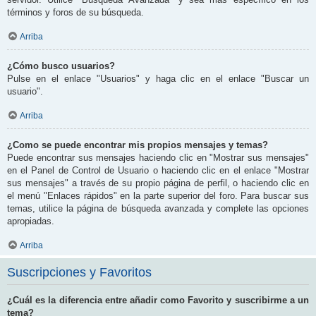
términos y foros de su búsqueda.
Arriba
¿Cómo busco usuarios?
Pulse en el enlace "Usuarios" y haga clic en el enlace "Buscar un
usuario".
Arriba
¿Como se puede encontrar mis propios mensajes y temas?
Puede encontrar sus mensajes haciendo clic en "Mostrar sus mensajes"
en el Panel de Control de Usuario o haciendo clic en el enlace "Mostrar
sus mensajes" a través de su propio página de perfil, o haciendo clic en
el menú "Enlaces rápidos" en la parte superior del foro. Para buscar sus
temas, utilice la página de búsqueda avanzada y complete las opciones
apropiadas.
Arriba
Suscripciones y Favoritos
¿Cuál es la diferencia entre añadir como Favorito y suscribirme a un
tema?