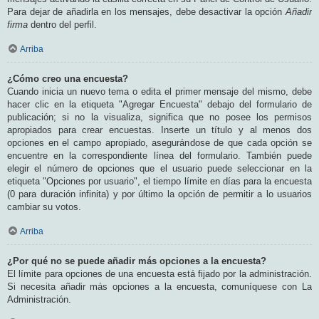
Para dejar de añadirla en los mensajes, debe desactivar la opción
Añadir
firma
dentro del perfil.
Arriba
¿Cómo creo una encuesta?
Cuando inicia un nuevo tema o edita el primer mensaje del mismo, debe
hacer clic en la etiqueta "Agregar Encuesta" debajo del formulario de
publicación; si no la visualiza, significa que no posee los permisos
apropiados para crear encuestas. Inserte un título y al menos dos
opciones en el campo apropiado, asegurándose de que cada opción se
encuentre en la correspondiente línea del formulario. También puede
elegir el número de opciones que el usuario puede seleccionar en la
etiqueta "Opciones por usuario", el tiempo límite en días para la encuesta
(0 para duración infinita) y por último la opción de permitir a lo usuarios
cambiar su votos.
Arriba
¿Por qué no se puede añadir más opciones a la encuesta?
El límite para opciones de una encuesta está fijado por la administración.
Si necesita añadir más opciones a la encuesta, comuníquese con La
Administración.