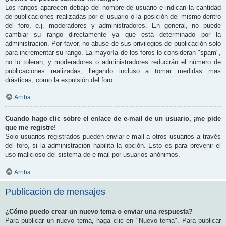
Los rangos aparecen debajo del nombre de usuario e indican la cantidad
de publicaciones realizadas por el usuario o la posición del mismo dentro
del foro, e.j. moderadores y administradores. En general, no puede
cambiar su rango directamente ya que está determinado por la
administración. Por favor, no abuse de sus privilegios de publicación solo
para incrementar su rango. La mayoría de los foros lo consideran "spam",
no lo toleran, y moderadores o administradores reducirán el número de
publicaciones realizadas, llegando incluso a tomar medidas mas
drásticas, como la expulsión del foro.
Arriba
Cuando hago clic sobre el enlace de e-mail de un usuario, ¡me pide
que me registre!
Solo usuarios registrados pueden enviar e-mail a otros usuarios a través
del foro, si la administración habilita la opción. Esto es para prevenir el
uso malicioso del sistema de e-mail por usuarios anónimos.
Arriba
Publicación de mensajes
¿Cómo puedo crear un nuevo tema o enviar una respuesta?
Para publicar un nuevo tema, haga clic en "Nuevo tema". Para publicar