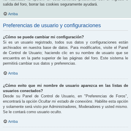
salida del foro, borrar las cookies seguramente ayudará.
Arriba
Preferencias de usuario y configuraciones
¿Cómo se puede cambiar mi configuración?
Si es un usuario registrado, todos sus datos y configuraciones están
archivados en nuestra base de datos. Para modificarlos, visite el Panel
de Control de Usuario; haciendo clic en su nombre de usuario que se
encuentra en la parte superior de las páginas del foro. Este sistema le
permitirá cambiar sus datos y preferencias.
Arriba
¿Cómo evito que mi nombre de usuario aparezca en las listas de
usuarios conectados?
Desde su Panel de Control de Usuario, en "Preferencias de Foros",
encontrará la opción
Ocultar mi estado de conexións
. Habilite esta opción
y solamente será visto por Administradores, Moderadores y usted mismo.
Se le contará como usuario oculto.
Arriba