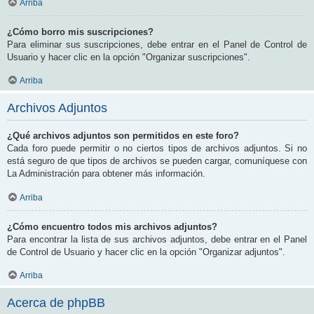
Arriba
¿Cómo borro mis suscripciones?
Para eliminar sus suscripciones, debe entrar en el Panel de Control de
Usuario y hacer clic en la opción "Organizar suscripciones".
Arriba
Archivos Adjuntos
¿Qué archivos adjuntos son permitidos en este foro?
Cada foro puede permitir o no ciertos tipos de archivos adjuntos. Si no
está seguro de que tipos de archivos se pueden cargar, comuníquese con
La Administración para obtener más información.
Arriba
¿Cómo encuentro todos mis archivos adjuntos?
Para encontrar la lista de sus archivos adjuntos, debe entrar en el Panel
de Control de Usuario y hacer clic en la opción "Organizar adjuntos".
Arriba
Acerca de phpBB