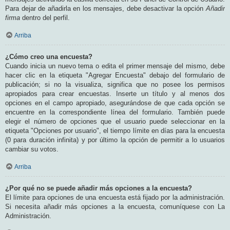
Para dejar de añadirla en los mensajes, debe desactivar la opción
Añadir
firma
dentro del perfil.
Arriba
¿Cómo creo una encuesta?
Cuando inicia un nuevo tema o edita el primer mensaje del mismo, debe
hacer clic en la etiqueta "Agregar Encuesta" debajo del formulario de
publicación; si no la visualiza, significa que no posee los permisos
apropiados para crear encuestas. Inserte un título y al menos dos
opciones en el campo apropiado, asegurándose de que cada opción se
encuentre en la correspondiente línea del formulario. También puede
elegir el número de opciones que el usuario puede seleccionar en la
etiqueta "Opciones por usuario", el tiempo límite en días para la encuesta
(0 para duración infinita) y por último la opción de permitir a lo usuarios
cambiar su votos.
Arriba
¿Por qué no se puede añadir más opciones a la encuesta?
El límite para opciones de una encuesta está fijado por la administración.
Si necesita añadir más opciones a la encuesta, comuníquese con La
Administración.