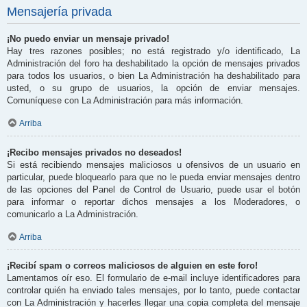
Mensajería privada
¡No puedo enviar un mensaje privado!
Hay tres razones posibles; no está registrado y/o identificado, La
Administración del foro ha deshabilitado la opción de mensajes privados
para todos los usuarios, o bien La Administración ha deshabilitado para
usted, o su grupo de usuarios, la opción de enviar mensajes.
Comuníquese con La Administración para más información.
Arriba
¡Recibo mensajes privados no deseados!
Si está recibiendo mensajes maliciosos u ofensivos de un usuario en
particular, puede bloquearlo para que no le pueda enviar mensajes dentro
de las opciones del Panel de Control de Usuario, puede usar el botón
para informar o reportar dichos mensajes a los Moderadores, o
comunicarlo a La Administración.
Arriba
¡Recibí spam o correos maliciosos de alguien en este foro!
Lamentamos oír eso. El formulario de e-mail incluye identificadores para
controlar quién ha enviado tales mensajes, por lo tanto, puede contactar
con La Administración y hacerles llegar una copia completa del mensaje