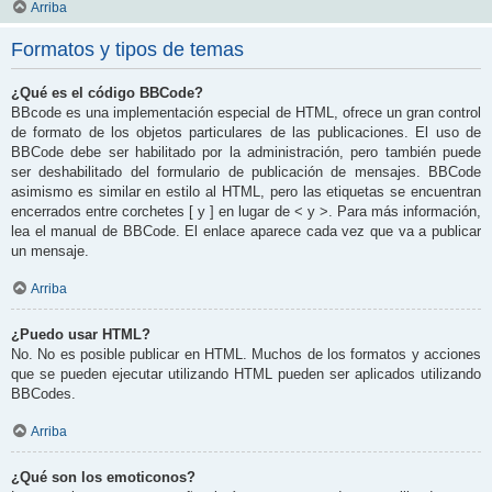
Arriba
Formatos y tipos de temas
¿Qué es el código BBCode?
BBcode es una implementación especial de HTML, ofrece un gran control
de formato de los objetos particulares de las publicaciones. El uso de
BBCode debe ser habilitado por la administración, pero también puede
ser deshabilitado del formulario de publicación de mensajes. BBCode
asimismo es similar en estilo al HTML, pero las etiquetas se encuentran
encerrados entre corchetes [ y ] en lugar de < y >. Para más información,
lea el manual de BBCode. El enlace aparece cada vez que va a publicar
un mensaje.
Arriba
¿Puedo usar HTML?
No. No es posible publicar en HTML. Muchos de los formatos y acciones
que se pueden ejecutar utilizando HTML pueden ser aplicados utilizando
BBCodes.
Arriba
¿Qué son los emoticonos?