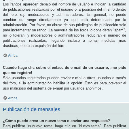
Los rangos aparecen debajo del nombre de usuario e indican la cantidad
de publicaciones realizadas por el usuario o la posición del mismo dentro
del foro, e.j. moderadores y administradores. En general, no puede
cambiar su rango directamente ya que está determinado por la
administración. Por favor, no abuse de sus privilegios de publicación solo
para incrementar su rango. La mayoría de los foros lo consideran "spam",
no lo toleran, y moderadores o administradores reducirán el número de
publicaciones realizadas, llegando incluso a tomar medidas mas
drásticas, como la expulsión del foro.
Arriba
Cuando hago clic sobre el enlace de e-mail de un usuario, ¡me pide
que me registre!
Solo usuarios registrados pueden enviar e-mail a otros usuarios a través
del foro, si la administración habilita la opción. Esto es para prevenir el
uso malicioso del sistema de e-mail por usuarios anónimos.
Arriba
Publicación de mensajes
¿Cómo puedo crear un nuevo tema o enviar una respuesta?
Para publicar un nuevo tema, haga clic en "Nuevo tema". Para publicar