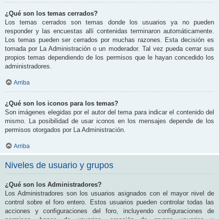
¿Qué son los temas cerrados?
Los temas cerrados son temas donde los usuarios ya no pueden
responder y las encuestas allí contenidas terminaron automáticamente.
Los temas pueden ser cerrados por muchas razones. Esta decisión es
tomada por La Administración o un moderador. Tal vez pueda cerrar sus
propios temas dependiendo de los permisos que le hayan concedido los
administradores.
Arriba
¿Qué son los iconos para los temas?
Son imágenes elegidas por el autor del tema para indicar el contenido del
mismo. La posibilidad de usar iconos en los mensajes depende de los
permisos otorgados por La Administración.
Arriba
Niveles de usuario y grupos
¿Qué son los Administradores?
Los Administradores son los usuarios asignados con el mayor nivel de
control sobre el foro entero. Estos usuarios pueden controlar todas las
acciones y configuraciones del foro, incluyendo configuraciones de