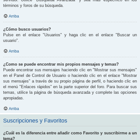
términos y foros de su búsqueda.
Arriba
¿Cómo busco usuarios?
Pulse en el enlace "Usuarios" y haga clic en el enlace "Buscar un
usuario".
Arriba
¿Como se puede encontrar mis propios mensajes y temas?
Puede encontrar sus mensajes haciendo clic en "Mostrar sus mensajes"
en el Panel de Control de Usuario o haciendo clic en el enlace "Mostrar
sus mensajes" a través de su propio página de perfil, o haciendo clic en
el menú "Enlaces rápidos" en la parte superior del foro. Para buscar sus
temas, utilice la página de búsqueda avanzada y complete las opciones
apropiadas.
Arriba
Suscripciones y Favoritos
¿Cuál es la diferencia entre añadir como Favorito y suscribirme a un
tema?