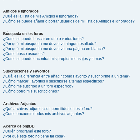
Amigos e Ignorados
¿Qué es la lista de Mis Amigos e Ignorados?
¿Cómo se puede añadir o borrar usuarios de mi lista de Amigos e Ignorados?
Búsqueda en los foros
¿Cómo se puede buscar en uno o varios foros?
¿Por qué mi búsqueda me devuelve ningún resultado?
¿Por qué mi búsqueda me devuelve una página en blanco?
¿Cómo busco usuarios?
¿Como se puede encontrar mis propios mensajes y temas?
Suscripciones y Favoritos
¿Cuál es la diferencia entre añadir como Favorito y suscribirme a un tema?
¿Cómo marcar Favoritos o suscribirse a temas específicos?
¿Cómo me suscribo a un foro específico?
¿Cómo borro mis suscripciones?
Archivos Adjuntos
¿Qué archivos adjuntos son permitidos en este foro?
¿Cómo encuentro todos mis archivos adjuntos?
Acerca de phpBB
¿Quién programó este foro?
¿Por qué este foro no tiene tal cosa?