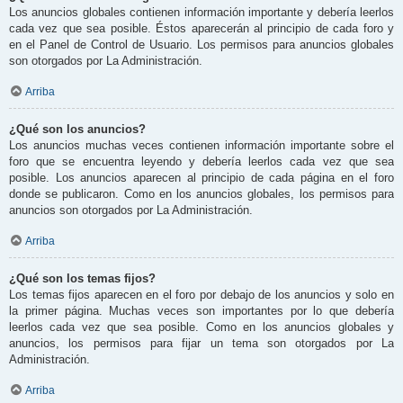
Los anuncios globales contienen información importante y debería leerlos
cada vez que sea posible. Éstos aparecerán al principio de cada foro y
en el Panel de Control de Usuario. Los permisos para anuncios globales
son otorgados por La Administración.
Arriba
¿Qué son los anuncios?
Los anuncios muchas veces contienen información importante sobre el
foro que se encuentra leyendo y debería leerlos cada vez que sea
posible. Los anuncios aparecen al principio de cada página en el foro
donde se publicaron. Como en los anuncios globales, los permisos para
anuncios son otorgados por La Administración.
Arriba
¿Qué son los temas fijos?
Los temas fijos aparecen en el foro por debajo de los anuncios y solo en
la primer página. Muchas veces son importantes por lo que debería
leerlos cada vez que sea posible. Como en los anuncios globales y
anuncios, los permisos para fijar un tema son otorgados por La
Administración.
Arriba