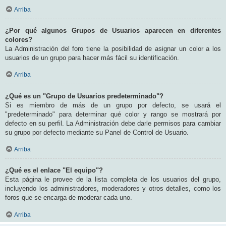
Arriba
¿Por qué algunos Grupos de Usuarios aparecen en diferentes
colores?
La Administración del foro tiene la posibilidad de asignar un color a los
usuarios de un grupo para hacer más fácil su identificación.
Arriba
¿Qué es un "Grupo de Usuarios predeterminado"?
Si es miembro de más de un grupo por defecto, se usará el
"predeterminado" para determinar qué color y rango se mostrará por
defecto en su perfil. La Administración debe darle permisos para cambiar
su grupo por defecto mediante su Panel de Control de Usuario.
Arriba
¿Qué es el enlace "El equipo"?
Esta página le provee de la lista completa de los usuarios del grupo,
incluyendo los administradores, moderadores y otros detalles, como los
foros que se encarga de moderar cada uno.
Arriba