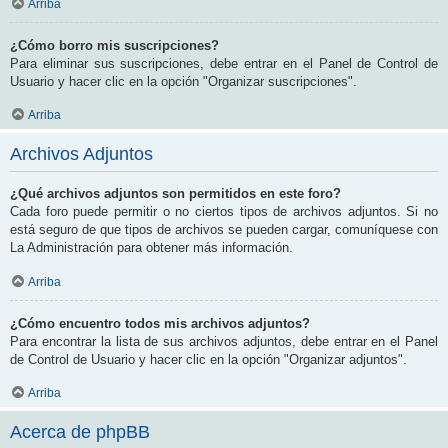
Arriba
¿Cómo borro mis suscripciones?
Para eliminar sus suscripciones, debe entrar en el Panel de Control de
Usuario y hacer clic en la opción "Organizar suscripciones".
Arriba
Archivos Adjuntos
¿Qué archivos adjuntos son permitidos en este foro?
Cada foro puede permitir o no ciertos tipos de archivos adjuntos. Si no
está seguro de que tipos de archivos se pueden cargar, comuníquese con
La Administración para obtener más información.
Arriba
¿Cómo encuentro todos mis archivos adjuntos?
Para encontrar la lista de sus archivos adjuntos, debe entrar en el Panel
de Control de Usuario y hacer clic en la opción "Organizar adjuntos".
Arriba
Acerca de phpBB