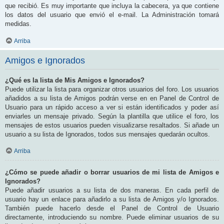
que recibió. Es muy importante que incluya la cabecera, ya que contiene
los datos del usuario que envió el e-mail. La Administración tomará
medidas.
Arriba
Amigos e Ignorados
¿Qué es la lista de Mis Amigos e Ignorados?
Puede utilizar la lista para organizar otros usuarios del foro. Los usuarios
añadidos a su lista de Amigos podrán verse en en Panel de Control de
Usuario para un rápido acceso a ver si están identificados y poder así
enviarles un mensaje privado. Según la plantilla que utilice el foro, los
mensajes de estos usuarios pueden visualizarse resaltados. Si añade un
usuario a su lista de Ignorados, todos sus mensajes quedarán ocultos.
Arriba
¿Cómo se puede añadir o borrar usuarios de mi lista de Amigos e
Ignorados?
Puede añadir usuarios a su lista de dos maneras. En cada perfil de
usuario hay un enlace para añadirlo a su lista de Amigos y/o Ignorados.
También puede hacerlo desde el Panel de Control de Usuario
directamente, introduciendo su nombre. Puede eliminar usuarios de su