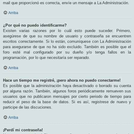
mail que proporcionó es correcta, envíe un mensaje a La Administración.
Arriba
¿Por qué no puedo identificarme?
Existen varias razones por lo cuál esto puede suceder. Primero,
asegúrese de que su nombre de usuario y contraseña se encuentren
escritos correctamente. Si lo están, comuníquese con La Administración
para asegurarse de que no ha sido excluido. También es posible que el
foro esté mal configurado por su dueño y/o tenga fallos en la
programación, por lo que necesitaría ser reparado.
Arriba
Hace un tiempo me registré, ¡pero ahora no puedo conectarme!
Es posible que la administración haya desactivado o borrado su cuenta
por alguna razón. También, algunos foros periódicamente remueven sus
usuarios que no publicaron mensajes por cierto periodo de tiempo para
reducir el peso de la base de datos. Si es así, registrese de nuevo y
participe de las discuciones.
Arriba
¡Perdí mi contraseña!