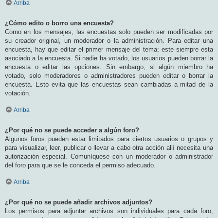
Arriba
¿Cómo edito o borro una encuesta?
Como en los mensajes, las encuestas solo pueden ser modificadas por
su creador original, un moderador o la administración. Para editar una
encuesta, hay que editar el primer mensaje del tema; este siempre esta
asociado a la encuesta. Si nadie ha votado, los usuarios pueden borrar la
encuesta o editar las opciones. Sin embargo, si algún miembro ha
votado, solo moderadores o administradores pueden editar o borrar la
encuesta. Esto evita que las encuestas sean cambiadas a mitad de la
votación.
Arriba
¿Por qué no se puede acceder a algún foro?
Algunos foros pueden estar limitados para ciertos usuarios o grupos y
para visualizar, leer, publicar o llevar a cabo otra acción allí necesita una
autorización especial. Comuníquese con un moderador o administrador
del foro para que se le conceda el permiso adecuado.
Arriba
¿Por qué no se puede añadir archivos adjuntos?
Los permisos para adjuntar archivos son individuales para cada foro,