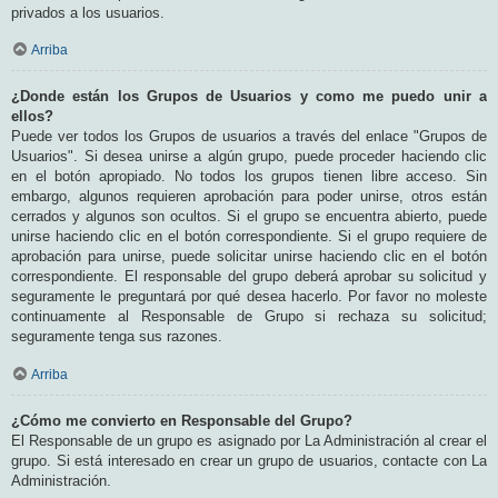
privados a los usuarios.
Arriba
¿Donde están los Grupos de Usuarios y como me puedo unir a
ellos?
Puede ver todos los Grupos de usuarios a través del enlace "Grupos de
Usuarios". Si desea unirse a algún grupo, puede proceder haciendo clic
en el botón apropiado. No todos los grupos tienen libre acceso. Sin
embargo, algunos requieren aprobación para poder unirse, otros están
cerrados y algunos son ocultos. Si el grupo se encuentra abierto, puede
unirse haciendo clic en el botón correspondiente. Si el grupo requiere de
aprobación para unirse, puede solicitar unirse haciendo clic en el botón
correspondiente. El responsable del grupo deberá aprobar su solicitud y
seguramente le preguntará por qué desea hacerlo. Por favor no moleste
continuamente al Responsable de Grupo si rechaza su solicitud;
seguramente tenga sus razones.
Arriba
¿Cómo me convierto en Responsable del Grupo?
El Responsable de un grupo es asignado por La Administración al crear el
grupo. Si está interesado en crear un grupo de usuarios, contacte con La
Administración.