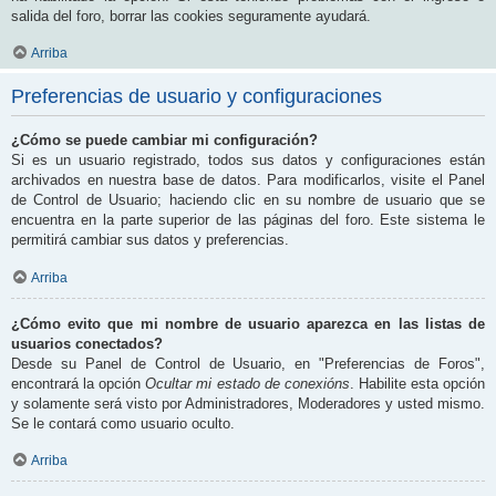
salida del foro, borrar las cookies seguramente ayudará.
Arriba
Preferencias de usuario y configuraciones
¿Cómo se puede cambiar mi configuración?
Si es un usuario registrado, todos sus datos y configuraciones están
archivados en nuestra base de datos. Para modificarlos, visite el Panel
de Control de Usuario; haciendo clic en su nombre de usuario que se
encuentra en la parte superior de las páginas del foro. Este sistema le
permitirá cambiar sus datos y preferencias.
Arriba
¿Cómo evito que mi nombre de usuario aparezca en las listas de
usuarios conectados?
Desde su Panel de Control de Usuario, en "Preferencias de Foros",
encontrará la opción
Ocultar mi estado de conexións
. Habilite esta opción
y solamente será visto por Administradores, Moderadores y usted mismo.
Se le contará como usuario oculto.
Arriba