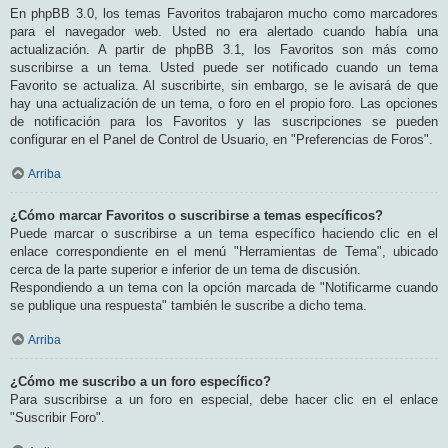
En phpBB 3.0, los temas Favoritos trabajaron mucho como marcadores
para el navegador web. Usted no era alertado cuando había una
actualización. A partir de phpBB 3.1, los Favoritos son más como
suscribirse a un tema. Usted puede ser notificado cuando un tema
Favorito se actualiza. Al suscribirte, sin embargo, se le avisará de que
hay una actualización de un tema, o foro en el propio foro. Las opciones
de notificación para los Favoritos y las suscripciones se pueden
configurar en el Panel de Control de Usuario, en "Preferencias de Foros".
Arriba
¿Cómo marcar Favoritos o suscribirse a temas específicos?
Puede marcar o suscribirse a un tema específico haciendo clic en el
enlace correspondiente en el menú "Herramientas de Tema", ubicado
cerca de la parte superior e inferior de un tema de discusión.
Respondiendo a un tema con la opción marcada de "Notificarme cuando
se publique una respuesta" también le suscribe a dicho tema.
Arriba
¿Cómo me suscribo a un foro específico?
Para suscribirse a un foro en especial, debe hacer clic en el enlace
"Suscribir Foro".