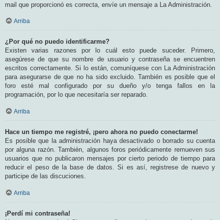
mail que proporcionó es correcta, envíe un mensaje a La Administración.
Arriba
¿Por qué no puedo identificarme?
Existen varias razones por lo cuál esto puede suceder. Primero,
asegúrese de que su nombre de usuario y contraseña se encuentren
escritos correctamente. Si lo están, comuníquese con La Administración
para asegurarse de que no ha sido excluido. También es posible que el
foro esté mal configurado por su dueño y/o tenga fallos en la
programación, por lo que necesitaría ser reparado.
Arriba
Hace un tiempo me registré, ¡pero ahora no puedo conectarme!
Es posible que la administración haya desactivado o borrado su cuenta
por alguna razón. También, algunos foros periódicamente remueven sus
usuarios que no publicaron mensajes por cierto periodo de tiempo para
reducir el peso de la base de datos. Si es así, registrese de nuevo y
participe de las discuciones.
Arriba
¡Perdí mi contraseña!