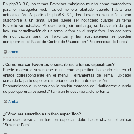
En phpBB 3.0, los temas Favoritos trabajaron mucho como marcadores
para el navegador web. Usted no era alertado cuando había una
actualización. A partir de phpBB 3.1, los Favoritos son más como
suscribirse a un tema. Usted puede ser notificado cuando un tema
Favorito se actualiza. Al suscribirte, sin embargo, se le avisará de que
hay una actualización de un tema, o foro en el propio foro. Las opciones
de notificación para los Favoritos y las suscripciones se pueden
configurar en el Panel de Control de Usuario, en "Preferencias de Foros".
Arriba
¿Cómo marcar Favoritos o suscribirse a temas específicos?
Puede marcar o suscribirse a un tema específico haciendo clic en el
enlace correspondiente en el menú "Herramientas de Tema", ubicado
cerca de la parte superior e inferior de un tema de discusión.
Respondiendo a un tema con la opción marcada de "Notificarme cuando
se publique una respuesta" también le suscribe a dicho tema.
Arriba
¿Cómo me suscribo a un foro específico?
Para suscribirse a un foro en especial, debe hacer clic en el enlace
"Suscribir Foro".