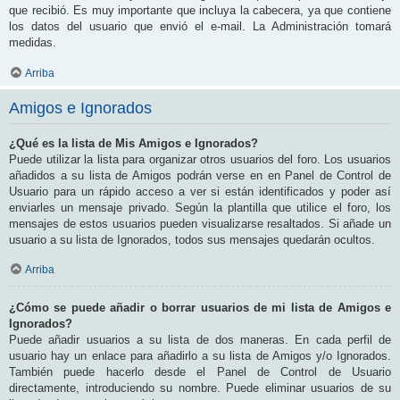
que recibió. Es muy importante que incluya la cabecera, ya que contiene
los datos del usuario que envió el e-mail. La Administración tomará
medidas.
Arriba
Amigos e Ignorados
¿Qué es la lista de Mis Amigos e Ignorados?
Puede utilizar la lista para organizar otros usuarios del foro. Los usuarios
añadidos a su lista de Amigos podrán verse en en Panel de Control de
Usuario para un rápido acceso a ver si están identificados y poder así
enviarles un mensaje privado. Según la plantilla que utilice el foro, los
mensajes de estos usuarios pueden visualizarse resaltados. Si añade un
usuario a su lista de Ignorados, todos sus mensajes quedarán ocultos.
Arriba
¿Cómo se puede añadir o borrar usuarios de mi lista de Amigos e
Ignorados?
Puede añadir usuarios a su lista de dos maneras. En cada perfil de
usuario hay un enlace para añadirlo a su lista de Amigos y/o Ignorados.
También puede hacerlo desde el Panel de Control de Usuario
directamente, introduciendo su nombre. Puede eliminar usuarios de su