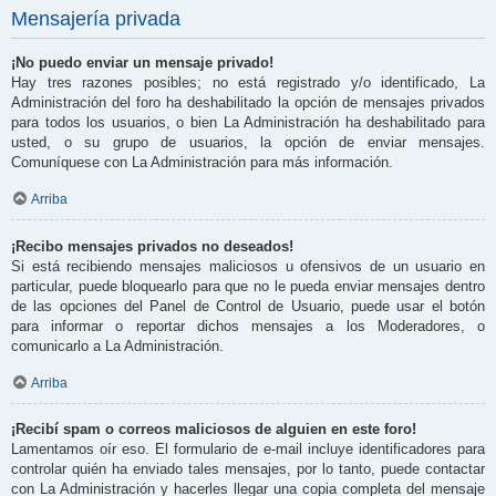
Mensajería privada
¡No puedo enviar un mensaje privado!
Hay tres razones posibles; no está registrado y/o identificado, La
Administración del foro ha deshabilitado la opción de mensajes privados
para todos los usuarios, o bien La Administración ha deshabilitado para
usted, o su grupo de usuarios, la opción de enviar mensajes.
Comuníquese con La Administración para más información.
Arriba
¡Recibo mensajes privados no deseados!
Si está recibiendo mensajes maliciosos u ofensivos de un usuario en
particular, puede bloquearlo para que no le pueda enviar mensajes dentro
de las opciones del Panel de Control de Usuario, puede usar el botón
para informar o reportar dichos mensajes a los Moderadores, o
comunicarlo a La Administración.
Arriba
¡Recibí spam o correos maliciosos de alguien en este foro!
Lamentamos oír eso. El formulario de e-mail incluye identificadores para
controlar quién ha enviado tales mensajes, por lo tanto, puede contactar
con La Administración y hacerles llegar una copia completa del mensaje