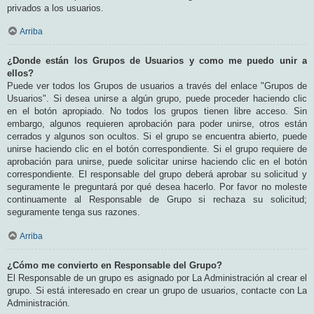
privados a los usuarios.
Arriba
¿Donde están los Grupos de Usuarios y como me puedo unir a
ellos?
Puede ver todos los Grupos de usuarios a través del enlace "Grupos de
Usuarios". Si desea unirse a algún grupo, puede proceder haciendo clic
en el botón apropiado. No todos los grupos tienen libre acceso. Sin
embargo, algunos requieren aprobación para poder unirse, otros están
cerrados y algunos son ocultos. Si el grupo se encuentra abierto, puede
unirse haciendo clic en el botón correspondiente. Si el grupo requiere de
aprobación para unirse, puede solicitar unirse haciendo clic en el botón
correspondiente. El responsable del grupo deberá aprobar su solicitud y
seguramente le preguntará por qué desea hacerlo. Por favor no moleste
continuamente al Responsable de Grupo si rechaza su solicitud;
seguramente tenga sus razones.
Arriba
¿Cómo me convierto en Responsable del Grupo?
El Responsable de un grupo es asignado por La Administración al crear el
grupo. Si está interesado en crear un grupo de usuarios, contacte con La
Administración.