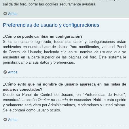
salida del foro, borrar las cookies seguramente ayudará.
Arriba
Preferencias de usuario y configuraciones
¿Cómo se puede cambiar mi configuración?
Si es un usuario registrado, todos sus datos y configuraciones están
archivados en nuestra base de datos. Para modificarlos, visite el Panel
de Control de Usuario; haciendo clic en su nombre de usuario que se
encuentra en la parte superior de las páginas del foro. Este sistema le
permitirá cambiar sus datos y preferencias.
Arriba
¿Cómo evito que mi nombre de usuario aparezca en las listas de
usuarios conectados?
Desde su Panel de Control de Usuario, en "Preferencias de Foros",
encontrará la opción
Ocultar mi estado de conexións
. Habilite esta opción
y solamente será visto por Administradores, Moderadores y usted mismo.
Se le contará como usuario oculto.
Arriba