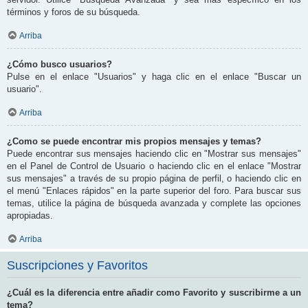
términos y foros de su búsqueda.
Arriba
¿Cómo busco usuarios?
Pulse en el enlace "Usuarios" y haga clic en el enlace "Buscar un
usuario".
Arriba
¿Como se puede encontrar mis propios mensajes y temas?
Puede encontrar sus mensajes haciendo clic en "Mostrar sus mensajes"
en el Panel de Control de Usuario o haciendo clic en el enlace "Mostrar
sus mensajes" a través de su propio página de perfil, o haciendo clic en
el menú "Enlaces rápidos" en la parte superior del foro. Para buscar sus
temas, utilice la página de búsqueda avanzada y complete las opciones
apropiadas.
Arriba
Suscripciones y Favoritos
¿Cuál es la diferencia entre añadir como Favorito y suscribirme a un
tema?