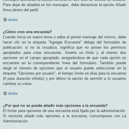
Para dejar de añadirla en los mensajes, debe desactivar la opción
Añadir
firma
dentro del perfil.
Arriba
¿Cómo creo una encuesta?
Cuando inicia un nuevo tema o edita el primer mensaje del mismo, debe
hacer clic en la etiqueta "Agregar Encuesta" debajo del formulario de
publicación; si no la visualiza, significa que no posee los permisos
apropiados para crear encuestas. Inserte un título y al menos dos
opciones en el campo apropiado, asegurándose de que cada opción se
encuentre en la correspondiente línea del formulario. También puede
elegir el número de opciones que el usuario puede seleccionar en la
etiqueta "Opciones por usuario", el tiempo límite en días para la encuesta
(0 para duración infinita) y por último la opción de permitir a lo usuarios
cambiar su votos.
Arriba
¿Por qué no se puede añadir más opciones a la encuesta?
El límite para opciones de una encuesta está fijado por la administración.
Si necesita añadir más opciones a la encuesta, comuníquese con La
Administración.