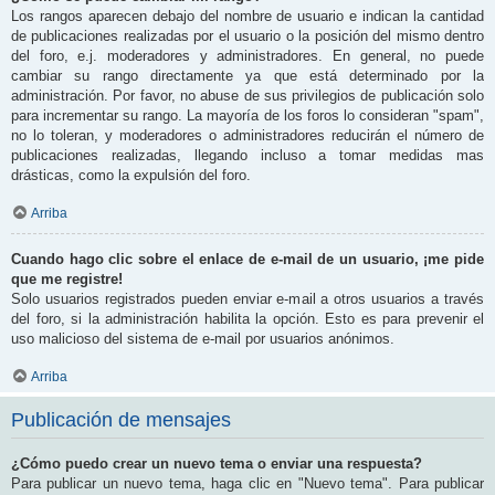
Los rangos aparecen debajo del nombre de usuario e indican la cantidad
de publicaciones realizadas por el usuario o la posición del mismo dentro
del foro, e.j. moderadores y administradores. En general, no puede
cambiar su rango directamente ya que está determinado por la
administración. Por favor, no abuse de sus privilegios de publicación solo
para incrementar su rango. La mayoría de los foros lo consideran "spam",
no lo toleran, y moderadores o administradores reducirán el número de
publicaciones realizadas, llegando incluso a tomar medidas mas
drásticas, como la expulsión del foro.
Arriba
Cuando hago clic sobre el enlace de e-mail de un usuario, ¡me pide
que me registre!
Solo usuarios registrados pueden enviar e-mail a otros usuarios a través
del foro, si la administración habilita la opción. Esto es para prevenir el
uso malicioso del sistema de e-mail por usuarios anónimos.
Arriba
Publicación de mensajes
¿Cómo puedo crear un nuevo tema o enviar una respuesta?
Para publicar un nuevo tema, haga clic en "Nuevo tema". Para publicar