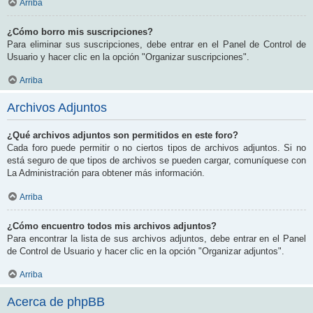
Arriba
¿Cómo borro mis suscripciones?
Para eliminar sus suscripciones, debe entrar en el Panel de Control de
Usuario y hacer clic en la opción "Organizar suscripciones".
Arriba
Archivos Adjuntos
¿Qué archivos adjuntos son permitidos en este foro?
Cada foro puede permitir o no ciertos tipos de archivos adjuntos. Si no
está seguro de que tipos de archivos se pueden cargar, comuníquese con
La Administración para obtener más información.
Arriba
¿Cómo encuentro todos mis archivos adjuntos?
Para encontrar la lista de sus archivos adjuntos, debe entrar en el Panel
de Control de Usuario y hacer clic en la opción "Organizar adjuntos".
Arriba
Acerca de phpBB