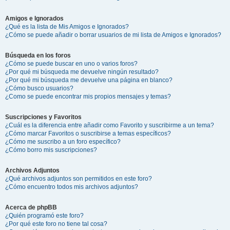
Amigos e Ignorados
¿Qué es la lista de Mis Amigos e Ignorados?
¿Cómo se puede añadir o borrar usuarios de mi lista de Amigos e Ignorados?
Búsqueda en los foros
¿Cómo se puede buscar en uno o varios foros?
¿Por qué mi búsqueda me devuelve ningún resultado?
¿Por qué mi búsqueda me devuelve una página en blanco?
¿Cómo busco usuarios?
¿Como se puede encontrar mis propios mensajes y temas?
Suscripciones y Favoritos
¿Cuál es la diferencia entre añadir como Favorito y suscribirme a un tema?
¿Cómo marcar Favoritos o suscribirse a temas específicos?
¿Cómo me suscribo a un foro específico?
¿Cómo borro mis suscripciones?
Archivos Adjuntos
¿Qué archivos adjuntos son permitidos en este foro?
¿Cómo encuentro todos mis archivos adjuntos?
Acerca de phpBB
¿Quién programó este foro?
¿Por qué este foro no tiene tal cosa?