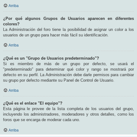
Arriba
¿Por qué algunos Grupos de Usuarios aparecen en diferentes
colores?
La Administración del foro tiene la posibilidad de asignar un color a los
usuarios de un grupo para hacer más fácil su identificación.
Arriba
¿Qué es un "Grupo de Usuarios predeterminado"?
Si es miembro de más de un grupo por defecto, se usará el
"predeterminado" para determinar qué color y rango se mostrará por
defecto en su perfil. La Administración debe darle permisos para cambiar
su grupo por defecto mediante su Panel de Control de Usuario.
Arriba
¿Qué es el enlace "El equipo"?
Esta página le provee de la lista completa de los usuarios del grupo,
incluyendo los administradores, moderadores y otros detalles, como los
foros que se encarga de moderar cada uno.
Arriba