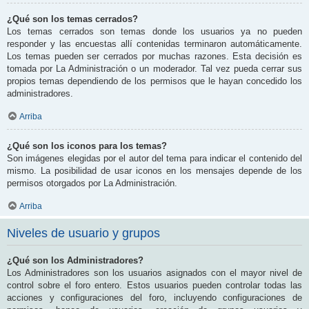
¿Qué son los temas cerrados?
Los temas cerrados son temas donde los usuarios ya no pueden
responder y las encuestas allí contenidas terminaron automáticamente.
Los temas pueden ser cerrados por muchas razones. Esta decisión es
tomada por La Administración o un moderador. Tal vez pueda cerrar sus
propios temas dependiendo de los permisos que le hayan concedido los
administradores.
Arriba
¿Qué son los iconos para los temas?
Son imágenes elegidas por el autor del tema para indicar el contenido del
mismo. La posibilidad de usar iconos en los mensajes depende de los
permisos otorgados por La Administración.
Arriba
Niveles de usuario y grupos
¿Qué son los Administradores?
Los Administradores son los usuarios asignados con el mayor nivel de
control sobre el foro entero. Estos usuarios pueden controlar todas las
acciones y configuraciones del foro, incluyendo configuraciones de