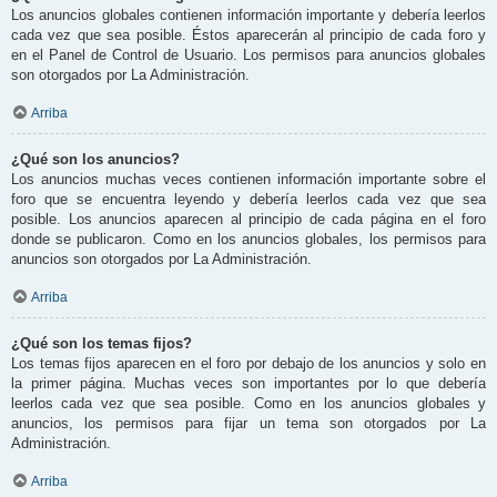
Los anuncios globales contienen información importante y debería leerlos
cada vez que sea posible. Éstos aparecerán al principio de cada foro y
en el Panel de Control de Usuario. Los permisos para anuncios globales
son otorgados por La Administración.
Arriba
¿Qué son los anuncios?
Los anuncios muchas veces contienen información importante sobre el
foro que se encuentra leyendo y debería leerlos cada vez que sea
posible. Los anuncios aparecen al principio de cada página en el foro
donde se publicaron. Como en los anuncios globales, los permisos para
anuncios son otorgados por La Administración.
Arriba
¿Qué son los temas fijos?
Los temas fijos aparecen en el foro por debajo de los anuncios y solo en
la primer página. Muchas veces son importantes por lo que debería
leerlos cada vez que sea posible. Como en los anuncios globales y
anuncios, los permisos para fijar un tema son otorgados por La
Administración.
Arriba