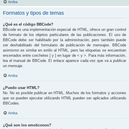
Arriba
Formatos y tipos de temas
¿Qué es el código BBCode?
BBcode es una implementación especial de HTML, ofrece un gran control
de formato de los objetos particulares de las publicaciones. El uso de
BBCode debe ser habilitado por la administración, pero también puede
ser deshabilitado del formulario de publicación de mensajes. BBCode
asimismo es similar en estilo al HTML, pero las etiquetas se encuentran
encerrados entre corchetes [ y ] en lugar de < y >. Para más información,
lea el manual de BBCode. El enlace aparece cada vez que va a publicar
un mensaje.
Arriba
¿Puedo usar HTML?
No. No es posible publicar en HTML. Muchos de los formatos y acciones
que se pueden ejecutar utilizando HTML pueden ser aplicados utilizando
BBCodes.
Arriba
¿Qué son los emoticonos?