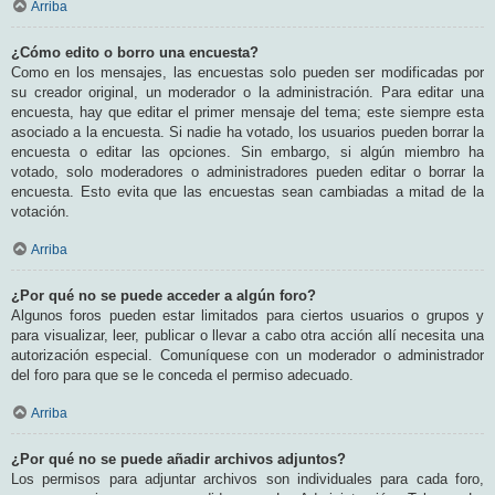
Arriba
¿Cómo edito o borro una encuesta?
Como en los mensajes, las encuestas solo pueden ser modificadas por
su creador original, un moderador o la administración. Para editar una
encuesta, hay que editar el primer mensaje del tema; este siempre esta
asociado a la encuesta. Si nadie ha votado, los usuarios pueden borrar la
encuesta o editar las opciones. Sin embargo, si algún miembro ha
votado, solo moderadores o administradores pueden editar o borrar la
encuesta. Esto evita que las encuestas sean cambiadas a mitad de la
votación.
Arriba
¿Por qué no se puede acceder a algún foro?
Algunos foros pueden estar limitados para ciertos usuarios o grupos y
para visualizar, leer, publicar o llevar a cabo otra acción allí necesita una
autorización especial. Comuníquese con un moderador o administrador
del foro para que se le conceda el permiso adecuado.
Arriba
¿Por qué no se puede añadir archivos adjuntos?
Los permisos para adjuntar archivos son individuales para cada foro,