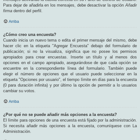
Para dejar de añadirla en los mensajes, debe desactivar la opción
Añadir
firma
dentro del perfil.
Arriba
¿Cómo creo una encuesta?
Cuando inicia un nuevo tema o edita el primer mensaje del mismo, debe
hacer clic en la etiqueta "Agregar Encuesta" debajo del formulario de
publicación; si no la visualiza, significa que no posee los permisos
apropiados para crear encuestas. Inserte un título y al menos dos
opciones en el campo apropiado, asegurándose de que cada opción se
encuentre en la correspondiente línea del formulario. También puede
elegir el número de opciones que el usuario puede seleccionar en la
etiqueta "Opciones por usuario", el tiempo límite en días para la encuesta
(0 para duración infinita) y por último la opción de permitir a lo usuarios
cambiar su votos.
Arriba
¿Por qué no se puede añadir más opciones a la encuesta?
El límite para opciones de una encuesta está fijado por la administración.
Si necesita añadir más opciones a la encuesta, comuníquese con La
Administración.