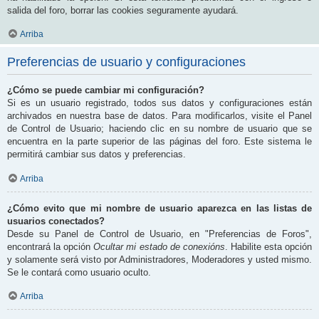
salida del foro, borrar las cookies seguramente ayudará.
Arriba
Preferencias de usuario y configuraciones
¿Cómo se puede cambiar mi configuración?
Si es un usuario registrado, todos sus datos y configuraciones están
archivados en nuestra base de datos. Para modificarlos, visite el Panel
de Control de Usuario; haciendo clic en su nombre de usuario que se
encuentra en la parte superior de las páginas del foro. Este sistema le
permitirá cambiar sus datos y preferencias.
Arriba
¿Cómo evito que mi nombre de usuario aparezca en las listas de
usuarios conectados?
Desde su Panel de Control de Usuario, en "Preferencias de Foros",
encontrará la opción
Ocultar mi estado de conexións
. Habilite esta opción
y solamente será visto por Administradores, Moderadores y usted mismo.
Se le contará como usuario oculto.
Arriba