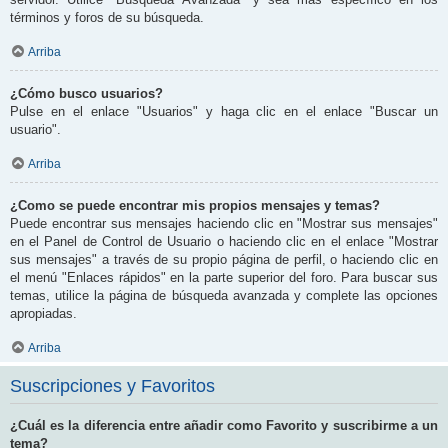
términos y foros de su búsqueda.
Arriba
¿Cómo busco usuarios?
Pulse en el enlace "Usuarios" y haga clic en el enlace "Buscar un
usuario".
Arriba
¿Como se puede encontrar mis propios mensajes y temas?
Puede encontrar sus mensajes haciendo clic en "Mostrar sus mensajes"
en el Panel de Control de Usuario o haciendo clic en el enlace "Mostrar
sus mensajes" a través de su propio página de perfil, o haciendo clic en
el menú "Enlaces rápidos" en la parte superior del foro. Para buscar sus
temas, utilice la página de búsqueda avanzada y complete las opciones
apropiadas.
Arriba
Suscripciones y Favoritos
¿Cuál es la diferencia entre añadir como Favorito y suscribirme a un
tema?