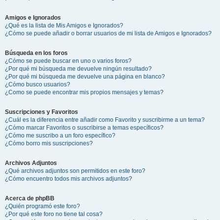
Amigos e Ignorados
¿Qué es la lista de Mis Amigos e Ignorados?
¿Cómo se puede añadir o borrar usuarios de mi lista de Amigos e Ignorados?
Búsqueda en los foros
¿Cómo se puede buscar en uno o varios foros?
¿Por qué mi búsqueda me devuelve ningún resultado?
¿Por qué mi búsqueda me devuelve una página en blanco?
¿Cómo busco usuarios?
¿Como se puede encontrar mis propios mensajes y temas?
Suscripciones y Favoritos
¿Cuál es la diferencia entre añadir como Favorito y suscribirme a un tema?
¿Cómo marcar Favoritos o suscribirse a temas específicos?
¿Cómo me suscribo a un foro específico?
¿Cómo borro mis suscripciones?
Archivos Adjuntos
¿Qué archivos adjuntos son permitidos en este foro?
¿Cómo encuentro todos mis archivos adjuntos?
Acerca de phpBB
¿Quién programó este foro?
¿Por qué este foro no tiene tal cosa?