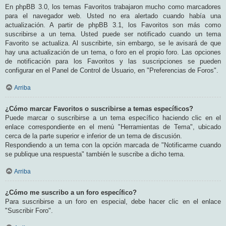
En phpBB 3.0, los temas Favoritos trabajaron mucho como marcadores
para el navegador web. Usted no era alertado cuando había una
actualización. A partir de phpBB 3.1, los Favoritos son más como
suscribirse a un tema. Usted puede ser notificado cuando un tema
Favorito se actualiza. Al suscribirte, sin embargo, se le avisará de que
hay una actualización de un tema, o foro en el propio foro. Las opciones
de notificación para los Favoritos y las suscripciones se pueden
configurar en el Panel de Control de Usuario, en "Preferencias de Foros".
Arriba
¿Cómo marcar Favoritos o suscribirse a temas específicos?
Puede marcar o suscribirse a un tema específico haciendo clic en el
enlace correspondiente en el menú "Herramientas de Tema", ubicado
cerca de la parte superior e inferior de un tema de discusión.
Respondiendo a un tema con la opción marcada de "Notificarme cuando
se publique una respuesta" también le suscribe a dicho tema.
Arriba
¿Cómo me suscribo a un foro específico?
Para suscribirse a un foro en especial, debe hacer clic en el enlace
"Suscribir Foro".