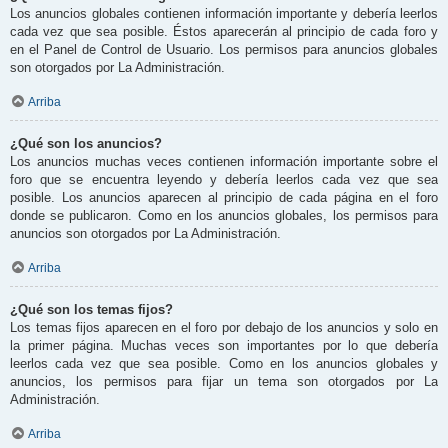
Los anuncios globales contienen información importante y debería leerlos
cada vez que sea posible. Éstos aparecerán al principio de cada foro y
en el Panel de Control de Usuario. Los permisos para anuncios globales
son otorgados por La Administración.
Arriba
¿Qué son los anuncios?
Los anuncios muchas veces contienen información importante sobre el
foro que se encuentra leyendo y debería leerlos cada vez que sea
posible. Los anuncios aparecen al principio de cada página en el foro
donde se publicaron. Como en los anuncios globales, los permisos para
anuncios son otorgados por La Administración.
Arriba
¿Qué son los temas fijos?
Los temas fijos aparecen en el foro por debajo de los anuncios y solo en
la primer página. Muchas veces son importantes por lo que debería
leerlos cada vez que sea posible. Como en los anuncios globales y
anuncios, los permisos para fijar un tema son otorgados por La
Administración.
Arriba