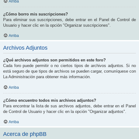
Arriba
¿Cómo borro mis suscripciones?
Para eliminar sus suscripciones, debe entrar en el Panel de Control de
Usuario y hacer clic en la opción "Organizar suscripciones".
Arriba
Archivos Adjuntos
¿Qué archivos adjuntos son permitidos en este foro?
Cada foro puede permitir o no ciertos tipos de archivos adjuntos. Si no
está seguro de que tipos de archivos se pueden cargar, comuníquese con
La Administración para obtener más información.
Arriba
¿Cómo encuentro todos mis archivos adjuntos?
Para encontrar la lista de sus archivos adjuntos, debe entrar en el Panel
de Control de Usuario y hacer clic en la opción "Organizar adjuntos".
Arriba
Acerca de phpBB