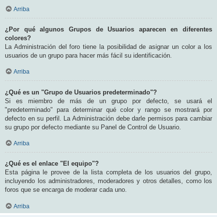
Arriba
¿Por qué algunos Grupos de Usuarios aparecen en diferentes
colores?
La Administración del foro tiene la posibilidad de asignar un color a los
usuarios de un grupo para hacer más fácil su identificación.
Arriba
¿Qué es un "Grupo de Usuarios predeterminado"?
Si es miembro de más de un grupo por defecto, se usará el
"predeterminado" para determinar qué color y rango se mostrará por
defecto en su perfil. La Administración debe darle permisos para cambiar
su grupo por defecto mediante su Panel de Control de Usuario.
Arriba
¿Qué es el enlace "El equipo"?
Esta página le provee de la lista completa de los usuarios del grupo,
incluyendo los administradores, moderadores y otros detalles, como los
foros que se encarga de moderar cada uno.
Arriba