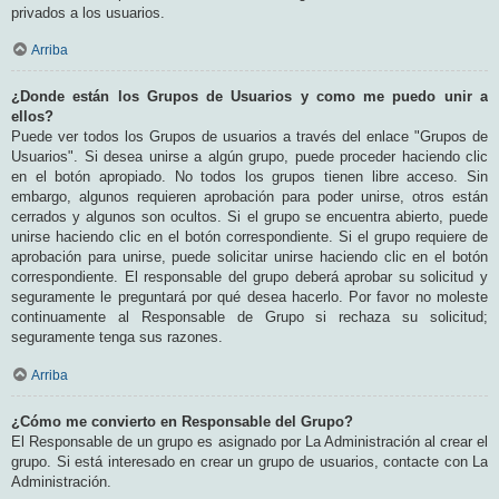
privados a los usuarios.
Arriba
¿Donde están los Grupos de Usuarios y como me puedo unir a
ellos?
Puede ver todos los Grupos de usuarios a través del enlace "Grupos de
Usuarios". Si desea unirse a algún grupo, puede proceder haciendo clic
en el botón apropiado. No todos los grupos tienen libre acceso. Sin
embargo, algunos requieren aprobación para poder unirse, otros están
cerrados y algunos son ocultos. Si el grupo se encuentra abierto, puede
unirse haciendo clic en el botón correspondiente. Si el grupo requiere de
aprobación para unirse, puede solicitar unirse haciendo clic en el botón
correspondiente. El responsable del grupo deberá aprobar su solicitud y
seguramente le preguntará por qué desea hacerlo. Por favor no moleste
continuamente al Responsable de Grupo si rechaza su solicitud;
seguramente tenga sus razones.
Arriba
¿Cómo me convierto en Responsable del Grupo?
El Responsable de un grupo es asignado por La Administración al crear el
grupo. Si está interesado en crear un grupo de usuarios, contacte con La
Administración.