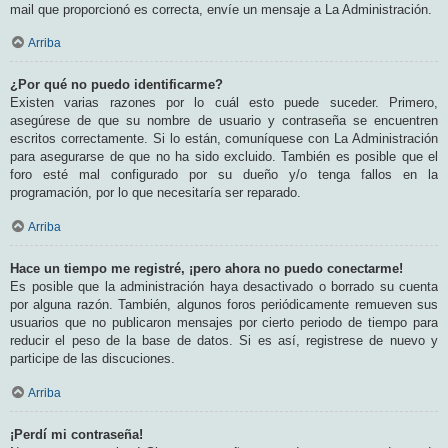
mail que proporcionó es correcta, envíe un mensaje a La Administración.
Arriba
¿Por qué no puedo identificarme?
Existen varias razones por lo cuál esto puede suceder. Primero,
asegúrese de que su nombre de usuario y contraseña se encuentren
escritos correctamente. Si lo están, comuníquese con La Administración
para asegurarse de que no ha sido excluido. También es posible que el
foro esté mal configurado por su dueño y/o tenga fallos en la
programación, por lo que necesitaría ser reparado.
Arriba
Hace un tiempo me registré, ¡pero ahora no puedo conectarme!
Es posible que la administración haya desactivado o borrado su cuenta
por alguna razón. También, algunos foros periódicamente remueven sus
usuarios que no publicaron mensajes por cierto periodo de tiempo para
reducir el peso de la base de datos. Si es así, registrese de nuevo y
participe de las discuciones.
Arriba
¡Perdí mi contraseña!