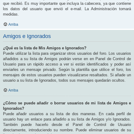
que recibió. Es muy importante que incluya la cabecera, ya que contiene
los datos del usuario que envió el e-mail. La Administración tomará
medidas.
Arriba
Amigos e Ignorados
¿Qué es la lista de Mis Amigos e Ignorados?
Puede utilizar la lista para organizar otros usuarios del foro. Los usuarios
añadidos a su lista de Amigos podrán verse en en Panel de Control de
Usuario para un rápido acceso a ver si están identificados y poder así
enviarles un mensaje privado. Según la plantilla que utilice el foro, los
mensajes de estos usuarios pueden visualizarse resaltados. Si añade un
usuario a su lista de Ignorados, todos sus mensajes quedarán ocultos.
Arriba
¿Cómo se puede añadir o borrar usuarios de mi lista de Amigos e
Ignorados?
Puede añadir usuarios a su lista de dos maneras. En cada perfil de
usuario hay un enlace para añadirlo a su lista de Amigos y/o Ignorados.
También puede hacerlo desde el Panel de Control de Usuario
directamente, introduciendo su nombre. Puede eliminar usuarios de su