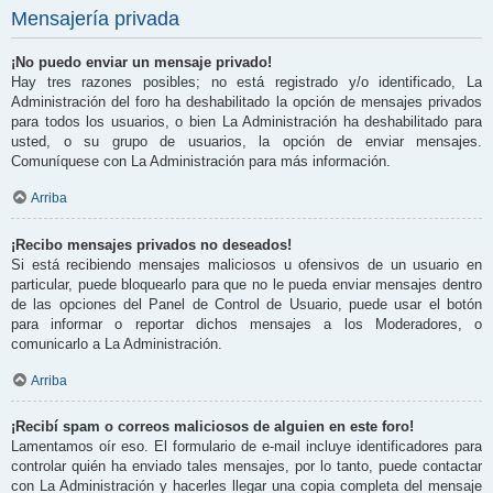
Mensajería privada
¡No puedo enviar un mensaje privado!
Hay tres razones posibles; no está registrado y/o identificado, La
Administración del foro ha deshabilitado la opción de mensajes privados
para todos los usuarios, o bien La Administración ha deshabilitado para
usted, o su grupo de usuarios, la opción de enviar mensajes.
Comuníquese con La Administración para más información.
Arriba
¡Recibo mensajes privados no deseados!
Si está recibiendo mensajes maliciosos u ofensivos de un usuario en
particular, puede bloquearlo para que no le pueda enviar mensajes dentro
de las opciones del Panel de Control de Usuario, puede usar el botón
para informar o reportar dichos mensajes a los Moderadores, o
comunicarlo a La Administración.
Arriba
¡Recibí spam o correos maliciosos de alguien en este foro!
Lamentamos oír eso. El formulario de e-mail incluye identificadores para
controlar quién ha enviado tales mensajes, por lo tanto, puede contactar
con La Administración y hacerles llegar una copia completa del mensaje