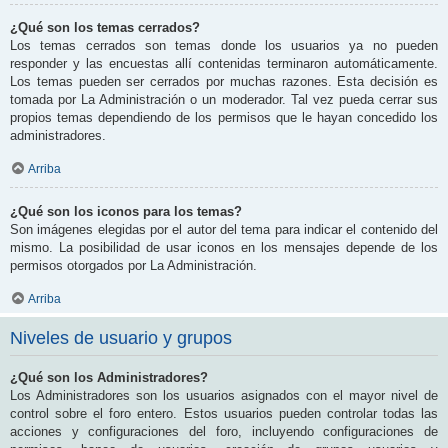
¿Qué son los temas cerrados?
Los temas cerrados son temas donde los usuarios ya no pueden
responder y las encuestas allí contenidas terminaron automáticamente.
Los temas pueden ser cerrados por muchas razones. Esta decisión es
tomada por La Administración o un moderador. Tal vez pueda cerrar sus
propios temas dependiendo de los permisos que le hayan concedido los
administradores.
Arriba
¿Qué son los iconos para los temas?
Son imágenes elegidas por el autor del tema para indicar el contenido del
mismo. La posibilidad de usar iconos en los mensajes depende de los
permisos otorgados por La Administración.
Arriba
Niveles de usuario y grupos
¿Qué son los Administradores?
Los Administradores son los usuarios asignados con el mayor nivel de
control sobre el foro entero. Estos usuarios pueden controlar todas las
acciones y configuraciones del foro, incluyendo configuraciones de