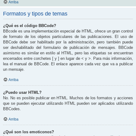
Arriba
Formatos y tipos de temas
¿Qué es el código BBCode?
BBcode es una implementación especial de HTML, ofrece un gran control
de formato de los objetos particulares de las publicaciones. El uso de
BBCode debe ser habilitado por la administración, pero también puede
ser deshabilitado del formulario de publicación de mensajes. BBCode
asimismo es similar en estilo al HTML, pero las etiquetas se encuentran
encerrados entre corchetes [ y ] en lugar de < y >. Para más información,
lea el manual de BBCode. El enlace aparece cada vez que va a publicar
un mensaje.
Arriba
¿Puedo usar HTML?
No. No es posible publicar en HTML. Muchos de los formatos y acciones
que se pueden ejecutar utilizando HTML pueden ser aplicados utilizando
BBCodes.
Arriba
¿Qué son los emoticonos?