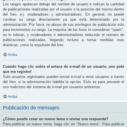
Los rangos aparecen debajo del nombre de usuario e indican la cantidad
de publicaciones realizadas por el usuario o la posición del mismo dentro
del foro, e.j. moderadores y administradores. En general, no puede
cambiar su rango directamente ya que está determinado por la
administración. Por favor, no abuse de sus privilegios de publicación solo
para incrementar su rango. La mayoría de los foros lo consideran "spam",
no lo toleran, y moderadores o administradores reducirán el número de
publicaciones realizadas, llegando incluso a tomar medidas mas
drásticas, como la expulsión del foro.
Arriba
Cuando hago clic sobre el enlace de e-mail de un usuario, ¡me pide
que me registre!
Solo usuarios registrados pueden enviar e-mail a otros usuarios a través
del foro, si la administración habilita la opción. Esto es para prevenir el
uso malicioso del sistema de e-mail por usuarios anónimos.
Arriba
Publicación de mensajes
¿Cómo puedo crear un nuevo tema o enviar una respuesta?
Para publicar un nuevo tema, haga clic en "Nuevo tema". Para publicar