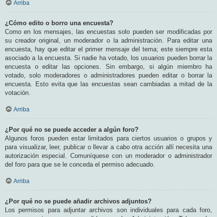
Arriba
¿Cómo edito o borro una encuesta?
Como en los mensajes, las encuestas solo pueden ser modificadas por
su creador original, un moderador o la administración. Para editar una
encuesta, hay que editar el primer mensaje del tema; este siempre esta
asociado a la encuesta. Si nadie ha votado, los usuarios pueden borrar la
encuesta o editar las opciones. Sin embargo, si algún miembro ha
votado, solo moderadores o administradores pueden editar o borrar la
encuesta. Esto evita que las encuestas sean cambiadas a mitad de la
votación.
Arriba
¿Por qué no se puede acceder a algún foro?
Algunos foros pueden estar limitados para ciertos usuarios o grupos y
para visualizar, leer, publicar o llevar a cabo otra acción allí necesita una
autorización especial. Comuníquese con un moderador o administrador
del foro para que se le conceda el permiso adecuado.
Arriba
¿Por qué no se puede añadir archivos adjuntos?
Los permisos para adjuntar archivos son individuales para cada foro,