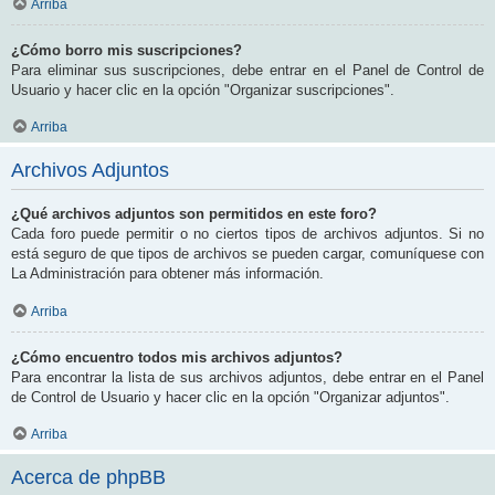
Arriba
¿Cómo borro mis suscripciones?
Para eliminar sus suscripciones, debe entrar en el Panel de Control de
Usuario y hacer clic en la opción "Organizar suscripciones".
Arriba
Archivos Adjuntos
¿Qué archivos adjuntos son permitidos en este foro?
Cada foro puede permitir o no ciertos tipos de archivos adjuntos. Si no
está seguro de que tipos de archivos se pueden cargar, comuníquese con
La Administración para obtener más información.
Arriba
¿Cómo encuentro todos mis archivos adjuntos?
Para encontrar la lista de sus archivos adjuntos, debe entrar en el Panel
de Control de Usuario y hacer clic en la opción "Organizar adjuntos".
Arriba
Acerca de phpBB