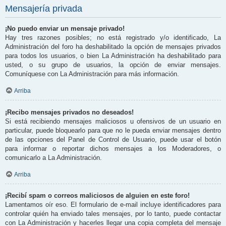
Mensajería privada
¡No puedo enviar un mensaje privado!
Hay tres razones posibles; no está registrado y/o identificado, La
Administración del foro ha deshabilitado la opción de mensajes privados
para todos los usuarios, o bien La Administración ha deshabilitado para
usted, o su grupo de usuarios, la opción de enviar mensajes.
Comuníquese con La Administración para más información.
Arriba
¡Recibo mensajes privados no deseados!
Si está recibiendo mensajes maliciosos u ofensivos de un usuario en
particular, puede bloquearlo para que no le pueda enviar mensajes dentro
de las opciones del Panel de Control de Usuario, puede usar el botón
para informar o reportar dichos mensajes a los Moderadores, o
comunicarlo a La Administración.
Arriba
¡Recibí spam o correos maliciosos de alguien en este foro!
Lamentamos oír eso. El formulario de e-mail incluye identificadores para
controlar quién ha enviado tales mensajes, por lo tanto, puede contactar
con La Administración y hacerles llegar una copia completa del mensaje