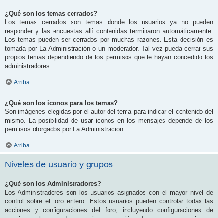
¿Qué son los temas cerrados?
Los temas cerrados son temas donde los usuarios ya no pueden
responder y las encuestas allí contenidas terminaron automáticamente.
Los temas pueden ser cerrados por muchas razones. Esta decisión es
tomada por La Administración o un moderador. Tal vez pueda cerrar sus
propios temas dependiendo de los permisos que le hayan concedido los
administradores.
Arriba
¿Qué son los iconos para los temas?
Son imágenes elegidas por el autor del tema para indicar el contenido del
mismo. La posibilidad de usar iconos en los mensajes depende de los
permisos otorgados por La Administración.
Arriba
Niveles de usuario y grupos
¿Qué son los Administradores?
Los Administradores son los usuarios asignados con el mayor nivel de
control sobre el foro entero. Estos usuarios pueden controlar todas las
acciones y configuraciones del foro, incluyendo configuraciones de