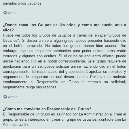
privados a los usuarios.
Arriba
¿Donde están los Grupos de Usuarios y como me puedo unir a
ellos?
Puede ver todos los Grupos de usuarios a través del enlace "Grupos de
Usuarios". Si desea unirse a algún grupo, puede proceder haciendo clic
en el botón apropiado. No todos los grupos tienen libre acceso. Sin
embargo, algunos requieren aprobación para poder unirse, otros están
cerrados y algunos son ocultos. Si el grupo se encuentra abierto, puede
unirse haciendo clic en el botón correspondiente. Si el grupo requiere de
aprobación para unirse, puede solicitar unirse haciendo clic en el botón
correspondiente. El responsable del grupo deberá aprobar su solicitud y
seguramente le preguntará por qué desea hacerlo. Por favor no moleste
continuamente al Responsable de Grupo si rechaza su solicitud;
seguramente tenga sus razones.
Arriba
¿Cómo me convierto en Responsable del Grupo?
El Responsable de un grupo es asignado por La Administración al crear el
grupo. Si está interesado en crear un grupo de usuarios, contacte con La
Administración.