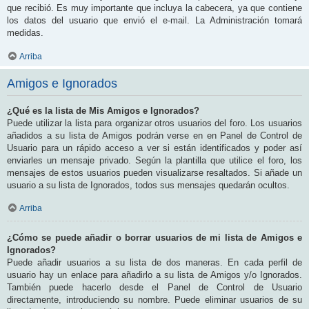
que recibió. Es muy importante que incluya la cabecera, ya que contiene
los datos del usuario que envió el e-mail. La Administración tomará
medidas.
Arriba
Amigos e Ignorados
¿Qué es la lista de Mis Amigos e Ignorados?
Puede utilizar la lista para organizar otros usuarios del foro. Los usuarios
añadidos a su lista de Amigos podrán verse en en Panel de Control de
Usuario para un rápido acceso a ver si están identificados y poder así
enviarles un mensaje privado. Según la plantilla que utilice el foro, los
mensajes de estos usuarios pueden visualizarse resaltados. Si añade un
usuario a su lista de Ignorados, todos sus mensajes quedarán ocultos.
Arriba
¿Cómo se puede añadir o borrar usuarios de mi lista de Amigos e
Ignorados?
Puede añadir usuarios a su lista de dos maneras. En cada perfil de
usuario hay un enlace para añadirlo a su lista de Amigos y/o Ignorados.
También puede hacerlo desde el Panel de Control de Usuario
directamente, introduciendo su nombre. Puede eliminar usuarios de su