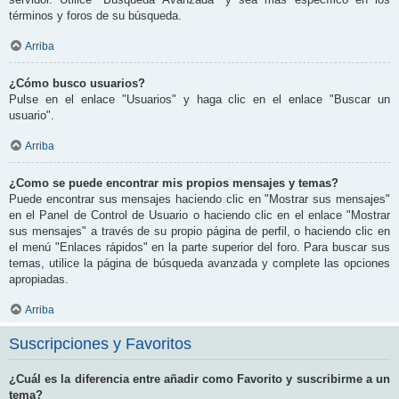
términos y foros de su búsqueda.
Arriba
¿Cómo busco usuarios?
Pulse en el enlace "Usuarios" y haga clic en el enlace "Buscar un
usuario".
Arriba
¿Como se puede encontrar mis propios mensajes y temas?
Puede encontrar sus mensajes haciendo clic en "Mostrar sus mensajes"
en el Panel de Control de Usuario o haciendo clic en el enlace "Mostrar
sus mensajes" a través de su propio página de perfil, o haciendo clic en
el menú "Enlaces rápidos" en la parte superior del foro. Para buscar sus
temas, utilice la página de búsqueda avanzada y complete las opciones
apropiadas.
Arriba
Suscripciones y Favoritos
¿Cuál es la diferencia entre añadir como Favorito y suscribirme a un
tema?