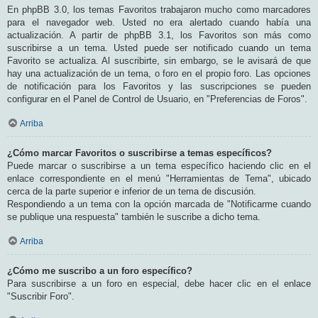
En phpBB 3.0, los temas Favoritos trabajaron mucho como marcadores
para el navegador web. Usted no era alertado cuando había una
actualización. A partir de phpBB 3.1, los Favoritos son más como
suscribirse a un tema. Usted puede ser notificado cuando un tema
Favorito se actualiza. Al suscribirte, sin embargo, se le avisará de que
hay una actualización de un tema, o foro en el propio foro. Las opciones
de notificación para los Favoritos y las suscripciones se pueden
configurar en el Panel de Control de Usuario, en "Preferencias de Foros".
Arriba
¿Cómo marcar Favoritos o suscribirse a temas específicos?
Puede marcar o suscribirse a un tema específico haciendo clic en el
enlace correspondiente en el menú "Herramientas de Tema", ubicado
cerca de la parte superior e inferior de un tema de discusión.
Respondiendo a un tema con la opción marcada de "Notificarme cuando
se publique una respuesta" también le suscribe a dicho tema.
Arriba
¿Cómo me suscribo a un foro específico?
Para suscribirse a un foro en especial, debe hacer clic en el enlace
"Suscribir Foro".