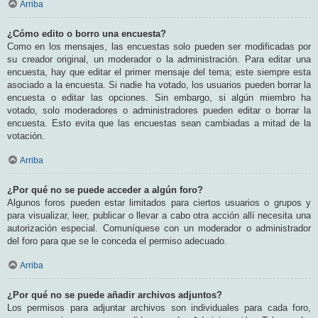
Arriba
¿Cómo edito o borro una encuesta?
Como en los mensajes, las encuestas solo pueden ser modificadas por
su creador original, un moderador o la administración. Para editar una
encuesta, hay que editar el primer mensaje del tema; este siempre esta
asociado a la encuesta. Si nadie ha votado, los usuarios pueden borrar la
encuesta o editar las opciones. Sin embargo, si algún miembro ha
votado, solo moderadores o administradores pueden editar o borrar la
encuesta. Esto evita que las encuestas sean cambiadas a mitad de la
votación.
Arriba
¿Por qué no se puede acceder a algún foro?
Algunos foros pueden estar limitados para ciertos usuarios o grupos y
para visualizar, leer, publicar o llevar a cabo otra acción allí necesita una
autorización especial. Comuníquese con un moderador o administrador
del foro para que se le conceda el permiso adecuado.
Arriba
¿Por qué no se puede añadir archivos adjuntos?
Los permisos para adjuntar archivos son individuales para cada foro,