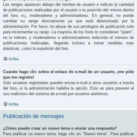
Los rangos aparecen debajo del nombre de usuario e indican la cantidad
de publicaciones realizadas por el usuario o la posición del mismo dentro
del foro, e.j. moderadores y administradores. En general, no puede
cambiar su rango directamente ya que está determinado por la
administración. Por favor, no abuse de sus privilegios de publicación solo
para incrementar su rango. La mayoría de los foros lo consideran "spam",
no lo toleran, y moderadores o administradores reducirán el número de
publicaciones realizadas, llegando incluso a tomar medidas mas
drásticas, como la expulsión del foro.
Arriba
Cuando hago clic sobre el enlace de e-mail de un usuario, ¡me pide
que me registre!
Solo usuarios registrados pueden enviar e-mail a otros usuarios a través
del foro, si la administración habilita la opción. Esto es para prevenir el
uso malicioso del sistema de e-mail por usuarios anónimos.
Arriba
Publicación de mensajes
¿Cómo puedo crear un nuevo tema o enviar una respuesta?
Para publicar un nuevo tema, haga clic en "Nuevo tema". Para publicar