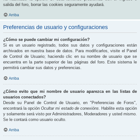
salida del foro, borrar las cookies seguramente ayudará.
Arriba
Preferencias de usuario y configuraciones
¿Cómo se puede cambiar mi configuración?
Si es un usuario registrado, todos sus datos y configuraciones están
archivados en nuestra base de datos. Para modificarlos, visite el Panel
de Control de Usuario; haciendo clic en su nombre de usuario que se
encuentra en la parte superior de las páginas del foro. Este sistema le
permitirá cambiar sus datos y preferencias.
Arriba
¿Cómo evito que mi nombre de usuario aparezca en las listas de
usuarios conectados?
Desde su Panel de Control de Usuario, en "Preferencias de Foros",
encontrará la opción
Ocultar mi estado de conexións
. Habilite esta opción
y solamente será visto por Administradores, Moderadores y usted mismo.
Se le contará como usuario oculto.
Arriba