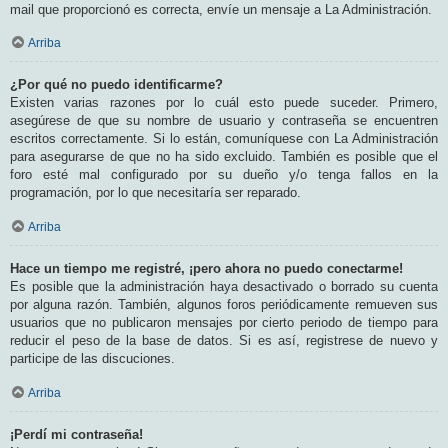
mail que proporcionó es correcta, envíe un mensaje a La Administración.
Arriba
¿Por qué no puedo identificarme?
Existen varias razones por lo cuál esto puede suceder. Primero,
asegúrese de que su nombre de usuario y contraseña se encuentren
escritos correctamente. Si lo están, comuníquese con La Administración
para asegurarse de que no ha sido excluido. También es posible que el
foro esté mal configurado por su dueño y/o tenga fallos en la
programación, por lo que necesitaría ser reparado.
Arriba
Hace un tiempo me registré, ¡pero ahora no puedo conectarme!
Es posible que la administración haya desactivado o borrado su cuenta
por alguna razón. También, algunos foros periódicamente remueven sus
usuarios que no publicaron mensajes por cierto periodo de tiempo para
reducir el peso de la base de datos. Si es así, registrese de nuevo y
participe de las discuciones.
Arriba
¡Perdí mi contraseña!