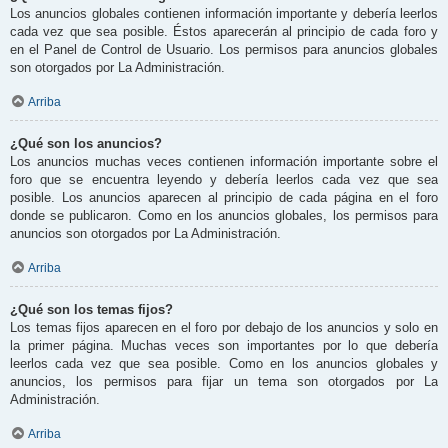
Los anuncios globales contienen información importante y debería leerlos
cada vez que sea posible. Éstos aparecerán al principio de cada foro y
en el Panel de Control de Usuario. Los permisos para anuncios globales
son otorgados por La Administración.
Arriba
¿Qué son los anuncios?
Los anuncios muchas veces contienen información importante sobre el
foro que se encuentra leyendo y debería leerlos cada vez que sea
posible. Los anuncios aparecen al principio de cada página en el foro
donde se publicaron. Como en los anuncios globales, los permisos para
anuncios son otorgados por La Administración.
Arriba
¿Qué son los temas fijos?
Los temas fijos aparecen en el foro por debajo de los anuncios y solo en
la primer página. Muchas veces son importantes por lo que debería
leerlos cada vez que sea posible. Como en los anuncios globales y
anuncios, los permisos para fijar un tema son otorgados por La
Administración.
Arriba