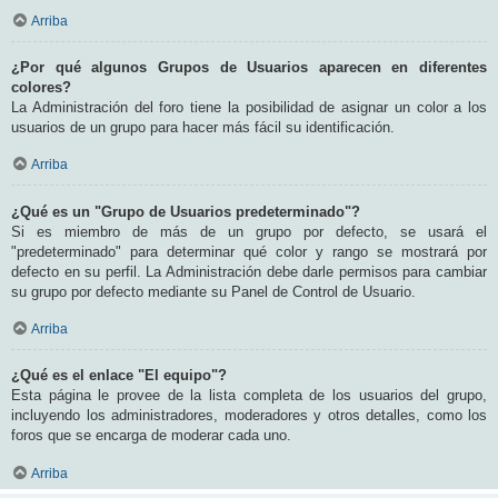
Arriba
¿Por qué algunos Grupos de Usuarios aparecen en diferentes
colores?
La Administración del foro tiene la posibilidad de asignar un color a los
usuarios de un grupo para hacer más fácil su identificación.
Arriba
¿Qué es un "Grupo de Usuarios predeterminado"?
Si es miembro de más de un grupo por defecto, se usará el
"predeterminado" para determinar qué color y rango se mostrará por
defecto en su perfil. La Administración debe darle permisos para cambiar
su grupo por defecto mediante su Panel de Control de Usuario.
Arriba
¿Qué es el enlace "El equipo"?
Esta página le provee de la lista completa de los usuarios del grupo,
incluyendo los administradores, moderadores y otros detalles, como los
foros que se encarga de moderar cada uno.
Arriba