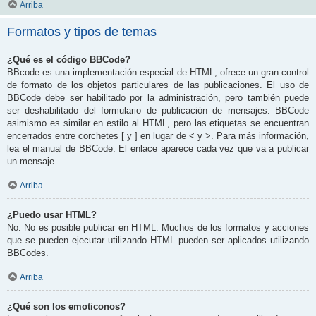
Arriba
Formatos y tipos de temas
¿Qué es el código BBCode?
BBcode es una implementación especial de HTML, ofrece un gran control
de formato de los objetos particulares de las publicaciones. El uso de
BBCode debe ser habilitado por la administración, pero también puede
ser deshabilitado del formulario de publicación de mensajes. BBCode
asimismo es similar en estilo al HTML, pero las etiquetas se encuentran
encerrados entre corchetes [ y ] en lugar de < y >. Para más información,
lea el manual de BBCode. El enlace aparece cada vez que va a publicar
un mensaje.
Arriba
¿Puedo usar HTML?
No. No es posible publicar en HTML. Muchos de los formatos y acciones
que se pueden ejecutar utilizando HTML pueden ser aplicados utilizando
BBCodes.
Arriba
¿Qué son los emoticonos?