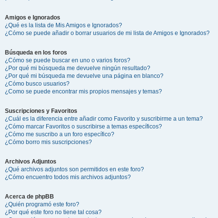
Amigos e Ignorados
¿Qué es la lista de Mis Amigos e Ignorados?
¿Cómo se puede añadir o borrar usuarios de mi lista de Amigos e Ignorados?
Búsqueda en los foros
¿Cómo se puede buscar en uno o varios foros?
¿Por qué mi búsqueda me devuelve ningún resultado?
¿Por qué mi búsqueda me devuelve una página en blanco?
¿Cómo busco usuarios?
¿Como se puede encontrar mis propios mensajes y temas?
Suscripciones y Favoritos
¿Cuál es la diferencia entre añadir como Favorito y suscribirme a un tema?
¿Cómo marcar Favoritos o suscribirse a temas específicos?
¿Cómo me suscribo a un foro específico?
¿Cómo borro mis suscripciones?
Archivos Adjuntos
¿Qué archivos adjuntos son permitidos en este foro?
¿Cómo encuentro todos mis archivos adjuntos?
Acerca de phpBB
¿Quién programó este foro?
¿Por qué este foro no tiene tal cosa?