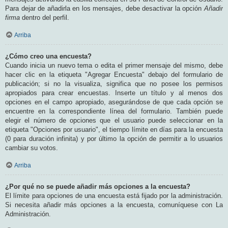
Para dejar de añadirla en los mensajes, debe desactivar la opción
Añadir
firma
dentro del perfil.
Arriba
¿Cómo creo una encuesta?
Cuando inicia un nuevo tema o edita el primer mensaje del mismo, debe
hacer clic en la etiqueta "Agregar Encuesta" debajo del formulario de
publicación; si no la visualiza, significa que no posee los permisos
apropiados para crear encuestas. Inserte un título y al menos dos
opciones en el campo apropiado, asegurándose de que cada opción se
encuentre en la correspondiente línea del formulario. También puede
elegir el número de opciones que el usuario puede seleccionar en la
etiqueta "Opciones por usuario", el tiempo límite en días para la encuesta
(0 para duración infinita) y por último la opción de permitir a lo usuarios
cambiar su votos.
Arriba
¿Por qué no se puede añadir más opciones a la encuesta?
El límite para opciones de una encuesta está fijado por la administración.
Si necesita añadir más opciones a la encuesta, comuníquese con La
Administración.