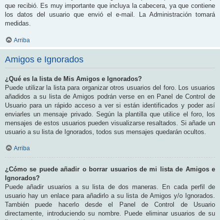
que recibió. Es muy importante que incluya la cabecera, ya que contiene
los datos del usuario que envió el e-mail. La Administración tomará
medidas.
Arriba
Amigos e Ignorados
¿Qué es la lista de Mis Amigos e Ignorados?
Puede utilizar la lista para organizar otros usuarios del foro. Los usuarios
añadidos a su lista de Amigos podrán verse en en Panel de Control de
Usuario para un rápido acceso a ver si están identificados y poder así
enviarles un mensaje privado. Según la plantilla que utilice el foro, los
mensajes de estos usuarios pueden visualizarse resaltados. Si añade un
usuario a su lista de Ignorados, todos sus mensajes quedarán ocultos.
Arriba
¿Cómo se puede añadir o borrar usuarios de mi lista de Amigos e
Ignorados?
Puede añadir usuarios a su lista de dos maneras. En cada perfil de
usuario hay un enlace para añadirlo a su lista de Amigos y/o Ignorados.
También puede hacerlo desde el Panel de Control de Usuario
directamente, introduciendo su nombre. Puede eliminar usuarios de su