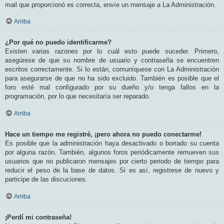
mail que proporcionó es correcta, envíe un mensaje a La Administración.
Arriba
¿Por qué no puedo identificarme?
Existen varias razones por lo cuál esto puede suceder. Primero,
asegúrese de que su nombre de usuario y contraseña se encuentren
escritos correctamente. Si lo están, comuníquese con La Administración
para asegurarse de que no ha sido excluido. También es posible que el
foro esté mal configurado por su dueño y/o tenga fallos en la
programación, por lo que necesitaría ser reparado.
Arriba
Hace un tiempo me registré, ¡pero ahora no puedo conectarme!
Es posible que la administración haya desactivado o borrado su cuenta
por alguna razón. También, algunos foros periódicamente remueven sus
usuarios que no publicaron mensajes por cierto periodo de tiempo para
reducir el peso de la base de datos. Si es así, registrese de nuevo y
participe de las discuciones.
Arriba
¡Perdí mi contraseña!