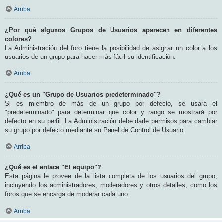
Arriba
¿Por qué algunos Grupos de Usuarios aparecen en diferentes
colores?
La Administración del foro tiene la posibilidad de asignar un color a los
usuarios de un grupo para hacer más fácil su identificación.
Arriba
¿Qué es un "Grupo de Usuarios predeterminado"?
Si es miembro de más de un grupo por defecto, se usará el
"predeterminado" para determinar qué color y rango se mostrará por
defecto en su perfil. La Administración debe darle permisos para cambiar
su grupo por defecto mediante su Panel de Control de Usuario.
Arriba
¿Qué es el enlace "El equipo"?
Esta página le provee de la lista completa de los usuarios del grupo,
incluyendo los administradores, moderadores y otros detalles, como los
foros que se encarga de moderar cada uno.
Arriba