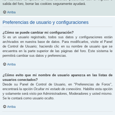
salida del foro, borrar las cookies seguramente ayudará.
Arriba
Preferencias de usuario y configuraciones
¿Cómo se puede cambiar mi configuración?
Si es un usuario registrado, todos sus datos y configuraciones están
archivados en nuestra base de datos. Para modificarlos, visite el Panel
de Control de Usuario; haciendo clic en su nombre de usuario que se
encuentra en la parte superior de las páginas del foro. Este sistema le
permitirá cambiar sus datos y preferencias.
Arriba
¿Cómo evito que mi nombre de usuario aparezca en las listas de
usuarios conectados?
Desde su Panel de Control de Usuario, en "Preferencias de Foros",
encontrará la opción
Ocultar mi estado de conexións
. Habilite esta opción
y solamente será visto por Administradores, Moderadores y usted mismo.
Se le contará como usuario oculto.
Arriba