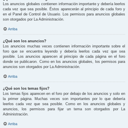
Los anuncios globales contienen información importante y debería leerlos
cada vez que sea posible. Éstos aparecerán al principio de cada foro y
en el Panel de Control de Usuario. Los permisos para anuncios globales
son otorgados por La Administración.
Arriba
¿Qué son los anuncios?
Los anuncios muchas veces contienen información importante sobre el
foro que se encuentra leyendo y debería leerlos cada vez que sea
posible. Los anuncios aparecen al principio de cada página en el foro
donde se publicaron. Como en los anuncios globales, los permisos para
anuncios son otorgados por La Administración.
Arriba
¿Qué son los temas fijos?
Los temas fijos aparecen en el foro por debajo de los anuncios y solo en
la primer página. Muchas veces son importantes por lo que debería
leerlos cada vez que sea posible. Como en los anuncios globales y
anuncios, los permisos para fijar un tema son otorgados por La
Administración.
Arriba