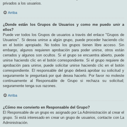
privados a los usuarios.
Arriba
¿Donde están los Grupos de Usuarios y como me puedo unir a
ellos?
Puede ver todos los Grupos de usuarios a través del enlace "Grupos de
Usuarios". Si desea unirse a algún grupo, puede proceder haciendo clic
en el botón apropiado. No todos los grupos tienen libre acceso. Sin
embargo, algunos requieren aprobación para poder unirse, otros están
cerrados y algunos son ocultos. Si el grupo se encuentra abierto, puede
unirse haciendo clic en el botón correspondiente. Si el grupo requiere de
aprobación para unirse, puede solicitar unirse haciendo clic en el botón
correspondiente. El responsable del grupo deberá aprobar su solicitud y
seguramente le preguntará por qué desea hacerlo. Por favor no moleste
continuamente al Responsable de Grupo si rechaza su solicitud;
seguramente tenga sus razones.
Arriba
¿Cómo me convierto en Responsable del Grupo?
El Responsable de un grupo es asignado por La Administración al crear el
grupo. Si está interesado en crear un grupo de usuarios, contacte con La
Administración.