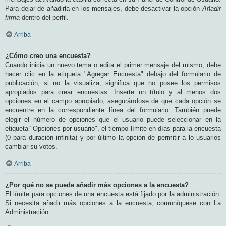
Para dejar de añadirla en los mensajes, debe desactivar la opción
Añadir
firma
dentro del perfil.
Arriba
¿Cómo creo una encuesta?
Cuando inicia un nuevo tema o edita el primer mensaje del mismo, debe
hacer clic en la etiqueta "Agregar Encuesta" debajo del formulario de
publicación; si no la visualiza, significa que no posee los permisos
apropiados para crear encuestas. Inserte un título y al menos dos
opciones en el campo apropiado, asegurándose de que cada opción se
encuentre en la correspondiente línea del formulario. También puede
elegir el número de opciones que el usuario puede seleccionar en la
etiqueta "Opciones por usuario", el tiempo límite en días para la encuesta
(0 para duración infinita) y por último la opción de permitir a lo usuarios
cambiar su votos.
Arriba
¿Por qué no se puede añadir más opciones a la encuesta?
El límite para opciones de una encuesta está fijado por la administración.
Si necesita añadir más opciones a la encuesta, comuníquese con La
Administración.