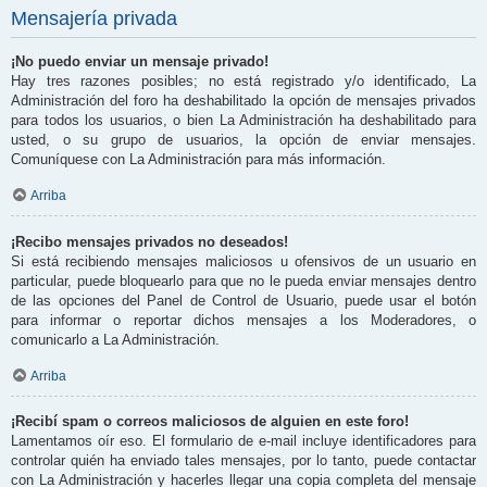
Mensajería privada
¡No puedo enviar un mensaje privado!
Hay tres razones posibles; no está registrado y/o identificado, La
Administración del foro ha deshabilitado la opción de mensajes privados
para todos los usuarios, o bien La Administración ha deshabilitado para
usted, o su grupo de usuarios, la opción de enviar mensajes.
Comuníquese con La Administración para más información.
Arriba
¡Recibo mensajes privados no deseados!
Si está recibiendo mensajes maliciosos u ofensivos de un usuario en
particular, puede bloquearlo para que no le pueda enviar mensajes dentro
de las opciones del Panel de Control de Usuario, puede usar el botón
para informar o reportar dichos mensajes a los Moderadores, o
comunicarlo a La Administración.
Arriba
¡Recibí spam o correos maliciosos de alguien en este foro!
Lamentamos oír eso. El formulario de e-mail incluye identificadores para
controlar quién ha enviado tales mensajes, por lo tanto, puede contactar
con La Administración y hacerles llegar una copia completa del mensaje