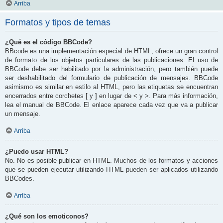
Arriba
Formatos y tipos de temas
¿Qué es el código BBCode?
BBcode es una implementación especial de HTML, ofrece un gran control
de formato de los objetos particulares de las publicaciones. El uso de
BBCode debe ser habilitado por la administración, pero también puede
ser deshabilitado del formulario de publicación de mensajes. BBCode
asimismo es similar en estilo al HTML, pero las etiquetas se encuentran
encerrados entre corchetes [ y ] en lugar de < y >. Para más información,
lea el manual de BBCode. El enlace aparece cada vez que va a publicar
un mensaje.
Arriba
¿Puedo usar HTML?
No. No es posible publicar en HTML. Muchos de los formatos y acciones
que se pueden ejecutar utilizando HTML pueden ser aplicados utilizando
BBCodes.
Arriba
¿Qué son los emoticonos?