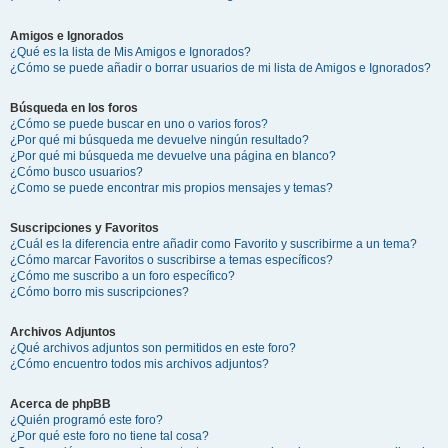
Amigos e Ignorados
¿Qué es la lista de Mis Amigos e Ignorados?
¿Cómo se puede añadir o borrar usuarios de mi lista de Amigos e Ignorados?
Búsqueda en los foros
¿Cómo se puede buscar en uno o varios foros?
¿Por qué mi búsqueda me devuelve ningún resultado?
¿Por qué mi búsqueda me devuelve una página en blanco?
¿Cómo busco usuarios?
¿Como se puede encontrar mis propios mensajes y temas?
Suscripciones y Favoritos
¿Cuál es la diferencia entre añadir como Favorito y suscribirme a un tema?
¿Cómo marcar Favoritos o suscribirse a temas específicos?
¿Cómo me suscribo a un foro específico?
¿Cómo borro mis suscripciones?
Archivos Adjuntos
¿Qué archivos adjuntos son permitidos en este foro?
¿Cómo encuentro todos mis archivos adjuntos?
Acerca de phpBB
¿Quién programó este foro?
¿Por qué este foro no tiene tal cosa?