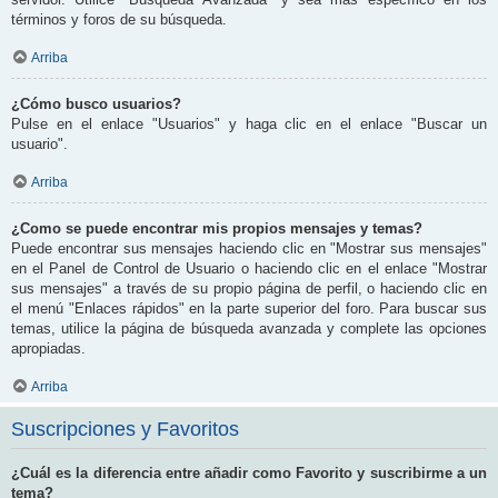
términos y foros de su búsqueda.
Arriba
¿Cómo busco usuarios?
Pulse en el enlace "Usuarios" y haga clic en el enlace "Buscar un
usuario".
Arriba
¿Como se puede encontrar mis propios mensajes y temas?
Puede encontrar sus mensajes haciendo clic en "Mostrar sus mensajes"
en el Panel de Control de Usuario o haciendo clic en el enlace "Mostrar
sus mensajes" a través de su propio página de perfil, o haciendo clic en
el menú "Enlaces rápidos" en la parte superior del foro. Para buscar sus
temas, utilice la página de búsqueda avanzada y complete las opciones
apropiadas.
Arriba
Suscripciones y Favoritos
¿Cuál es la diferencia entre añadir como Favorito y suscribirme a un
tema?