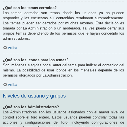
¿Qué son los temas cerrados?
Los temas cerrados son temas donde los usuarios ya no pueden
responder y las encuestas allí contenidas terminaron automáticamente.
Los temas pueden ser cerrados por muchas razones. Esta decisión es
tomada por La Administración o un moderador. Tal vez pueda cerrar sus
propios temas dependiendo de los permisos que le hayan concedido los
administradores.
Arriba
¿Qué son los iconos para los temas?
Son imágenes elegidas por el autor del tema para indicar el contenido del
mismo. La posibilidad de usar iconos en los mensajes depende de los
permisos otorgados por La Administración.
Arriba
Niveles de usuario y grupos
¿Qué son los Administradores?
Los Administradores son los usuarios asignados con el mayor nivel de
control sobre el foro entero. Estos usuarios pueden controlar todas las
acciones y configuraciones del foro, incluyendo configuraciones de