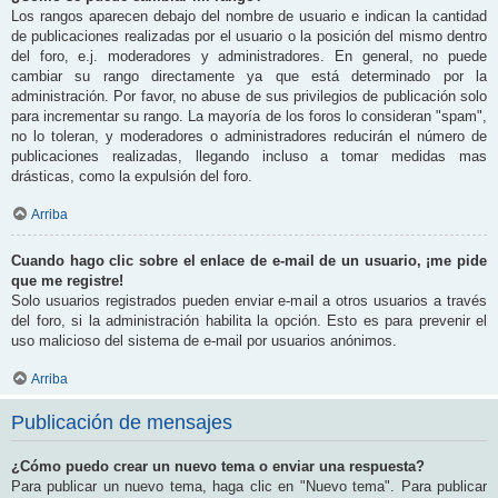
Los rangos aparecen debajo del nombre de usuario e indican la cantidad
de publicaciones realizadas por el usuario o la posición del mismo dentro
del foro, e.j. moderadores y administradores. En general, no puede
cambiar su rango directamente ya que está determinado por la
administración. Por favor, no abuse de sus privilegios de publicación solo
para incrementar su rango. La mayoría de los foros lo consideran "spam",
no lo toleran, y moderadores o administradores reducirán el número de
publicaciones realizadas, llegando incluso a tomar medidas mas
drásticas, como la expulsión del foro.
Arriba
Cuando hago clic sobre el enlace de e-mail de un usuario, ¡me pide
que me registre!
Solo usuarios registrados pueden enviar e-mail a otros usuarios a través
del foro, si la administración habilita la opción. Esto es para prevenir el
uso malicioso del sistema de e-mail por usuarios anónimos.
Arriba
Publicación de mensajes
¿Cómo puedo crear un nuevo tema o enviar una respuesta?
Para publicar un nuevo tema, haga clic en "Nuevo tema". Para publicar