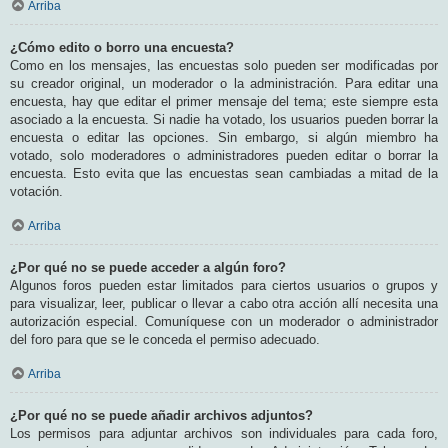
Arriba
¿Cómo edito o borro una encuesta?
Como en los mensajes, las encuestas solo pueden ser modificadas por
su creador original, un moderador o la administración. Para editar una
encuesta, hay que editar el primer mensaje del tema; este siempre esta
asociado a la encuesta. Si nadie ha votado, los usuarios pueden borrar la
encuesta o editar las opciones. Sin embargo, si algún miembro ha
votado, solo moderadores o administradores pueden editar o borrar la
encuesta. Esto evita que las encuestas sean cambiadas a mitad de la
votación.
Arriba
¿Por qué no se puede acceder a algún foro?
Algunos foros pueden estar limitados para ciertos usuarios o grupos y
para visualizar, leer, publicar o llevar a cabo otra acción allí necesita una
autorización especial. Comuníquese con un moderador o administrador
del foro para que se le conceda el permiso adecuado.
Arriba
¿Por qué no se puede añadir archivos adjuntos?
Los permisos para adjuntar archivos son individuales para cada foro,