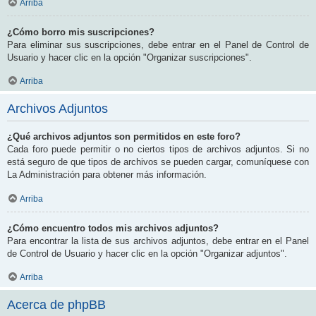
Arriba
¿Cómo borro mis suscripciones?
Para eliminar sus suscripciones, debe entrar en el Panel de Control de
Usuario y hacer clic en la opción "Organizar suscripciones".
Arriba
Archivos Adjuntos
¿Qué archivos adjuntos son permitidos en este foro?
Cada foro puede permitir o no ciertos tipos de archivos adjuntos. Si no
está seguro de que tipos de archivos se pueden cargar, comuníquese con
La Administración para obtener más información.
Arriba
¿Cómo encuentro todos mis archivos adjuntos?
Para encontrar la lista de sus archivos adjuntos, debe entrar en el Panel
de Control de Usuario y hacer clic en la opción "Organizar adjuntos".
Arriba
Acerca de phpBB