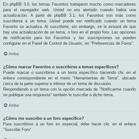
En phpBB 3.0, los temas Favoritos trabajaron mucho como marcadores
para el navegador web. Usted no era alertado cuando había una
actualización. A partir de phpBB 3.1, los Favoritos son más como
suscribirse a un tema. Usted puede ser notificado cuando un tema
Favorito se actualiza. Al suscribirte, sin embargo, se le avisará de que
hay una actualización de un tema, o foro en el propio foro. Las opciones
de notificación para los Favoritos y las suscripciones se pueden
configurar en el Panel de Control de Usuario, en "Preferencias de Foros".
Arriba
¿Cómo marcar Favoritos o suscribirse a temas específicos?
Puede marcar o suscribirse a un tema específico haciendo clic en el
enlace correspondiente en el menú "Herramientas de Tema", ubicado
cerca de la parte superior e inferior de un tema de discusión.
Respondiendo a un tema con la opción marcada de "Notificarme cuando
se publique una respuesta" también le suscribe a dicho tema.
Arriba
¿Cómo me suscribo a un foro específico?
Para suscribirse a un foro en especial, debe hacer clic en el enlace
"Suscribir Foro".