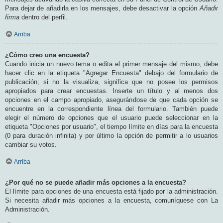
Para dejar de añadirla en los mensajes, debe desactivar la opción
Añadir
firma
dentro del perfil.
Arriba
¿Cómo creo una encuesta?
Cuando inicia un nuevo tema o edita el primer mensaje del mismo, debe
hacer clic en la etiqueta "Agregar Encuesta" debajo del formulario de
publicación; si no la visualiza, significa que no posee los permisos
apropiados para crear encuestas. Inserte un título y al menos dos
opciones en el campo apropiado, asegurándose de que cada opción se
encuentre en la correspondiente línea del formulario. También puede
elegir el número de opciones que el usuario puede seleccionar en la
etiqueta "Opciones por usuario", el tiempo límite en días para la encuesta
(0 para duración infinita) y por último la opción de permitir a lo usuarios
cambiar su votos.
Arriba
¿Por qué no se puede añadir más opciones a la encuesta?
El límite para opciones de una encuesta está fijado por la administración.
Si necesita añadir más opciones a la encuesta, comuníquese con La
Administración.