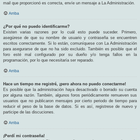
mail que proporcionó es correcta, envíe un mensaje a La Administración.
Arriba
¿Por qué no puedo identificarme?
Existen varias razones por lo cuál esto puede suceder. Primero,
asegúrese de que su nombre de usuario y contraseña se encuentren
escritos correctamente. Si lo están, comuníquese con La Administración
para asegurarse de que no ha sido excluido. También es posible que el
foro esté mal configurado por su dueño y/o tenga fallos en la
programación, por lo que necesitaría ser reparado.
Arriba
Hace un tiempo me registré, ¡pero ahora no puedo conectarme!
Es posible que la administración haya desactivado o borrado su cuenta
por alguna razón. También, algunos foros periódicamente remueven sus
usuarios que no publicaron mensajes por cierto periodo de tiempo para
reducir el peso de la base de datos. Si es así, registrese de nuevo y
participe de las discuciones.
Arriba
¡Perdí mi contraseña!