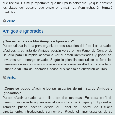
que recibió. Es muy importante que incluya la cabecera, ya que contiene
los datos del usuario que envió el e-mail. La Administración tomará
medidas.
Arriba
Amigos e Ignorados
¿Qué es la lista de Mis Amigos e Ignorados?
Puede utilizar la lista para organizar otros usuarios del foro. Los usuarios
añadidos a su lista de Amigos podrán verse en en Panel de Control de
Usuario para un rápido acceso a ver si están identificados y poder así
enviarles un mensaje privado. Según la plantilla que utilice el foro, los
mensajes de estos usuarios pueden visualizarse resaltados. Si añade un
usuario a su lista de Ignorados, todos sus mensajes quedarán ocultos.
Arriba
¿Cómo se puede añadir o borrar usuarios de mi lista de Amigos e
Ignorados?
Puede añadir usuarios a su lista de dos maneras. En cada perfil de
usuario hay un enlace para añadirlo a su lista de Amigos y/o Ignorados.
También puede hacerlo desde el Panel de Control de Usuario
directamente, introduciendo su nombre. Puede eliminar usuarios de su