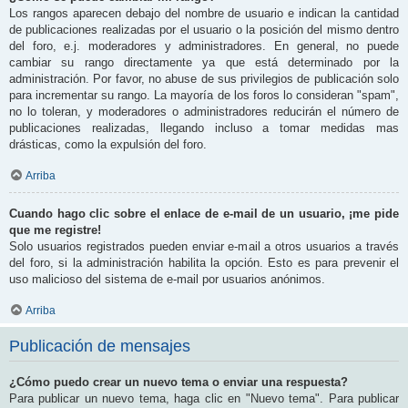
Los rangos aparecen debajo del nombre de usuario e indican la cantidad
de publicaciones realizadas por el usuario o la posición del mismo dentro
del foro, e.j. moderadores y administradores. En general, no puede
cambiar su rango directamente ya que está determinado por la
administración. Por favor, no abuse de sus privilegios de publicación solo
para incrementar su rango. La mayoría de los foros lo consideran "spam",
no lo toleran, y moderadores o administradores reducirán el número de
publicaciones realizadas, llegando incluso a tomar medidas mas
drásticas, como la expulsión del foro.
Arriba
Cuando hago clic sobre el enlace de e-mail de un usuario, ¡me pide
que me registre!
Solo usuarios registrados pueden enviar e-mail a otros usuarios a través
del foro, si la administración habilita la opción. Esto es para prevenir el
uso malicioso del sistema de e-mail por usuarios anónimos.
Arriba
Publicación de mensajes
¿Cómo puedo crear un nuevo tema o enviar una respuesta?
Para publicar un nuevo tema, haga clic en "Nuevo tema". Para publicar