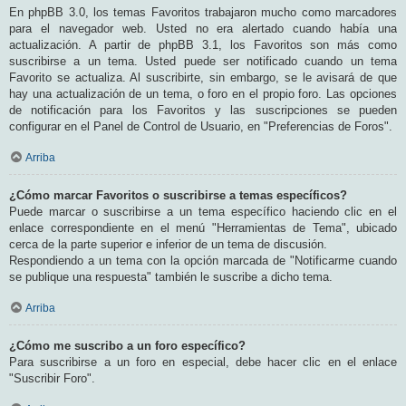
En phpBB 3.0, los temas Favoritos trabajaron mucho como marcadores
para el navegador web. Usted no era alertado cuando había una
actualización. A partir de phpBB 3.1, los Favoritos son más como
suscribirse a un tema. Usted puede ser notificado cuando un tema
Favorito se actualiza. Al suscribirte, sin embargo, se le avisará de que
hay una actualización de un tema, o foro en el propio foro. Las opciones
de notificación para los Favoritos y las suscripciones se pueden
configurar en el Panel de Control de Usuario, en "Preferencias de Foros".
Arriba
¿Cómo marcar Favoritos o suscribirse a temas específicos?
Puede marcar o suscribirse a un tema específico haciendo clic en el
enlace correspondiente en el menú "Herramientas de Tema", ubicado
cerca de la parte superior e inferior de un tema de discusión.
Respondiendo a un tema con la opción marcada de "Notificarme cuando
se publique una respuesta" también le suscribe a dicho tema.
Arriba
¿Cómo me suscribo a un foro específico?
Para suscribirse a un foro en especial, debe hacer clic en el enlace
"Suscribir Foro".