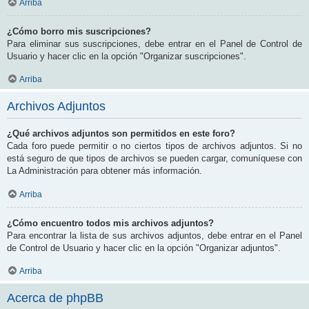
Arriba
¿Cómo borro mis suscripciones?
Para eliminar sus suscripciones, debe entrar en el Panel de Control de
Usuario y hacer clic en la opción "Organizar suscripciones".
Arriba
Archivos Adjuntos
¿Qué archivos adjuntos son permitidos en este foro?
Cada foro puede permitir o no ciertos tipos de archivos adjuntos. Si no
está seguro de que tipos de archivos se pueden cargar, comuníquese con
La Administración para obtener más información.
Arriba
¿Cómo encuentro todos mis archivos adjuntos?
Para encontrar la lista de sus archivos adjuntos, debe entrar en el Panel
de Control de Usuario y hacer clic en la opción "Organizar adjuntos".
Arriba
Acerca de phpBB