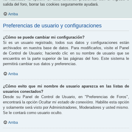
salida del foro, borrar las cookies seguramente ayudará.
Arriba
Preferencias de usuario y configuraciones
¿Cómo se puede cambiar mi configuración?
Si es un usuario registrado, todos sus datos y configuraciones están
archivados en nuestra base de datos. Para modificarlos, visite el Panel
de Control de Usuario; haciendo clic en su nombre de usuario que se
encuentra en la parte superior de las páginas del foro. Este sistema le
permitirá cambiar sus datos y preferencias.
Arriba
¿Cómo evito que mi nombre de usuario aparezca en las listas de
usuarios conectados?
Desde su Panel de Control de Usuario, en "Preferencias de Foros",
encontrará la opción
Ocultar mi estado de conexións
. Habilite esta opción
y solamente será visto por Administradores, Moderadores y usted mismo.
Se le contará como usuario oculto.
Arriba