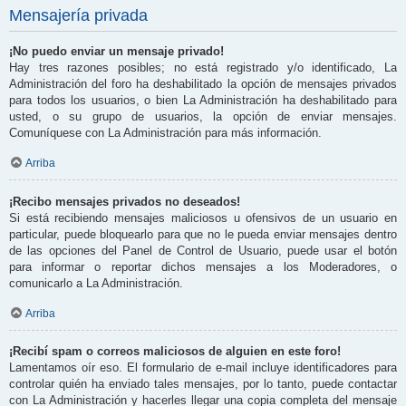
Mensajería privada
¡No puedo enviar un mensaje privado!
Hay tres razones posibles; no está registrado y/o identificado, La
Administración del foro ha deshabilitado la opción de mensajes privados
para todos los usuarios, o bien La Administración ha deshabilitado para
usted, o su grupo de usuarios, la opción de enviar mensajes.
Comuníquese con La Administración para más información.
Arriba
¡Recibo mensajes privados no deseados!
Si está recibiendo mensajes maliciosos u ofensivos de un usuario en
particular, puede bloquearlo para que no le pueda enviar mensajes dentro
de las opciones del Panel de Control de Usuario, puede usar el botón
para informar o reportar dichos mensajes a los Moderadores, o
comunicarlo a La Administración.
Arriba
¡Recibí spam o correos maliciosos de alguien en este foro!
Lamentamos oír eso. El formulario de e-mail incluye identificadores para
controlar quién ha enviado tales mensajes, por lo tanto, puede contactar
con La Administración y hacerles llegar una copia completa del mensaje