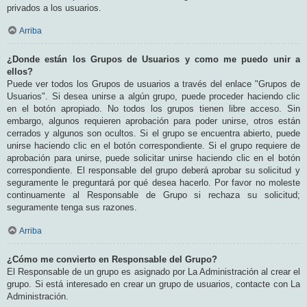
privados a los usuarios.
Arriba
¿Donde están los Grupos de Usuarios y como me puedo unir a
ellos?
Puede ver todos los Grupos de usuarios a través del enlace "Grupos de
Usuarios". Si desea unirse a algún grupo, puede proceder haciendo clic
en el botón apropiado. No todos los grupos tienen libre acceso. Sin
embargo, algunos requieren aprobación para poder unirse, otros están
cerrados y algunos son ocultos. Si el grupo se encuentra abierto, puede
unirse haciendo clic en el botón correspondiente. Si el grupo requiere de
aprobación para unirse, puede solicitar unirse haciendo clic en el botón
correspondiente. El responsable del grupo deberá aprobar su solicitud y
seguramente le preguntará por qué desea hacerlo. Por favor no moleste
continuamente al Responsable de Grupo si rechaza su solicitud;
seguramente tenga sus razones.
Arriba
¿Cómo me convierto en Responsable del Grupo?
El Responsable de un grupo es asignado por La Administración al crear el
grupo. Si está interesado en crear un grupo de usuarios, contacte con La
Administración.