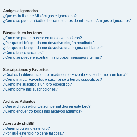
Amigos e Ignorados
¿Qué es la lista de Mis Amigos e Ignorados?
¿Cómo se puede añadir o borrar usuarios de mi lista de Amigos e Ignorados?
Búsqueda en los foros
¿Cómo se puede buscar en uno o varios foros?
¿Por qué mi búsqueda me devuelve ningún resultado?
¿Por qué mi búsqueda me devuelve una página en blanco?
¿Cómo busco usuarios?
¿Como se puede encontrar mis propios mensajes y temas?
Suscripciones y Favoritos
¿Cuál es la diferencia entre añadir como Favorito y suscribirme a un tema?
¿Cómo marcar Favoritos o suscribirse a temas específicos?
¿Cómo me suscribo a un foro específico?
¿Cómo borro mis suscripciones?
Archivos Adjuntos
¿Qué archivos adjuntos son permitidos en este foro?
¿Cómo encuentro todos mis archivos adjuntos?
Acerca de phpBB
¿Quién programó este foro?
¿Por qué este foro no tiene tal cosa?