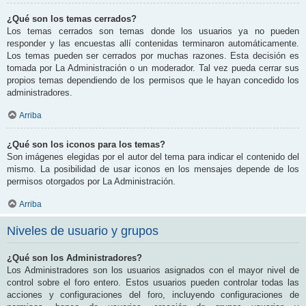
¿Qué son los temas cerrados?
Los temas cerrados son temas donde los usuarios ya no pueden
responder y las encuestas allí contenidas terminaron automáticamente.
Los temas pueden ser cerrados por muchas razones. Esta decisión es
tomada por La Administración o un moderador. Tal vez pueda cerrar sus
propios temas dependiendo de los permisos que le hayan concedido los
administradores.
Arriba
¿Qué son los iconos para los temas?
Son imágenes elegidas por el autor del tema para indicar el contenido del
mismo. La posibilidad de usar iconos en los mensajes depende de los
permisos otorgados por La Administración.
Arriba
Niveles de usuario y grupos
¿Qué son los Administradores?
Los Administradores son los usuarios asignados con el mayor nivel de
control sobre el foro entero. Estos usuarios pueden controlar todas las
acciones y configuraciones del foro, incluyendo configuraciones de