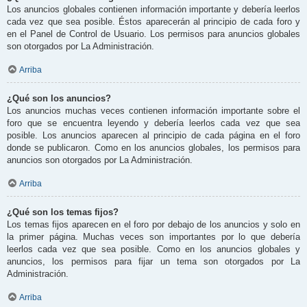
Los anuncios globales contienen información importante y debería leerlos
cada vez que sea posible. Éstos aparecerán al principio de cada foro y
en el Panel de Control de Usuario. Los permisos para anuncios globales
son otorgados por La Administración.
Arriba
¿Qué son los anuncios?
Los anuncios muchas veces contienen información importante sobre el
foro que se encuentra leyendo y debería leerlos cada vez que sea
posible. Los anuncios aparecen al principio de cada página en el foro
donde se publicaron. Como en los anuncios globales, los permisos para
anuncios son otorgados por La Administración.
Arriba
¿Qué son los temas fijos?
Los temas fijos aparecen en el foro por debajo de los anuncios y solo en
la primer página. Muchas veces son importantes por lo que debería
leerlos cada vez que sea posible. Como en los anuncios globales y
anuncios, los permisos para fijar un tema son otorgados por La
Administración.
Arriba