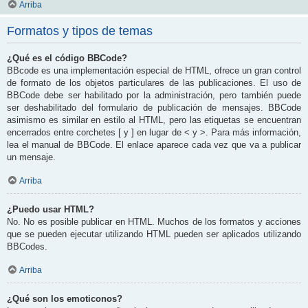
Arriba
Formatos y tipos de temas
¿Qué es el código BBCode?
BBcode es una implementación especial de HTML, ofrece un gran control
de formato de los objetos particulares de las publicaciones. El uso de
BBCode debe ser habilitado por la administración, pero también puede
ser deshabilitado del formulario de publicación de mensajes. BBCode
asimismo es similar en estilo al HTML, pero las etiquetas se encuentran
encerrados entre corchetes [ y ] en lugar de < y >. Para más información,
lea el manual de BBCode. El enlace aparece cada vez que va a publicar
un mensaje.
Arriba
¿Puedo usar HTML?
No. No es posible publicar en HTML. Muchos de los formatos y acciones
que se pueden ejecutar utilizando HTML pueden ser aplicados utilizando
BBCodes.
Arriba
¿Qué son los emoticonos?