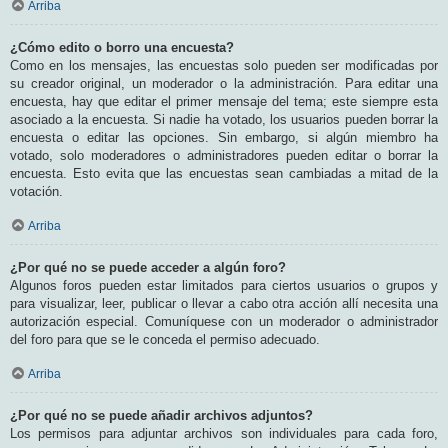
Arriba
¿Cómo edito o borro una encuesta?
Como en los mensajes, las encuestas solo pueden ser modificadas por
su creador original, un moderador o la administración. Para editar una
encuesta, hay que editar el primer mensaje del tema; este siempre esta
asociado a la encuesta. Si nadie ha votado, los usuarios pueden borrar la
encuesta o editar las opciones. Sin embargo, si algún miembro ha
votado, solo moderadores o administradores pueden editar o borrar la
encuesta. Esto evita que las encuestas sean cambiadas a mitad de la
votación.
Arriba
¿Por qué no se puede acceder a algún foro?
Algunos foros pueden estar limitados para ciertos usuarios o grupos y
para visualizar, leer, publicar o llevar a cabo otra acción allí necesita una
autorización especial. Comuníquese con un moderador o administrador
del foro para que se le conceda el permiso adecuado.
Arriba
¿Por qué no se puede añadir archivos adjuntos?
Los permisos para adjuntar archivos son individuales para cada foro,