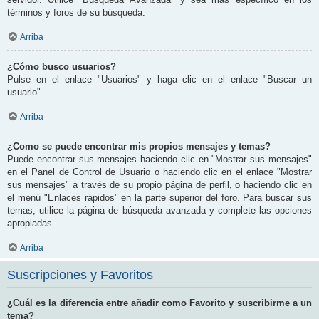
términos y foros de su búsqueda.
Arriba
¿Cómo busco usuarios?
Pulse en el enlace "Usuarios" y haga clic en el enlace "Buscar un
usuario".
Arriba
¿Como se puede encontrar mis propios mensajes y temas?
Puede encontrar sus mensajes haciendo clic en "Mostrar sus mensajes"
en el Panel de Control de Usuario o haciendo clic en el enlace "Mostrar
sus mensajes" a través de su propio página de perfil, o haciendo clic en
el menú "Enlaces rápidos" en la parte superior del foro. Para buscar sus
temas, utilice la página de búsqueda avanzada y complete las opciones
apropiadas.
Arriba
Suscripciones y Favoritos
¿Cuál es la diferencia entre añadir como Favorito y suscribirme a un
tema?