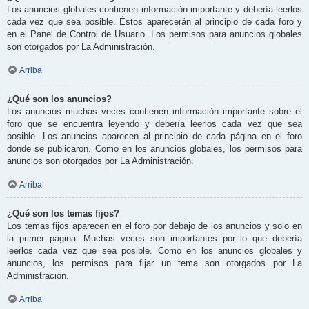
Los anuncios globales contienen información importante y debería leerlos
cada vez que sea posible. Éstos aparecerán al principio de cada foro y
en el Panel de Control de Usuario. Los permisos para anuncios globales
son otorgados por La Administración.
Arriba
¿Qué son los anuncios?
Los anuncios muchas veces contienen información importante sobre el
foro que se encuentra leyendo y debería leerlos cada vez que sea
posible. Los anuncios aparecen al principio de cada página en el foro
donde se publicaron. Como en los anuncios globales, los permisos para
anuncios son otorgados por La Administración.
Arriba
¿Qué son los temas fijos?
Los temas fijos aparecen en el foro por debajo de los anuncios y solo en
la primer página. Muchas veces son importantes por lo que debería
leerlos cada vez que sea posible. Como en los anuncios globales y
anuncios, los permisos para fijar un tema son otorgados por La
Administración.
Arriba