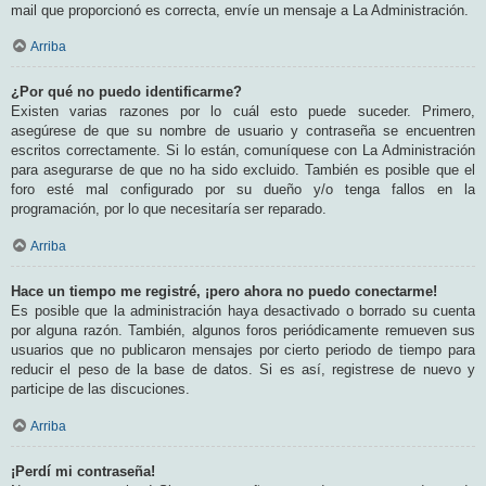
mail que proporcionó es correcta, envíe un mensaje a La Administración.
Arriba
¿Por qué no puedo identificarme?
Existen varias razones por lo cuál esto puede suceder. Primero,
asegúrese de que su nombre de usuario y contraseña se encuentren
escritos correctamente. Si lo están, comuníquese con La Administración
para asegurarse de que no ha sido excluido. También es posible que el
foro esté mal configurado por su dueño y/o tenga fallos en la
programación, por lo que necesitaría ser reparado.
Arriba
Hace un tiempo me registré, ¡pero ahora no puedo conectarme!
Es posible que la administración haya desactivado o borrado su cuenta
por alguna razón. También, algunos foros periódicamente remueven sus
usuarios que no publicaron mensajes por cierto periodo de tiempo para
reducir el peso de la base de datos. Si es así, registrese de nuevo y
participe de las discuciones.
Arriba
¡Perdí mi contraseña!