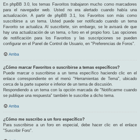
En phpBB 3.0, los temas Favoritos trabajaron mucho como marcadores
para el navegador web. Usted no era alertado cuando había una
actualización. A partir de phpBB 3.1, los Favoritos son más como
suscribirse a un tema. Usted puede ser notificado cuando un tema
Favorito se actualiza. Al suscribirte, sin embargo, se le avisará de que
hay una actualización de un tema, o foro en el propio foro. Las opciones
de notificación para los Favoritos y las suscripciones se pueden
configurar en el Panel de Control de Usuario, en "Preferencias de Foros".
Arriba
¿Cómo marcar Favoritos o suscribirse a temas específicos?
Puede marcar o suscribirse a un tema específico haciendo clic en el
enlace correspondiente en el menú "Herramientas de Tema", ubicado
cerca de la parte superior e inferior de un tema de discusión.
Respondiendo a un tema con la opción marcada de "Notificarme cuando
se publique una respuesta" también le suscribe a dicho tema.
Arriba
¿Cómo me suscribo a un foro específico?
Para suscribirse a un foro en especial, debe hacer clic en el enlace
"Suscribir Foro".