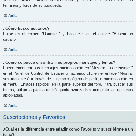
términos y foros de su búsqueda.
Arriba
¿Cómo busco usuarios?
Pulse en el enlace "Usuarios" y haga clic en el enlace "Buscar un
usuario".
Arriba
¿Como se puede encontrar mis propios mensajes y temas?
Puede encontrar sus mensajes haciendo clic en "Mostrar sus mensajes"
en el Panel de Control de Usuario o haciendo clic en el enlace "Mostrar
sus mensajes" a través de su propio página de perfil, o haciendo clic en
el menú "Enlaces rápidos" en la parte superior del foro. Para buscar sus
temas, utilice la página de búsqueda avanzada y complete las opciones
apropiadas.
Arriba
Suscripciones y Favoritos
¿Cuál es la diferencia entre añadir como Favorito y suscribirme a un
tema?