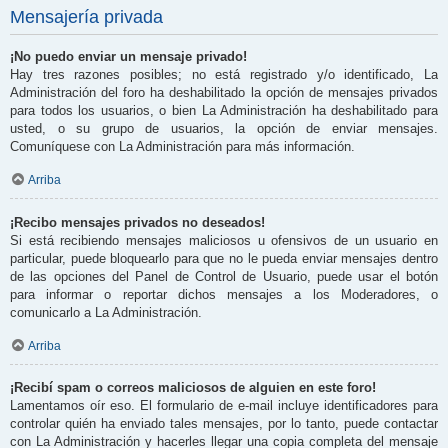
Mensajería privada
¡No puedo enviar un mensaje privado!
Hay tres razones posibles; no está registrado y/o identificado, La
Administración del foro ha deshabilitado la opción de mensajes privados
para todos los usuarios, o bien La Administración ha deshabilitado para
usted, o su grupo de usuarios, la opción de enviar mensajes.
Comuníquese con La Administración para más información.
Arriba
¡Recibo mensajes privados no deseados!
Si está recibiendo mensajes maliciosos u ofensivos de un usuario en
particular, puede bloquearlo para que no le pueda enviar mensajes dentro
de las opciones del Panel de Control de Usuario, puede usar el botón
para informar o reportar dichos mensajes a los Moderadores, o
comunicarlo a La Administración.
Arriba
¡Recibí spam o correos maliciosos de alguien en este foro!
Lamentamos oír eso. El formulario de e-mail incluye identificadores para
controlar quién ha enviado tales mensajes, por lo tanto, puede contactar
con La Administración y hacerles llegar una copia completa del mensaje