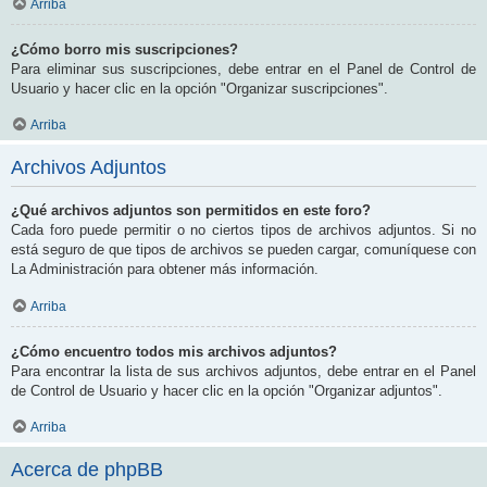
Arriba
¿Cómo borro mis suscripciones?
Para eliminar sus suscripciones, debe entrar en el Panel de Control de
Usuario y hacer clic en la opción "Organizar suscripciones".
Arriba
Archivos Adjuntos
¿Qué archivos adjuntos son permitidos en este foro?
Cada foro puede permitir o no ciertos tipos de archivos adjuntos. Si no
está seguro de que tipos de archivos se pueden cargar, comuníquese con
La Administración para obtener más información.
Arriba
¿Cómo encuentro todos mis archivos adjuntos?
Para encontrar la lista de sus archivos adjuntos, debe entrar en el Panel
de Control de Usuario y hacer clic en la opción "Organizar adjuntos".
Arriba
Acerca de phpBB