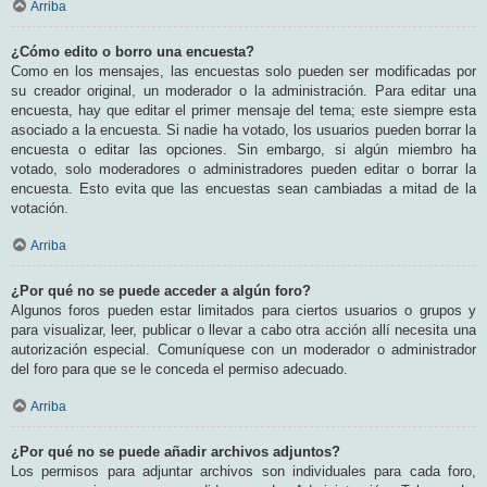
Arriba
¿Cómo edito o borro una encuesta?
Como en los mensajes, las encuestas solo pueden ser modificadas por
su creador original, un moderador o la administración. Para editar una
encuesta, hay que editar el primer mensaje del tema; este siempre esta
asociado a la encuesta. Si nadie ha votado, los usuarios pueden borrar la
encuesta o editar las opciones. Sin embargo, si algún miembro ha
votado, solo moderadores o administradores pueden editar o borrar la
encuesta. Esto evita que las encuestas sean cambiadas a mitad de la
votación.
Arriba
¿Por qué no se puede acceder a algún foro?
Algunos foros pueden estar limitados para ciertos usuarios o grupos y
para visualizar, leer, publicar o llevar a cabo otra acción allí necesita una
autorización especial. Comuníquese con un moderador o administrador
del foro para que se le conceda el permiso adecuado.
Arriba
¿Por qué no se puede añadir archivos adjuntos?
Los permisos para adjuntar archivos son individuales para cada foro,