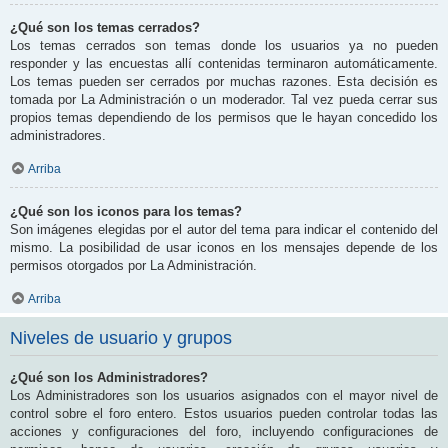
¿Qué son los temas cerrados?
Los temas cerrados son temas donde los usuarios ya no pueden
responder y las encuestas allí contenidas terminaron automáticamente.
Los temas pueden ser cerrados por muchas razones. Esta decisión es
tomada por La Administración o un moderador. Tal vez pueda cerrar sus
propios temas dependiendo de los permisos que le hayan concedido los
administradores.
Arriba
¿Qué son los iconos para los temas?
Son imágenes elegidas por el autor del tema para indicar el contenido del
mismo. La posibilidad de usar iconos en los mensajes depende de los
permisos otorgados por La Administración.
Arriba
Niveles de usuario y grupos
¿Qué son los Administradores?
Los Administradores son los usuarios asignados con el mayor nivel de
control sobre el foro entero. Estos usuarios pueden controlar todas las
acciones y configuraciones del foro, incluyendo configuraciones de