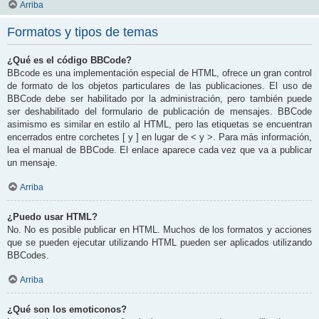
Arriba
Formatos y tipos de temas
¿Qué es el código BBCode?
BBcode es una implementación especial de HTML, ofrece un gran control
de formato de los objetos particulares de las publicaciones. El uso de
BBCode debe ser habilitado por la administración, pero también puede
ser deshabilitado del formulario de publicación de mensajes. BBCode
asimismo es similar en estilo al HTML, pero las etiquetas se encuentran
encerrados entre corchetes [ y ] en lugar de < y >. Para más información,
lea el manual de BBCode. El enlace aparece cada vez que va a publicar
un mensaje.
Arriba
¿Puedo usar HTML?
No. No es posible publicar en HTML. Muchos de los formatos y acciones
que se pueden ejecutar utilizando HTML pueden ser aplicados utilizando
BBCodes.
Arriba
¿Qué son los emoticonos?