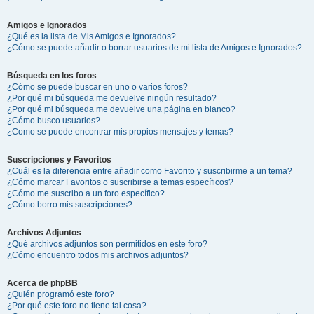
Amigos e Ignorados
¿Qué es la lista de Mis Amigos e Ignorados?
¿Cómo se puede añadir o borrar usuarios de mi lista de Amigos e Ignorados?
Búsqueda en los foros
¿Cómo se puede buscar en uno o varios foros?
¿Por qué mi búsqueda me devuelve ningún resultado?
¿Por qué mi búsqueda me devuelve una página en blanco?
¿Cómo busco usuarios?
¿Como se puede encontrar mis propios mensajes y temas?
Suscripciones y Favoritos
¿Cuál es la diferencia entre añadir como Favorito y suscribirme a un tema?
¿Cómo marcar Favoritos o suscribirse a temas específicos?
¿Cómo me suscribo a un foro específico?
¿Cómo borro mis suscripciones?
Archivos Adjuntos
¿Qué archivos adjuntos son permitidos en este foro?
¿Cómo encuentro todos mis archivos adjuntos?
Acerca de phpBB
¿Quién programó este foro?
¿Por qué este foro no tiene tal cosa?