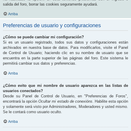
salida del foro, borrar las cookies seguramente ayudará.
Arriba
Preferencias de usuario y configuraciones
¿Cómo se puede cambiar mi configuración?
Si es un usuario registrado, todos sus datos y configuraciones están
archivados en nuestra base de datos. Para modificarlos, visite el Panel
de Control de Usuario; haciendo clic en su nombre de usuario que se
encuentra en la parte superior de las páginas del foro. Este sistema le
permitirá cambiar sus datos y preferencias.
Arriba
¿Cómo evito que mi nombre de usuario aparezca en las listas de
usuarios conectados?
Desde su Panel de Control de Usuario, en "Preferencias de Foros",
encontrará la opción
Ocultar mi estado de conexións
. Habilite esta opción
y solamente será visto por Administradores, Moderadores y usted mismo.
Se le contará como usuario oculto.
Arriba