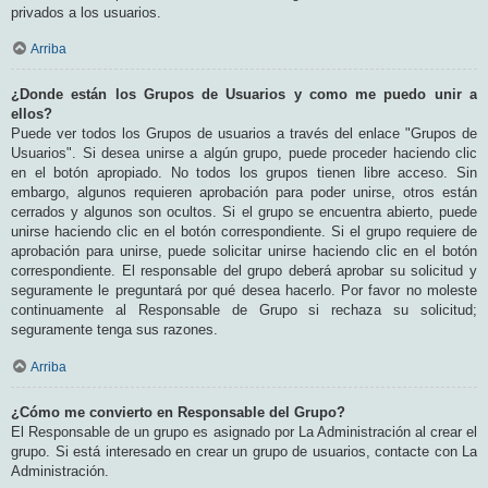
privados a los usuarios.
Arriba
¿Donde están los Grupos de Usuarios y como me puedo unir a
ellos?
Puede ver todos los Grupos de usuarios a través del enlace "Grupos de
Usuarios". Si desea unirse a algún grupo, puede proceder haciendo clic
en el botón apropiado. No todos los grupos tienen libre acceso. Sin
embargo, algunos requieren aprobación para poder unirse, otros están
cerrados y algunos son ocultos. Si el grupo se encuentra abierto, puede
unirse haciendo clic en el botón correspondiente. Si el grupo requiere de
aprobación para unirse, puede solicitar unirse haciendo clic en el botón
correspondiente. El responsable del grupo deberá aprobar su solicitud y
seguramente le preguntará por qué desea hacerlo. Por favor no moleste
continuamente al Responsable de Grupo si rechaza su solicitud;
seguramente tenga sus razones.
Arriba
¿Cómo me convierto en Responsable del Grupo?
El Responsable de un grupo es asignado por La Administración al crear el
grupo. Si está interesado en crear un grupo de usuarios, contacte con La
Administración.