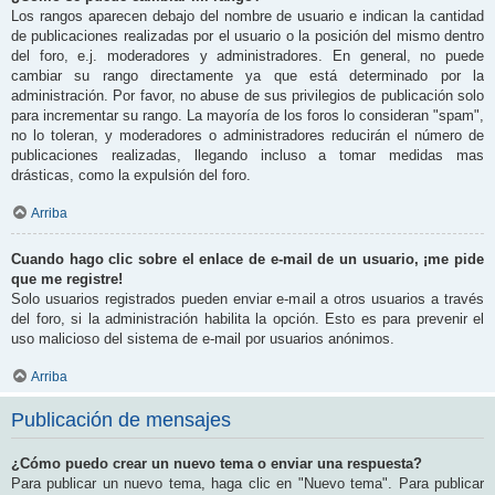
Los rangos aparecen debajo del nombre de usuario e indican la cantidad
de publicaciones realizadas por el usuario o la posición del mismo dentro
del foro, e.j. moderadores y administradores. En general, no puede
cambiar su rango directamente ya que está determinado por la
administración. Por favor, no abuse de sus privilegios de publicación solo
para incrementar su rango. La mayoría de los foros lo consideran "spam",
no lo toleran, y moderadores o administradores reducirán el número de
publicaciones realizadas, llegando incluso a tomar medidas mas
drásticas, como la expulsión del foro.
Arriba
Cuando hago clic sobre el enlace de e-mail de un usuario, ¡me pide
que me registre!
Solo usuarios registrados pueden enviar e-mail a otros usuarios a través
del foro, si la administración habilita la opción. Esto es para prevenir el
uso malicioso del sistema de e-mail por usuarios anónimos.
Arriba
Publicación de mensajes
¿Cómo puedo crear un nuevo tema o enviar una respuesta?
Para publicar un nuevo tema, haga clic en "Nuevo tema". Para publicar