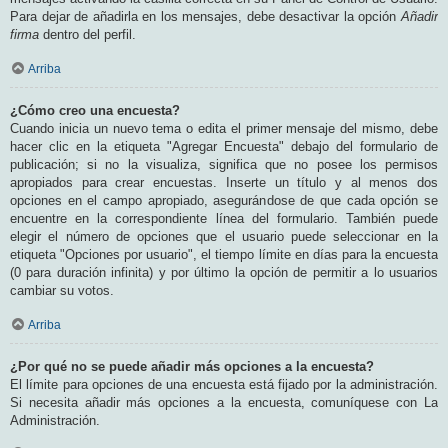
Para dejar de añadirla en los mensajes, debe desactivar la opción
Añadir
firma
dentro del perfil.
Arriba
¿Cómo creo una encuesta?
Cuando inicia un nuevo tema o edita el primer mensaje del mismo, debe
hacer clic en la etiqueta "Agregar Encuesta" debajo del formulario de
publicación; si no la visualiza, significa que no posee los permisos
apropiados para crear encuestas. Inserte un título y al menos dos
opciones en el campo apropiado, asegurándose de que cada opción se
encuentre en la correspondiente línea del formulario. También puede
elegir el número de opciones que el usuario puede seleccionar en la
etiqueta "Opciones por usuario", el tiempo límite en días para la encuesta
(0 para duración infinita) y por último la opción de permitir a lo usuarios
cambiar su votos.
Arriba
¿Por qué no se puede añadir más opciones a la encuesta?
El límite para opciones de una encuesta está fijado por la administración.
Si necesita añadir más opciones a la encuesta, comuníquese con La
Administración.