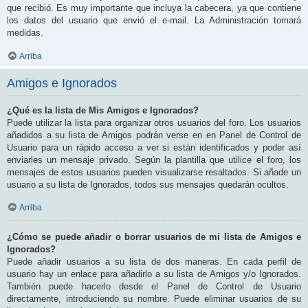
que recibió. Es muy importante que incluya la cabecera, ya que contiene
los datos del usuario que envió el e-mail. La Administración tomará
medidas.
Arriba
Amigos e Ignorados
¿Qué es la lista de Mis Amigos e Ignorados?
Puede utilizar la lista para organizar otros usuarios del foro. Los usuarios
añadidos a su lista de Amigos podrán verse en en Panel de Control de
Usuario para un rápido acceso a ver si están identificados y poder así
enviarles un mensaje privado. Según la plantilla que utilice el foro, los
mensajes de estos usuarios pueden visualizarse resaltados. Si añade un
usuario a su lista de Ignorados, todos sus mensajes quedarán ocultos.
Arriba
¿Cómo se puede añadir o borrar usuarios de mi lista de Amigos e
Ignorados?
Puede añadir usuarios a su lista de dos maneras. En cada perfil de
usuario hay un enlace para añadirlo a su lista de Amigos y/o Ignorados.
También puede hacerlo desde el Panel de Control de Usuario
directamente, introduciendo su nombre. Puede eliminar usuarios de su