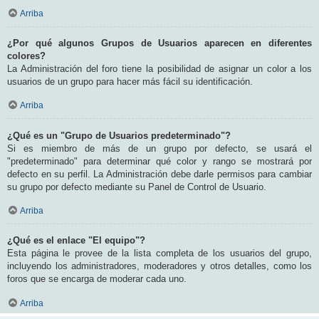
Arriba
¿Por qué algunos Grupos de Usuarios aparecen en diferentes
colores?
La Administración del foro tiene la posibilidad de asignar un color a los
usuarios de un grupo para hacer más fácil su identificación.
Arriba
¿Qué es un "Grupo de Usuarios predeterminado"?
Si es miembro de más de un grupo por defecto, se usará el
"predeterminado" para determinar qué color y rango se mostrará por
defecto en su perfil. La Administración debe darle permisos para cambiar
su grupo por defecto mediante su Panel de Control de Usuario.
Arriba
¿Qué es el enlace "El equipo"?
Esta página le provee de la lista completa de los usuarios del grupo,
incluyendo los administradores, moderadores y otros detalles, como los
foros que se encarga de moderar cada uno.
Arriba