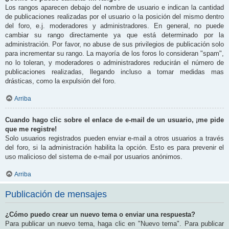
Los rangos aparecen debajo del nombre de usuario e indican la cantidad
de publicaciones realizadas por el usuario o la posición del mismo dentro
del foro, e.j. moderadores y administradores. En general, no puede
cambiar su rango directamente ya que está determinado por la
administración. Por favor, no abuse de sus privilegios de publicación solo
para incrementar su rango. La mayoría de los foros lo consideran "spam",
no lo toleran, y moderadores o administradores reducirán el número de
publicaciones realizadas, llegando incluso a tomar medidas mas
drásticas, como la expulsión del foro.
Arriba
Cuando hago clic sobre el enlace de e-mail de un usuario, ¡me pide
que me registre!
Solo usuarios registrados pueden enviar e-mail a otros usuarios a través
del foro, si la administración habilita la opción. Esto es para prevenir el
uso malicioso del sistema de e-mail por usuarios anónimos.
Arriba
Publicación de mensajes
¿Cómo puedo crear un nuevo tema o enviar una respuesta?
Para publicar un nuevo tema, haga clic en "Nuevo tema". Para publicar