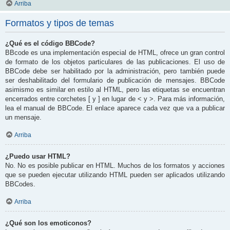
Arriba
Formatos y tipos de temas
¿Qué es el código BBCode?
BBcode es una implementación especial de HTML, ofrece un gran control
de formato de los objetos particulares de las publicaciones. El uso de
BBCode debe ser habilitado por la administración, pero también puede
ser deshabilitado del formulario de publicación de mensajes. BBCode
asimismo es similar en estilo al HTML, pero las etiquetas se encuentran
encerrados entre corchetes [ y ] en lugar de < y >. Para más información,
lea el manual de BBCode. El enlace aparece cada vez que va a publicar
un mensaje.
Arriba
¿Puedo usar HTML?
No. No es posible publicar en HTML. Muchos de los formatos y acciones
que se pueden ejecutar utilizando HTML pueden ser aplicados utilizando
BBCodes.
Arriba
¿Qué son los emoticonos?