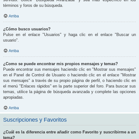
términos y foros de su búsqueda.
Arriba
¿Cómo busco usuarios?
Pulse en el enlace "Usuarios" y haga clic en el enlace "Buscar un
usuario".
Arriba
¿Como se puede encontrar mis propios mensajes y temas?
Puede encontrar sus mensajes haciendo clic en "Mostrar sus mensajes"
en el Panel de Control de Usuario o haciendo clic en el enlace "Mostrar
sus mensajes" a través de su propio página de perfil, o haciendo clic en
el menú "Enlaces rápidos" en la parte superior del foro. Para buscar sus
temas, utilice la página de búsqueda avanzada y complete las opciones
apropiadas.
Arriba
Suscripciones y Favoritos
¿Cuál es la diferencia entre añadir como Favorito y suscribirme a un
tema?