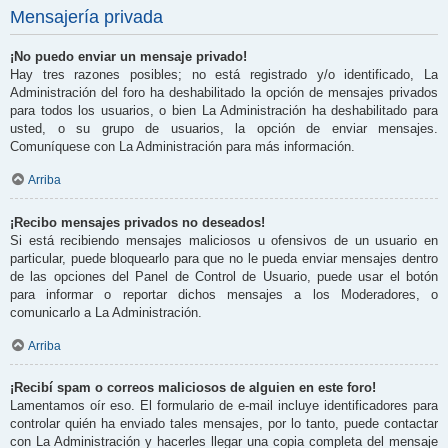
Mensajería privada
¡No puedo enviar un mensaje privado!
Hay tres razones posibles; no está registrado y/o identificado, La
Administración del foro ha deshabilitado la opción de mensajes privados
para todos los usuarios, o bien La Administración ha deshabilitado para
usted, o su grupo de usuarios, la opción de enviar mensajes.
Comuníquese con La Administración para más información.
Arriba
¡Recibo mensajes privados no deseados!
Si está recibiendo mensajes maliciosos u ofensivos de un usuario en
particular, puede bloquearlo para que no le pueda enviar mensajes dentro
de las opciones del Panel de Control de Usuario, puede usar el botón
para informar o reportar dichos mensajes a los Moderadores, o
comunicarlo a La Administración.
Arriba
¡Recibí spam o correos maliciosos de alguien en este foro!
Lamentamos oír eso. El formulario de e-mail incluye identificadores para
controlar quién ha enviado tales mensajes, por lo tanto, puede contactar
con La Administración y hacerles llegar una copia completa del mensaje