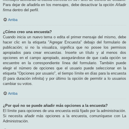
Para dejar de añadirla en los mensajes, debe desactivar la opción
Añadir
firma
dentro del perfil.
Arriba
¿Cómo creo una encuesta?
Cuando inicia un nuevo tema o edita el primer mensaje del mismo, debe
hacer clic en la etiqueta "Agregar Encuesta" debajo del formulario de
publicación; si no la visualiza, significa que no posee los permisos
apropiados para crear encuestas. Inserte un título y al menos dos
opciones en el campo apropiado, asegurándose de que cada opción se
encuentre en la correspondiente línea del formulario. También puede
elegir el número de opciones que el usuario puede seleccionar en la
etiqueta "Opciones por usuario", el tiempo límite en días para la encuesta
(0 para duración infinita) y por último la opción de permitir a lo usuarios
cambiar su votos.
Arriba
¿Por qué no se puede añadir más opciones a la encuesta?
El límite para opciones de una encuesta está fijado por la administración.
Si necesita añadir más opciones a la encuesta, comuníquese con La
Administración.