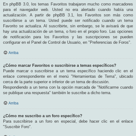
En phpBB 3.0, los temas Favoritos trabajaron mucho como marcadores
para el navegador web. Usted no era alertado cuando había una
actualización. A partir de phpBB 3.1, los Favoritos son más como
suscribirse a un tema. Usted puede ser notificado cuando un tema
Favorito se actualiza. Al suscribirte, sin embargo, se le avisará de que
hay una actualización de un tema, o foro en el propio foro. Las opciones
de notificación para los Favoritos y las suscripciones se pueden
configurar en el Panel de Control de Usuario, en "Preferencias de Foros".
Arriba
¿Cómo marcar Favoritos o suscribirse a temas específicos?
Puede marcar o suscribirse a un tema específico haciendo clic en el
enlace correspondiente en el menú "Herramientas de Tema", ubicado
cerca de la parte superior e inferior de un tema de discusión.
Respondiendo a un tema con la opción marcada de "Notificarme cuando
se publique una respuesta" también le suscribe a dicho tema.
Arriba
¿Cómo me suscribo a un foro específico?
Para suscribirse a un foro en especial, debe hacer clic en el enlace
"Suscribir Foro".