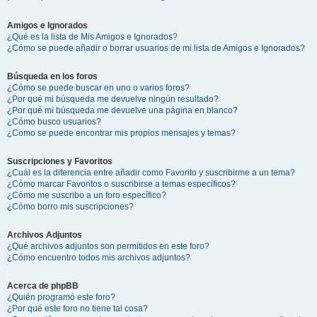
Amigos e Ignorados
¿Qué es la lista de Mis Amigos e Ignorados?
¿Cómo se puede añadir o borrar usuarios de mi lista de Amigos e Ignorados?
Búsqueda en los foros
¿Cómo se puede buscar en uno o varios foros?
¿Por qué mi búsqueda me devuelve ningún resultado?
¿Por qué mi búsqueda me devuelve una página en blanco?
¿Cómo busco usuarios?
¿Como se puede encontrar mis propios mensajes y temas?
Suscripciones y Favoritos
¿Cuál es la diferencia entre añadir como Favorito y suscribirme a un tema?
¿Cómo marcar Favoritos o suscribirse a temas específicos?
¿Cómo me suscribo a un foro específico?
¿Cómo borro mis suscripciones?
Archivos Adjuntos
¿Qué archivos adjuntos son permitidos en este foro?
¿Cómo encuentro todos mis archivos adjuntos?
Acerca de phpBB
¿Quién programó este foro?
¿Por qué este foro no tiene tal cosa?