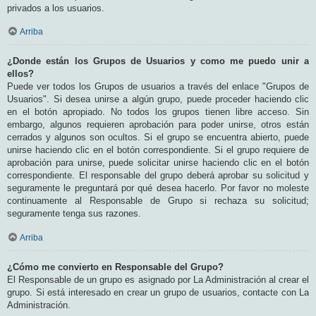
privados a los usuarios.
Arriba
¿Donde están los Grupos de Usuarios y como me puedo unir a
ellos?
Puede ver todos los Grupos de usuarios a través del enlace "Grupos de
Usuarios". Si desea unirse a algún grupo, puede proceder haciendo clic
en el botón apropiado. No todos los grupos tienen libre acceso. Sin
embargo, algunos requieren aprobación para poder unirse, otros están
cerrados y algunos son ocultos. Si el grupo se encuentra abierto, puede
unirse haciendo clic en el botón correspondiente. Si el grupo requiere de
aprobación para unirse, puede solicitar unirse haciendo clic en el botón
correspondiente. El responsable del grupo deberá aprobar su solicitud y
seguramente le preguntará por qué desea hacerlo. Por favor no moleste
continuamente al Responsable de Grupo si rechaza su solicitud;
seguramente tenga sus razones.
Arriba
¿Cómo me convierto en Responsable del Grupo?
El Responsable de un grupo es asignado por La Administración al crear el
grupo. Si está interesado en crear un grupo de usuarios, contacte con La
Administración.