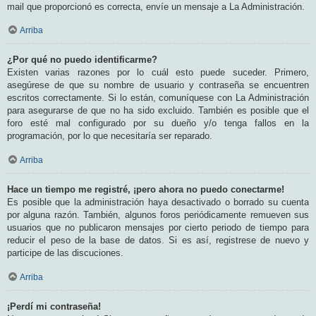
mail que proporcionó es correcta, envíe un mensaje a La Administración.
Arriba
¿Por qué no puedo identificarme?
Existen varias razones por lo cuál esto puede suceder. Primero,
asegúrese de que su nombre de usuario y contraseña se encuentren
escritos correctamente. Si lo están, comuníquese con La Administración
para asegurarse de que no ha sido excluido. También es posible que el
foro esté mal configurado por su dueño y/o tenga fallos en la
programación, por lo que necesitaría ser reparado.
Arriba
Hace un tiempo me registré, ¡pero ahora no puedo conectarme!
Es posible que la administración haya desactivado o borrado su cuenta
por alguna razón. También, algunos foros periódicamente remueven sus
usuarios que no publicaron mensajes por cierto periodo de tiempo para
reducir el peso de la base de datos. Si es así, registrese de nuevo y
participe de las discuciones.
Arriba
¡Perdí mi contraseña!