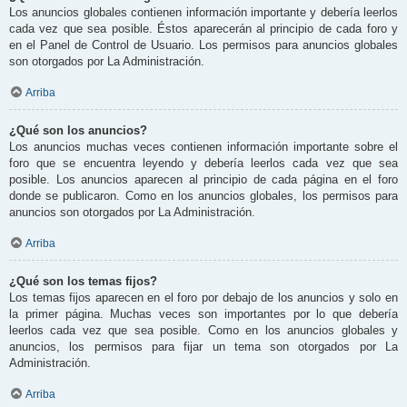
Los anuncios globales contienen información importante y debería leerlos
cada vez que sea posible. Éstos aparecerán al principio de cada foro y
en el Panel de Control de Usuario. Los permisos para anuncios globales
son otorgados por La Administración.
Arriba
¿Qué son los anuncios?
Los anuncios muchas veces contienen información importante sobre el
foro que se encuentra leyendo y debería leerlos cada vez que sea
posible. Los anuncios aparecen al principio de cada página en el foro
donde se publicaron. Como en los anuncios globales, los permisos para
anuncios son otorgados por La Administración.
Arriba
¿Qué son los temas fijos?
Los temas fijos aparecen en el foro por debajo de los anuncios y solo en
la primer página. Muchas veces son importantes por lo que debería
leerlos cada vez que sea posible. Como en los anuncios globales y
anuncios, los permisos para fijar un tema son otorgados por La
Administración.
Arriba