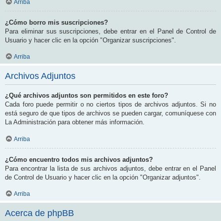
Arriba
¿Cómo borro mis suscripciones?
Para eliminar sus suscripciones, debe entrar en el Panel de Control de
Usuario y hacer clic en la opción "Organizar suscripciones".
Arriba
Archivos Adjuntos
¿Qué archivos adjuntos son permitidos en este foro?
Cada foro puede permitir o no ciertos tipos de archivos adjuntos. Si no
está seguro de que tipos de archivos se pueden cargar, comuníquese con
La Administración para obtener más información.
Arriba
¿Cómo encuentro todos mis archivos adjuntos?
Para encontrar la lista de sus archivos adjuntos, debe entrar en el Panel
de Control de Usuario y hacer clic en la opción "Organizar adjuntos".
Arriba
Acerca de phpBB