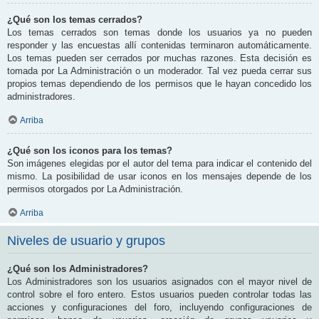
¿Qué son los temas cerrados?
Los temas cerrados son temas donde los usuarios ya no pueden
responder y las encuestas allí contenidas terminaron automáticamente.
Los temas pueden ser cerrados por muchas razones. Esta decisión es
tomada por La Administración o un moderador. Tal vez pueda cerrar sus
propios temas dependiendo de los permisos que le hayan concedido los
administradores.
Arriba
¿Qué son los iconos para los temas?
Son imágenes elegidas por el autor del tema para indicar el contenido del
mismo. La posibilidad de usar iconos en los mensajes depende de los
permisos otorgados por La Administración.
Arriba
Niveles de usuario y grupos
¿Qué son los Administradores?
Los Administradores son los usuarios asignados con el mayor nivel de
control sobre el foro entero. Estos usuarios pueden controlar todas las
acciones y configuraciones del foro, incluyendo configuraciones de