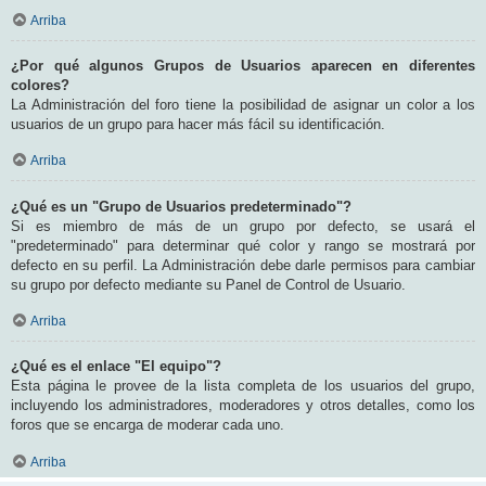
Arriba
¿Por qué algunos Grupos de Usuarios aparecen en diferentes
colores?
La Administración del foro tiene la posibilidad de asignar un color a los
usuarios de un grupo para hacer más fácil su identificación.
Arriba
¿Qué es un "Grupo de Usuarios predeterminado"?
Si es miembro de más de un grupo por defecto, se usará el
"predeterminado" para determinar qué color y rango se mostrará por
defecto en su perfil. La Administración debe darle permisos para cambiar
su grupo por defecto mediante su Panel de Control de Usuario.
Arriba
¿Qué es el enlace "El equipo"?
Esta página le provee de la lista completa de los usuarios del grupo,
incluyendo los administradores, moderadores y otros detalles, como los
foros que se encarga de moderar cada uno.
Arriba