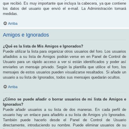
que recibió. Es muy importante que incluya la cabecera, ya que contiene
los datos del usuario que envió el e-mail. La Administración tomará
medidas.
Arriba
Amigos e Ignorados
¿Qué es la lista de Mis Amigos e Ignorados?
Puede utilizar la lista para organizar otros usuarios del foro. Los usuarios
añadidos a su lista de Amigos podrán verse en en Panel de Control de
Usuario para un rápido acceso a ver si están identificados y poder así
enviarles un mensaje privado. Según la plantilla que utilice el foro, los
mensajes de estos usuarios pueden visualizarse resaltados. Si añade un
usuario a su lista de Ignorados, todos sus mensajes quedarán ocultos.
Arriba
¿Cómo se puede añadir o borrar usuarios de mi lista de Amigos e
Ignorados?
Puede añadir usuarios a su lista de dos maneras. En cada perfil de
usuario hay un enlace para añadirlo a su lista de Amigos y/o Ignorados.
También puede hacerlo desde el Panel de Control de Usuario
directamente, introduciendo su nombre. Puede eliminar usuarios de su