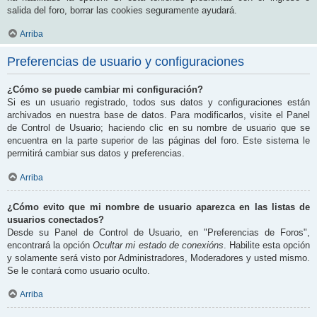
salida del foro, borrar las cookies seguramente ayudará.
Arriba
Preferencias de usuario y configuraciones
¿Cómo se puede cambiar mi configuración?
Si es un usuario registrado, todos sus datos y configuraciones están
archivados en nuestra base de datos. Para modificarlos, visite el Panel
de Control de Usuario; haciendo clic en su nombre de usuario que se
encuentra en la parte superior de las páginas del foro. Este sistema le
permitirá cambiar sus datos y preferencias.
Arriba
¿Cómo evito que mi nombre de usuario aparezca en las listas de
usuarios conectados?
Desde su Panel de Control de Usuario, en "Preferencias de Foros",
encontrará la opción
Ocultar mi estado de conexións
. Habilite esta opción
y solamente será visto por Administradores, Moderadores y usted mismo.
Se le contará como usuario oculto.
Arriba