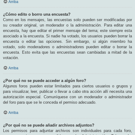
Arriba
¿Cómo edito o borro una encuesta?
Como en los mensajes, las encuestas solo pueden ser modificadas por
su creador original, un moderador o la administración. Para editar una
encuesta, hay que editar el primer mensaje del tema; este siempre esta
asociado a la encuesta. Si nadie ha votado, los usuarios pueden borrar la
encuesta o editar las opciones. Sin embargo, si algún miembro ha
votado, solo moderadores o administradores pueden editar o borrar la
encuesta. Esto evita que las encuestas sean cambiadas a mitad de la
votación.
Arriba
¿Por qué no se puede acceder a algún foro?
Algunos foros pueden estar limitados para ciertos usuarios o grupos y
para visualizar, leer, publicar o llevar a cabo otra acción allí necesita una
autorización especial. Comuníquese con un moderador o administrador
del foro para que se le conceda el permiso adecuado.
Arriba
¿Por qué no se puede añadir archivos adjuntos?
Los permisos para adjuntar archivos son individuales para cada foro,