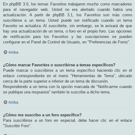
En phpBB 3.0, los temas Favoritos trabajaron mucho como marcadores
para el navegador web. Usted no era alertado cuando había una
actualización. A partir de phpBB 3.1, los Favoritos son más como
suscribirse a un tema. Usted puede ser notificado cuando un tema
Favorito se actualiza. Al suscribirte, sin embargo, se le avisará de que
hay una actualización de un tema, o foro en el propio foro. Las opciones
de notificación para los Favoritos y las suscripciones se pueden
configurar en el Panel de Control de Usuario, en "Preferencias de Foros".
Arriba
¿Cómo marcar Favoritos o suscribirse a temas específicos?
Puede marcar o suscribirse a un tema específico haciendo clic en el
enlace correspondiente en el menú "Herramientas de Tema", ubicado
cerca de la parte superior e inferior de un tema de discusión.
Respondiendo a un tema con la opción marcada de "Notificarme cuando
se publique una respuesta" también le suscribe a dicho tema.
Arriba
¿Cómo me suscribo a un foro específico?
Para suscribirse a un foro en especial, debe hacer clic en el enlace
"Suscribir Foro".