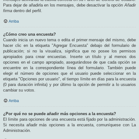
Para dejar de añadirla en los mensajes, debe desactivar la opción
Añadir
firma
dentro del perfil.
Arriba
¿Cómo creo una encuesta?
Cuando inicia un nuevo tema o edita el primer mensaje del mismo, debe
hacer clic en la etiqueta "Agregar Encuesta" debajo del formulario de
publicación; si no la visualiza, significa que no posee los permisos
apropiados para crear encuestas. Inserte un título y al menos dos
opciones en el campo apropiado, asegurándose de que cada opción se
encuentre en la correspondiente línea del formulario. También puede
elegir el número de opciones que el usuario puede seleccionar en la
etiqueta "Opciones por usuario", el tiempo límite en días para la encuesta
(0 para duración infinita) y por último la opción de permitir a lo usuarios
cambiar su votos.
Arriba
¿Por qué no se puede añadir más opciones a la encuesta?
El límite para opciones de una encuesta está fijado por la administración.
Si necesita añadir más opciones a la encuesta, comuníquese con La
Administración.