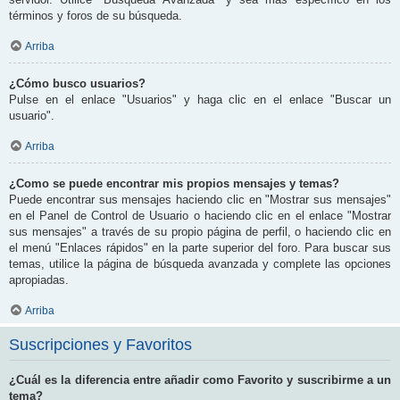
términos y foros de su búsqueda.
Arriba
¿Cómo busco usuarios?
Pulse en el enlace "Usuarios" y haga clic en el enlace "Buscar un
usuario".
Arriba
¿Como se puede encontrar mis propios mensajes y temas?
Puede encontrar sus mensajes haciendo clic en "Mostrar sus mensajes"
en el Panel de Control de Usuario o haciendo clic en el enlace "Mostrar
sus mensajes" a través de su propio página de perfil, o haciendo clic en
el menú "Enlaces rápidos" en la parte superior del foro. Para buscar sus
temas, utilice la página de búsqueda avanzada y complete las opciones
apropiadas.
Arriba
Suscripciones y Favoritos
¿Cuál es la diferencia entre añadir como Favorito y suscribirme a un
tema?