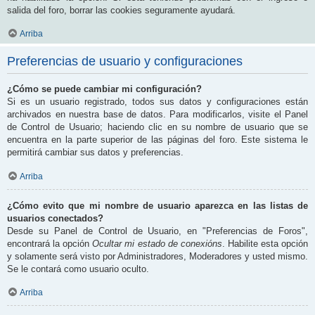
salida del foro, borrar las cookies seguramente ayudará.
Arriba
Preferencias de usuario y configuraciones
¿Cómo se puede cambiar mi configuración?
Si es un usuario registrado, todos sus datos y configuraciones están
archivados en nuestra base de datos. Para modificarlos, visite el Panel
de Control de Usuario; haciendo clic en su nombre de usuario que se
encuentra en la parte superior de las páginas del foro. Este sistema le
permitirá cambiar sus datos y preferencias.
Arriba
¿Cómo evito que mi nombre de usuario aparezca en las listas de
usuarios conectados?
Desde su Panel de Control de Usuario, en "Preferencias de Foros",
encontrará la opción
Ocultar mi estado de conexións
. Habilite esta opción
y solamente será visto por Administradores, Moderadores y usted mismo.
Se le contará como usuario oculto.
Arriba