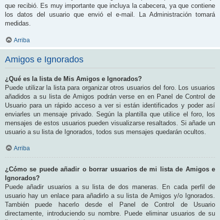
que recibió. Es muy importante que incluya la cabecera, ya que contiene
los datos del usuario que envió el e-mail. La Administración tomará
medidas.
Arriba
Amigos e Ignorados
¿Qué es la lista de Mis Amigos e Ignorados?
Puede utilizar la lista para organizar otros usuarios del foro. Los usuarios
añadidos a su lista de Amigos podrán verse en en Panel de Control de
Usuario para un rápido acceso a ver si están identificados y poder así
enviarles un mensaje privado. Según la plantilla que utilice el foro, los
mensajes de estos usuarios pueden visualizarse resaltados. Si añade un
usuario a su lista de Ignorados, todos sus mensajes quedarán ocultos.
Arriba
¿Cómo se puede añadir o borrar usuarios de mi lista de Amigos e
Ignorados?
Puede añadir usuarios a su lista de dos maneras. En cada perfil de
usuario hay un enlace para añadirlo a su lista de Amigos y/o Ignorados.
También puede hacerlo desde el Panel de Control de Usuario
directamente, introduciendo su nombre. Puede eliminar usuarios de su