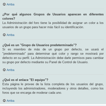
Arriba
¿Por qué algunos Grupos de Usuarios aparecen en diferentes
colores?
La Administración del foro tiene la posibilidad de asignar un color a los
usuarios de un grupo para hacer más fácil su identificación.
Arriba
¿Qué es un "Grupo de Usuarios predeterminado"?
Si es miembro de más de un grupo por defecto, se usará el
"predeterminado" para determinar qué color y rango se mostrará por
defecto en su perfil. La Administración debe darle permisos para cambiar
su grupo por defecto mediante su Panel de Control de Usuario.
Arriba
¿Qué es el enlace "El equipo"?
Esta página le provee de la lista completa de los usuarios del grupo,
incluyendo los administradores, moderadores y otros detalles, como los
foros que se encarga de moderar cada uno.
Arriba