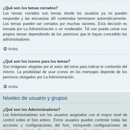
¿Qué son los temas cerrados?
Los temas cerrados son temas donde los usuarios ya no pueden
responder y las encuestas allí contenidas terminaron automáticamente.
Los temas pueden ser cerrados por muchas razones. Esta decisión es
tomada por La Administración o un moderador. Tal vez pueda cerrar sus
propios temas dependiendo de los permisos que le hayan concedido los
administradores.
Arriba
¿Qué son los iconos para los temas?
Son imágenes elegidas por el autor del tema para indicar el contenido del
mismo. La posibilidad de usar iconos en los mensajes depende de los
permisos otorgados por La Administración.
Arriba
Niveles de usuario y grupos
¿Qué son los Administradores?
Los Administradores son los usuarios asignados con el mayor nivel de
control sobre el foro entero. Estos usuarios pueden controlar todas las
acciones y configuraciones del foro, incluyendo configuraciones de