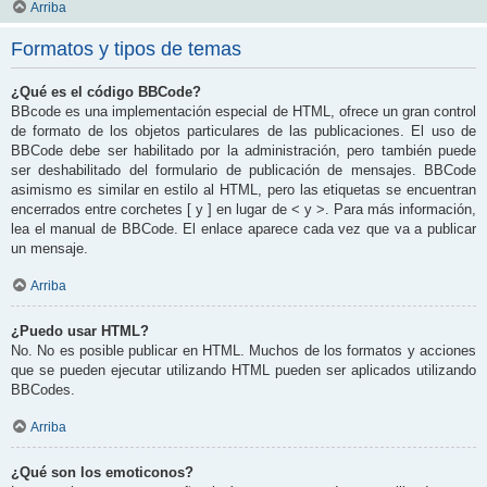
Arriba
Formatos y tipos de temas
¿Qué es el código BBCode?
BBcode es una implementación especial de HTML, ofrece un gran control
de formato de los objetos particulares de las publicaciones. El uso de
BBCode debe ser habilitado por la administración, pero también puede
ser deshabilitado del formulario de publicación de mensajes. BBCode
asimismo es similar en estilo al HTML, pero las etiquetas se encuentran
encerrados entre corchetes [ y ] en lugar de < y >. Para más información,
lea el manual de BBCode. El enlace aparece cada vez que va a publicar
un mensaje.
Arriba
¿Puedo usar HTML?
No. No es posible publicar en HTML. Muchos de los formatos y acciones
que se pueden ejecutar utilizando HTML pueden ser aplicados utilizando
BBCodes.
Arriba
¿Qué son los emoticonos?