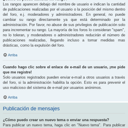
Los rangos aparecen debajo del nombre de usuario e indican la cantidad
de publicaciones realizadas por el usuario o la posición del mismo dentro
del foro, e.j. moderadores y administradores. En general, no puede
cambiar su rango directamente ya que está determinado por la
administración. Por favor, no abuse de sus privilegios de publicación solo
para incrementar su rango. La mayoría de los foros lo consideran "spam",
no lo toleran, y moderadores o administradores reducirán el número de
publicaciones realizadas, llegando incluso a tomar medidas mas
drásticas, como la expulsión del foro.
Arriba
Cuando hago clic sobre el enlace de e-mail de un usuario, ¡me pide
que me registre!
Solo usuarios registrados pueden enviar e-mail a otros usuarios a través
del foro, si la administración habilita la opción. Esto es para prevenir el
uso malicioso del sistema de e-mail por usuarios anónimos.
Arriba
Publicación de mensajes
¿Cómo puedo crear un nuevo tema o enviar una respuesta?
Para publicar un nuevo tema, haga clic en "Nuevo tema". Para publicar