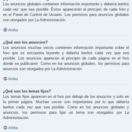
Los anuncios globales contienen información importante y debería leerlos
cada vez que sea posible. Éstos aparecerán al principio de cada foro y
en el Panel de Control de Usuario. Los permisos para anuncios globales
son otorgados por La Administración.
Arriba
¿Qué son los anuncios?
Los anuncios muchas veces contienen información importante sobre el
foro que se encuentra leyendo y debería leerlos cada vez que sea
posible. Los anuncios aparecen al principio de cada página en el foro
donde se publicaron. Como en los anuncios globales, los permisos para
anuncios son otorgados por La Administración.
Arriba
¿Qué son los temas fijos?
Los temas fijos aparecen en el foro por debajo de los anuncios y solo en
la primer página. Muchas veces son importantes por lo que debería
leerlos cada vez que sea posible. Como en los anuncios globales y
anuncios, los permisos para fijar un tema son otorgados por La
Administración.
Arriba