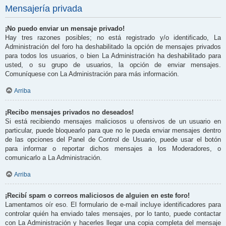
Mensajería privada
¡No puedo enviar un mensaje privado!
Hay tres razones posibles; no está registrado y/o identificado, La
Administración del foro ha deshabilitado la opción de mensajes privados
para todos los usuarios, o bien La Administración ha deshabilitado para
usted, o su grupo de usuarios, la opción de enviar mensajes.
Comuníquese con La Administración para más información.
Arriba
¡Recibo mensajes privados no deseados!
Si está recibiendo mensajes maliciosos u ofensivos de un usuario en
particular, puede bloquearlo para que no le pueda enviar mensajes dentro
de las opciones del Panel de Control de Usuario, puede usar el botón
para informar o reportar dichos mensajes a los Moderadores, o
comunicarlo a La Administración.
Arriba
¡Recibí spam o correos maliciosos de alguien en este foro!
Lamentamos oír eso. El formulario de e-mail incluye identificadores para
controlar quién ha enviado tales mensajes, por lo tanto, puede contactar
con La Administración y hacerles llegar una copia completa del mensaje