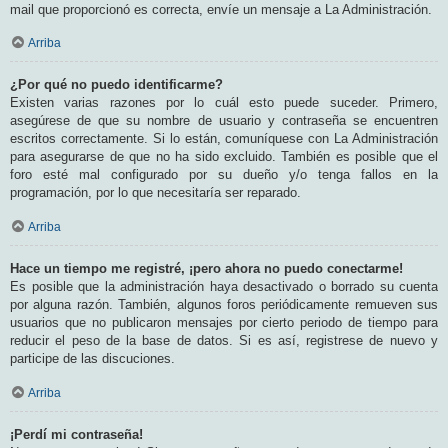
mail que proporcionó es correcta, envíe un mensaje a La Administración.
Arriba
¿Por qué no puedo identificarme?
Existen varias razones por lo cuál esto puede suceder. Primero,
asegúrese de que su nombre de usuario y contraseña se encuentren
escritos correctamente. Si lo están, comuníquese con La Administración
para asegurarse de que no ha sido excluido. También es posible que el
foro esté mal configurado por su dueño y/o tenga fallos en la
programación, por lo que necesitaría ser reparado.
Arriba
Hace un tiempo me registré, ¡pero ahora no puedo conectarme!
Es posible que la administración haya desactivado o borrado su cuenta
por alguna razón. También, algunos foros periódicamente remueven sus
usuarios que no publicaron mensajes por cierto periodo de tiempo para
reducir el peso de la base de datos. Si es así, registrese de nuevo y
participe de las discuciones.
Arriba
¡Perdí mi contraseña!