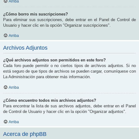
Arriba
¿Cómo borro mis suscripciones?
Para eliminar sus suscripciones, debe entrar en el Panel de Control de
Usuario y hacer clic en la opción "Organizar suscripciones".
Arriba
Archivos Adjuntos
¿Qué archivos adjuntos son permitidos en este foro?
Cada foro puede permitir o no ciertos tipos de archivos adjuntos. Si no
está seguro de que tipos de archivos se pueden cargar, comuníquese con
La Administración para obtener más información.
Arriba
¿Cómo encuentro todos mis archivos adjuntos?
Para encontrar la lista de sus archivos adjuntos, debe entrar en el Panel
de Control de Usuario y hacer clic en la opción "Organizar adjuntos".
Arriba
Acerca de phpBB