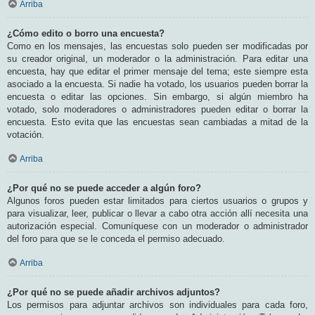
Arriba
¿Cómo edito o borro una encuesta?
Como en los mensajes, las encuestas solo pueden ser modificadas por
su creador original, un moderador o la administración. Para editar una
encuesta, hay que editar el primer mensaje del tema; este siempre esta
asociado a la encuesta. Si nadie ha votado, los usuarios pueden borrar la
encuesta o editar las opciones. Sin embargo, si algún miembro ha
votado, solo moderadores o administradores pueden editar o borrar la
encuesta. Esto evita que las encuestas sean cambiadas a mitad de la
votación.
Arriba
¿Por qué no se puede acceder a algún foro?
Algunos foros pueden estar limitados para ciertos usuarios o grupos y
para visualizar, leer, publicar o llevar a cabo otra acción allí necesita una
autorización especial. Comuníquese con un moderador o administrador
del foro para que se le conceda el permiso adecuado.
Arriba
¿Por qué no se puede añadir archivos adjuntos?
Los permisos para adjuntar archivos son individuales para cada foro,