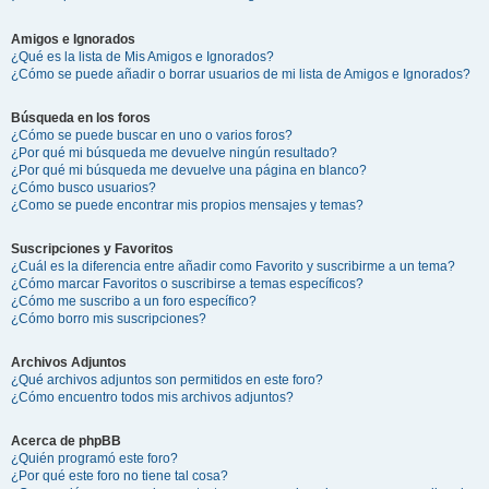
Amigos e Ignorados
¿Qué es la lista de Mis Amigos e Ignorados?
¿Cómo se puede añadir o borrar usuarios de mi lista de Amigos e Ignorados?
Búsqueda en los foros
¿Cómo se puede buscar en uno o varios foros?
¿Por qué mi búsqueda me devuelve ningún resultado?
¿Por qué mi búsqueda me devuelve una página en blanco?
¿Cómo busco usuarios?
¿Como se puede encontrar mis propios mensajes y temas?
Suscripciones y Favoritos
¿Cuál es la diferencia entre añadir como Favorito y suscribirme a un tema?
¿Cómo marcar Favoritos o suscribirse a temas específicos?
¿Cómo me suscribo a un foro específico?
¿Cómo borro mis suscripciones?
Archivos Adjuntos
¿Qué archivos adjuntos son permitidos en este foro?
¿Cómo encuentro todos mis archivos adjuntos?
Acerca de phpBB
¿Quién programó este foro?
¿Por qué este foro no tiene tal cosa?