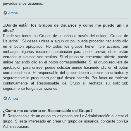
privados a los usuarios.
Arriba
¿Donde están los Grupos de Usuarios y como me puedo unir a
ellos?
Puede ver todos los Grupos de usuarios a través del enlace "Grupos de
Usuarios". Si desea unirse a algún grupo, puede proceder haciendo clic
en el botón apropiado. No todos los grupos tienen libre acceso. Sin
embargo, algunos requieren aprobación para poder unirse, otros están
cerrados y algunos son ocultos. Si el grupo se encuentra abierto, puede
unirse haciendo clic en el botón correspondiente. Si el grupo requiere de
aprobación para unirse, puede solicitar unirse haciendo clic en el botón
correspondiente. El responsable del grupo deberá aprobar su solicitud y
seguramente le preguntará por qué desea hacerlo. Por favor no moleste
continuamente al Responsable de Grupo si rechaza su solicitud;
seguramente tenga sus razones.
Arriba
¿Cómo me convierto en Responsable del Grupo?
El Responsable de un grupo es asignado por La Administración al crear el
grupo. Si está interesado en crear un grupo de usuarios, contacte con La
Administración.