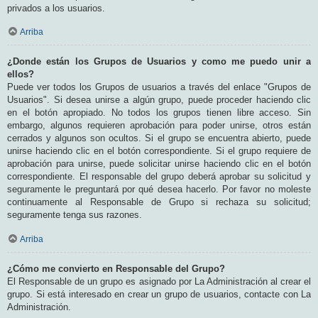
privados a los usuarios.
Arriba
¿Donde están los Grupos de Usuarios y como me puedo unir a
ellos?
Puede ver todos los Grupos de usuarios a través del enlace "Grupos de
Usuarios". Si desea unirse a algún grupo, puede proceder haciendo clic
en el botón apropiado. No todos los grupos tienen libre acceso. Sin
embargo, algunos requieren aprobación para poder unirse, otros están
cerrados y algunos son ocultos. Si el grupo se encuentra abierto, puede
unirse haciendo clic en el botón correspondiente. Si el grupo requiere de
aprobación para unirse, puede solicitar unirse haciendo clic en el botón
correspondiente. El responsable del grupo deberá aprobar su solicitud y
seguramente le preguntará por qué desea hacerlo. Por favor no moleste
continuamente al Responsable de Grupo si rechaza su solicitud;
seguramente tenga sus razones.
Arriba
¿Cómo me convierto en Responsable del Grupo?
El Responsable de un grupo es asignado por La Administración al crear el
grupo. Si está interesado en crear un grupo de usuarios, contacte con La
Administración.