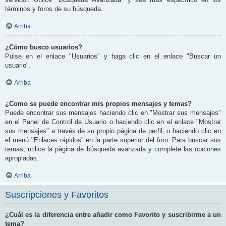
términos y foros de su búsqueda.
Arriba
¿Cómo busco usuarios?
Pulse en el enlace "Usuarios" y haga clic en el enlace "Buscar un
usuario".
Arriba
¿Como se puede encontrar mis propios mensajes y temas?
Puede encontrar sus mensajes haciendo clic en "Mostrar sus mensajes"
en el Panel de Control de Usuario o haciendo clic en el enlace "Mostrar
sus mensajes" a través de su propio página de perfil, o haciendo clic en
el menú "Enlaces rápidos" en la parte superior del foro. Para buscar sus
temas, utilice la página de búsqueda avanzada y complete las opciones
apropiadas.
Arriba
Suscripciones y Favoritos
¿Cuál es la diferencia entre añadir como Favorito y suscribirme a un
tema?