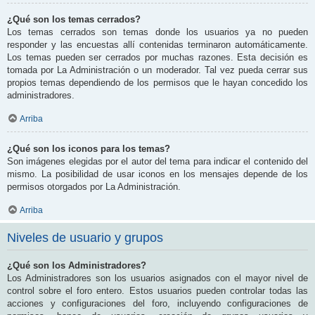
¿Qué son los temas cerrados?
Los temas cerrados son temas donde los usuarios ya no pueden
responder y las encuestas allí contenidas terminaron automáticamente.
Los temas pueden ser cerrados por muchas razones. Esta decisión es
tomada por La Administración o un moderador. Tal vez pueda cerrar sus
propios temas dependiendo de los permisos que le hayan concedido los
administradores.
Arriba
¿Qué son los iconos para los temas?
Son imágenes elegidas por el autor del tema para indicar el contenido del
mismo. La posibilidad de usar iconos en los mensajes depende de los
permisos otorgados por La Administración.
Arriba
Niveles de usuario y grupos
¿Qué son los Administradores?
Los Administradores son los usuarios asignados con el mayor nivel de
control sobre el foro entero. Estos usuarios pueden controlar todas las
acciones y configuraciones del foro, incluyendo configuraciones de