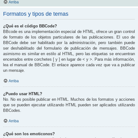
Arriba
Formatos y tipos de temas
¿Qué es el código BBCode?
BBcode es una implementación especial de HTML, ofrece un gran control
de formato de los objetos particulares de las publicaciones. El uso de
BBCode debe ser habilitado por la administración, pero también puede
ser deshabilitado del formulario de publicación de mensajes. BBCode
asimismo es similar en estilo al HTML, pero las etiquetas se encuentran
encerrados entre corchetes [ y ] en lugar de < y >. Para más información,
lea el manual de BBCode. El enlace aparece cada vez que va a publicar
un mensaje.
Arriba
¿Puedo usar HTML?
No. No es posible publicar en HTML. Muchos de los formatos y acciones
que se pueden ejecutar utilizando HTML pueden ser aplicados utilizando
BBCodes.
Arriba
¿Qué son los emoticonos?