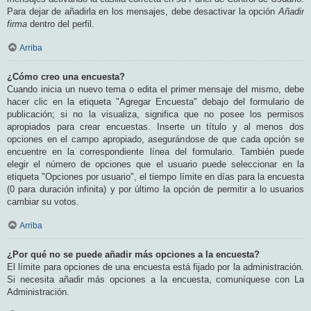
Para dejar de añadirla en los mensajes, debe desactivar la opción
Añadir
firma
dentro del perfil.
Arriba
¿Cómo creo una encuesta?
Cuando inicia un nuevo tema o edita el primer mensaje del mismo, debe
hacer clic en la etiqueta "Agregar Encuesta" debajo del formulario de
publicación; si no la visualiza, significa que no posee los permisos
apropiados para crear encuestas. Inserte un título y al menos dos
opciones en el campo apropiado, asegurándose de que cada opción se
encuentre en la correspondiente línea del formulario. También puede
elegir el número de opciones que el usuario puede seleccionar en la
etiqueta "Opciones por usuario", el tiempo límite en días para la encuesta
(0 para duración infinita) y por último la opción de permitir a lo usuarios
cambiar su votos.
Arriba
¿Por qué no se puede añadir más opciones a la encuesta?
El límite para opciones de una encuesta está fijado por la administración.
Si necesita añadir más opciones a la encuesta, comuníquese con La
Administración.