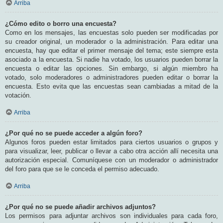
Arriba
¿Cómo edito o borro una encuesta?
Como en los mensajes, las encuestas solo pueden ser modificadas por
su creador original, un moderador o la administración. Para editar una
encuesta, hay que editar el primer mensaje del tema; este siempre esta
asociado a la encuesta. Si nadie ha votado, los usuarios pueden borrar la
encuesta o editar las opciones. Sin embargo, si algún miembro ha
votado, solo moderadores o administradores pueden editar o borrar la
encuesta. Esto evita que las encuestas sean cambiadas a mitad de la
votación.
Arriba
¿Por qué no se puede acceder a algún foro?
Algunos foros pueden estar limitados para ciertos usuarios o grupos y
para visualizar, leer, publicar o llevar a cabo otra acción allí necesita una
autorización especial. Comuníquese con un moderador o administrador
del foro para que se le conceda el permiso adecuado.
Arriba
¿Por qué no se puede añadir archivos adjuntos?
Los permisos para adjuntar archivos son individuales para cada foro,