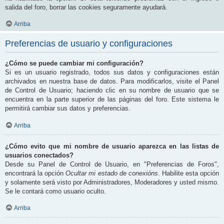
salida del foro, borrar las cookies seguramente ayudará.
Arriba
Preferencias de usuario y configuraciones
¿Cómo se puede cambiar mi configuración?
Si es un usuario registrado, todos sus datos y configuraciones están
archivados en nuestra base de datos. Para modificarlos, visite el Panel
de Control de Usuario; haciendo clic en su nombre de usuario que se
encuentra en la parte superior de las páginas del foro. Este sistema le
permitirá cambiar sus datos y preferencias.
Arriba
¿Cómo evito que mi nombre de usuario aparezca en las listas de
usuarios conectados?
Desde su Panel de Control de Usuario, en "Preferencias de Foros",
encontrará la opción
Ocultar mi estado de conexións
. Habilite esta opción
y solamente será visto por Administradores, Moderadores y usted mismo.
Se le contará como usuario oculto.
Arriba