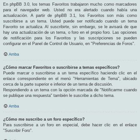
En phpBB 3.0, los temas Favoritos trabajaron mucho como marcadores
para el navegador web. Usted no era alertado cuando había una
actualización. A partir de phpBB 3.1, los Favoritos son más como
suscribirse a un tema. Usted puede ser notificado cuando un tema
Favorito se actualiza. Al suscribirte, sin embargo, se le avisará de que
hay una actualización de un tema, o foro en el propio foro. Las opciones
de notificación para los Favoritos y las suscripciones se pueden
configurar en el Panel de Control de Usuario, en "Preferencias de Foros".
Arriba
¿Cómo marcar Favoritos o suscribirse a temas específicos?
Puede marcar o suscribirse a un tema específico haciendo clic en el
enlace correspondiente en el menú "Herramientas de Tema", ubicado
cerca de la parte superior e inferior de un tema de discusión.
Respondiendo a un tema con la opción marcada de "Notificarme cuando
se publique una respuesta" también le suscribe a dicho tema.
Arriba
¿Cómo me suscribo a un foro específico?
Para suscribirse a un foro en especial, debe hacer clic en el enlace
"Suscribir Foro".