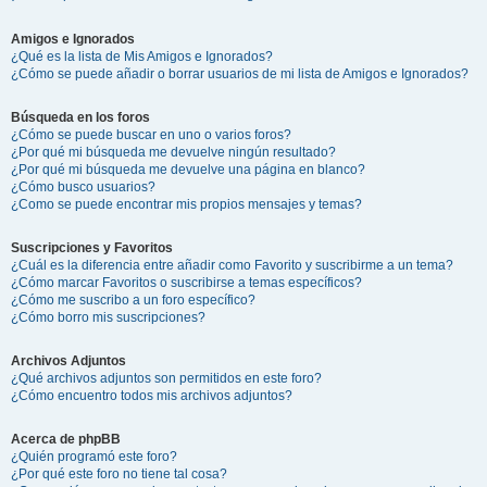
Amigos e Ignorados
¿Qué es la lista de Mis Amigos e Ignorados?
¿Cómo se puede añadir o borrar usuarios de mi lista de Amigos e Ignorados?
Búsqueda en los foros
¿Cómo se puede buscar en uno o varios foros?
¿Por qué mi búsqueda me devuelve ningún resultado?
¿Por qué mi búsqueda me devuelve una página en blanco?
¿Cómo busco usuarios?
¿Como se puede encontrar mis propios mensajes y temas?
Suscripciones y Favoritos
¿Cuál es la diferencia entre añadir como Favorito y suscribirme a un tema?
¿Cómo marcar Favoritos o suscribirse a temas específicos?
¿Cómo me suscribo a un foro específico?
¿Cómo borro mis suscripciones?
Archivos Adjuntos
¿Qué archivos adjuntos son permitidos en este foro?
¿Cómo encuentro todos mis archivos adjuntos?
Acerca de phpBB
¿Quién programó este foro?
¿Por qué este foro no tiene tal cosa?