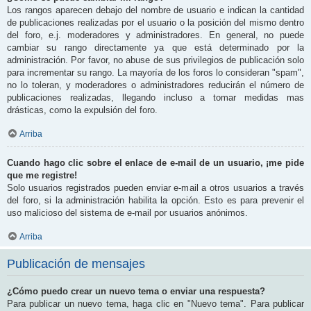
Los rangos aparecen debajo del nombre de usuario e indican la cantidad
de publicaciones realizadas por el usuario o la posición del mismo dentro
del foro, e.j. moderadores y administradores. En general, no puede
cambiar su rango directamente ya que está determinado por la
administración. Por favor, no abuse de sus privilegios de publicación solo
para incrementar su rango. La mayoría de los foros lo consideran "spam",
no lo toleran, y moderadores o administradores reducirán el número de
publicaciones realizadas, llegando incluso a tomar medidas mas
drásticas, como la expulsión del foro.
Arriba
Cuando hago clic sobre el enlace de e-mail de un usuario, ¡me pide
que me registre!
Solo usuarios registrados pueden enviar e-mail a otros usuarios a través
del foro, si la administración habilita la opción. Esto es para prevenir el
uso malicioso del sistema de e-mail por usuarios anónimos.
Arriba
Publicación de mensajes
¿Cómo puedo crear un nuevo tema o enviar una respuesta?
Para publicar un nuevo tema, haga clic en "Nuevo tema". Para publicar