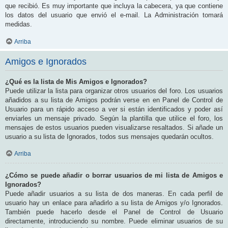
que recibió. Es muy importante que incluya la cabecera, ya que contiene
los datos del usuario que envió el e-mail. La Administración tomará
medidas.
Arriba
Amigos e Ignorados
¿Qué es la lista de Mis Amigos e Ignorados?
Puede utilizar la lista para organizar otros usuarios del foro. Los usuarios
añadidos a su lista de Amigos podrán verse en en Panel de Control de
Usuario para un rápido acceso a ver si están identificados y poder así
enviarles un mensaje privado. Según la plantilla que utilice el foro, los
mensajes de estos usuarios pueden visualizarse resaltados. Si añade un
usuario a su lista de Ignorados, todos sus mensajes quedarán ocultos.
Arriba
¿Cómo se puede añadir o borrar usuarios de mi lista de Amigos e
Ignorados?
Puede añadir usuarios a su lista de dos maneras. En cada perfil de
usuario hay un enlace para añadirlo a su lista de Amigos y/o Ignorados.
También puede hacerlo desde el Panel de Control de Usuario
directamente, introduciendo su nombre. Puede eliminar usuarios de su