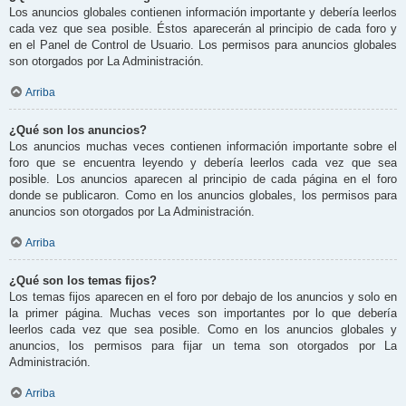
Los anuncios globales contienen información importante y debería leerlos
cada vez que sea posible. Éstos aparecerán al principio de cada foro y
en el Panel de Control de Usuario. Los permisos para anuncios globales
son otorgados por La Administración.
Arriba
¿Qué son los anuncios?
Los anuncios muchas veces contienen información importante sobre el
foro que se encuentra leyendo y debería leerlos cada vez que sea
posible. Los anuncios aparecen al principio de cada página en el foro
donde se publicaron. Como en los anuncios globales, los permisos para
anuncios son otorgados por La Administración.
Arriba
¿Qué son los temas fijos?
Los temas fijos aparecen en el foro por debajo de los anuncios y solo en
la primer página. Muchas veces son importantes por lo que debería
leerlos cada vez que sea posible. Como en los anuncios globales y
anuncios, los permisos para fijar un tema son otorgados por La
Administración.
Arriba