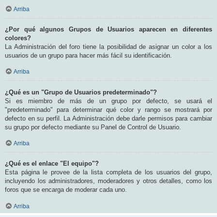
Arriba
¿Por qué algunos Grupos de Usuarios aparecen en diferentes
colores?
La Administración del foro tiene la posibilidad de asignar un color a los
usuarios de un grupo para hacer más fácil su identificación.
Arriba
¿Qué es un "Grupo de Usuarios predeterminado"?
Si es miembro de más de un grupo por defecto, se usará el
"predeterminado" para determinar qué color y rango se mostrará por
defecto en su perfil. La Administración debe darle permisos para cambiar
su grupo por defecto mediante su Panel de Control de Usuario.
Arriba
¿Qué es el enlace "El equipo"?
Esta página le provee de la lista completa de los usuarios del grupo,
incluyendo los administradores, moderadores y otros detalles, como los
foros que se encarga de moderar cada uno.
Arriba