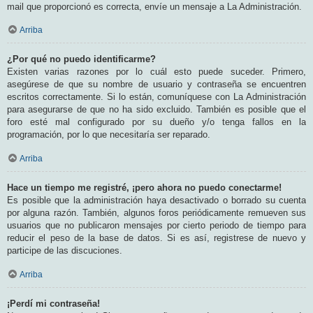
mail que proporcionó es correcta, envíe un mensaje a La Administración.
Arriba
¿Por qué no puedo identificarme?
Existen varias razones por lo cuál esto puede suceder. Primero,
asegúrese de que su nombre de usuario y contraseña se encuentren
escritos correctamente. Si lo están, comuníquese con La Administración
para asegurarse de que no ha sido excluido. También es posible que el
foro esté mal configurado por su dueño y/o tenga fallos en la
programación, por lo que necesitaría ser reparado.
Arriba
Hace un tiempo me registré, ¡pero ahora no puedo conectarme!
Es posible que la administración haya desactivado o borrado su cuenta
por alguna razón. También, algunos foros periódicamente remueven sus
usuarios que no publicaron mensajes por cierto periodo de tiempo para
reducir el peso de la base de datos. Si es así, registrese de nuevo y
participe de las discuciones.
Arriba
¡Perdí mi contraseña!