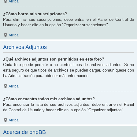
Arriba
¿Cómo borro mis suscripciones?
Para eliminar sus suscripciones, debe entrar en el Panel de Control de
Usuario y hacer clic en la opción "Organizar suscripciones".
Arriba
Archivos Adjuntos
¿Qué archivos adjuntos son permitidos en este foro?
Cada foro puede permitir o no ciertos tipos de archivos adjuntos. Si no
está seguro de que tipos de archivos se pueden cargar, comuníquese con
La Administración para obtener más información.
Arriba
¿Cómo encuentro todos mis archivos adjuntos?
Para encontrar la lista de sus archivos adjuntos, debe entrar en el Panel
de Control de Usuario y hacer clic en la opción "Organizar adjuntos".
Arriba
Acerca de phpBB