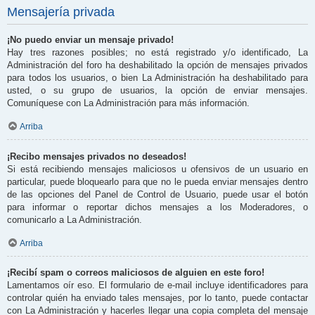
Mensajería privada
¡No puedo enviar un mensaje privado!
Hay tres razones posibles; no está registrado y/o identificado, La
Administración del foro ha deshabilitado la opción de mensajes privados
para todos los usuarios, o bien La Administración ha deshabilitado para
usted, o su grupo de usuarios, la opción de enviar mensajes.
Comuníquese con La Administración para más información.
Arriba
¡Recibo mensajes privados no deseados!
Si está recibiendo mensajes maliciosos u ofensivos de un usuario en
particular, puede bloquearlo para que no le pueda enviar mensajes dentro
de las opciones del Panel de Control de Usuario, puede usar el botón
para informar o reportar dichos mensajes a los Moderadores, o
comunicarlo a La Administración.
Arriba
¡Recibí spam o correos maliciosos de alguien en este foro!
Lamentamos oír eso. El formulario de e-mail incluye identificadores para
controlar quién ha enviado tales mensajes, por lo tanto, puede contactar
con La Administración y hacerles llegar una copia completa del mensaje