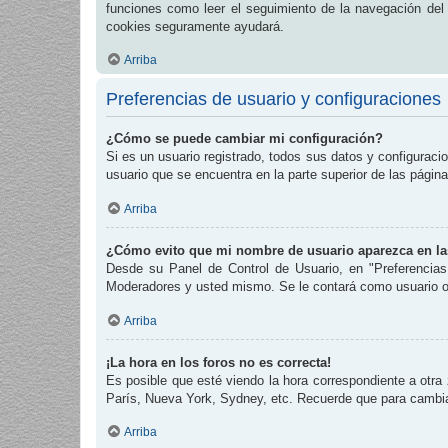
funciones como leer el seguimiento de la navegación del fo
cookies seguramente ayudará.
Arriba
Preferencias de usuario y configuraciones
¿Cómo se puede cambiar mi configuración?
Si es un usuario registrado, todos sus datos y configuraci
usuario que se encuentra en la parte superior de las página
Arriba
¿Cómo evito que mi nombre de usuario aparezca en las
Desde su Panel de Control de Usuario, en "Preferencias
Moderadores y usted mismo. Se le contará como usuario o
Arriba
¡La hora en los foros no es correcta!
Es posible que esté viendo la hora correspondiente a otra 
París, Nueva York, Sydney, etc. Recuerde que para cambiar
Arriba