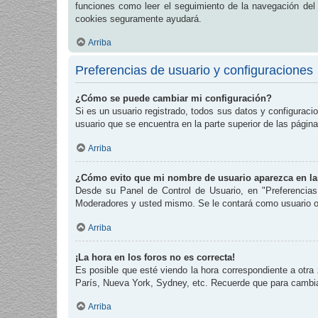
funciones como leer el seguimiento de la navegación del fo
cookies seguramente ayudará.
Arriba
Preferencias de usuario y configuraciones
¿Cómo se puede cambiar mi configuración?
Si es un usuario registrado, todos sus datos y configuraci
usuario que se encuentra en la parte superior de las página
Arriba
¿Cómo evito que mi nombre de usuario aparezca en las
Desde su Panel de Control de Usuario, en "Preferencias
Moderadores y usted mismo. Se le contará como usuario o
Arriba
¡La hora en los foros no es correcta!
Es posible que esté viendo la hora correspondiente a otra 
París, Nueva York, Sydney, etc. Recuerde que para cambiar
Arriba