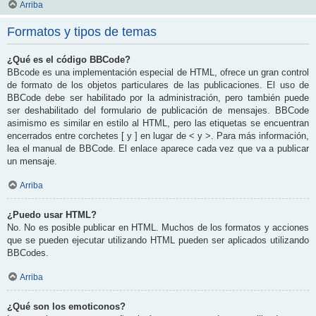
Arriba
Formatos y tipos de temas
¿Qué es el código BBCode?
BBcode es una implementación especial de HTML, ofrece un gran control
de formato de los objetos particulares de las publicaciones. El uso de
BBCode debe ser habilitado por la administración, pero también puede
ser deshabilitado del formulario de publicación de mensajes. BBCode
asimismo es similar en estilo al HTML, pero las etiquetas se encuentran
encerrados entre corchetes [ y ] en lugar de < y >. Para más información,
lea el manual de BBCode. El enlace aparece cada vez que va a publicar
un mensaje.
Arriba
¿Puedo usar HTML?
No. No es posible publicar en HTML. Muchos de los formatos y acciones
que se pueden ejecutar utilizando HTML pueden ser aplicados utilizando
BBCodes.
Arriba
¿Qué son los emoticonos?