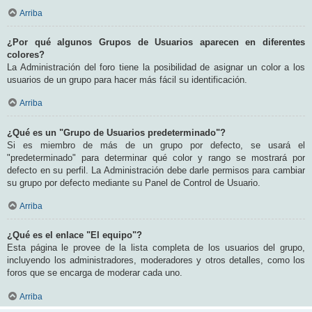
Arriba
¿Por qué algunos Grupos de Usuarios aparecen en diferentes
colores?
La Administración del foro tiene la posibilidad de asignar un color a los
usuarios de un grupo para hacer más fácil su identificación.
Arriba
¿Qué es un "Grupo de Usuarios predeterminado"?
Si es miembro de más de un grupo por defecto, se usará el
"predeterminado" para determinar qué color y rango se mostrará por
defecto en su perfil. La Administración debe darle permisos para cambiar
su grupo por defecto mediante su Panel de Control de Usuario.
Arriba
¿Qué es el enlace "El equipo"?
Esta página le provee de la lista completa de los usuarios del grupo,
incluyendo los administradores, moderadores y otros detalles, como los
foros que se encarga de moderar cada uno.
Arriba