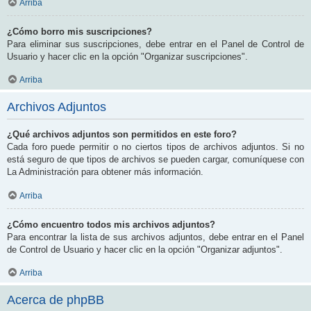
Arriba
¿Cómo borro mis suscripciones?
Para eliminar sus suscripciones, debe entrar en el Panel de Control de
Usuario y hacer clic en la opción "Organizar suscripciones".
Arriba
Archivos Adjuntos
¿Qué archivos adjuntos son permitidos en este foro?
Cada foro puede permitir o no ciertos tipos de archivos adjuntos. Si no
está seguro de que tipos de archivos se pueden cargar, comuníquese con
La Administración para obtener más información.
Arriba
¿Cómo encuentro todos mis archivos adjuntos?
Para encontrar la lista de sus archivos adjuntos, debe entrar en el Panel
de Control de Usuario y hacer clic en la opción "Organizar adjuntos".
Arriba
Acerca de phpBB