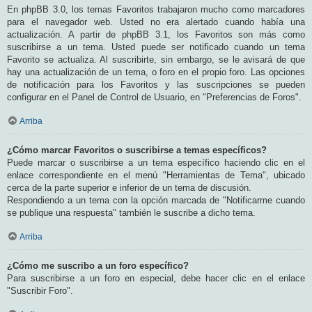
En phpBB 3.0, los temas Favoritos trabajaron mucho como marcadores
para el navegador web. Usted no era alertado cuando había una
actualización. A partir de phpBB 3.1, los Favoritos son más como
suscribirse a un tema. Usted puede ser notificado cuando un tema
Favorito se actualiza. Al suscribirte, sin embargo, se le avisará de que
hay una actualización de un tema, o foro en el propio foro. Las opciones
de notificación para los Favoritos y las suscripciones se pueden
configurar en el Panel de Control de Usuario, en "Preferencias de Foros".
Arriba
¿Cómo marcar Favoritos o suscribirse a temas específicos?
Puede marcar o suscribirse a un tema específico haciendo clic en el
enlace correspondiente en el menú "Herramientas de Tema", ubicado
cerca de la parte superior e inferior de un tema de discusión.
Respondiendo a un tema con la opción marcada de "Notificarme cuando
se publique una respuesta" también le suscribe a dicho tema.
Arriba
¿Cómo me suscribo a un foro específico?
Para suscribirse a un foro en especial, debe hacer clic en el enlace
"Suscribir Foro".