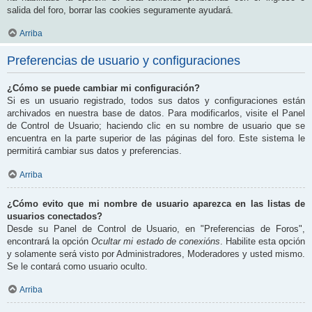
salida del foro, borrar las cookies seguramente ayudará.
Arriba
Preferencias de usuario y configuraciones
¿Cómo se puede cambiar mi configuración?
Si es un usuario registrado, todos sus datos y configuraciones están
archivados en nuestra base de datos. Para modificarlos, visite el Panel
de Control de Usuario; haciendo clic en su nombre de usuario que se
encuentra en la parte superior de las páginas del foro. Este sistema le
permitirá cambiar sus datos y preferencias.
Arriba
¿Cómo evito que mi nombre de usuario aparezca en las listas de
usuarios conectados?
Desde su Panel de Control de Usuario, en "Preferencias de Foros",
encontrará la opción
Ocultar mi estado de conexións
. Habilite esta opción
y solamente será visto por Administradores, Moderadores y usted mismo.
Se le contará como usuario oculto.
Arriba