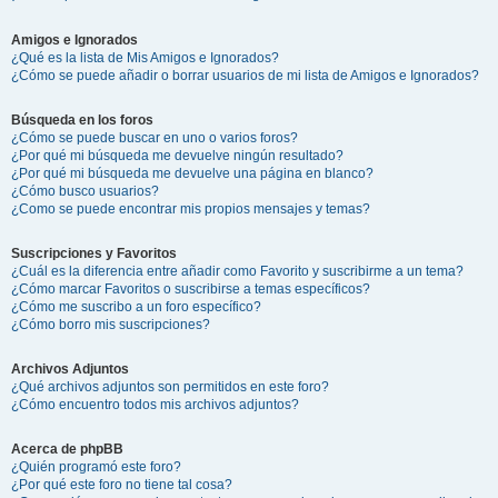
Amigos e Ignorados
¿Qué es la lista de Mis Amigos e Ignorados?
¿Cómo se puede añadir o borrar usuarios de mi lista de Amigos e Ignorados?
Búsqueda en los foros
¿Cómo se puede buscar en uno o varios foros?
¿Por qué mi búsqueda me devuelve ningún resultado?
¿Por qué mi búsqueda me devuelve una página en blanco?
¿Cómo busco usuarios?
¿Como se puede encontrar mis propios mensajes y temas?
Suscripciones y Favoritos
¿Cuál es la diferencia entre añadir como Favorito y suscribirme a un tema?
¿Cómo marcar Favoritos o suscribirse a temas específicos?
¿Cómo me suscribo a un foro específico?
¿Cómo borro mis suscripciones?
Archivos Adjuntos
¿Qué archivos adjuntos son permitidos en este foro?
¿Cómo encuentro todos mis archivos adjuntos?
Acerca de phpBB
¿Quién programó este foro?
¿Por qué este foro no tiene tal cosa?