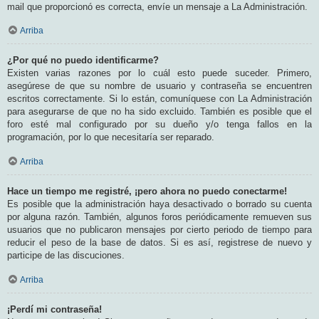
mail que proporcionó es correcta, envíe un mensaje a La Administración.
Arriba
¿Por qué no puedo identificarme?
Existen varias razones por lo cuál esto puede suceder. Primero,
asegúrese de que su nombre de usuario y contraseña se encuentren
escritos correctamente. Si lo están, comuníquese con La Administración
para asegurarse de que no ha sido excluido. También es posible que el
foro esté mal configurado por su dueño y/o tenga fallos en la
programación, por lo que necesitaría ser reparado.
Arriba
Hace un tiempo me registré, ¡pero ahora no puedo conectarme!
Es posible que la administración haya desactivado o borrado su cuenta
por alguna razón. También, algunos foros periódicamente remueven sus
usuarios que no publicaron mensajes por cierto periodo de tiempo para
reducir el peso de la base de datos. Si es así, registrese de nuevo y
participe de las discuciones.
Arriba
¡Perdí mi contraseña!