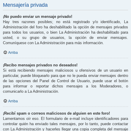
Mensajería privada
¡No puedo enviar un mensaje privado!
Hay tres razones posibles; no está registrado y/o identificado, La
Administración del foro ha deshabilitado la opción de mensajes privados
para todos los usuarios, o bien La Administración ha deshabilitado para
usted, o su grupo de usuarios, la opción de enviar mensajes.
Comuníquese con La Administración para más información.
Arriba
¡Recibo mensajes privados no deseados!
Si está recibiendo mensajes maliciosos u ofensivos de un usuario en
particular, puede bloquearlo para que no le pueda enviar mensajes dentro
de las opciones del Panel de Control de Usuario, puede usar el botón
para informar o reportar dichos mensajes a los Moderadores, o
comunicarlo a La Administración.
Arriba
¡Recibí spam o correos maliciosos de alguien en este foro!
Lamentamos oír eso. El formulario de e-mail incluye identificadores para
controlar quién ha enviado tales mensajes, por lo tanto, puede contactar
con La Administración y hacerles llegar una copia completa del mensaje