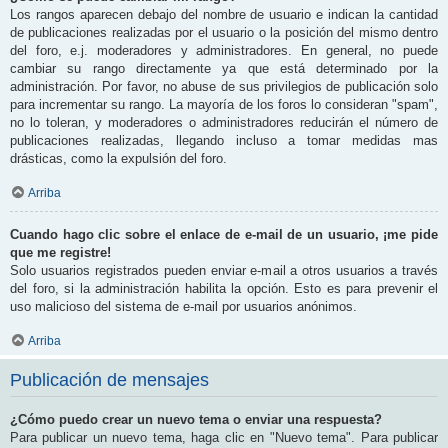
Los rangos aparecen debajo del nombre de usuario e indican la cantidad
de publicaciones realizadas por el usuario o la posición del mismo dentro
del foro, e.j. moderadores y administradores. En general, no puede
cambiar su rango directamente ya que está determinado por la
administración. Por favor, no abuse de sus privilegios de publicación solo
para incrementar su rango. La mayoría de los foros lo consideran "spam",
no lo toleran, y moderadores o administradores reducirán el número de
publicaciones realizadas, llegando incluso a tomar medidas mas
drásticas, como la expulsión del foro.
Arriba
Cuando hago clic sobre el enlace de e-mail de un usuario, ¡me pide
que me registre!
Solo usuarios registrados pueden enviar e-mail a otros usuarios a través
del foro, si la administración habilita la opción. Esto es para prevenir el
uso malicioso del sistema de e-mail por usuarios anónimos.
Arriba
Publicación de mensajes
¿Cómo puedo crear un nuevo tema o enviar una respuesta?
Para publicar un nuevo tema, haga clic en "Nuevo tema". Para publicar