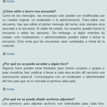
Arriba
¿Cómo edito o borro una encuesta?
Como en los mensajes, las encuestas solo pueden ser modificadas por
su creador original, un moderador o la administración. Para editar una
encuesta, hay que editar el primer mensaje del tema; este siempre esta
asociado a la encuesta. Si nadie ha votado, los usuarios pueden borrar la
encuesta o editar las opciones. Sin embargo, si algún miembro ha
votado, solo moderadores o administradores pueden editar o borrar la
encuesta. Esto evita que las encuestas sean cambiadas a mitad de la
votación.
Arriba
¿Por qué no se puede acceder a algún foro?
Algunos foros pueden estar limitados para ciertos usuarios o grupos y
para visualizar, leer, publicar o llevar a cabo otra acción allí necesita una
autorización especial. Comuníquese con un moderador o administrador
del foro para que se le conceda el permiso adecuado.
Arriba
¿Por qué no se puede añadir archivos adjuntos?
Los permisos para adjuntar archivos son individuales para cada foro,