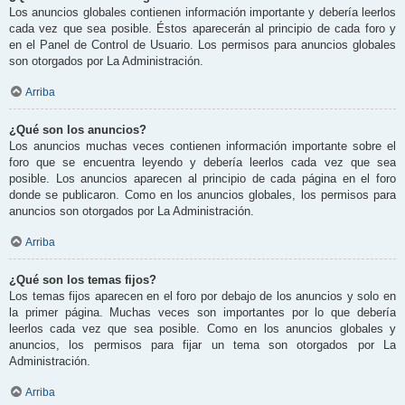
Los anuncios globales contienen información importante y debería leerlos
cada vez que sea posible. Éstos aparecerán al principio de cada foro y
en el Panel de Control de Usuario. Los permisos para anuncios globales
son otorgados por La Administración.
Arriba
¿Qué son los anuncios?
Los anuncios muchas veces contienen información importante sobre el
foro que se encuentra leyendo y debería leerlos cada vez que sea
posible. Los anuncios aparecen al principio de cada página en el foro
donde se publicaron. Como en los anuncios globales, los permisos para
anuncios son otorgados por La Administración.
Arriba
¿Qué son los temas fijos?
Los temas fijos aparecen en el foro por debajo de los anuncios y solo en
la primer página. Muchas veces son importantes por lo que debería
leerlos cada vez que sea posible. Como en los anuncios globales y
anuncios, los permisos para fijar un tema son otorgados por La
Administración.
Arriba