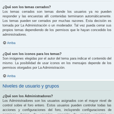
¿Qué son los temas cerrados?
Los temas cerrados son temas donde los usuarios ya no pueden
responder y las encuestas allí contenidas terminaron automáticamente.
Los temas pueden ser cerrados por muchas razones. Esta decisión es
tomada por La Administración o un moderador. Tal vez pueda cerrar sus
propios temas dependiendo de los permisos que le hayan concedido los
administradores.
Arriba
¿Qué son los iconos para los temas?
Son imágenes elegidas por el autor del tema para indicar el contenido del
mismo. La posibilidad de usar iconos en los mensajes depende de los
permisos otorgados por La Administración.
Arriba
Niveles de usuario y grupos
¿Qué son los Administradores?
Los Administradores son los usuarios asignados con el mayor nivel de
control sobre el foro entero. Estos usuarios pueden controlar todas las
acciones y configuraciones del foro, incluyendo configuraciones de