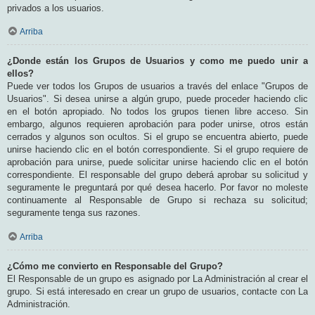
privados a los usuarios.
Arriba
¿Donde están los Grupos de Usuarios y como me puedo unir a
ellos?
Puede ver todos los Grupos de usuarios a través del enlace "Grupos de
Usuarios". Si desea unirse a algún grupo, puede proceder haciendo clic
en el botón apropiado. No todos los grupos tienen libre acceso. Sin
embargo, algunos requieren aprobación para poder unirse, otros están
cerrados y algunos son ocultos. Si el grupo se encuentra abierto, puede
unirse haciendo clic en el botón correspondiente. Si el grupo requiere de
aprobación para unirse, puede solicitar unirse haciendo clic en el botón
correspondiente. El responsable del grupo deberá aprobar su solicitud y
seguramente le preguntará por qué desea hacerlo. Por favor no moleste
continuamente al Responsable de Grupo si rechaza su solicitud;
seguramente tenga sus razones.
Arriba
¿Cómo me convierto en Responsable del Grupo?
El Responsable de un grupo es asignado por La Administración al crear el
grupo. Si está interesado en crear un grupo de usuarios, contacte con La
Administración.