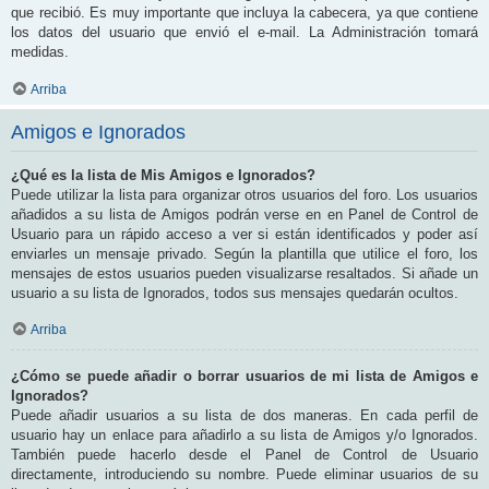
que recibió. Es muy importante que incluya la cabecera, ya que contiene
los datos del usuario que envió el e-mail. La Administración tomará
medidas.
Arriba
Amigos e Ignorados
¿Qué es la lista de Mis Amigos e Ignorados?
Puede utilizar la lista para organizar otros usuarios del foro. Los usuarios
añadidos a su lista de Amigos podrán verse en en Panel de Control de
Usuario para un rápido acceso a ver si están identificados y poder así
enviarles un mensaje privado. Según la plantilla que utilice el foro, los
mensajes de estos usuarios pueden visualizarse resaltados. Si añade un
usuario a su lista de Ignorados, todos sus mensajes quedarán ocultos.
Arriba
¿Cómo se puede añadir o borrar usuarios de mi lista de Amigos e
Ignorados?
Puede añadir usuarios a su lista de dos maneras. En cada perfil de
usuario hay un enlace para añadirlo a su lista de Amigos y/o Ignorados.
También puede hacerlo desde el Panel de Control de Usuario
directamente, introduciendo su nombre. Puede eliminar usuarios de su