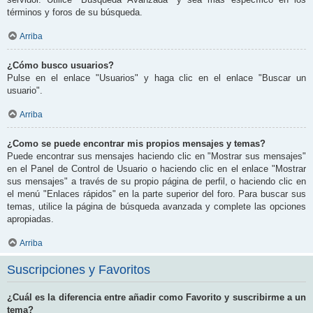
términos y foros de su búsqueda.
Arriba
¿Cómo busco usuarios?
Pulse en el enlace "Usuarios" y haga clic en el enlace "Buscar un
usuario".
Arriba
¿Como se puede encontrar mis propios mensajes y temas?
Puede encontrar sus mensajes haciendo clic en "Mostrar sus mensajes"
en el Panel de Control de Usuario o haciendo clic en el enlace "Mostrar
sus mensajes" a través de su propio página de perfil, o haciendo clic en
el menú "Enlaces rápidos" en la parte superior del foro. Para buscar sus
temas, utilice la página de búsqueda avanzada y complete las opciones
apropiadas.
Arriba
Suscripciones y Favoritos
¿Cuál es la diferencia entre añadir como Favorito y suscribirme a un
tema?