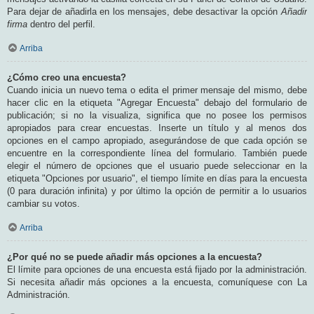
Para dejar de añadirla en los mensajes, debe desactivar la opción
Añadir
firma
dentro del perfil.
Arriba
¿Cómo creo una encuesta?
Cuando inicia un nuevo tema o edita el primer mensaje del mismo, debe
hacer clic en la etiqueta "Agregar Encuesta" debajo del formulario de
publicación; si no la visualiza, significa que no posee los permisos
apropiados para crear encuestas. Inserte un título y al menos dos
opciones en el campo apropiado, asegurándose de que cada opción se
encuentre en la correspondiente línea del formulario. También puede
elegir el número de opciones que el usuario puede seleccionar en la
etiqueta "Opciones por usuario", el tiempo límite en días para la encuesta
(0 para duración infinita) y por último la opción de permitir a lo usuarios
cambiar su votos.
Arriba
¿Por qué no se puede añadir más opciones a la encuesta?
El límite para opciones de una encuesta está fijado por la administración.
Si necesita añadir más opciones a la encuesta, comuníquese con La
Administración.