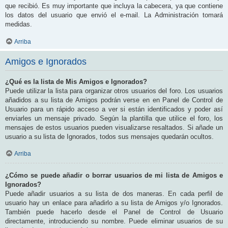
que recibió. Es muy importante que incluya la cabecera, ya que contiene
los datos del usuario que envió el e-mail. La Administración tomará
medidas.
Arriba
Amigos e Ignorados
¿Qué es la lista de Mis Amigos e Ignorados?
Puede utilizar la lista para organizar otros usuarios del foro. Los usuarios
añadidos a su lista de Amigos podrán verse en en Panel de Control de
Usuario para un rápido acceso a ver si están identificados y poder así
enviarles un mensaje privado. Según la plantilla que utilice el foro, los
mensajes de estos usuarios pueden visualizarse resaltados. Si añade un
usuario a su lista de Ignorados, todos sus mensajes quedarán ocultos.
Arriba
¿Cómo se puede añadir o borrar usuarios de mi lista de Amigos e
Ignorados?
Puede añadir usuarios a su lista de dos maneras. En cada perfil de
usuario hay un enlace para añadirlo a su lista de Amigos y/o Ignorados.
También puede hacerlo desde el Panel de Control de Usuario
directamente, introduciendo su nombre. Puede eliminar usuarios de su