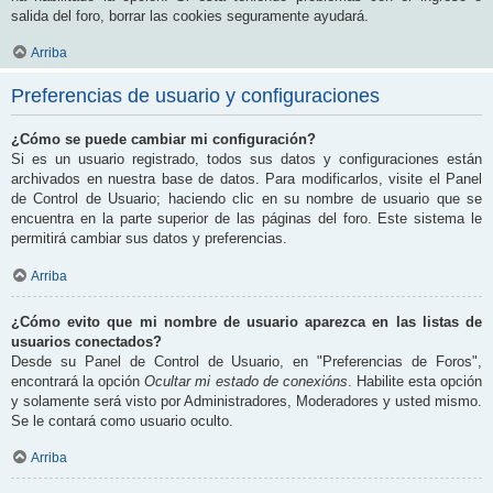
salida del foro, borrar las cookies seguramente ayudará.
Arriba
Preferencias de usuario y configuraciones
¿Cómo se puede cambiar mi configuración?
Si es un usuario registrado, todos sus datos y configuraciones están
archivados en nuestra base de datos. Para modificarlos, visite el Panel
de Control de Usuario; haciendo clic en su nombre de usuario que se
encuentra en la parte superior de las páginas del foro. Este sistema le
permitirá cambiar sus datos y preferencias.
Arriba
¿Cómo evito que mi nombre de usuario aparezca en las listas de
usuarios conectados?
Desde su Panel de Control de Usuario, en "Preferencias de Foros",
encontrará la opción
Ocultar mi estado de conexións
. Habilite esta opción
y solamente será visto por Administradores, Moderadores y usted mismo.
Se le contará como usuario oculto.
Arriba