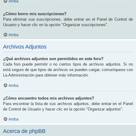
Arriba
¿Cómo borro mis suscripciones?
Para eliminar sus suscripciones, debe entrar en el Panel de Control de
Usuario y hacer clic en la opción "Organizar suscripciones".
Arriba
Archivos Adjuntos
¿Qué archivos adjuntos son permitidos en este foro?
Cada foro puede permitir o no ciertos tipos de archivos adjuntos. Si no
está seguro de que tipos de archivos se pueden cargar, comuníquese con
La Administración para obtener más información.
Arriba
¿Cómo encuentro todos mis archivos adjuntos?
Para encontrar la lista de sus archivos adjuntos, debe entrar en el Panel
de Control de Usuario y hacer clic en la opción "Organizar adjuntos".
Arriba
Acerca de phpBB