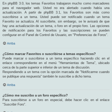
En phpBB 3.0, los temas Favoritos trabajaron mucho como marcadores
para el navegador web. Usted no era alertado cuando había una
actualización. A partir de phpBB 3.1, los Favoritos son más como
suscribirse a un tema. Usted puede ser notificado cuando un tema
Favorito se actualiza. Al suscribirte, sin embargo, se le avisará de que
hay una actualización de un tema, o foro en el propio foro. Las opciones
de notificación para los Favoritos y las suscripciones se pueden
configurar en el Panel de Control de Usuario, en "Preferencias de Foros".
Arriba
¿Cómo marcar Favoritos o suscribirse a temas específicos?
Puede marcar o suscribirse a un tema específico haciendo clic en el
enlace correspondiente en el menú "Herramientas de Tema", ubicado
cerca de la parte superior e inferior de un tema de discusión.
Respondiendo a un tema con la opción marcada de "Notificarme cuando
se publique una respuesta" también le suscribe a dicho tema.
Arriba
¿Cómo me suscribo a un foro específico?
Para suscribirse a un foro en especial, debe hacer clic en el enlace
"Suscribir Foro".