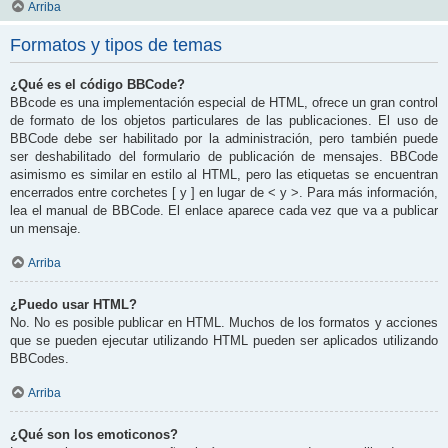
Arriba
Formatos y tipos de temas
¿Qué es el código BBCode?
BBcode es una implementación especial de HTML, ofrece un gran control
de formato de los objetos particulares de las publicaciones. El uso de
BBCode debe ser habilitado por la administración, pero también puede
ser deshabilitado del formulario de publicación de mensajes. BBCode
asimismo es similar en estilo al HTML, pero las etiquetas se encuentran
encerrados entre corchetes [ y ] en lugar de < y >. Para más información,
lea el manual de BBCode. El enlace aparece cada vez que va a publicar
un mensaje.
Arriba
¿Puedo usar HTML?
No. No es posible publicar en HTML. Muchos de los formatos y acciones
que se pueden ejecutar utilizando HTML pueden ser aplicados utilizando
BBCodes.
Arriba
¿Qué son los emoticonos?