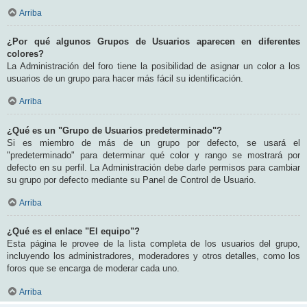
Arriba
¿Por qué algunos Grupos de Usuarios aparecen en diferentes
colores?
La Administración del foro tiene la posibilidad de asignar un color a los
usuarios de un grupo para hacer más fácil su identificación.
Arriba
¿Qué es un "Grupo de Usuarios predeterminado"?
Si es miembro de más de un grupo por defecto, se usará el
"predeterminado" para determinar qué color y rango se mostrará por
defecto en su perfil. La Administración debe darle permisos para cambiar
su grupo por defecto mediante su Panel de Control de Usuario.
Arriba
¿Qué es el enlace "El equipo"?
Esta página le provee de la lista completa de los usuarios del grupo,
incluyendo los administradores, moderadores y otros detalles, como los
foros que se encarga de moderar cada uno.
Arriba