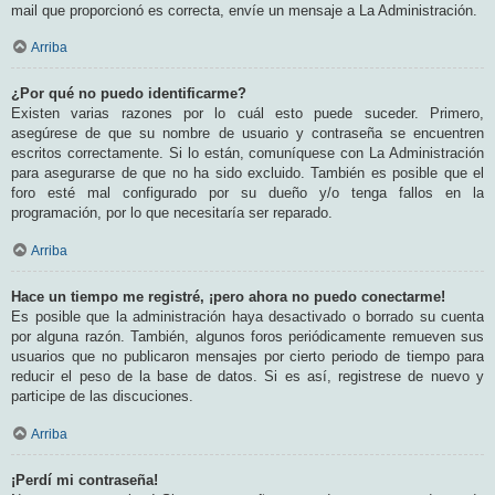
mail que proporcionó es correcta, envíe un mensaje a La Administración.
Arriba
¿Por qué no puedo identificarme?
Existen varias razones por lo cuál esto puede suceder. Primero,
asegúrese de que su nombre de usuario y contraseña se encuentren
escritos correctamente. Si lo están, comuníquese con La Administración
para asegurarse de que no ha sido excluido. También es posible que el
foro esté mal configurado por su dueño y/o tenga fallos en la
programación, por lo que necesitaría ser reparado.
Arriba
Hace un tiempo me registré, ¡pero ahora no puedo conectarme!
Es posible que la administración haya desactivado o borrado su cuenta
por alguna razón. También, algunos foros periódicamente remueven sus
usuarios que no publicaron mensajes por cierto periodo de tiempo para
reducir el peso de la base de datos. Si es así, registrese de nuevo y
participe de las discuciones.
Arriba
¡Perdí mi contraseña!