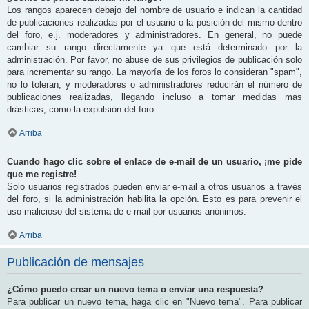
Los rangos aparecen debajo del nombre de usuario e indican la cantidad
de publicaciones realizadas por el usuario o la posición del mismo dentro
del foro, e.j. moderadores y administradores. En general, no puede
cambiar su rango directamente ya que está determinado por la
administración. Por favor, no abuse de sus privilegios de publicación solo
para incrementar su rango. La mayoría de los foros lo consideran "spam",
no lo toleran, y moderadores o administradores reducirán el número de
publicaciones realizadas, llegando incluso a tomar medidas mas
drásticas, como la expulsión del foro.
Arriba
Cuando hago clic sobre el enlace de e-mail de un usuario, ¡me pide
que me registre!
Solo usuarios registrados pueden enviar e-mail a otros usuarios a través
del foro, si la administración habilita la opción. Esto es para prevenir el
uso malicioso del sistema de e-mail por usuarios anónimos.
Arriba
Publicación de mensajes
¿Cómo puedo crear un nuevo tema o enviar una respuesta?
Para publicar un nuevo tema, haga clic en "Nuevo tema". Para publicar