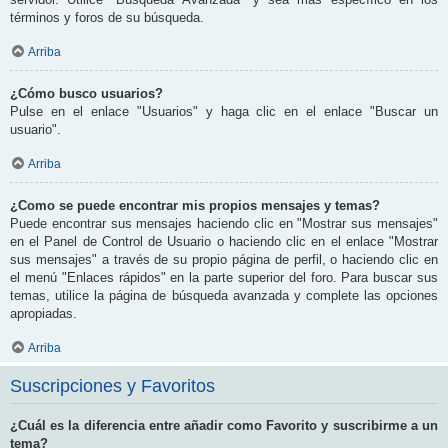
términos y foros de su búsqueda.
Arriba
¿Cómo busco usuarios?
Pulse en el enlace "Usuarios" y haga clic en el enlace "Buscar un
usuario".
Arriba
¿Como se puede encontrar mis propios mensajes y temas?
Puede encontrar sus mensajes haciendo clic en "Mostrar sus mensajes"
en el Panel de Control de Usuario o haciendo clic en el enlace "Mostrar
sus mensajes" a través de su propio página de perfil, o haciendo clic en
el menú "Enlaces rápidos" en la parte superior del foro. Para buscar sus
temas, utilice la página de búsqueda avanzada y complete las opciones
apropiadas.
Arriba
Suscripciones y Favoritos
¿Cuál es la diferencia entre añadir como Favorito y suscribirme a un
tema?