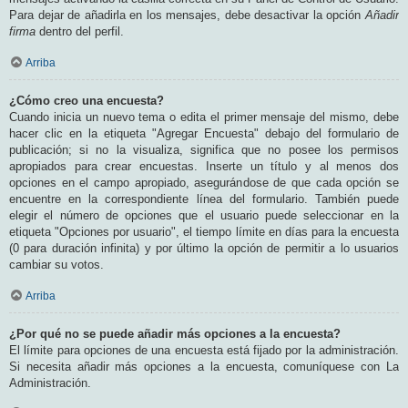
Para dejar de añadirla en los mensajes, debe desactivar la opción
Añadir
firma
dentro del perfil.
Arriba
¿Cómo creo una encuesta?
Cuando inicia un nuevo tema o edita el primer mensaje del mismo, debe
hacer clic en la etiqueta "Agregar Encuesta" debajo del formulario de
publicación; si no la visualiza, significa que no posee los permisos
apropiados para crear encuestas. Inserte un título y al menos dos
opciones en el campo apropiado, asegurándose de que cada opción se
encuentre en la correspondiente línea del formulario. También puede
elegir el número de opciones que el usuario puede seleccionar en la
etiqueta "Opciones por usuario", el tiempo límite en días para la encuesta
(0 para duración infinita) y por último la opción de permitir a lo usuarios
cambiar su votos.
Arriba
¿Por qué no se puede añadir más opciones a la encuesta?
El límite para opciones de una encuesta está fijado por la administración.
Si necesita añadir más opciones a la encuesta, comuníquese con La
Administración.