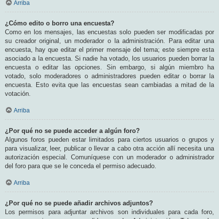
Arriba
¿Cómo edito o borro una encuesta?
Como en los mensajes, las encuestas solo pueden ser modificadas por
su creador original, un moderador o la administración. Para editar una
encuesta, hay que editar el primer mensaje del tema; este siempre esta
asociado a la encuesta. Si nadie ha votado, los usuarios pueden borrar la
encuesta o editar las opciones. Sin embargo, si algún miembro ha
votado, solo moderadores o administradores pueden editar o borrar la
encuesta. Esto evita que las encuestas sean cambiadas a mitad de la
votación.
Arriba
¿Por qué no se puede acceder a algún foro?
Algunos foros pueden estar limitados para ciertos usuarios o grupos y
para visualizar, leer, publicar o llevar a cabo otra acción allí necesita una
autorización especial. Comuníquese con un moderador o administrador
del foro para que se le conceda el permiso adecuado.
Arriba
¿Por qué no se puede añadir archivos adjuntos?
Los permisos para adjuntar archivos son individuales para cada foro,