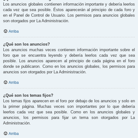
Los anuncios globales contienen información importante y debería leerlos
cada vez que sea posible. Éstos aparecerán al principio de cada foro y
en el Panel de Control de Usuario. Los permisos para anuncios globales
son otorgados por La Administración.
Arriba
¿Qué son los anuncios?
Los anuncios muchas veces contienen información importante sobre el
foro que se encuentra leyendo y debería leerlos cada vez que sea
posible. Los anuncios aparecen al principio de cada página en el foro
donde se publicaron. Como en los anuncios globales, los permisos para
anuncios son otorgados por La Administración.
Arriba
¿Qué son los temas fijos?
Los temas fijos aparecen en el foro por debajo de los anuncios y solo en
la primer página. Muchas veces son importantes por lo que debería
leerlos cada vez que sea posible. Como en los anuncios globales y
anuncios, los permisos para fijar un tema son otorgados por La
Administración.
Arriba