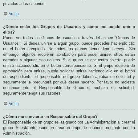
privados a los usuarios.
Arriba
¿Donde están los Grupos de Usuarios y como me puedo unir a
ellos?
Puede ver todos los Grupos de usuarios a través del enlace "Grupos de
Usuarios". Si desea unirse a algún grupo, puede proceder haciendo clic
en el botón apropiado. No todos los grupos tienen libre acceso. Sin
embargo, algunos requieren aprobación para poder unirse, otros están
cerrados y algunos son ocultos. Si el grupo se encuentra abierto, puede
unirse haciendo clic en el botón correspondiente. Si el grupo requiere de
aprobación para unirse, puede solicitar unirse haciendo clic en el botón
correspondiente. El responsable del grupo deberá aprobar su solicitud y
seguramente le preguntará por qué desea hacerlo. Por favor no moleste
continuamente al Responsable de Grupo si rechaza su solicitud;
seguramente tenga sus razones.
Arriba
¿Cómo me convierto en Responsable del Grupo?
El Responsable de un grupo es asignado por La Administración al crear el
grupo. Si está interesado en crear un grupo de usuarios, contacte con La
Administración.