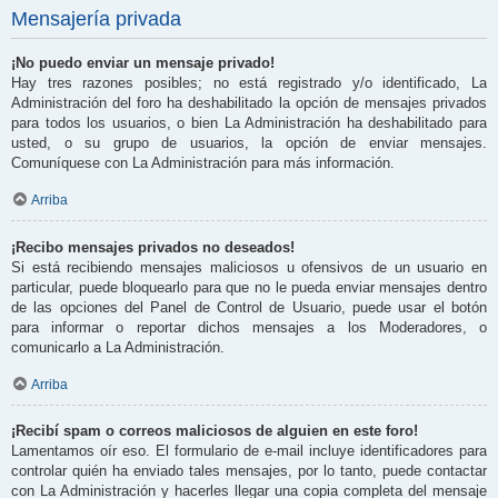
Mensajería privada
¡No puedo enviar un mensaje privado!
Hay tres razones posibles; no está registrado y/o identificado, La
Administración del foro ha deshabilitado la opción de mensajes privados
para todos los usuarios, o bien La Administración ha deshabilitado para
usted, o su grupo de usuarios, la opción de enviar mensajes.
Comuníquese con La Administración para más información.
Arriba
¡Recibo mensajes privados no deseados!
Si está recibiendo mensajes maliciosos u ofensivos de un usuario en
particular, puede bloquearlo para que no le pueda enviar mensajes dentro
de las opciones del Panel de Control de Usuario, puede usar el botón
para informar o reportar dichos mensajes a los Moderadores, o
comunicarlo a La Administración.
Arriba
¡Recibí spam o correos maliciosos de alguien en este foro!
Lamentamos oír eso. El formulario de e-mail incluye identificadores para
controlar quién ha enviado tales mensajes, por lo tanto, puede contactar
con La Administración y hacerles llegar una copia completa del mensaje