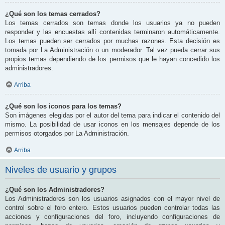
¿Qué son los temas cerrados?
Los temas cerrados son temas donde los usuarios ya no pueden
responder y las encuestas allí contenidas terminaron automáticamente.
Los temas pueden ser cerrados por muchas razones. Esta decisión es
tomada por La Administración o un moderador. Tal vez pueda cerrar sus
propios temas dependiendo de los permisos que le hayan concedido los
administradores.
Arriba
¿Qué son los iconos para los temas?
Son imágenes elegidas por el autor del tema para indicar el contenido del
mismo. La posibilidad de usar iconos en los mensajes depende de los
permisos otorgados por La Administración.
Arriba
Niveles de usuario y grupos
¿Qué son los Administradores?
Los Administradores son los usuarios asignados con el mayor nivel de
control sobre el foro entero. Estos usuarios pueden controlar todas las
acciones y configuraciones del foro, incluyendo configuraciones de