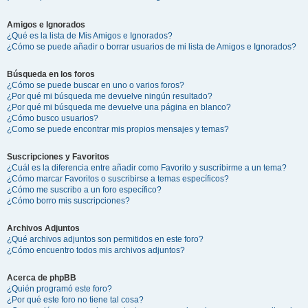
Amigos e Ignorados
¿Qué es la lista de Mis Amigos e Ignorados?
¿Cómo se puede añadir o borrar usuarios de mi lista de Amigos e Ignorados?
Búsqueda en los foros
¿Cómo se puede buscar en uno o varios foros?
¿Por qué mi búsqueda me devuelve ningún resultado?
¿Por qué mi búsqueda me devuelve una página en blanco?
¿Cómo busco usuarios?
¿Como se puede encontrar mis propios mensajes y temas?
Suscripciones y Favoritos
¿Cuál es la diferencia entre añadir como Favorito y suscribirme a un tema?
¿Cómo marcar Favoritos o suscribirse a temas específicos?
¿Cómo me suscribo a un foro específico?
¿Cómo borro mis suscripciones?
Archivos Adjuntos
¿Qué archivos adjuntos son permitidos en este foro?
¿Cómo encuentro todos mis archivos adjuntos?
Acerca de phpBB
¿Quién programó este foro?
¿Por qué este foro no tiene tal cosa?