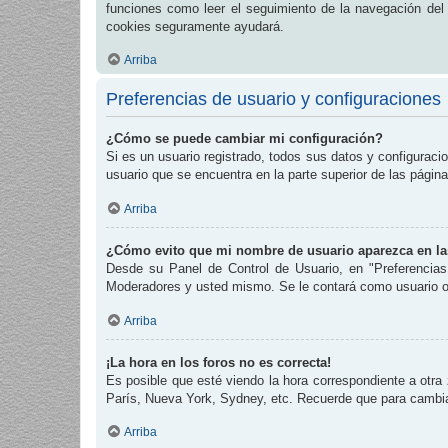
funciones como leer el seguimiento de la navegación del fo
cookies seguramente ayudará.
Arriba
Preferencias de usuario y configuraciones
¿Cómo se puede cambiar mi configuración?
Si es un usuario registrado, todos sus datos y configuraci
usuario que se encuentra en la parte superior de las página
Arriba
¿Cómo evito que mi nombre de usuario aparezca en las
Desde su Panel de Control de Usuario, en "Preferencias
Moderadores y usted mismo. Se le contará como usuario o
Arriba
¡La hora en los foros no es correcta!
Es posible que esté viendo la hora correspondiente a otra 
París, Nueva York, Sydney, etc. Recuerde que para cambiar
Arriba