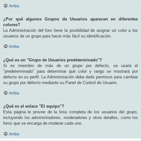
Arriba
¿Por qué algunos Grupos de Usuarios aparecen en diferentes
colores?
La Administración del foro tiene la posibilidad de asignar un color a los
usuarios de un grupo para hacer más fácil su identificación.
Arriba
¿Qué es un "Grupo de Usuarios predeterminado"?
Si es miembro de más de un grupo por defecto, se usará el
"predeterminado" para determinar qué color y rango se mostrará por
defecto en su perfil. La Administración debe darle permisos para cambiar
su grupo por defecto mediante su Panel de Control de Usuario.
Arriba
¿Qué es el enlace "El equipo"?
Esta página le provee de la lista completa de los usuarios del grupo,
incluyendo los administradores, moderadores y otros detalles, como los
foros que se encarga de moderar cada uno.
Arriba