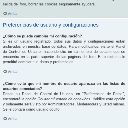
salida del foro, borrar las cookies seguramente ayudará.
Arriba
Preferencias de usuario y configuraciones
¿Cómo se puede cambiar mi configuración?
Si es un usuario registrado, todos sus datos y configuraciones están
archivados en nuestra base de datos. Para modificarlos, visite el Panel
de Control de Usuario; haciendo clic en su nombre de usuario que se
encuentra en la parte superior de las páginas del foro. Este sistema le
permitirá cambiar sus datos y preferencias.
Arriba
¿Cómo evito que mi nombre de usuario aparezca en las listas de
usuarios conectados?
Desde su Panel de Control de Usuario, en "Preferencias de Foros",
encontrará la opción
Ocultar mi estado de conexións
. Habilite esta opción
y solamente será visto por Administradores, Moderadores y usted mismo.
Se le contará como usuario oculto.
Arriba