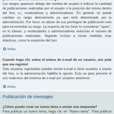
Los rangos aparecen debajo del nombre de usuario e indican la cantidad
de publicaciones realizadas por el usuario o la posición del mismo dentro
del foro, e.j. moderadores y administradores. En general, no puede
cambiar su rango directamente ya que está determinado por la
administración. Por favor, no abuse de sus privilegios de publicación solo
para incrementar su rango. La mayoría de los foros lo consideran "spam",
no lo toleran, y moderadores o administradores reducirán el número de
publicaciones realizadas, llegando incluso a tomar medidas mas
drásticas, como la expulsión del foro.
Arriba
Cuando hago clic sobre el enlace de e-mail de un usuario, ¡me pide
que me registre!
Solo usuarios registrados pueden enviar e-mail a otros usuarios a través
del foro, si la administración habilita la opción. Esto es para prevenir el
uso malicioso del sistema de e-mail por usuarios anónimos.
Arriba
Publicación de mensajes
¿Cómo puedo crear un nuevo tema o enviar una respuesta?
Para publicar un nuevo tema, haga clic en "Nuevo tema". Para publicar