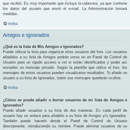
que recibió. Es muy importante que incluya la cabecera, ya que contiene
los datos del usuario que envió el e-mail. La Administración tomará
medidas.
Arriba
Amigos e Ignorados
¿Qué es la lista de Mis Amigos e Ignorados?
Puede utilizar la lista para organizar otros usuarios del foro. Los usuarios
añadidos a su lista de Amigos podrán verse en en Panel de Control de
Usuario para un rápido acceso a ver si están identificados y poder así
enviarles un mensaje privado. Según la plantilla que utilice el foro, los
mensajes de estos usuarios pueden visualizarse resaltados. Si añade un
usuario a su lista de Ignorados, todos sus mensajes quedarán ocultos.
Arriba
¿Cómo se puede añadir o borrar usuarios de mi lista de Amigos e
Ignorados?
Puede añadir usuarios a su lista de dos maneras. En cada perfil de
usuario hay un enlace para añadirlo a su lista de Amigos y/o Ignorados.
También puede hacerlo desde el Panel de Control de Usuario
directamente, introduciendo su nombre. Puede eliminar usuarios de su