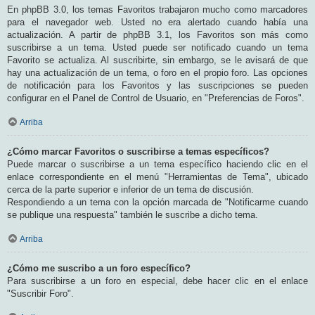
En phpBB 3.0, los temas Favoritos trabajaron mucho como marcadores
para el navegador web. Usted no era alertado cuando había una
actualización. A partir de phpBB 3.1, los Favoritos son más como
suscribirse a un tema. Usted puede ser notificado cuando un tema
Favorito se actualiza. Al suscribirte, sin embargo, se le avisará de que
hay una actualización de un tema, o foro en el propio foro. Las opciones
de notificación para los Favoritos y las suscripciones se pueden
configurar en el Panel de Control de Usuario, en "Preferencias de Foros".
Arriba
¿Cómo marcar Favoritos o suscribirse a temas específicos?
Puede marcar o suscribirse a un tema específico haciendo clic en el
enlace correspondiente en el menú "Herramientas de Tema", ubicado
cerca de la parte superior e inferior de un tema de discusión.
Respondiendo a un tema con la opción marcada de "Notificarme cuando
se publique una respuesta" también le suscribe a dicho tema.
Arriba
¿Cómo me suscribo a un foro específico?
Para suscribirse a un foro en especial, debe hacer clic en el enlace
"Suscribir Foro".