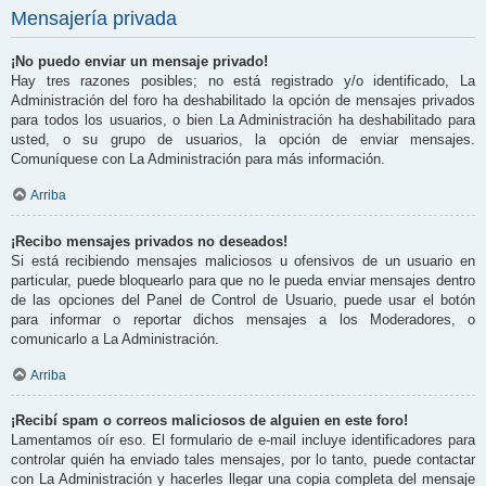
Mensajería privada
¡No puedo enviar un mensaje privado!
Hay tres razones posibles; no está registrado y/o identificado, La
Administración del foro ha deshabilitado la opción de mensajes privados
para todos los usuarios, o bien La Administración ha deshabilitado para
usted, o su grupo de usuarios, la opción de enviar mensajes.
Comuníquese con La Administración para más información.
Arriba
¡Recibo mensajes privados no deseados!
Si está recibiendo mensajes maliciosos u ofensivos de un usuario en
particular, puede bloquearlo para que no le pueda enviar mensajes dentro
de las opciones del Panel de Control de Usuario, puede usar el botón
para informar o reportar dichos mensajes a los Moderadores, o
comunicarlo a La Administración.
Arriba
¡Recibí spam o correos maliciosos de alguien en este foro!
Lamentamos oír eso. El formulario de e-mail incluye identificadores para
controlar quién ha enviado tales mensajes, por lo tanto, puede contactar
con La Administración y hacerles llegar una copia completa del mensaje