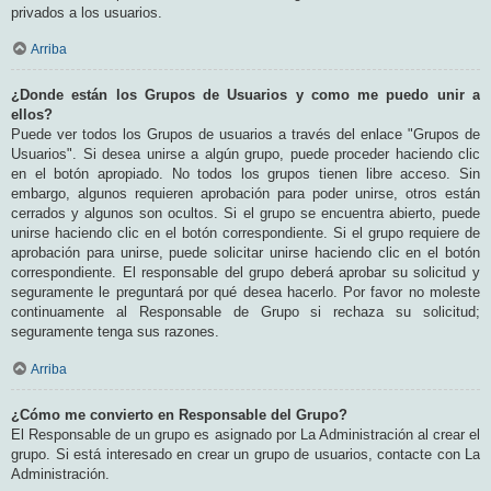
privados a los usuarios.
Arriba
¿Donde están los Grupos de Usuarios y como me puedo unir a
ellos?
Puede ver todos los Grupos de usuarios a través del enlace "Grupos de
Usuarios". Si desea unirse a algún grupo, puede proceder haciendo clic
en el botón apropiado. No todos los grupos tienen libre acceso. Sin
embargo, algunos requieren aprobación para poder unirse, otros están
cerrados y algunos son ocultos. Si el grupo se encuentra abierto, puede
unirse haciendo clic en el botón correspondiente. Si el grupo requiere de
aprobación para unirse, puede solicitar unirse haciendo clic en el botón
correspondiente. El responsable del grupo deberá aprobar su solicitud y
seguramente le preguntará por qué desea hacerlo. Por favor no moleste
continuamente al Responsable de Grupo si rechaza su solicitud;
seguramente tenga sus razones.
Arriba
¿Cómo me convierto en Responsable del Grupo?
El Responsable de un grupo es asignado por La Administración al crear el
grupo. Si está interesado en crear un grupo de usuarios, contacte con La
Administración.