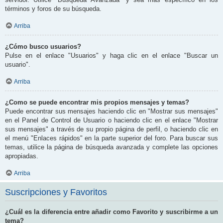
términos y foros de su búsqueda.
Arriba
¿Cómo busco usuarios?
Pulse en el enlace "Usuarios" y haga clic en el enlace "Buscar un
usuario".
Arriba
¿Como se puede encontrar mis propios mensajes y temas?
Puede encontrar sus mensajes haciendo clic en "Mostrar sus mensajes"
en el Panel de Control de Usuario o haciendo clic en el enlace "Mostrar
sus mensajes" a través de su propio página de perfil, o haciendo clic en
el menú "Enlaces rápidos" en la parte superior del foro. Para buscar sus
temas, utilice la página de búsqueda avanzada y complete las opciones
apropiadas.
Arriba
Suscripciones y Favoritos
¿Cuál es la diferencia entre añadir como Favorito y suscribirme a un
tema?