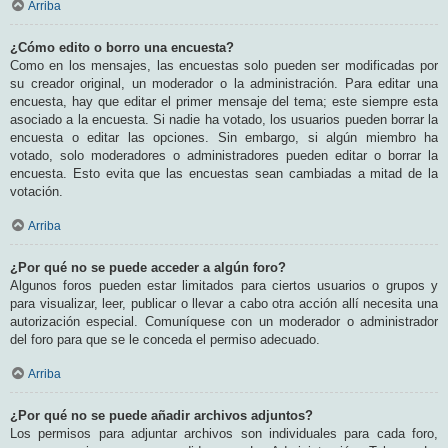
Arriba
¿Cómo edito o borro una encuesta?
Como en los mensajes, las encuestas solo pueden ser modificadas por
su creador original, un moderador o la administración. Para editar una
encuesta, hay que editar el primer mensaje del tema; este siempre esta
asociado a la encuesta. Si nadie ha votado, los usuarios pueden borrar la
encuesta o editar las opciones. Sin embargo, si algún miembro ha
votado, solo moderadores o administradores pueden editar o borrar la
encuesta. Esto evita que las encuestas sean cambiadas a mitad de la
votación.
Arriba
¿Por qué no se puede acceder a algún foro?
Algunos foros pueden estar limitados para ciertos usuarios o grupos y
para visualizar, leer, publicar o llevar a cabo otra acción allí necesita una
autorización especial. Comuníquese con un moderador o administrador
del foro para que se le conceda el permiso adecuado.
Arriba
¿Por qué no se puede añadir archivos adjuntos?
Los permisos para adjuntar archivos son individuales para cada foro,