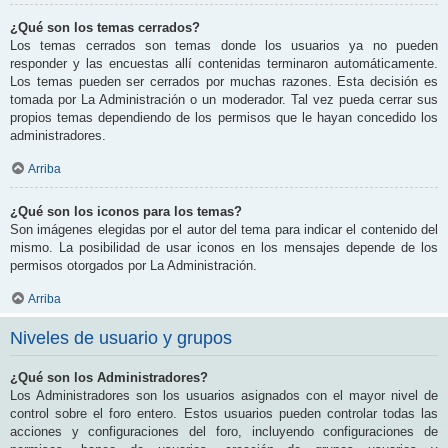
¿Qué son los temas cerrados?
Los temas cerrados son temas donde los usuarios ya no pueden
responder y las encuestas allí contenidas terminaron automáticamente.
Los temas pueden ser cerrados por muchas razones. Esta decisión es
tomada por La Administración o un moderador. Tal vez pueda cerrar sus
propios temas dependiendo de los permisos que le hayan concedido los
administradores.
Arriba
¿Qué son los iconos para los temas?
Son imágenes elegidas por el autor del tema para indicar el contenido del
mismo. La posibilidad de usar iconos en los mensajes depende de los
permisos otorgados por La Administración.
Arriba
Niveles de usuario y grupos
¿Qué son los Administradores?
Los Administradores son los usuarios asignados con el mayor nivel de
control sobre el foro entero. Estos usuarios pueden controlar todas las
acciones y configuraciones del foro, incluyendo configuraciones de