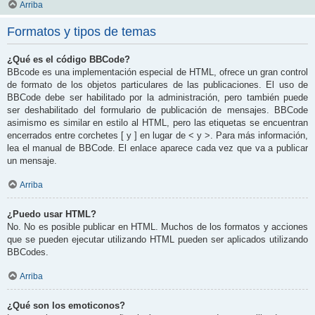
Arriba
Formatos y tipos de temas
¿Qué es el código BBCode?
BBcode es una implementación especial de HTML, ofrece un gran control
de formato de los objetos particulares de las publicaciones. El uso de
BBCode debe ser habilitado por la administración, pero también puede
ser deshabilitado del formulario de publicación de mensajes. BBCode
asimismo es similar en estilo al HTML, pero las etiquetas se encuentran
encerrados entre corchetes [ y ] en lugar de < y >. Para más información,
lea el manual de BBCode. El enlace aparece cada vez que va a publicar
un mensaje.
Arriba
¿Puedo usar HTML?
No. No es posible publicar en HTML. Muchos de los formatos y acciones
que se pueden ejecutar utilizando HTML pueden ser aplicados utilizando
BBCodes.
Arriba
¿Qué son los emoticonos?