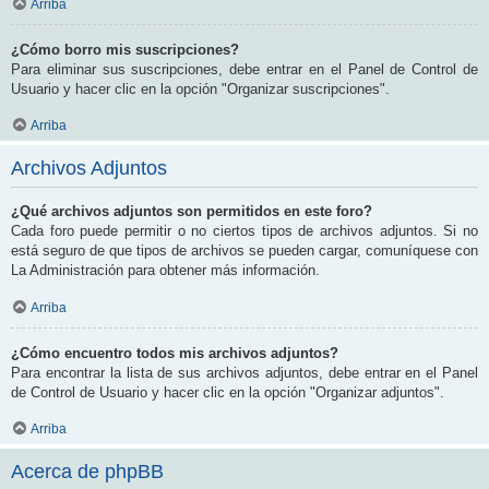
Arriba
¿Cómo borro mis suscripciones?
Para eliminar sus suscripciones, debe entrar en el Panel de Control de
Usuario y hacer clic en la opción "Organizar suscripciones".
Arriba
Archivos Adjuntos
¿Qué archivos adjuntos son permitidos en este foro?
Cada foro puede permitir o no ciertos tipos de archivos adjuntos. Si no
está seguro de que tipos de archivos se pueden cargar, comuníquese con
La Administración para obtener más información.
Arriba
¿Cómo encuentro todos mis archivos adjuntos?
Para encontrar la lista de sus archivos adjuntos, debe entrar en el Panel
de Control de Usuario y hacer clic en la opción "Organizar adjuntos".
Arriba
Acerca de phpBB