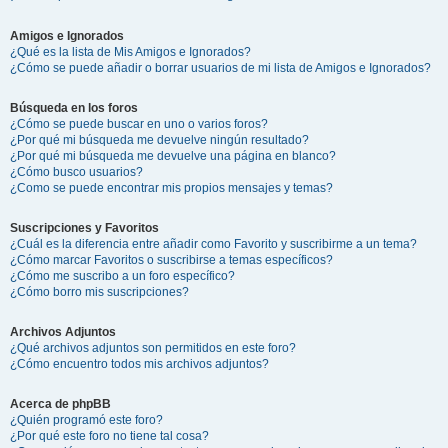
Amigos e Ignorados
¿Qué es la lista de Mis Amigos e Ignorados?
¿Cómo se puede añadir o borrar usuarios de mi lista de Amigos e Ignorados?
Búsqueda en los foros
¿Cómo se puede buscar en uno o varios foros?
¿Por qué mi búsqueda me devuelve ningún resultado?
¿Por qué mi búsqueda me devuelve una página en blanco?
¿Cómo busco usuarios?
¿Como se puede encontrar mis propios mensajes y temas?
Suscripciones y Favoritos
¿Cuál es la diferencia entre añadir como Favorito y suscribirme a un tema?
¿Cómo marcar Favoritos o suscribirse a temas específicos?
¿Cómo me suscribo a un foro específico?
¿Cómo borro mis suscripciones?
Archivos Adjuntos
¿Qué archivos adjuntos son permitidos en este foro?
¿Cómo encuentro todos mis archivos adjuntos?
Acerca de phpBB
¿Quién programó este foro?
¿Por qué este foro no tiene tal cosa?