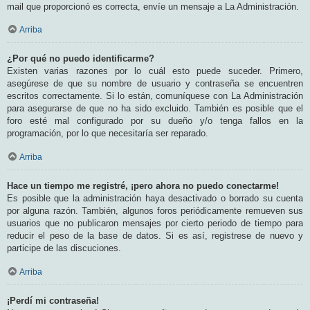
mail que proporcionó es correcta, envíe un mensaje a La Administración.
Arriba
¿Por qué no puedo identificarme?
Existen varias razones por lo cuál esto puede suceder. Primero,
asegúrese de que su nombre de usuario y contraseña se encuentren
escritos correctamente. Si lo están, comuníquese con La Administración
para asegurarse de que no ha sido excluido. También es posible que el
foro esté mal configurado por su dueño y/o tenga fallos en la
programación, por lo que necesitaría ser reparado.
Arriba
Hace un tiempo me registré, ¡pero ahora no puedo conectarme!
Es posible que la administración haya desactivado o borrado su cuenta
por alguna razón. También, algunos foros periódicamente remueven sus
usuarios que no publicaron mensajes por cierto periodo de tiempo para
reducir el peso de la base de datos. Si es así, registrese de nuevo y
participe de las discuciones.
Arriba
¡Perdí mi contraseña!