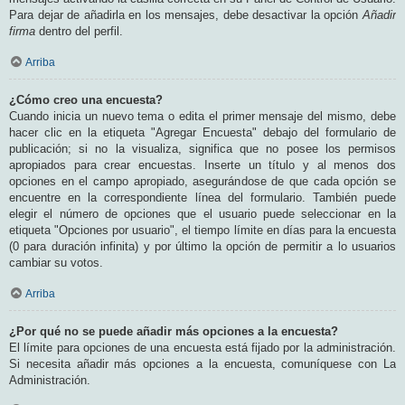
Para dejar de añadirla en los mensajes, debe desactivar la opción
Añadir
firma
dentro del perfil.
Arriba
¿Cómo creo una encuesta?
Cuando inicia un nuevo tema o edita el primer mensaje del mismo, debe
hacer clic en la etiqueta "Agregar Encuesta" debajo del formulario de
publicación; si no la visualiza, significa que no posee los permisos
apropiados para crear encuestas. Inserte un título y al menos dos
opciones en el campo apropiado, asegurándose de que cada opción se
encuentre en la correspondiente línea del formulario. También puede
elegir el número de opciones que el usuario puede seleccionar en la
etiqueta "Opciones por usuario", el tiempo límite en días para la encuesta
(0 para duración infinita) y por último la opción de permitir a lo usuarios
cambiar su votos.
Arriba
¿Por qué no se puede añadir más opciones a la encuesta?
El límite para opciones de una encuesta está fijado por la administración.
Si necesita añadir más opciones a la encuesta, comuníquese con La
Administración.