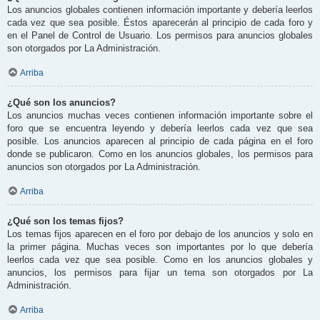
Los anuncios globales contienen información importante y debería leerlos
cada vez que sea posible. Éstos aparecerán al principio de cada foro y
en el Panel de Control de Usuario. Los permisos para anuncios globales
son otorgados por La Administración.
Arriba
¿Qué son los anuncios?
Los anuncios muchas veces contienen información importante sobre el
foro que se encuentra leyendo y debería leerlos cada vez que sea
posible. Los anuncios aparecen al principio de cada página en el foro
donde se publicaron. Como en los anuncios globales, los permisos para
anuncios son otorgados por La Administración.
Arriba
¿Qué son los temas fijos?
Los temas fijos aparecen en el foro por debajo de los anuncios y solo en
la primer página. Muchas veces son importantes por lo que debería
leerlos cada vez que sea posible. Como en los anuncios globales y
anuncios, los permisos para fijar un tema son otorgados por La
Administración.
Arriba