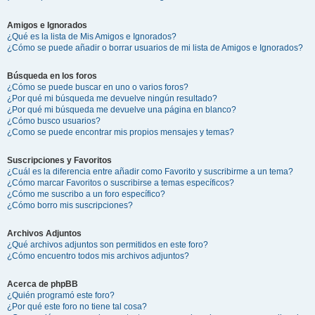
Amigos e Ignorados
¿Qué es la lista de Mis Amigos e Ignorados?
¿Cómo se puede añadir o borrar usuarios de mi lista de Amigos e Ignorados?
Búsqueda en los foros
¿Cómo se puede buscar en uno o varios foros?
¿Por qué mi búsqueda me devuelve ningún resultado?
¿Por qué mi búsqueda me devuelve una página en blanco?
¿Cómo busco usuarios?
¿Como se puede encontrar mis propios mensajes y temas?
Suscripciones y Favoritos
¿Cuál es la diferencia entre añadir como Favorito y suscribirme a un tema?
¿Cómo marcar Favoritos o suscribirse a temas específicos?
¿Cómo me suscribo a un foro específico?
¿Cómo borro mis suscripciones?
Archivos Adjuntos
¿Qué archivos adjuntos son permitidos en este foro?
¿Cómo encuentro todos mis archivos adjuntos?
Acerca de phpBB
¿Quién programó este foro?
¿Por qué este foro no tiene tal cosa?