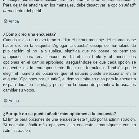
Para dejar de añadirla en los mensajes, debe desactivar la opción
Añadir
firma
dentro del perfil.
Arriba
¿Cómo creo una encuesta?
Cuando inicia un nuevo tema o edita el primer mensaje del mismo, debe
hacer clic en la etiqueta "Agregar Encuesta" debajo del formulario de
publicación; si no la visualiza, significa que no posee los permisos
apropiados para crear encuestas. Inserte un título y al menos dos
opciones en el campo apropiado, asegurándose de que cada opción se
encuentre en la correspondiente línea del formulario. También puede
elegir el número de opciones que el usuario puede seleccionar en la
etiqueta "Opciones por usuario", el tiempo límite en días para la encuesta
(0 para duración infinita) y por último la opción de permitir a lo usuarios
cambiar su votos.
Arriba
¿Por qué no se puede añadir más opciones a la encuesta?
El límite para opciones de una encuesta está fijado por la administración.
Si necesita añadir más opciones a la encuesta, comuníquese con La
Administración.