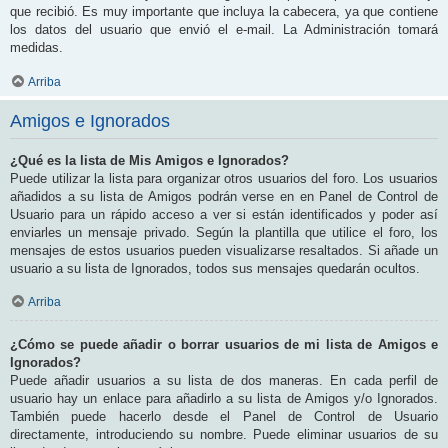
que recibió. Es muy importante que incluya la cabecera, ya que contiene
los datos del usuario que envió el e-mail. La Administración tomará
medidas.
Arriba
Amigos e Ignorados
¿Qué es la lista de Mis Amigos e Ignorados?
Puede utilizar la lista para organizar otros usuarios del foro. Los usuarios
añadidos a su lista de Amigos podrán verse en en Panel de Control de
Usuario para un rápido acceso a ver si están identificados y poder así
enviarles un mensaje privado. Según la plantilla que utilice el foro, los
mensajes de estos usuarios pueden visualizarse resaltados. Si añade un
usuario a su lista de Ignorados, todos sus mensajes quedarán ocultos.
Arriba
¿Cómo se puede añadir o borrar usuarios de mi lista de Amigos e
Ignorados?
Puede añadir usuarios a su lista de dos maneras. En cada perfil de
usuario hay un enlace para añadirlo a su lista de Amigos y/o Ignorados.
También puede hacerlo desde el Panel de Control de Usuario
directamente, introduciendo su nombre. Puede eliminar usuarios de su