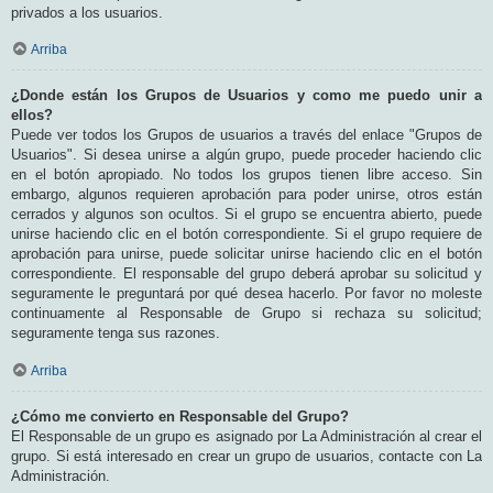
privados a los usuarios.
Arriba
¿Donde están los Grupos de Usuarios y como me puedo unir a
ellos?
Puede ver todos los Grupos de usuarios a través del enlace "Grupos de
Usuarios". Si desea unirse a algún grupo, puede proceder haciendo clic
en el botón apropiado. No todos los grupos tienen libre acceso. Sin
embargo, algunos requieren aprobación para poder unirse, otros están
cerrados y algunos son ocultos. Si el grupo se encuentra abierto, puede
unirse haciendo clic en el botón correspondiente. Si el grupo requiere de
aprobación para unirse, puede solicitar unirse haciendo clic en el botón
correspondiente. El responsable del grupo deberá aprobar su solicitud y
seguramente le preguntará por qué desea hacerlo. Por favor no moleste
continuamente al Responsable de Grupo si rechaza su solicitud;
seguramente tenga sus razones.
Arriba
¿Cómo me convierto en Responsable del Grupo?
El Responsable de un grupo es asignado por La Administración al crear el
grupo. Si está interesado en crear un grupo de usuarios, contacte con La
Administración.