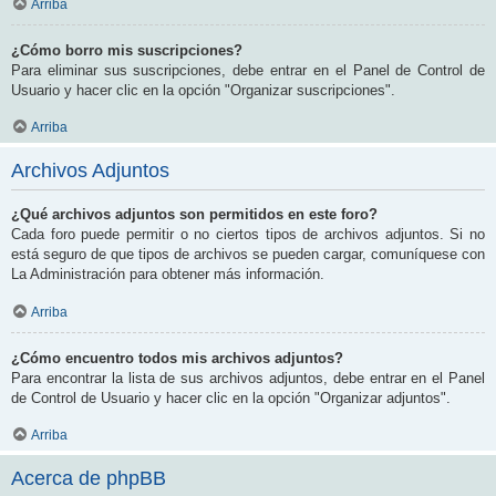
Arriba
¿Cómo borro mis suscripciones?
Para eliminar sus suscripciones, debe entrar en el Panel de Control de
Usuario y hacer clic en la opción "Organizar suscripciones".
Arriba
Archivos Adjuntos
¿Qué archivos adjuntos son permitidos en este foro?
Cada foro puede permitir o no ciertos tipos de archivos adjuntos. Si no
está seguro de que tipos de archivos se pueden cargar, comuníquese con
La Administración para obtener más información.
Arriba
¿Cómo encuentro todos mis archivos adjuntos?
Para encontrar la lista de sus archivos adjuntos, debe entrar en el Panel
de Control de Usuario y hacer clic en la opción "Organizar adjuntos".
Arriba
Acerca de phpBB