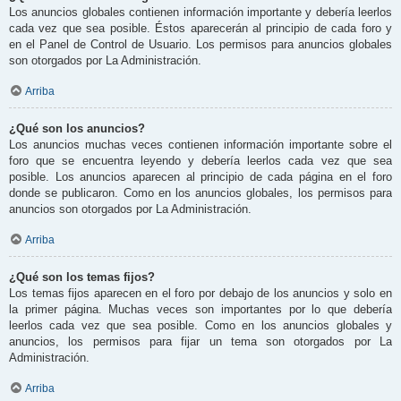
Los anuncios globales contienen información importante y debería leerlos
cada vez que sea posible. Éstos aparecerán al principio de cada foro y
en el Panel de Control de Usuario. Los permisos para anuncios globales
son otorgados por La Administración.
Arriba
¿Qué son los anuncios?
Los anuncios muchas veces contienen información importante sobre el
foro que se encuentra leyendo y debería leerlos cada vez que sea
posible. Los anuncios aparecen al principio de cada página en el foro
donde se publicaron. Como en los anuncios globales, los permisos para
anuncios son otorgados por La Administración.
Arriba
¿Qué son los temas fijos?
Los temas fijos aparecen en el foro por debajo de los anuncios y solo en
la primer página. Muchas veces son importantes por lo que debería
leerlos cada vez que sea posible. Como en los anuncios globales y
anuncios, los permisos para fijar un tema son otorgados por La
Administración.
Arriba