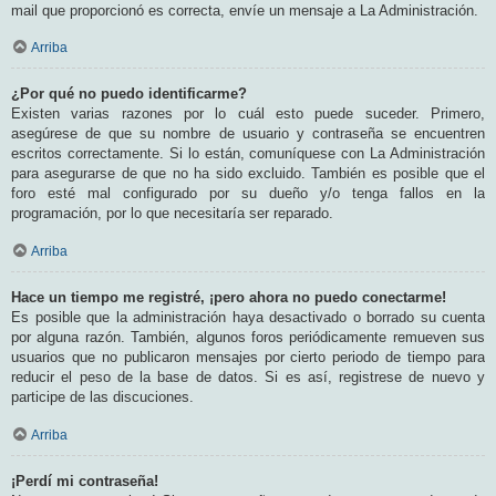
mail que proporcionó es correcta, envíe un mensaje a La Administración.
Arriba
¿Por qué no puedo identificarme?
Existen varias razones por lo cuál esto puede suceder. Primero,
asegúrese de que su nombre de usuario y contraseña se encuentren
escritos correctamente. Si lo están, comuníquese con La Administración
para asegurarse de que no ha sido excluido. También es posible que el
foro esté mal configurado por su dueño y/o tenga fallos en la
programación, por lo que necesitaría ser reparado.
Arriba
Hace un tiempo me registré, ¡pero ahora no puedo conectarme!
Es posible que la administración haya desactivado o borrado su cuenta
por alguna razón. También, algunos foros periódicamente remueven sus
usuarios que no publicaron mensajes por cierto periodo de tiempo para
reducir el peso de la base de datos. Si es así, registrese de nuevo y
participe de las discuciones.
Arriba
¡Perdí mi contraseña!