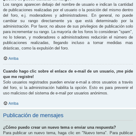
Los rangos aparecen debajo del nombre de usuario e indican la cantidad
de publicaciones realizadas por el usuario o la posición del mismo dentro
del foro, e.j. moderadores y administradores. En general, no puede
cambiar su rango directamente ya que está determinado por la
administración. Por favor, no abuse de sus privilegios de publicación solo
para incrementar su rango. La mayoría de los foros lo consideran "spam",
no lo toleran, y moderadores o administradores reducirán el número de
publicaciones realizadas, llegando incluso a tomar medidas mas
drásticas, como la expulsión del foro.
Arriba
Cuando hago clic sobre el enlace de e-mail de un usuario, ¡me pide
que me registre!
Solo usuarios registrados pueden enviar e-mail a otros usuarios a través
del foro, si la administración habilita la opción. Esto es para prevenir el
uso malicioso del sistema de e-mail por usuarios anónimos.
Arriba
Publicación de mensajes
¿Cómo puedo crear un nuevo tema o enviar una respuesta?
Para publicar un nuevo tema, haga clic en "Nuevo tema". Para publicar