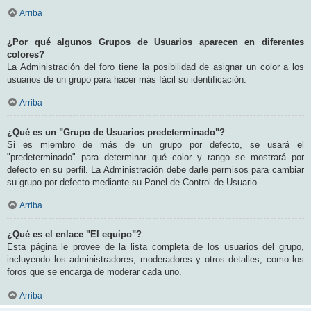
Arriba
¿Por qué algunos Grupos de Usuarios aparecen en diferentes
colores?
La Administración del foro tiene la posibilidad de asignar un color a los
usuarios de un grupo para hacer más fácil su identificación.
Arriba
¿Qué es un "Grupo de Usuarios predeterminado"?
Si es miembro de más de un grupo por defecto, se usará el
"predeterminado" para determinar qué color y rango se mostrará por
defecto en su perfil. La Administración debe darle permisos para cambiar
su grupo por defecto mediante su Panel de Control de Usuario.
Arriba
¿Qué es el enlace "El equipo"?
Esta página le provee de la lista completa de los usuarios del grupo,
incluyendo los administradores, moderadores y otros detalles, como los
foros que se encarga de moderar cada uno.
Arriba