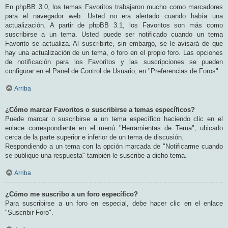
En phpBB 3.0, los temas Favoritos trabajaron mucho como marcadores
para el navegador web. Usted no era alertado cuando había una
actualización. A partir de phpBB 3.1, los Favoritos son más como
suscribirse a un tema. Usted puede ser notificado cuando un tema
Favorito se actualiza. Al suscribirte, sin embargo, se le avisará de que
hay una actualización de un tema, o foro en el propio foro. Las opciones
de notificación para los Favoritos y las suscripciones se pueden
configurar en el Panel de Control de Usuario, en "Preferencias de Foros".
Arriba
¿Cómo marcar Favoritos o suscribirse a temas específicos?
Puede marcar o suscribirse a un tema específico haciendo clic en el
enlace correspondiente en el menú "Herramientas de Tema", ubicado
cerca de la parte superior e inferior de un tema de discusión.
Respondiendo a un tema con la opción marcada de "Notificarme cuando
se publique una respuesta" también le suscribe a dicho tema.
Arriba
¿Cómo me suscribo a un foro específico?
Para suscribirse a un foro en especial, debe hacer clic en el enlace
"Suscribir Foro".