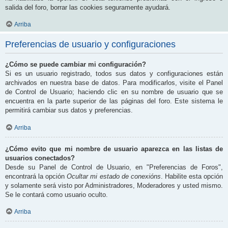
salida del foro, borrar las cookies seguramente ayudará.
Arriba
Preferencias de usuario y configuraciones
¿Cómo se puede cambiar mi configuración?
Si es un usuario registrado, todos sus datos y configuraciones están
archivados en nuestra base de datos. Para modificarlos, visite el Panel
de Control de Usuario; haciendo clic en su nombre de usuario que se
encuentra en la parte superior de las páginas del foro. Este sistema le
permitirá cambiar sus datos y preferencias.
Arriba
¿Cómo evito que mi nombre de usuario aparezca en las listas de
usuarios conectados?
Desde su Panel de Control de Usuario, en "Preferencias de Foros",
encontrará la opción
Ocultar mi estado de conexións
. Habilite esta opción
y solamente será visto por Administradores, Moderadores y usted mismo.
Se le contará como usuario oculto.
Arriba