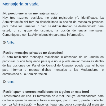
Mensajería privada
¡No puedo enviar un mensaje privado!
Hay tres razones posibles; no está registrado y/o identificado, La
Administración del foro ha deshabilitado la opción de mensajes privados
para todos los usuarios, o bien La Administración ha deshabilitado para
usted, o su grupo de usuarios, la opción de enviar mensajes.
Comuníquese con La Administración para más información.
Arriba
¡Recibo mensajes privados no deseados!
Si está recibiendo mensajes maliciosos u ofensivos de un usuario en
particular, puede bloquearlo para que no le pueda enviar mensajes dentro
de las opciones del Panel de Control de Usuario, puede usar el botón
para informar o reportar dichos mensajes a los Moderadores, o
comunicarlo a La Administración.
Arriba
¡Recibí spam o correos maliciosos de alguien en este foro!
Lamentamos oír eso. El formulario de e-mail incluye identificadores para
controlar quién ha enviado tales mensajes, por lo tanto, puede contactar
con La Administración y hacerles llegar una copia completa del mensaje