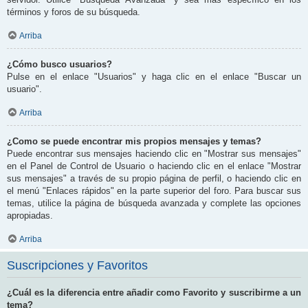
términos y foros de su búsqueda.
Arriba
¿Cómo busco usuarios?
Pulse en el enlace "Usuarios" y haga clic en el enlace "Buscar un
usuario".
Arriba
¿Como se puede encontrar mis propios mensajes y temas?
Puede encontrar sus mensajes haciendo clic en "Mostrar sus mensajes"
en el Panel de Control de Usuario o haciendo clic en el enlace "Mostrar
sus mensajes" a través de su propio página de perfil, o haciendo clic en
el menú "Enlaces rápidos" en la parte superior del foro. Para buscar sus
temas, utilice la página de búsqueda avanzada y complete las opciones
apropiadas.
Arriba
Suscripciones y Favoritos
¿Cuál es la diferencia entre añadir como Favorito y suscribirme a un
tema?