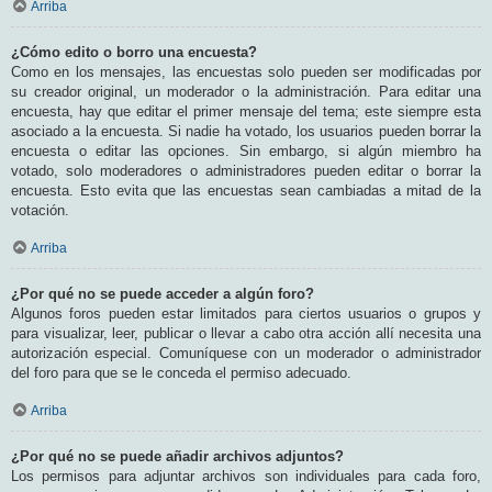
Arriba
¿Cómo edito o borro una encuesta?
Como en los mensajes, las encuestas solo pueden ser modificadas por
su creador original, un moderador o la administración. Para editar una
encuesta, hay que editar el primer mensaje del tema; este siempre esta
asociado a la encuesta. Si nadie ha votado, los usuarios pueden borrar la
encuesta o editar las opciones. Sin embargo, si algún miembro ha
votado, solo moderadores o administradores pueden editar o borrar la
encuesta. Esto evita que las encuestas sean cambiadas a mitad de la
votación.
Arriba
¿Por qué no se puede acceder a algún foro?
Algunos foros pueden estar limitados para ciertos usuarios o grupos y
para visualizar, leer, publicar o llevar a cabo otra acción allí necesita una
autorización especial. Comuníquese con un moderador o administrador
del foro para que se le conceda el permiso adecuado.
Arriba
¿Por qué no se puede añadir archivos adjuntos?
Los permisos para adjuntar archivos son individuales para cada foro,