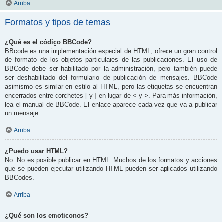
Arriba
Formatos y tipos de temas
¿Qué es el código BBCode?
BBcode es una implementación especial de HTML, ofrece un gran control
de formato de los objetos particulares de las publicaciones. El uso de
BBCode debe ser habilitado por la administración, pero también puede
ser deshabilitado del formulario de publicación de mensajes. BBCode
asimismo es similar en estilo al HTML, pero las etiquetas se encuentran
encerrados entre corchetes [ y ] en lugar de < y >. Para más información,
lea el manual de BBCode. El enlace aparece cada vez que va a publicar
un mensaje.
Arriba
¿Puedo usar HTML?
No. No es posible publicar en HTML. Muchos de los formatos y acciones
que se pueden ejecutar utilizando HTML pueden ser aplicados utilizando
BBCodes.
Arriba
¿Qué son los emoticonos?