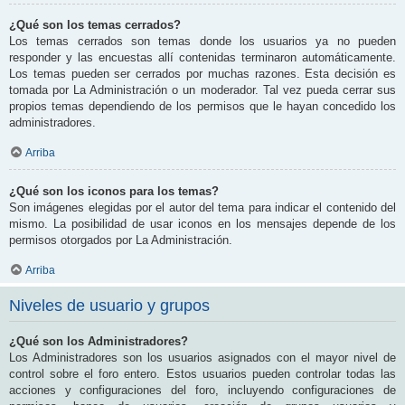
¿Qué son los temas cerrados?
Los temas cerrados son temas donde los usuarios ya no pueden
responder y las encuestas allí contenidas terminaron automáticamente.
Los temas pueden ser cerrados por muchas razones. Esta decisión es
tomada por La Administración o un moderador. Tal vez pueda cerrar sus
propios temas dependiendo de los permisos que le hayan concedido los
administradores.
Arriba
¿Qué son los iconos para los temas?
Son imágenes elegidas por el autor del tema para indicar el contenido del
mismo. La posibilidad de usar iconos en los mensajes depende de los
permisos otorgados por La Administración.
Arriba
Niveles de usuario y grupos
¿Qué son los Administradores?
Los Administradores son los usuarios asignados con el mayor nivel de
control sobre el foro entero. Estos usuarios pueden controlar todas las
acciones y configuraciones del foro, incluyendo configuraciones de