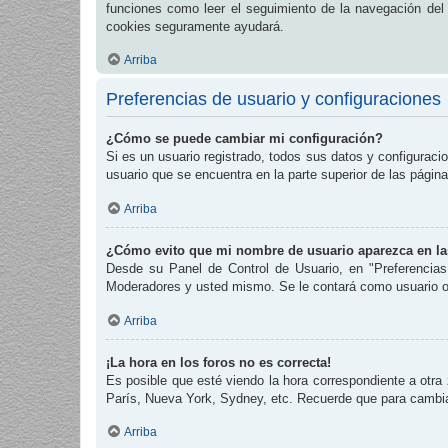
funciones como leer el seguimiento de la navegación del fo
cookies seguramente ayudará.
Arriba
Preferencias de usuario y configuraciones
¿Cómo se puede cambiar mi configuración?
Si es un usuario registrado, todos sus datos y configuraci
usuario que se encuentra en la parte superior de las página
Arriba
¿Cómo evito que mi nombre de usuario aparezca en las
Desde su Panel de Control de Usuario, en "Preferencias
Moderadores y usted mismo. Se le contará como usuario o
Arriba
¡La hora en los foros no es correcta!
Es posible que esté viendo la hora correspondiente a otra 
París, Nueva York, Sydney, etc. Recuerde que para cambiar
Arriba