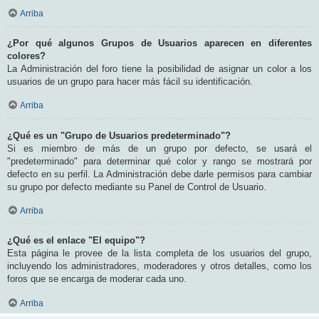
Arriba
¿Por qué algunos Grupos de Usuarios aparecen en diferentes
colores?
La Administración del foro tiene la posibilidad de asignar un color a los
usuarios de un grupo para hacer más fácil su identificación.
Arriba
¿Qué es un "Grupo de Usuarios predeterminado"?
Si es miembro de más de un grupo por defecto, se usará el
"predeterminado" para determinar qué color y rango se mostrará por
defecto en su perfil. La Administración debe darle permisos para cambiar
su grupo por defecto mediante su Panel de Control de Usuario.
Arriba
¿Qué es el enlace "El equipo"?
Esta página le provee de la lista completa de los usuarios del grupo,
incluyendo los administradores, moderadores y otros detalles, como los
foros que se encarga de moderar cada uno.
Arriba