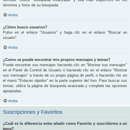
términos y foros de su búsqueda.
Arriba
¿Cómo busco usuarios?
Pulse en el enlace "Usuarios" y haga clic en el enlace "Buscar un
usuario".
Arriba
¿Como se puede encontrar mis propios mensajes y temas?
Puede encontrar sus mensajes haciendo clic en "Mostrar sus mensajes"
en el Panel de Control de Usuario o haciendo clic en el enlace "Mostrar
sus mensajes" a través de su propio página de perfil, o haciendo clic en
el menú "Enlaces rápidos" en la parte superior del foro. Para buscar sus
temas, utilice la página de búsqueda avanzada y complete las opciones
apropiadas.
Arriba
Suscripciones y Favoritos
¿Cuál es la diferencia entre añadir como Favorito y suscribirme a un
tema?