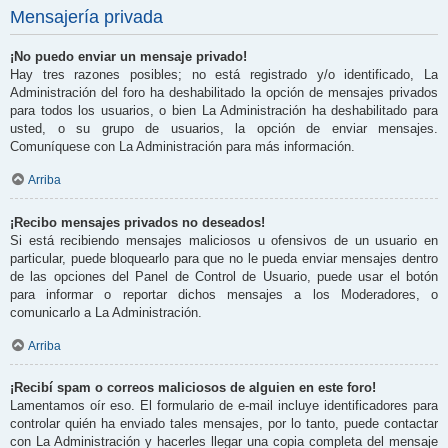
Mensajería privada
¡No puedo enviar un mensaje privado!
Hay tres razones posibles; no está registrado y/o identificado, La
Administración del foro ha deshabilitado la opción de mensajes privados
para todos los usuarios, o bien La Administración ha deshabilitado para
usted, o su grupo de usuarios, la opción de enviar mensajes.
Comuníquese con La Administración para más información.
Arriba
¡Recibo mensajes privados no deseados!
Si está recibiendo mensajes maliciosos u ofensivos de un usuario en
particular, puede bloquearlo para que no le pueda enviar mensajes dentro
de las opciones del Panel de Control de Usuario, puede usar el botón
para informar o reportar dichos mensajes a los Moderadores, o
comunicarlo a La Administración.
Arriba
¡Recibí spam o correos maliciosos de alguien en este foro!
Lamentamos oír eso. El formulario de e-mail incluye identificadores para
controlar quién ha enviado tales mensajes, por lo tanto, puede contactar
con La Administración y hacerles llegar una copia completa del mensaje