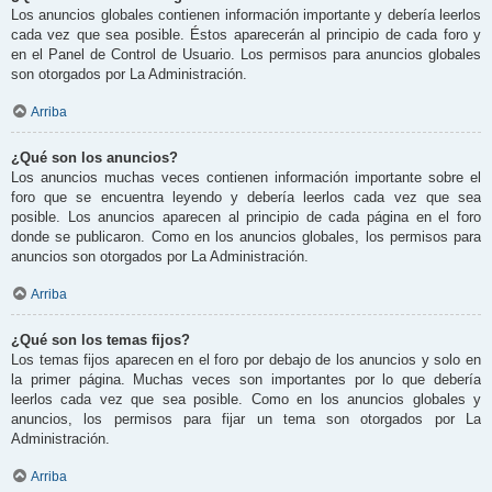
Los anuncios globales contienen información importante y debería leerlos
cada vez que sea posible. Éstos aparecerán al principio de cada foro y
en el Panel de Control de Usuario. Los permisos para anuncios globales
son otorgados por La Administración.
Arriba
¿Qué son los anuncios?
Los anuncios muchas veces contienen información importante sobre el
foro que se encuentra leyendo y debería leerlos cada vez que sea
posible. Los anuncios aparecen al principio de cada página en el foro
donde se publicaron. Como en los anuncios globales, los permisos para
anuncios son otorgados por La Administración.
Arriba
¿Qué son los temas fijos?
Los temas fijos aparecen en el foro por debajo de los anuncios y solo en
la primer página. Muchas veces son importantes por lo que debería
leerlos cada vez que sea posible. Como en los anuncios globales y
anuncios, los permisos para fijar un tema son otorgados por La
Administración.
Arriba