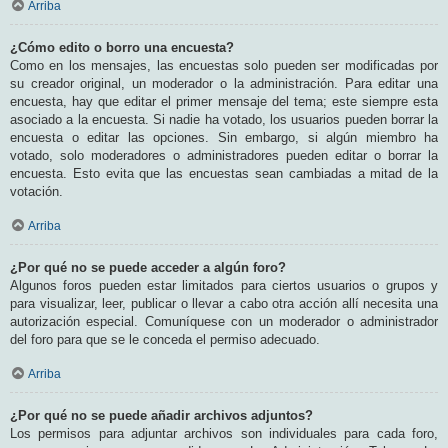
Arriba
¿Cómo edito o borro una encuesta?
Como en los mensajes, las encuestas solo pueden ser modificadas por
su creador original, un moderador o la administración. Para editar una
encuesta, hay que editar el primer mensaje del tema; este siempre esta
asociado a la encuesta. Si nadie ha votado, los usuarios pueden borrar la
encuesta o editar las opciones. Sin embargo, si algún miembro ha
votado, solo moderadores o administradores pueden editar o borrar la
encuesta. Esto evita que las encuestas sean cambiadas a mitad de la
votación.
Arriba
¿Por qué no se puede acceder a algún foro?
Algunos foros pueden estar limitados para ciertos usuarios o grupos y
para visualizar, leer, publicar o llevar a cabo otra acción allí necesita una
autorización especial. Comuníquese con un moderador o administrador
del foro para que se le conceda el permiso adecuado.
Arriba
¿Por qué no se puede añadir archivos adjuntos?
Los permisos para adjuntar archivos son individuales para cada foro,