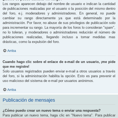
Los rangos aparecen debajo del nombre de usuario e indican la cantidad
de publicaciones realizadas por el usuario o la posición del mismo dentro
del foro, e.j. moderadores y administradores. En general, no puede
cambiar su rango directamente ya que está determinado por la
administración. Por favor, no abuse de sus privilegios de publicación solo
para incrementar su rango. La mayoría de los foros lo consideran "spam",
no lo toleran, y moderadores o administradores reducirán el número de
publicaciones realizadas, llegando incluso a tomar medidas mas
drásticas, como la expulsión del foro.
Arriba
Cuando hago clic sobre el enlace de e-mail de un usuario, ¡me pide
que me registre!
Solo usuarios registrados pueden enviar e-mail a otros usuarios a través
del foro, si la administración habilita la opción. Esto es para prevenir el
uso malicioso del sistema de e-mail por usuarios anónimos.
Arriba
Publicación de mensajes
¿Cómo puedo crear un nuevo tema o enviar una respuesta?
Para publicar un nuevo tema, haga clic en "Nuevo tema". Para publicar