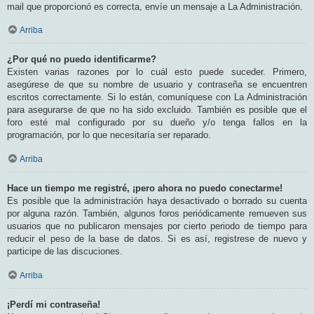
mail que proporcionó es correcta, envíe un mensaje a La Administración.
Arriba
¿Por qué no puedo identificarme?
Existen varias razones por lo cuál esto puede suceder. Primero,
asegúrese de que su nombre de usuario y contraseña se encuentren
escritos correctamente. Si lo están, comuníquese con La Administración
para asegurarse de que no ha sido excluido. También es posible que el
foro esté mal configurado por su dueño y/o tenga fallos en la
programación, por lo que necesitaría ser reparado.
Arriba
Hace un tiempo me registré, ¡pero ahora no puedo conectarme!
Es posible que la administración haya desactivado o borrado su cuenta
por alguna razón. También, algunos foros periódicamente remueven sus
usuarios que no publicaron mensajes por cierto periodo de tiempo para
reducir el peso de la base de datos. Si es así, registrese de nuevo y
participe de las discuciones.
Arriba
¡Perdí mi contraseña!