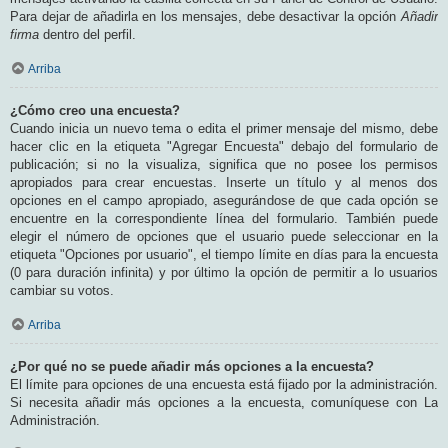
Para dejar de añadirla en los mensajes, debe desactivar la opción
Añadir
firma
dentro del perfil.
Arriba
¿Cómo creo una encuesta?
Cuando inicia un nuevo tema o edita el primer mensaje del mismo, debe
hacer clic en la etiqueta "Agregar Encuesta" debajo del formulario de
publicación; si no la visualiza, significa que no posee los permisos
apropiados para crear encuestas. Inserte un título y al menos dos
opciones en el campo apropiado, asegurándose de que cada opción se
encuentre en la correspondiente línea del formulario. También puede
elegir el número de opciones que el usuario puede seleccionar en la
etiqueta "Opciones por usuario", el tiempo límite en días para la encuesta
(0 para duración infinita) y por último la opción de permitir a lo usuarios
cambiar su votos.
Arriba
¿Por qué no se puede añadir más opciones a la encuesta?
El límite para opciones de una encuesta está fijado por la administración.
Si necesita añadir más opciones a la encuesta, comuníquese con La
Administración.