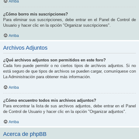
Arriba
¿Cómo borro mis suscripciones?
Para eliminar sus suscripciones, debe entrar en el Panel de Control de
Usuario y hacer clic en la opción "Organizar suscripciones".
Arriba
Archivos Adjuntos
¿Qué archivos adjuntos son permitidos en este foro?
Cada foro puede permitir o no ciertos tipos de archivos adjuntos. Si no
está seguro de que tipos de archivos se pueden cargar, comuníquese con
La Administración para obtener más información.
Arriba
¿Cómo encuentro todos mis archivos adjuntos?
Para encontrar la lista de sus archivos adjuntos, debe entrar en el Panel
de Control de Usuario y hacer clic en la opción "Organizar adjuntos".
Arriba
Acerca de phpBB