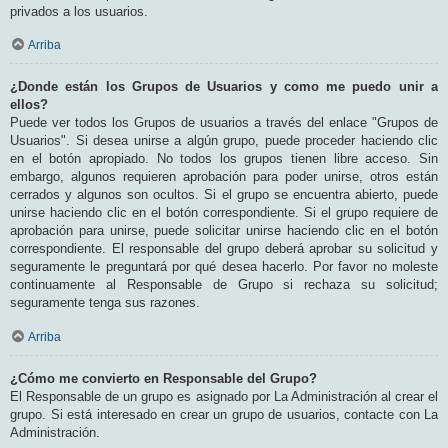
privados a los usuarios.
Arriba
¿Donde están los Grupos de Usuarios y como me puedo unir a
ellos?
Puede ver todos los Grupos de usuarios a través del enlace "Grupos de
Usuarios". Si desea unirse a algún grupo, puede proceder haciendo clic
en el botón apropiado. No todos los grupos tienen libre acceso. Sin
embargo, algunos requieren aprobación para poder unirse, otros están
cerrados y algunos son ocultos. Si el grupo se encuentra abierto, puede
unirse haciendo clic en el botón correspondiente. Si el grupo requiere de
aprobación para unirse, puede solicitar unirse haciendo clic en el botón
correspondiente. El responsable del grupo deberá aprobar su solicitud y
seguramente le preguntará por qué desea hacerlo. Por favor no moleste
continuamente al Responsable de Grupo si rechaza su solicitud;
seguramente tenga sus razones.
Arriba
¿Cómo me convierto en Responsable del Grupo?
El Responsable de un grupo es asignado por La Administración al crear el
grupo. Si está interesado en crear un grupo de usuarios, contacte con La
Administración.