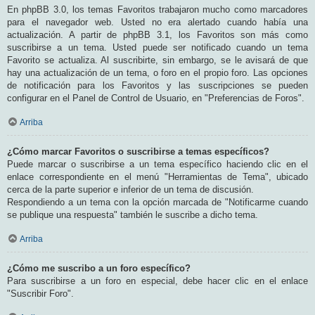
En phpBB 3.0, los temas Favoritos trabajaron mucho como marcadores
para el navegador web. Usted no era alertado cuando había una
actualización. A partir de phpBB 3.1, los Favoritos son más como
suscribirse a un tema. Usted puede ser notificado cuando un tema
Favorito se actualiza. Al suscribirte, sin embargo, se le avisará de que
hay una actualización de un tema, o foro en el propio foro. Las opciones
de notificación para los Favoritos y las suscripciones se pueden
configurar en el Panel de Control de Usuario, en "Preferencias de Foros".
Arriba
¿Cómo marcar Favoritos o suscribirse a temas específicos?
Puede marcar o suscribirse a un tema específico haciendo clic en el
enlace correspondiente en el menú "Herramientas de Tema", ubicado
cerca de la parte superior e inferior de un tema de discusión.
Respondiendo a un tema con la opción marcada de "Notificarme cuando
se publique una respuesta" también le suscribe a dicho tema.
Arriba
¿Cómo me suscribo a un foro específico?
Para suscribirse a un foro en especial, debe hacer clic en el enlace
"Suscribir Foro".