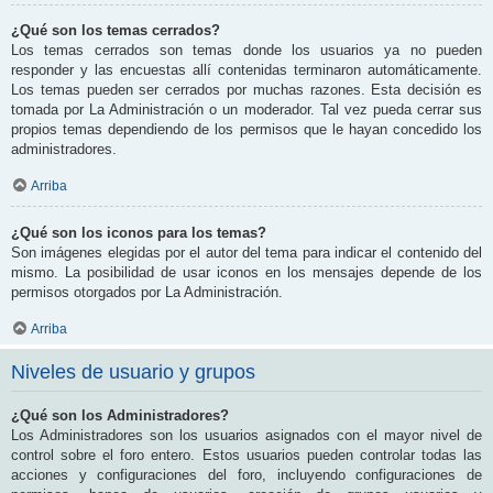
¿Qué son los temas cerrados?
Los temas cerrados son temas donde los usuarios ya no pueden
responder y las encuestas allí contenidas terminaron automáticamente.
Los temas pueden ser cerrados por muchas razones. Esta decisión es
tomada por La Administración o un moderador. Tal vez pueda cerrar sus
propios temas dependiendo de los permisos que le hayan concedido los
administradores.
Arriba
¿Qué son los iconos para los temas?
Son imágenes elegidas por el autor del tema para indicar el contenido del
mismo. La posibilidad de usar iconos en los mensajes depende de los
permisos otorgados por La Administración.
Arriba
Niveles de usuario y grupos
¿Qué son los Administradores?
Los Administradores son los usuarios asignados con el mayor nivel de
control sobre el foro entero. Estos usuarios pueden controlar todas las
acciones y configuraciones del foro, incluyendo configuraciones de