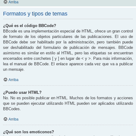
Arriba
Formatos y tipos de temas
¿Qué es el código BBCode?
BBcode es una implementación especial de HTML, ofrece un gran control
de formato de los objetos particulares de las publicaciones. El uso de
BBCode debe ser habilitado por la administración, pero también puede
ser deshabilitado del formulario de publicación de mensajes. BBCode
asimismo es similar en estilo al HTML, pero las etiquetas se encuentran
encerrados entre corchetes [ y ] en lugar de < y >. Para más información,
lea el manual de BBCode. El enlace aparece cada vez que va a publicar
un mensaje.
Arriba
¿Puedo usar HTML?
No. No es posible publicar en HTML. Muchos de los formatos y acciones
que se pueden ejecutar utilizando HTML pueden ser aplicados utilizando
BBCodes.
Arriba
¿Qué son los emoticonos?