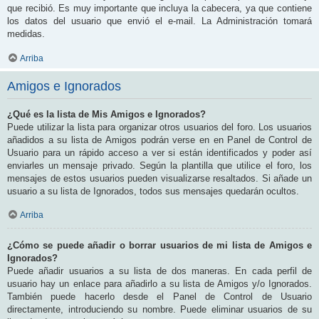
que recibió. Es muy importante que incluya la cabecera, ya que contiene
los datos del usuario que envió el e-mail. La Administración tomará
medidas.
Arriba
Amigos e Ignorados
¿Qué es la lista de Mis Amigos e Ignorados?
Puede utilizar la lista para organizar otros usuarios del foro. Los usuarios
añadidos a su lista de Amigos podrán verse en en Panel de Control de
Usuario para un rápido acceso a ver si están identificados y poder así
enviarles un mensaje privado. Según la plantilla que utilice el foro, los
mensajes de estos usuarios pueden visualizarse resaltados. Si añade un
usuario a su lista de Ignorados, todos sus mensajes quedarán ocultos.
Arriba
¿Cómo se puede añadir o borrar usuarios de mi lista de Amigos e
Ignorados?
Puede añadir usuarios a su lista de dos maneras. En cada perfil de
usuario hay un enlace para añadirlo a su lista de Amigos y/o Ignorados.
También puede hacerlo desde el Panel de Control de Usuario
directamente, introduciendo su nombre. Puede eliminar usuarios de su