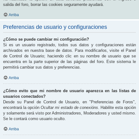
salida del foro, borrar las cookies seguramente ayudará.
Arriba
Preferencias de usuario y configuraciones
¿Cómo se puede cambiar mi configuración?
Si es un usuario registrado, todos sus datos y configuraciones están
archivados en nuestra base de datos. Para modificarlos, visite el Panel
de Control de Usuario; haciendo clic en su nombre de usuario que se
encuentra en la parte superior de las páginas del foro. Este sistema le
permitirá cambiar sus datos y preferencias.
Arriba
¿Cómo evito que mi nombre de usuario aparezca en las listas de
usuarios conectados?
Desde su Panel de Control de Usuario, en "Preferencias de Foros",
encontrará la opción
Ocultar mi estado de conexións
. Habilite esta opción
y solamente será visto por Administradores, Moderadores y usted mismo.
Se le contará como usuario oculto.
Arriba