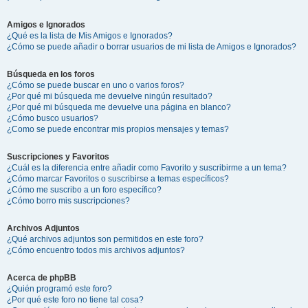
Amigos e Ignorados
¿Qué es la lista de Mis Amigos e Ignorados?
¿Cómo se puede añadir o borrar usuarios de mi lista de Amigos e Ignorados?
Búsqueda en los foros
¿Cómo se puede buscar en uno o varios foros?
¿Por qué mi búsqueda me devuelve ningún resultado?
¿Por qué mi búsqueda me devuelve una página en blanco?
¿Cómo busco usuarios?
¿Como se puede encontrar mis propios mensajes y temas?
Suscripciones y Favoritos
¿Cuál es la diferencia entre añadir como Favorito y suscribirme a un tema?
¿Cómo marcar Favoritos o suscribirse a temas específicos?
¿Cómo me suscribo a un foro específico?
¿Cómo borro mis suscripciones?
Archivos Adjuntos
¿Qué archivos adjuntos son permitidos en este foro?
¿Cómo encuentro todos mis archivos adjuntos?
Acerca de phpBB
¿Quién programó este foro?
¿Por qué este foro no tiene tal cosa?