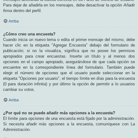
Para dejar de añadirla en los mensajes, debe desactivar la opción
Añadir
firma
dentro del perfil.
Arriba
¿Cómo creo una encuesta?
Cuando inicia un nuevo tema o edita el primer mensaje del mismo, debe
hacer clic en la etiqueta "Agregar Encuesta" debajo del formulario de
publicación; si no la visualiza, significa que no posee los permisos
apropiados para crear encuestas. Inserte un título y al menos dos
opciones en el campo apropiado, asegurándose de que cada opción se
encuentre en la correspondiente línea del formulario. También puede
elegir el número de opciones que el usuario puede seleccionar en la
etiqueta "Opciones por usuario", el tiempo límite en días para la encuesta
(0 para duración infinita) y por último la opción de permitir a lo usuarios
cambiar su votos.
Arriba
¿Por qué no se puede añadir más opciones a la encuesta?
El límite para opciones de una encuesta está fijado por la administración.
Si necesita añadir más opciones a la encuesta, comuníquese con La
Administración.