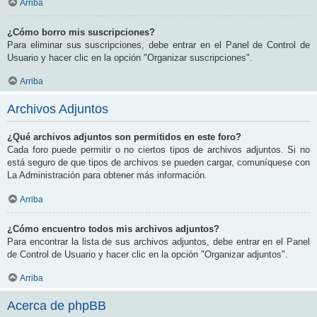
Arriba
¿Cómo borro mis suscripciones?
Para eliminar sus suscripciones, debe entrar en el Panel de Control de
Usuario y hacer clic en la opción "Organizar suscripciones".
Arriba
Archivos Adjuntos
¿Qué archivos adjuntos son permitidos en este foro?
Cada foro puede permitir o no ciertos tipos de archivos adjuntos. Si no
está seguro de que tipos de archivos se pueden cargar, comuníquese con
La Administración para obtener más información.
Arriba
¿Cómo encuentro todos mis archivos adjuntos?
Para encontrar la lista de sus archivos adjuntos, debe entrar en el Panel
de Control de Usuario y hacer clic en la opción "Organizar adjuntos".
Arriba
Acerca de phpBB