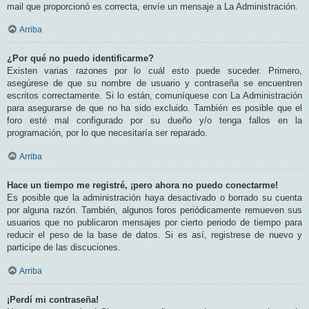
mail que proporcionó es correcta, envíe un mensaje a La Administración.
Arriba
¿Por qué no puedo identificarme?
Existen varias razones por lo cuál esto puede suceder. Primero,
asegúrese de que su nombre de usuario y contraseña se encuentren
escritos correctamente. Si lo están, comuníquese con La Administración
para asegurarse de que no ha sido excluido. También es posible que el
foro esté mal configurado por su dueño y/o tenga fallos en la
programación, por lo que necesitaría ser reparado.
Arriba
Hace un tiempo me registré, ¡pero ahora no puedo conectarme!
Es posible que la administración haya desactivado o borrado su cuenta
por alguna razón. También, algunos foros periódicamente remueven sus
usuarios que no publicaron mensajes por cierto periodo de tiempo para
reducir el peso de la base de datos. Si es así, registrese de nuevo y
participe de las discuciones.
Arriba
¡Perdí mi contraseña!