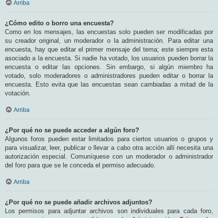
Arriba
¿Cómo edito o borro una encuesta?
Como en los mensajes, las encuestas solo pueden ser modificadas por
su creador original, un moderador o la administración. Para editar una
encuesta, hay que editar el primer mensaje del tema; este siempre esta
asociado a la encuesta. Si nadie ha votado, los usuarios pueden borrar la
encuesta o editar las opciones. Sin embargo, si algún miembro ha
votado, solo moderadores o administradores pueden editar o borrar la
encuesta. Esto evita que las encuestas sean cambiadas a mitad de la
votación.
Arriba
¿Por qué no se puede acceder a algún foro?
Algunos foros pueden estar limitados para ciertos usuarios o grupos y
para visualizar, leer, publicar o llevar a cabo otra acción allí necesita una
autorización especial. Comuníquese con un moderador o administrador
del foro para que se le conceda el permiso adecuado.
Arriba
¿Por qué no se puede añadir archivos adjuntos?
Los permisos para adjuntar archivos son individuales para cada foro,