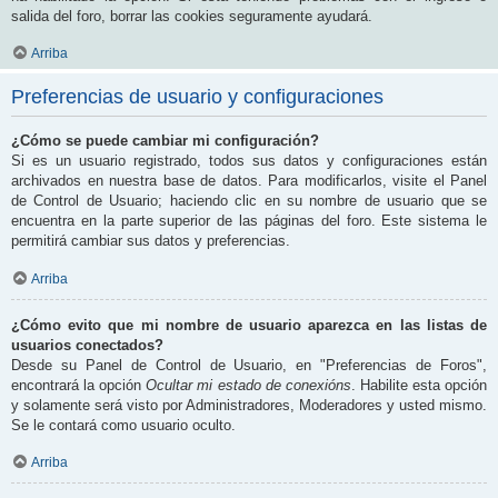
salida del foro, borrar las cookies seguramente ayudará.
Arriba
Preferencias de usuario y configuraciones
¿Cómo se puede cambiar mi configuración?
Si es un usuario registrado, todos sus datos y configuraciones están
archivados en nuestra base de datos. Para modificarlos, visite el Panel
de Control de Usuario; haciendo clic en su nombre de usuario que se
encuentra en la parte superior de las páginas del foro. Este sistema le
permitirá cambiar sus datos y preferencias.
Arriba
¿Cómo evito que mi nombre de usuario aparezca en las listas de
usuarios conectados?
Desde su Panel de Control de Usuario, en "Preferencias de Foros",
encontrará la opción
Ocultar mi estado de conexións
. Habilite esta opción
y solamente será visto por Administradores, Moderadores y usted mismo.
Se le contará como usuario oculto.
Arriba