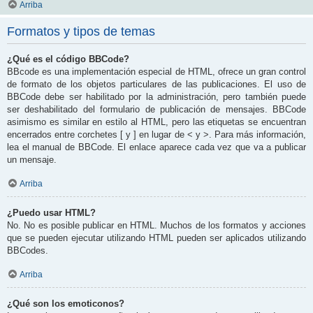
Arriba
Formatos y tipos de temas
¿Qué es el código BBCode?
BBcode es una implementación especial de HTML, ofrece un gran control
de formato de los objetos particulares de las publicaciones. El uso de
BBCode debe ser habilitado por la administración, pero también puede
ser deshabilitado del formulario de publicación de mensajes. BBCode
asimismo es similar en estilo al HTML, pero las etiquetas se encuentran
encerrados entre corchetes [ y ] en lugar de < y >. Para más información,
lea el manual de BBCode. El enlace aparece cada vez que va a publicar
un mensaje.
Arriba
¿Puedo usar HTML?
No. No es posible publicar en HTML. Muchos de los formatos y acciones
que se pueden ejecutar utilizando HTML pueden ser aplicados utilizando
BBCodes.
Arriba
¿Qué son los emoticonos?