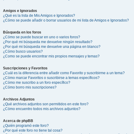
Amigos e Ignorados
¿Qué es la lista de Mis Amigos e Ignorados?
¿Cómo se puede añadir o borrar usuarios de mi lista de Amigos e Ignorados?
Búsqueda en los foros
¿Cómo se puede buscar en uno o varios foros?
¿Por qué mi búsqueda me devuelve ningún resultado?
¿Por qué mi búsqueda me devuelve una página en blanco?
¿Cómo busco usuarios?
¿Como se puede encontrar mis propios mensajes y temas?
Suscripciones y Favoritos
¿Cuál es la diferencia entre añadir como Favorito y suscribirme a un tema?
¿Cómo marcar Favoritos o suscribirse a temas específicos?
¿Cómo me suscribo a un foro específico?
¿Cómo borro mis suscripciones?
Archivos Adjuntos
¿Qué archivos adjuntos son permitidos en este foro?
¿Cómo encuentro todos mis archivos adjuntos?
Acerca de phpBB
¿Quién programó este foro?
¿Por qué este foro no tiene tal cosa?