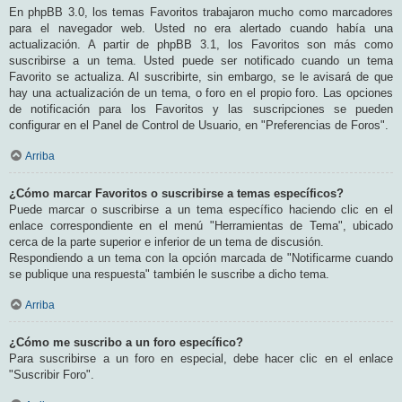
En phpBB 3.0, los temas Favoritos trabajaron mucho como marcadores
para el navegador web. Usted no era alertado cuando había una
actualización. A partir de phpBB 3.1, los Favoritos son más como
suscribirse a un tema. Usted puede ser notificado cuando un tema
Favorito se actualiza. Al suscribirte, sin embargo, se le avisará de que
hay una actualización de un tema, o foro en el propio foro. Las opciones
de notificación para los Favoritos y las suscripciones se pueden
configurar en el Panel de Control de Usuario, en "Preferencias de Foros".
Arriba
¿Cómo marcar Favoritos o suscribirse a temas específicos?
Puede marcar o suscribirse a un tema específico haciendo clic en el
enlace correspondiente en el menú "Herramientas de Tema", ubicado
cerca de la parte superior e inferior de un tema de discusión.
Respondiendo a un tema con la opción marcada de "Notificarme cuando
se publique una respuesta" también le suscribe a dicho tema.
Arriba
¿Cómo me suscribo a un foro específico?
Para suscribirse a un foro en especial, debe hacer clic en el enlace
"Suscribir Foro".