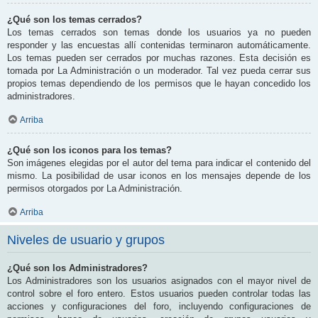
¿Qué son los temas cerrados?
Los temas cerrados son temas donde los usuarios ya no pueden
responder y las encuestas allí contenidas terminaron automáticamente.
Los temas pueden ser cerrados por muchas razones. Esta decisión es
tomada por La Administración o un moderador. Tal vez pueda cerrar sus
propios temas dependiendo de los permisos que le hayan concedido los
administradores.
Arriba
¿Qué son los iconos para los temas?
Son imágenes elegidas por el autor del tema para indicar el contenido del
mismo. La posibilidad de usar iconos en los mensajes depende de los
permisos otorgados por La Administración.
Arriba
Niveles de usuario y grupos
¿Qué son los Administradores?
Los Administradores son los usuarios asignados con el mayor nivel de
control sobre el foro entero. Estos usuarios pueden controlar todas las
acciones y configuraciones del foro, incluyendo configuraciones de