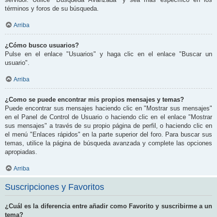
términos y foros de su búsqueda.
Arriba
¿Cómo busco usuarios?
Pulse en el enlace "Usuarios" y haga clic en el enlace "Buscar un
usuario".
Arriba
¿Como se puede encontrar mis propios mensajes y temas?
Puede encontrar sus mensajes haciendo clic en "Mostrar sus mensajes"
en el Panel de Control de Usuario o haciendo clic en el enlace "Mostrar
sus mensajes" a través de su propio página de perfil, o haciendo clic en
el menú "Enlaces rápidos" en la parte superior del foro. Para buscar sus
temas, utilice la página de búsqueda avanzada y complete las opciones
apropiadas.
Arriba
Suscripciones y Favoritos
¿Cuál es la diferencia entre añadir como Favorito y suscribirme a un
tema?