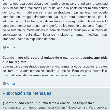
Los rangos aparecen debajo del nombre de usuario e indican la cantidad
de publicaciones realizadas por el usuario o la posición del mismo dentro
del foro, e.j. moderadores y administradores. En general, no puede
cambiar su rango directamente ya que está determinado por la
administración. Por favor, no abuse de sus privilegios de publicación solo
para incrementar su rango. La mayoría de los foros lo consideran "spam",
no lo toleran, y moderadores o administradores reducirán el número de
publicaciones realizadas, llegando incluso a tomar medidas mas
drásticas, como la expulsión del foro.
Arriba
Cuando hago clic sobre el enlace de e-mail de un usuario, ¡me pide
que me registre!
Solo usuarios registrados pueden enviar e-mail a otros usuarios a través
del foro, si la administración habilita la opción. Esto es para prevenir el
uso malicioso del sistema de e-mail por usuarios anónimos.
Arriba
Publicación de mensajes
¿Cómo puedo crear un nuevo tema o enviar una respuesta?
Para publicar un nuevo tema, haga clic en "Nuevo tema". Para publicar