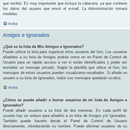
que recibió. Es muy importante que incluya la cabecera, ya que contiene
los datos del usuario que envió el e-mail. La Administración tomará
medidas.
Arriba
Amigos e Ignorados
¿Qué es la lista de Mis Amigos e Ignorados?
Puede utilizar la lista para organizar otros usuarios del foro. Los usuarios
añadidos a su lista de Amigos podrán verse en en Panel de Control de
Usuario para un rápido acceso a ver si están identificados y poder así
enviarles un mensaje privado. Según la plantilla que utilice el foro, los
mensajes de estos usuarios pueden visualizarse resaltados. Si añade un
usuario a su lista de Ignorados, todos sus mensajes quedarán ocultos.
Arriba
¿Cómo se puede añadir o borrar usuarios de mi lista de Amigos e
Ignorados?
Puede añadir usuarios a su lista de dos maneras. En cada perfil de
usuario hay un enlace para añadirlo a su lista de Amigos y/o Ignorados.
También puede hacerlo desde el Panel de Control de Usuario
directamente, introduciendo su nombre. Puede eliminar usuarios de su