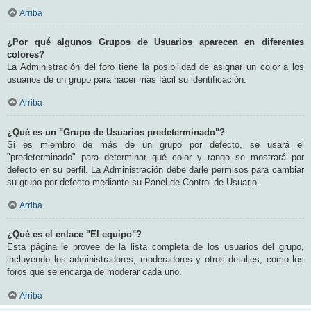
Arriba
¿Por qué algunos Grupos de Usuarios aparecen en diferentes
colores?
La Administración del foro tiene la posibilidad de asignar un color a los
usuarios de un grupo para hacer más fácil su identificación.
Arriba
¿Qué es un "Grupo de Usuarios predeterminado"?
Si es miembro de más de un grupo por defecto, se usará el
"predeterminado" para determinar qué color y rango se mostrará por
defecto en su perfil. La Administración debe darle permisos para cambiar
su grupo por defecto mediante su Panel de Control de Usuario.
Arriba
¿Qué es el enlace "El equipo"?
Esta página le provee de la lista completa de los usuarios del grupo,
incluyendo los administradores, moderadores y otros detalles, como los
foros que se encarga de moderar cada uno.
Arriba