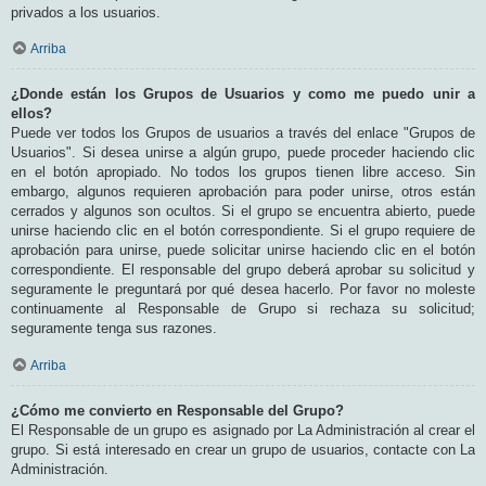
privados a los usuarios.
Arriba
¿Donde están los Grupos de Usuarios y como me puedo unir a
ellos?
Puede ver todos los Grupos de usuarios a través del enlace "Grupos de
Usuarios". Si desea unirse a algún grupo, puede proceder haciendo clic
en el botón apropiado. No todos los grupos tienen libre acceso. Sin
embargo, algunos requieren aprobación para poder unirse, otros están
cerrados y algunos son ocultos. Si el grupo se encuentra abierto, puede
unirse haciendo clic en el botón correspondiente. Si el grupo requiere de
aprobación para unirse, puede solicitar unirse haciendo clic en el botón
correspondiente. El responsable del grupo deberá aprobar su solicitud y
seguramente le preguntará por qué desea hacerlo. Por favor no moleste
continuamente al Responsable de Grupo si rechaza su solicitud;
seguramente tenga sus razones.
Arriba
¿Cómo me convierto en Responsable del Grupo?
El Responsable de un grupo es asignado por La Administración al crear el
grupo. Si está interesado en crear un grupo de usuarios, contacte con La
Administración.