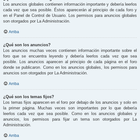
Los anuncios globales contienen información importante y debería leerlos
cada vez que sea posible. Éstos aparecerán al principio de cada foro y
en el Panel de Control de Usuario. Los permisos para anuncios globales
son otorgados por La Administración.
Arriba
¿Qué son los anuncios?
Los anuncios muchas veces contienen información importante sobre el
foro que se encuentra leyendo y debería leerlos cada vez que sea
posible. Los anuncios aparecen al principio de cada página en el foro
donde se publicaron. Como en los anuncios globales, los permisos para
anuncios son otorgados por La Administración.
Arriba
¿Qué son los temas fijos?
Los temas fijos aparecen en el foro por debajo de los anuncios y solo en
la primer página. Muchas veces son importantes por lo que debería
leerlos cada vez que sea posible. Como en los anuncios globales y
anuncios, los permisos para fijar un tema son otorgados por La
Administración.
Arriba