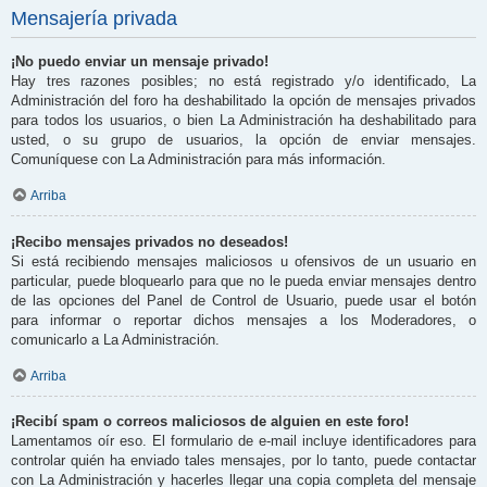
Mensajería privada
¡No puedo enviar un mensaje privado!
Hay tres razones posibles; no está registrado y/o identificado, La
Administración del foro ha deshabilitado la opción de mensajes privados
para todos los usuarios, o bien La Administración ha deshabilitado para
usted, o su grupo de usuarios, la opción de enviar mensajes.
Comuníquese con La Administración para más información.
Arriba
¡Recibo mensajes privados no deseados!
Si está recibiendo mensajes maliciosos u ofensivos de un usuario en
particular, puede bloquearlo para que no le pueda enviar mensajes dentro
de las opciones del Panel de Control de Usuario, puede usar el botón
para informar o reportar dichos mensajes a los Moderadores, o
comunicarlo a La Administración.
Arriba
¡Recibí spam o correos maliciosos de alguien en este foro!
Lamentamos oír eso. El formulario de e-mail incluye identificadores para
controlar quién ha enviado tales mensajes, por lo tanto, puede contactar
con La Administración y hacerles llegar una copia completa del mensaje