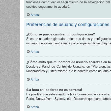
funciones como leer el seguimiento de la navegación del fo
cookies seguramente ayudará.
Arriba
Preferencias de usuario y configuraciones
¿Cómo se puede cambiar mi configuración?
Si es un usuario registrado, todos sus datos y configuraci
usuario que se encuentra en la parte superior de las página
Arriba
¿Cómo evito que mi nombre de usuario aparezca en las
Desde su Panel de Control de Usuario, en "Preferencias
Moderadores y usted mismo. Se le contará como usuario o
Arriba
¡La hora en los foros no es correcta!
Es posible que esté viendo la hora correspondiente a otra 
París, Nueva York, Sydney, etc. Recuerde que para cambiar
Arriba