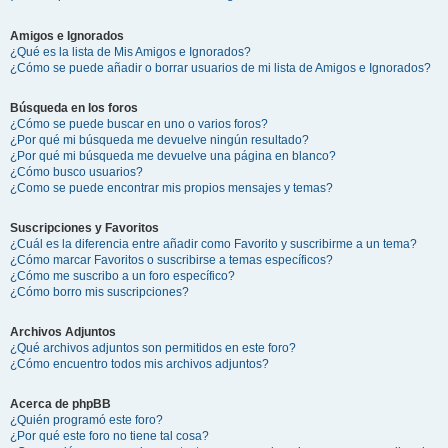
Amigos e Ignorados
¿Qué es la lista de Mis Amigos e Ignorados?
¿Cómo se puede añadir o borrar usuarios de mi lista de Amigos e Ignorados?
Búsqueda en los foros
¿Cómo se puede buscar en uno o varios foros?
¿Por qué mi búsqueda me devuelve ningún resultado?
¿Por qué mi búsqueda me devuelve una página en blanco?
¿Cómo busco usuarios?
¿Como se puede encontrar mis propios mensajes y temas?
Suscripciones y Favoritos
¿Cuál es la diferencia entre añadir como Favorito y suscribirme a un tema?
¿Cómo marcar Favoritos o suscribirse a temas específicos?
¿Cómo me suscribo a un foro específico?
¿Cómo borro mis suscripciones?
Archivos Adjuntos
¿Qué archivos adjuntos son permitidos en este foro?
¿Cómo encuentro todos mis archivos adjuntos?
Acerca de phpBB
¿Quién programó este foro?
¿Por qué este foro no tiene tal cosa?