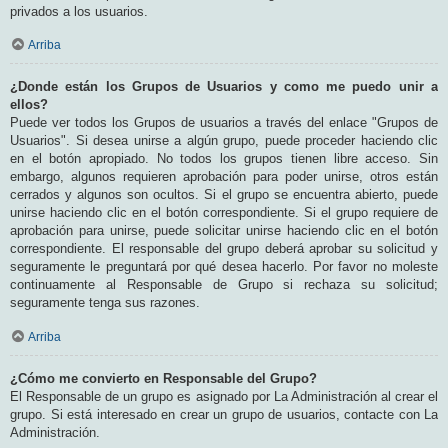
privados a los usuarios.
Arriba
¿Donde están los Grupos de Usuarios y como me puedo unir a
ellos?
Puede ver todos los Grupos de usuarios a través del enlace "Grupos de
Usuarios". Si desea unirse a algún grupo, puede proceder haciendo clic
en el botón apropiado. No todos los grupos tienen libre acceso. Sin
embargo, algunos requieren aprobación para poder unirse, otros están
cerrados y algunos son ocultos. Si el grupo se encuentra abierto, puede
unirse haciendo clic en el botón correspondiente. Si el grupo requiere de
aprobación para unirse, puede solicitar unirse haciendo clic en el botón
correspondiente. El responsable del grupo deberá aprobar su solicitud y
seguramente le preguntará por qué desea hacerlo. Por favor no moleste
continuamente al Responsable de Grupo si rechaza su solicitud;
seguramente tenga sus razones.
Arriba
¿Cómo me convierto en Responsable del Grupo?
El Responsable de un grupo es asignado por La Administración al crear el
grupo. Si está interesado en crear un grupo de usuarios, contacte con La
Administración.