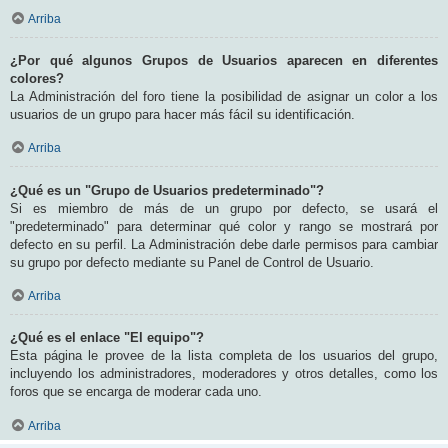
Arriba
¿Por qué algunos Grupos de Usuarios aparecen en diferentes
colores?
La Administración del foro tiene la posibilidad de asignar un color a los
usuarios de un grupo para hacer más fácil su identificación.
Arriba
¿Qué es un "Grupo de Usuarios predeterminado"?
Si es miembro de más de un grupo por defecto, se usará el
"predeterminado" para determinar qué color y rango se mostrará por
defecto en su perfil. La Administración debe darle permisos para cambiar
su grupo por defecto mediante su Panel de Control de Usuario.
Arriba
¿Qué es el enlace "El equipo"?
Esta página le provee de la lista completa de los usuarios del grupo,
incluyendo los administradores, moderadores y otros detalles, como los
foros que se encarga de moderar cada uno.
Arriba