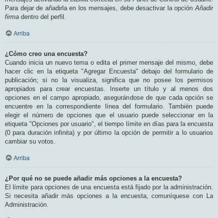
Para dejar de añadirla en los mensajes, debe desactivar la opción
Añadir
firma
dentro del perfil.
Arriba
¿Cómo creo una encuesta?
Cuando inicia un nuevo tema o edita el primer mensaje del mismo, debe
hacer clic en la etiqueta "Agregar Encuesta" debajo del formulario de
publicación; si no la visualiza, significa que no posee los permisos
apropiados para crear encuestas. Inserte un título y al menos dos
opciones en el campo apropiado, asegurándose de que cada opción se
encuentre en la correspondiente línea del formulario. También puede
elegir el número de opciones que el usuario puede seleccionar en la
etiqueta "Opciones por usuario", el tiempo límite en días para la encuesta
(0 para duración infinita) y por último la opción de permitir a lo usuarios
cambiar su votos.
Arriba
¿Por qué no se puede añadir más opciones a la encuesta?
El límite para opciones de una encuesta está fijado por la administración.
Si necesita añadir más opciones a la encuesta, comuníquese con La
Administración.