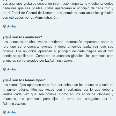
Los anuncios globales contienen información importante y debería leerlos
cada vez que sea posible. Éstos aparecerán al principio de cada foro y
en el Panel de Control de Usuario. Los permisos para anuncios globales
son otorgados por La Administración.
Arriba
¿Qué son los anuncios?
Los anuncios muchas veces contienen información importante sobre el
foro que se encuentra leyendo y debería leerlos cada vez que sea
posible. Los anuncios aparecen al principio de cada página en el foro
donde se publicaron. Como en los anuncios globales, los permisos para
anuncios son otorgados por La Administración.
Arriba
¿Qué son los temas fijos?
Los temas fijos aparecen en el foro por debajo de los anuncios y solo en
la primer página. Muchas veces son importantes por lo que debería
leerlos cada vez que sea posible. Como en los anuncios globales y
anuncios, los permisos para fijar un tema son otorgados por La
Administración.
Arriba