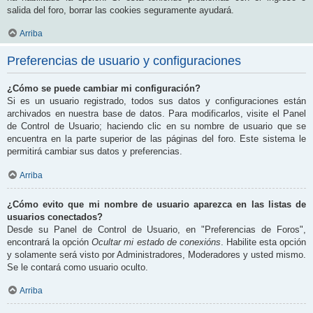
salida del foro, borrar las cookies seguramente ayudará.
Arriba
Preferencias de usuario y configuraciones
¿Cómo se puede cambiar mi configuración?
Si es un usuario registrado, todos sus datos y configuraciones están
archivados en nuestra base de datos. Para modificarlos, visite el Panel
de Control de Usuario; haciendo clic en su nombre de usuario que se
encuentra en la parte superior de las páginas del foro. Este sistema le
permitirá cambiar sus datos y preferencias.
Arriba
¿Cómo evito que mi nombre de usuario aparezca en las listas de
usuarios conectados?
Desde su Panel de Control de Usuario, en "Preferencias de Foros",
encontrará la opción
Ocultar mi estado de conexións
. Habilite esta opción
y solamente será visto por Administradores, Moderadores y usted mismo.
Se le contará como usuario oculto.
Arriba