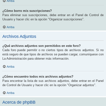
Arriba
¿Cómo borro mis suscripciones?
Para eliminar sus suscripciones, debe entrar en el Panel de Control de
Usuario y hacer clic en la opción "Organizar suscripciones".
Arriba
Archivos Adjuntos
¿Qué archivos adjuntos son permitidos en este foro?
Cada foro puede permitir o no ciertos tipos de archivos adjuntos. Si no
está seguro de que tipos de archivos se pueden cargar, comuníquese con
La Administración para obtener más información.
Arriba
¿Cómo encuentro todos mis archivos adjuntos?
Para encontrar la lista de sus archivos adjuntos, debe entrar en el Panel
de Control de Usuario y hacer clic en la opción "Organizar adjuntos".
Arriba
Acerca de phpBB