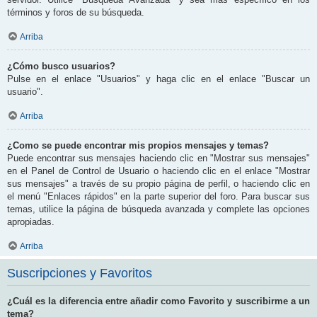
términos y foros de su búsqueda.
Arriba
¿Cómo busco usuarios?
Pulse en el enlace "Usuarios" y haga clic en el enlace "Buscar un
usuario".
Arriba
¿Como se puede encontrar mis propios mensajes y temas?
Puede encontrar sus mensajes haciendo clic en "Mostrar sus mensajes"
en el Panel de Control de Usuario o haciendo clic en el enlace "Mostrar
sus mensajes" a través de su propio página de perfil, o haciendo clic en
el menú "Enlaces rápidos" en la parte superior del foro. Para buscar sus
temas, utilice la página de búsqueda avanzada y complete las opciones
apropiadas.
Arriba
Suscripciones y Favoritos
¿Cuál es la diferencia entre añadir como Favorito y suscribirme a un
tema?