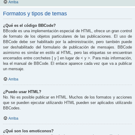
Arriba
Formatos y tipos de temas
¿Qué es el código BBCode?
BBcode es una implementación especial de HTML, ofrece un gran control
de formato de los objetos particulares de las publicaciones. El uso de
BBCode debe ser habilitado por la administración, pero también puede
ser deshabilitado del formulario de publicación de mensajes. BBCode
asimismo es similar en estilo al HTML, pero las etiquetas se encuentran
encerrados entre corchetes [ y ] en lugar de < y >. Para más información,
lea el manual de BBCode. El enlace aparece cada vez que va a publicar
un mensaje.
Arriba
¿Puedo usar HTML?
No. No es posible publicar en HTML. Muchos de los formatos y acciones
que se pueden ejecutar utilizando HTML pueden ser aplicados utilizando
BBCodes.
Arriba
¿Qué son los emoticonos?