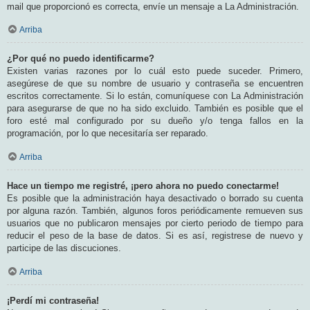
mail que proporcionó es correcta, envíe un mensaje a La Administración.
Arriba
¿Por qué no puedo identificarme?
Existen varias razones por lo cuál esto puede suceder. Primero,
asegúrese de que su nombre de usuario y contraseña se encuentren
escritos correctamente. Si lo están, comuníquese con La Administración
para asegurarse de que no ha sido excluido. También es posible que el
foro esté mal configurado por su dueño y/o tenga fallos en la
programación, por lo que necesitaría ser reparado.
Arriba
Hace un tiempo me registré, ¡pero ahora no puedo conectarme!
Es posible que la administración haya desactivado o borrado su cuenta
por alguna razón. También, algunos foros periódicamente remueven sus
usuarios que no publicaron mensajes por cierto periodo de tiempo para
reducir el peso de la base de datos. Si es así, registrese de nuevo y
participe de las discuciones.
Arriba
¡Perdí mi contraseña!