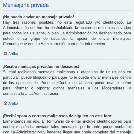
Mensajería privada
¡No puedo enviar un mensaje privado!
Hay tres razones posibles; no está registrado y/o identificado, La
Administración del foro ha deshabilitado la opción de mensajes privados
para todos los usuarios, o bien La Administración ha deshabilitado para
usted, o su grupo de usuarios, la opción de enviar mensajes.
Comuníquese con La Administración para más información.
Arriba
¡Recibo mensajes privados no deseados!
Si está recibiendo mensajes maliciosos u ofensivos de un usuario en
particular, puede bloquearlo para que no le pueda enviar mensajes dentro
de las opciones del Panel de Control de Usuario, puede usar el botón
para informar o reportar dichos mensajes a los Moderadores, o
comunicarlo a La Administración.
Arriba
¡Recibí spam o correos maliciosos de alguien en este foro!
Lamentamos oír eso. El formulario de e-mail incluye identificadores para
controlar quién ha enviado tales mensajes, por lo tanto, puede contactar
con La Administración y hacerles llegar una copia completa del mensaje