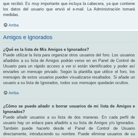
que recibió. Es muy importante que incluya la cabecera, ya que contiene
los datos del usuario que envió el e-mail. La Administración tomará
medidas.
Arriba
Amigos e Ignorados
¿Qué es la lista de Mis Amigos e Ignorados?
Puede utilizar la lista para organizar otros usuarios del foro. Los usuarios
añadidos a su lista de Amigos podrán verse en en Panel de Control de
Usuario para un rápido acceso a ver si están identificados y poder así
enviarles un mensaje privado. Según la plantilla que utilice el foro, los
mensajes de estos usuarios pueden visualizarse resaltados. Si añade un
usuario a su lista de Ignorados, todos sus mensajes quedarán ocultos.
Arriba
¿Cómo se puede añadir o borrar usuarios de mi lista de Amigos e
Ignorados?
Puede añadir usuarios a su lista de dos maneras. En cada perfil de
usuario hay un enlace para añadirlo a su lista de Amigos y/o Ignorados.
También puede hacerlo desde el Panel de Control de Usuario
directamente, introduciendo su nombre. Puede eliminar usuarios de su