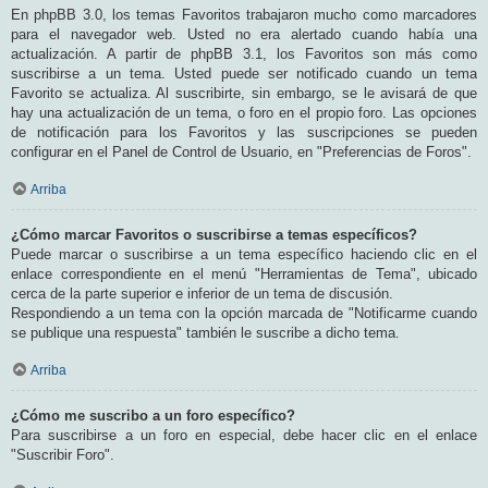
En phpBB 3.0, los temas Favoritos trabajaron mucho como marcadores
para el navegador web. Usted no era alertado cuando había una
actualización. A partir de phpBB 3.1, los Favoritos son más como
suscribirse a un tema. Usted puede ser notificado cuando un tema
Favorito se actualiza. Al suscribirte, sin embargo, se le avisará de que
hay una actualización de un tema, o foro en el propio foro. Las opciones
de notificación para los Favoritos y las suscripciones se pueden
configurar en el Panel de Control de Usuario, en "Preferencias de Foros".
Arriba
¿Cómo marcar Favoritos o suscribirse a temas específicos?
Puede marcar o suscribirse a un tema específico haciendo clic en el
enlace correspondiente en el menú "Herramientas de Tema", ubicado
cerca de la parte superior e inferior de un tema de discusión.
Respondiendo a un tema con la opción marcada de "Notificarme cuando
se publique una respuesta" también le suscribe a dicho tema.
Arriba
¿Cómo me suscribo a un foro específico?
Para suscribirse a un foro en especial, debe hacer clic en el enlace
"Suscribir Foro".