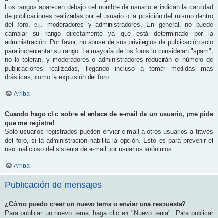
Los rangos aparecen debajo del nombre de usuario e indican la cantidad
de publicaciones realizadas por el usuario o la posición del mismo dentro
del foro, e.j. moderadores y administradores. En general, no puede
cambiar su rango directamente ya que está determinado por la
administración. Por favor, no abuse de sus privilegios de publicación solo
para incrementar su rango. La mayoría de los foros lo consideran "spam",
no lo toleran, y moderadores o administradores reducirán el número de
publicaciones realizadas, llegando incluso a tomar medidas mas
drásticas, como la expulsión del foro.
Arriba
Cuando hago clic sobre el enlace de e-mail de un usuario, ¡me pide
que me registre!
Solo usuarios registrados pueden enviar e-mail a otros usuarios a través
del foro, si la administración habilita la opción. Esto es para prevenir el
uso malicioso del sistema de e-mail por usuarios anónimos.
Arriba
Publicación de mensajes
¿Cómo puedo crear un nuevo tema o enviar una respuesta?
Para publicar un nuevo tema, haga clic en "Nuevo tema". Para publicar