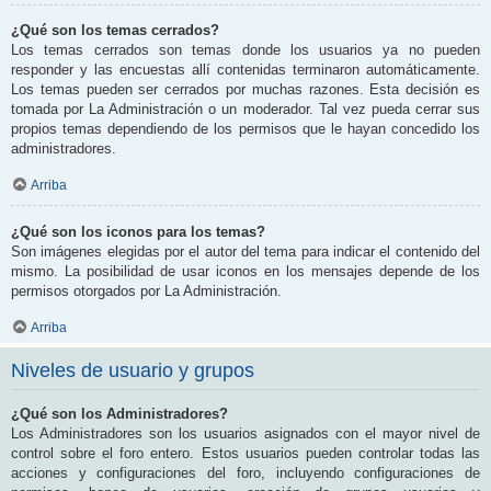
¿Qué son los temas cerrados?
Los temas cerrados son temas donde los usuarios ya no pueden
responder y las encuestas allí contenidas terminaron automáticamente.
Los temas pueden ser cerrados por muchas razones. Esta decisión es
tomada por La Administración o un moderador. Tal vez pueda cerrar sus
propios temas dependiendo de los permisos que le hayan concedido los
administradores.
Arriba
¿Qué son los iconos para los temas?
Son imágenes elegidas por el autor del tema para indicar el contenido del
mismo. La posibilidad de usar iconos en los mensajes depende de los
permisos otorgados por La Administración.
Arriba
Niveles de usuario y grupos
¿Qué son los Administradores?
Los Administradores son los usuarios asignados con el mayor nivel de
control sobre el foro entero. Estos usuarios pueden controlar todas las
acciones y configuraciones del foro, incluyendo configuraciones de