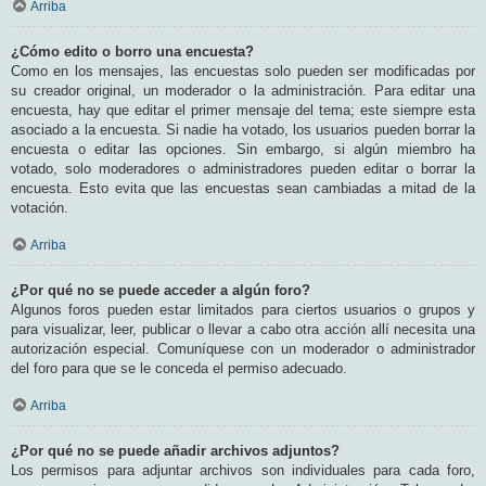
Arriba
¿Cómo edito o borro una encuesta?
Como en los mensajes, las encuestas solo pueden ser modificadas por
su creador original, un moderador o la administración. Para editar una
encuesta, hay que editar el primer mensaje del tema; este siempre esta
asociado a la encuesta. Si nadie ha votado, los usuarios pueden borrar la
encuesta o editar las opciones. Sin embargo, si algún miembro ha
votado, solo moderadores o administradores pueden editar o borrar la
encuesta. Esto evita que las encuestas sean cambiadas a mitad de la
votación.
Arriba
¿Por qué no se puede acceder a algún foro?
Algunos foros pueden estar limitados para ciertos usuarios o grupos y
para visualizar, leer, publicar o llevar a cabo otra acción allí necesita una
autorización especial. Comuníquese con un moderador o administrador
del foro para que se le conceda el permiso adecuado.
Arriba
¿Por qué no se puede añadir archivos adjuntos?
Los permisos para adjuntar archivos son individuales para cada foro,