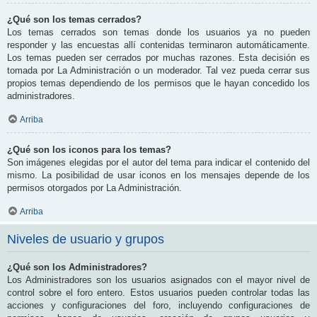
¿Qué son los temas cerrados?
Los temas cerrados son temas donde los usuarios ya no pueden
responder y las encuestas allí contenidas terminaron automáticamente.
Los temas pueden ser cerrados por muchas razones. Esta decisión es
tomada por La Administración o un moderador. Tal vez pueda cerrar sus
propios temas dependiendo de los permisos que le hayan concedido los
administradores.
Arriba
¿Qué son los iconos para los temas?
Son imágenes elegidas por el autor del tema para indicar el contenido del
mismo. La posibilidad de usar iconos en los mensajes depende de los
permisos otorgados por La Administración.
Arriba
Niveles de usuario y grupos
¿Qué son los Administradores?
Los Administradores son los usuarios asignados con el mayor nivel de
control sobre el foro entero. Estos usuarios pueden controlar todas las
acciones y configuraciones del foro, incluyendo configuraciones de