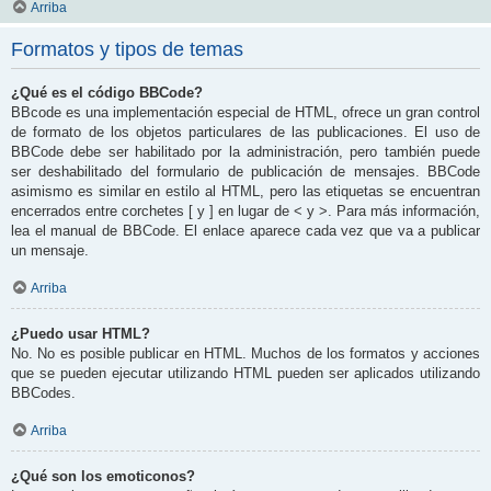
Arriba
Formatos y tipos de temas
¿Qué es el código BBCode?
BBcode es una implementación especial de HTML, ofrece un gran control
de formato de los objetos particulares de las publicaciones. El uso de
BBCode debe ser habilitado por la administración, pero también puede
ser deshabilitado del formulario de publicación de mensajes. BBCode
asimismo es similar en estilo al HTML, pero las etiquetas se encuentran
encerrados entre corchetes [ y ] en lugar de < y >. Para más información,
lea el manual de BBCode. El enlace aparece cada vez que va a publicar
un mensaje.
Arriba
¿Puedo usar HTML?
No. No es posible publicar en HTML. Muchos de los formatos y acciones
que se pueden ejecutar utilizando HTML pueden ser aplicados utilizando
BBCodes.
Arriba
¿Qué son los emoticonos?