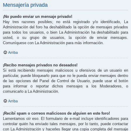
Mensajería privada
¡No puedo enviar un mensaje privado!
Hay tres razones posibles; no está registrado y/o identificado, La
Administración del foro ha deshabilitado la opción de mensajes privados
para todos los usuarios, o bien La Administración ha deshabilitado para
usted, o su grupo de usuarios, la opción de enviar mensajes.
Comuníquese con La Administración para más información.
Arriba
¡Recibo mensajes privados no deseados!
Si está recibiendo mensajes maliciosos u ofensivos de un usuario en
particular, puede bloquearlo para que no le pueda enviar mensajes dentro
de las opciones del Panel de Control de Usuario, puede usar el botón
para informar o reportar dichos mensajes a los Moderadores, o
comunicarlo a La Administración.
Arriba
¡Recibí spam o correos maliciosos de alguien en este foro!
Lamentamos oír eso. El formulario de e-mail incluye identificadores para
controlar quién ha enviado tales mensajes, por lo tanto, puede contactar
con La Administración y hacerles llegar una copia completa del mensaje