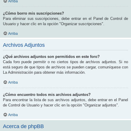
Arriba
¿Cómo borro mis suscripciones?
Para eliminar sus suscripciones, debe entrar en el Panel de Control de
Usuario y hacer clic en la opción "Organizar suscripciones".
Arriba
Archivos Adjuntos
¿Qué archivos adjuntos son permitidos en este foro?
Cada foro puede permitir o no ciertos tipos de archivos adjuntos. Si no
está seguro de que tipos de archivos se pueden cargar, comuníquese con
La Administración para obtener más información.
Arriba
¿Cómo encuentro todos mis archivos adjuntos?
Para encontrar la lista de sus archivos adjuntos, debe entrar en el Panel
de Control de Usuario y hacer clic en la opción "Organizar adjuntos".
Arriba
Acerca de phpBB