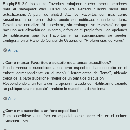
En phpBB 3.0, los temas Favoritos trabajaron mucho como marcadores
para el navegador web. Usted no era alertado cuando había una
actualización. A partir de phpBB 3.1, los Favoritos son más como
suscribirse a un tema. Usted puede ser notificado cuando un tema
Favorito se actualiza. Al suscribirte, sin embargo, se le avisará de que
hay una actualización de un tema, o foro en el propio foro. Las opciones
de notificación para los Favoritos y las suscripciones se pueden
configurar en el Panel de Control de Usuario, en "Preferencias de Foros".
Arriba
¿Cómo marcar Favoritos o suscribirse a temas específicos?
Puede marcar o suscribirse a un tema específico haciendo clic en el
enlace correspondiente en el menú "Herramientas de Tema", ubicado
cerca de la parte superior e inferior de un tema de discusión.
Respondiendo a un tema con la opción marcada de "Notificarme cuando
se publique una respuesta" también le suscribe a dicho tema.
Arriba
¿Cómo me suscribo a un foro específico?
Para suscribirse a un foro en especial, debe hacer clic en el enlace
"Suscribir Foro".