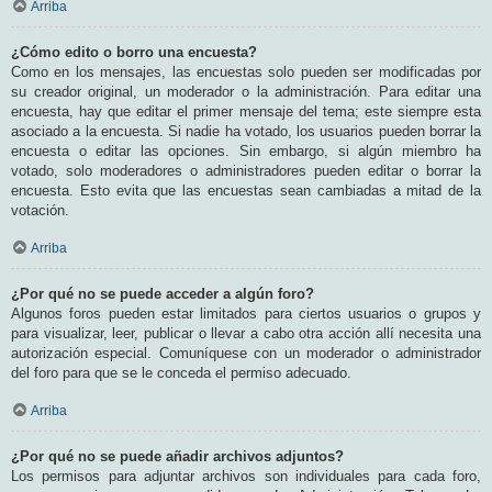
Arriba
¿Cómo edito o borro una encuesta?
Como en los mensajes, las encuestas solo pueden ser modificadas por
su creador original, un moderador o la administración. Para editar una
encuesta, hay que editar el primer mensaje del tema; este siempre esta
asociado a la encuesta. Si nadie ha votado, los usuarios pueden borrar la
encuesta o editar las opciones. Sin embargo, si algún miembro ha
votado, solo moderadores o administradores pueden editar o borrar la
encuesta. Esto evita que las encuestas sean cambiadas a mitad de la
votación.
Arriba
¿Por qué no se puede acceder a algún foro?
Algunos foros pueden estar limitados para ciertos usuarios o grupos y
para visualizar, leer, publicar o llevar a cabo otra acción allí necesita una
autorización especial. Comuníquese con un moderador o administrador
del foro para que se le conceda el permiso adecuado.
Arriba
¿Por qué no se puede añadir archivos adjuntos?
Los permisos para adjuntar archivos son individuales para cada foro,