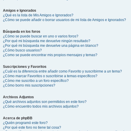
Amigos e Ignorados
¿Qué es la lista de Mis Amigos e Ignorados?
¿Cómo se puede añadir o borrar usuarios de mi lista de Amigos e Ignorados?
Búsqueda en los foros
¿Cómo se puede buscar en uno o varios foros?
¿Por qué mi búsqueda me devuelve ningún resultado?
¿Por qué mi búsqueda me devuelve una página en blanco?
¿Cómo busco usuarios?
¿Como se puede encontrar mis propios mensajes y temas?
Suscripciones y Favoritos
¿Cuál es la diferencia entre añadir como Favorito y suscribirme a un tema?
¿Cómo marcar Favoritos o suscribirse a temas específicos?
¿Cómo me suscribo a un foro específico?
¿Cómo borro mis suscripciones?
Archivos Adjuntos
¿Qué archivos adjuntos son permitidos en este foro?
¿Cómo encuentro todos mis archivos adjuntos?
Acerca de phpBB
¿Quién programó este foro?
¿Por qué este foro no tiene tal cosa?