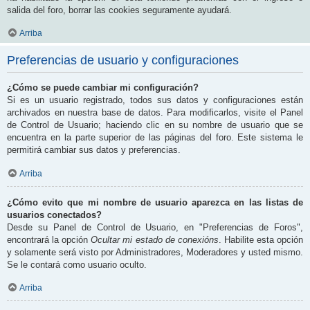
salida del foro, borrar las cookies seguramente ayudará.
Arriba
Preferencias de usuario y configuraciones
¿Cómo se puede cambiar mi configuración?
Si es un usuario registrado, todos sus datos y configuraciones están
archivados en nuestra base de datos. Para modificarlos, visite el Panel
de Control de Usuario; haciendo clic en su nombre de usuario que se
encuentra en la parte superior de las páginas del foro. Este sistema le
permitirá cambiar sus datos y preferencias.
Arriba
¿Cómo evito que mi nombre de usuario aparezca en las listas de
usuarios conectados?
Desde su Panel de Control de Usuario, en "Preferencias de Foros",
encontrará la opción
Ocultar mi estado de conexións
. Habilite esta opción
y solamente será visto por Administradores, Moderadores y usted mismo.
Se le contará como usuario oculto.
Arriba