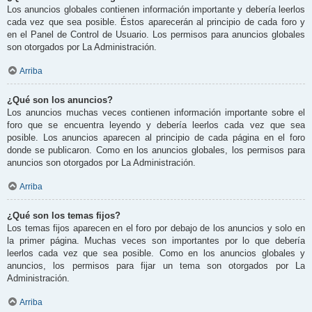
Los anuncios globales contienen información importante y debería leerlos
cada vez que sea posible. Éstos aparecerán al principio de cada foro y
en el Panel de Control de Usuario. Los permisos para anuncios globales
son otorgados por La Administración.
Arriba
¿Qué son los anuncios?
Los anuncios muchas veces contienen información importante sobre el
foro que se encuentra leyendo y debería leerlos cada vez que sea
posible. Los anuncios aparecen al principio de cada página en el foro
donde se publicaron. Como en los anuncios globales, los permisos para
anuncios son otorgados por La Administración.
Arriba
¿Qué son los temas fijos?
Los temas fijos aparecen en el foro por debajo de los anuncios y solo en
la primer página. Muchas veces son importantes por lo que debería
leerlos cada vez que sea posible. Como en los anuncios globales y
anuncios, los permisos para fijar un tema son otorgados por La
Administración.
Arriba