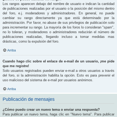
Los rangos aparecen debajo del nombre de usuario e indican la cantidad
de publicaciones realizadas por el usuario o la posición del mismo dentro
del foro, e.j. moderadores y administradores. En general, no puede
cambiar su rango directamente ya que está determinado por la
administración. Por favor, no abuse de sus privilegios de publicación solo
para incrementar su rango. La mayoría de los foros lo consideran "spam",
no lo toleran, y moderadores o administradores reducirán el número de
publicaciones realizadas, llegando incluso a tomar medidas mas
drásticas, como la expulsión del foro.
Arriba
Cuando hago clic sobre el enlace de e-mail de un usuario, ¡me pide
que me registre!
Solo usuarios registrados pueden enviar e-mail a otros usuarios a través
del foro, si la administración habilita la opción. Esto es para prevenir el
uso malicioso del sistema de e-mail por usuarios anónimos.
Arriba
Publicación de mensajes
¿Cómo puedo crear un nuevo tema o enviar una respuesta?
Para publicar un nuevo tema, haga clic en "Nuevo tema". Para publicar