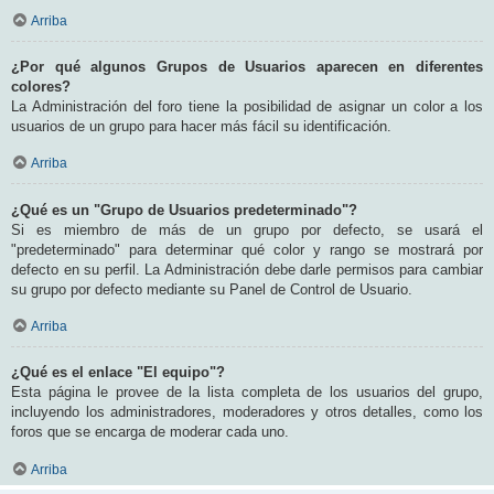
Arriba
¿Por qué algunos Grupos de Usuarios aparecen en diferentes
colores?
La Administración del foro tiene la posibilidad de asignar un color a los
usuarios de un grupo para hacer más fácil su identificación.
Arriba
¿Qué es un "Grupo de Usuarios predeterminado"?
Si es miembro de más de un grupo por defecto, se usará el
"predeterminado" para determinar qué color y rango se mostrará por
defecto en su perfil. La Administración debe darle permisos para cambiar
su grupo por defecto mediante su Panel de Control de Usuario.
Arriba
¿Qué es el enlace "El equipo"?
Esta página le provee de la lista completa de los usuarios del grupo,
incluyendo los administradores, moderadores y otros detalles, como los
foros que se encarga de moderar cada uno.
Arriba