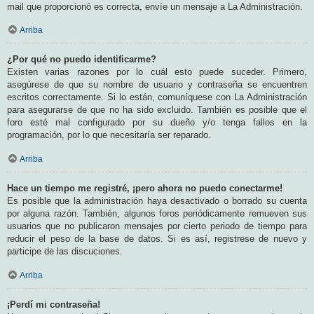
mail que proporcionó es correcta, envíe un mensaje a La Administración.
Arriba
¿Por qué no puedo identificarme?
Existen varias razones por lo cuál esto puede suceder. Primero,
asegúrese de que su nombre de usuario y contraseña se encuentren
escritos correctamente. Si lo están, comuníquese con La Administración
para asegurarse de que no ha sido excluido. También es posible que el
foro esté mal configurado por su dueño y/o tenga fallos en la
programación, por lo que necesitaría ser reparado.
Arriba
Hace un tiempo me registré, ¡pero ahora no puedo conectarme!
Es posible que la administración haya desactivado o borrado su cuenta
por alguna razón. También, algunos foros periódicamente remueven sus
usuarios que no publicaron mensajes por cierto periodo de tiempo para
reducir el peso de la base de datos. Si es así, registrese de nuevo y
participe de las discuciones.
Arriba
¡Perdí mi contraseña!