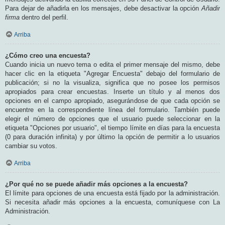
Para dejar de añadirla en los mensajes, debe desactivar la opción
Añadir
firma
dentro del perfil.
Arriba
¿Cómo creo una encuesta?
Cuando inicia un nuevo tema o edita el primer mensaje del mismo, debe
hacer clic en la etiqueta "Agregar Encuesta" debajo del formulario de
publicación; si no la visualiza, significa que no posee los permisos
apropiados para crear encuestas. Inserte un título y al menos dos
opciones en el campo apropiado, asegurándose de que cada opción se
encuentre en la correspondiente línea del formulario. También puede
elegir el número de opciones que el usuario puede seleccionar en la
etiqueta "Opciones por usuario", el tiempo límite en días para la encuesta
(0 para duración infinita) y por último la opción de permitir a lo usuarios
cambiar su votos.
Arriba
¿Por qué no se puede añadir más opciones a la encuesta?
El límite para opciones de una encuesta está fijado por la administración.
Si necesita añadir más opciones a la encuesta, comuníquese con La
Administración.