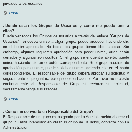
privados a los usuarios.
Arriba
¿Donde están los Grupos de Usuarios y como me puedo unir a
ellos?
Puede ver todos los Grupos de usuarios a través del enlace "Grupos de
Usuarios". Si desea unirse a algún grupo, puede proceder haciendo clic
en el botón apropiado. No todos los grupos tienen libre acceso. Sin
embargo, algunos requieren aprobación para poder unirse, otros están
cerrados y algunos son ocultos. Si el grupo se encuentra abierto, puede
unirse haciendo clic en el botón correspondiente. Si el grupo requiere de
aprobación para unirse, puede solicitar unirse haciendo clic en el botón
correspondiente. El responsable del grupo deberá aprobar su solicitud y
seguramente le preguntará por qué desea hacerlo. Por favor no moleste
continuamente al Responsable de Grupo si rechaza su solicitud;
seguramente tenga sus razones.
Arriba
¿Cómo me convierto en Responsable del Grupo?
El Responsable de un grupo es asignado por La Administración al crear el
grupo. Si está interesado en crear un grupo de usuarios, contacte con La
Administración.