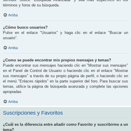
términos y foros de su búsqueda.
Arriba
¿Cómo busco usuarios?
Pulse en el enlace "Usuarios" y haga clic en el enlace "Buscar un
usuario".
Arriba
¿Como se puede encontrar mis propios mensajes y temas?
Puede encontrar sus mensajes haciendo clic en "Mostrar sus mensajes"
en el Panel de Control de Usuario o haciendo clic en el enlace "Mostrar
sus mensajes" a través de su propio página de perfil, o haciendo clic en
el menú "Enlaces rápidos" en la parte superior del foro. Para buscar sus
temas, utilice la página de búsqueda avanzada y complete las opciones
apropiadas.
Arriba
Suscripciones y Favoritos
¿Cuál es la diferencia entre añadir como Favorito y suscribirme a un
tema?