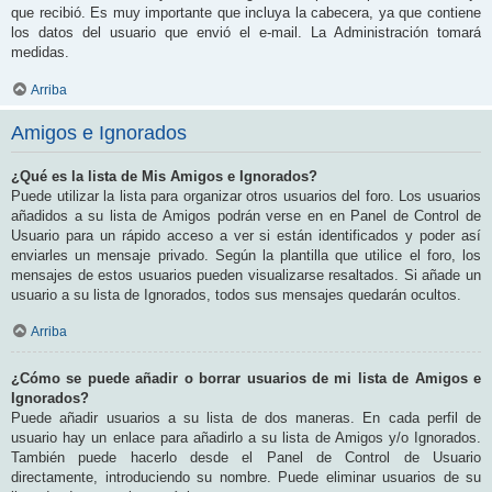
que recibió. Es muy importante que incluya la cabecera, ya que contiene
los datos del usuario que envió el e-mail. La Administración tomará
medidas.
Arriba
Amigos e Ignorados
¿Qué es la lista de Mis Amigos e Ignorados?
Puede utilizar la lista para organizar otros usuarios del foro. Los usuarios
añadidos a su lista de Amigos podrán verse en en Panel de Control de
Usuario para un rápido acceso a ver si están identificados y poder así
enviarles un mensaje privado. Según la plantilla que utilice el foro, los
mensajes de estos usuarios pueden visualizarse resaltados. Si añade un
usuario a su lista de Ignorados, todos sus mensajes quedarán ocultos.
Arriba
¿Cómo se puede añadir o borrar usuarios de mi lista de Amigos e
Ignorados?
Puede añadir usuarios a su lista de dos maneras. En cada perfil de
usuario hay un enlace para añadirlo a su lista de Amigos y/o Ignorados.
También puede hacerlo desde el Panel de Control de Usuario
directamente, introduciendo su nombre. Puede eliminar usuarios de su