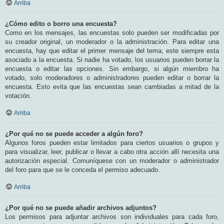
Arriba
¿Cómo edito o borro una encuesta?
Como en los mensajes, las encuestas solo pueden ser modificadas por
su creador original, un moderador o la administración. Para editar una
encuesta, hay que editar el primer mensaje del tema; este siempre esta
asociado a la encuesta. Si nadie ha votado, los usuarios pueden borrar la
encuesta o editar las opciones. Sin embargo, si algún miembro ha
votado, solo moderadores o administradores pueden editar o borrar la
encuesta. Esto evita que las encuestas sean cambiadas a mitad de la
votación.
Arriba
¿Por qué no se puede acceder a algún foro?
Algunos foros pueden estar limitados para ciertos usuarios o grupos y
para visualizar, leer, publicar o llevar a cabo otra acción allí necesita una
autorización especial. Comuníquese con un moderador o administrador
del foro para que se le conceda el permiso adecuado.
Arriba
¿Por qué no se puede añadir archivos adjuntos?
Los permisos para adjuntar archivos son individuales para cada foro,