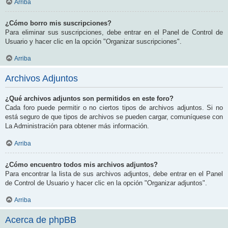
Arriba
¿Cómo borro mis suscripciones?
Para eliminar sus suscripciones, debe entrar en el Panel de Control de
Usuario y hacer clic en la opción "Organizar suscripciones".
Arriba
Archivos Adjuntos
¿Qué archivos adjuntos son permitidos en este foro?
Cada foro puede permitir o no ciertos tipos de archivos adjuntos. Si no
está seguro de que tipos de archivos se pueden cargar, comuníquese con
La Administración para obtener más información.
Arriba
¿Cómo encuentro todos mis archivos adjuntos?
Para encontrar la lista de sus archivos adjuntos, debe entrar en el Panel
de Control de Usuario y hacer clic en la opción "Organizar adjuntos".
Arriba
Acerca de phpBB