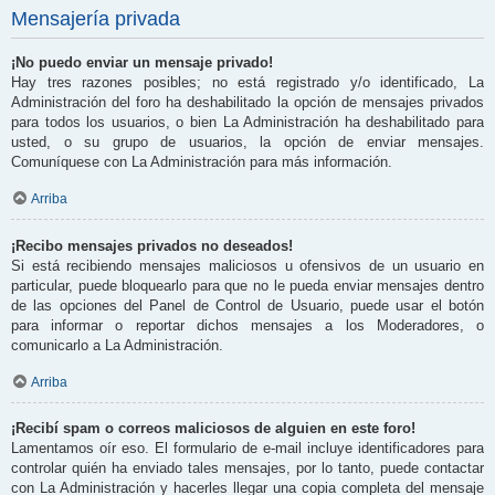
Mensajería privada
¡No puedo enviar un mensaje privado!
Hay tres razones posibles; no está registrado y/o identificado, La
Administración del foro ha deshabilitado la opción de mensajes privados
para todos los usuarios, o bien La Administración ha deshabilitado para
usted, o su grupo de usuarios, la opción de enviar mensajes.
Comuníquese con La Administración para más información.
Arriba
¡Recibo mensajes privados no deseados!
Si está recibiendo mensajes maliciosos u ofensivos de un usuario en
particular, puede bloquearlo para que no le pueda enviar mensajes dentro
de las opciones del Panel de Control de Usuario, puede usar el botón
para informar o reportar dichos mensajes a los Moderadores, o
comunicarlo a La Administración.
Arriba
¡Recibí spam o correos maliciosos de alguien en este foro!
Lamentamos oír eso. El formulario de e-mail incluye identificadores para
controlar quién ha enviado tales mensajes, por lo tanto, puede contactar
con La Administración y hacerles llegar una copia completa del mensaje