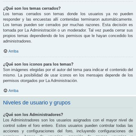
¿Qué son los temas cerrados?
Los temas cerrados son temas donde los usuarios ya no pueden
responder y las encuestas allí contenidas terminaron automáticamente.
Los temas pueden ser cerrados por muchas razones. Esta decisión es
tomada por La Administración o un moderador. Tal vez pueda cerrar sus
propios temas dependiendo de los permisos que le hayan concedido los
administradores.
Arriba
¿Qué son los iconos para los temas?
Son imágenes elegidas por el autor del tema para indicar el contenido del
mismo. La posibilidad de usar iconos en los mensajes depende de los
permisos otorgados por La Administración.
Arriba
Niveles de usuario y grupos
¿Qué son los Administradores?
Los Administradores son los usuarios asignados con el mayor nivel de
control sobre el foro entero. Estos usuarios pueden controlar todas las
acciones y configuraciones del foro, incluyendo configuraciones de