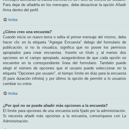
Para dejar de añadirla en los mensajes, debe desactivar la opción
Añadir
firma
dentro del perfil.
Arriba
¿Cómo creo una encuesta?
Cuando inicia un nuevo tema o edita el primer mensaje del mismo, debe
hacer clic en la etiqueta "Agregar Encuesta" debajo del formulario de
publicación; si no la visualiza, significa que no posee los permisos
apropiados para crear encuestas. Inserte un título y al menos dos
opciones en el campo apropiado, asegurándose de que cada opción se
encuentre en la correspondiente línea del formulario. También puede
elegir el número de opciones que el usuario puede seleccionar en la
etiqueta "Opciones por usuario", el tiempo límite en días para la encuesta
(0 para duración infinita) y por último la opción de permitir a lo usuarios
cambiar su votos.
Arriba
¿Por qué no se puede añadir más opciones a la encuesta?
El límite para opciones de una encuesta está fijado por la administración.
Si necesita añadir más opciones a la encuesta, comuníquese con La
Administración.