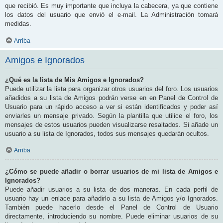
que recibió. Es muy importante que incluya la cabecera, ya que contiene
los datos del usuario que envió el e-mail. La Administración tomará
medidas.
Arriba
Amigos e Ignorados
¿Qué es la lista de Mis Amigos e Ignorados?
Puede utilizar la lista para organizar otros usuarios del foro. Los usuarios
añadidos a su lista de Amigos podrán verse en en Panel de Control de
Usuario para un rápido acceso a ver si están identificados y poder así
enviarles un mensaje privado. Según la plantilla que utilice el foro, los
mensajes de estos usuarios pueden visualizarse resaltados. Si añade un
usuario a su lista de Ignorados, todos sus mensajes quedarán ocultos.
Arriba
¿Cómo se puede añadir o borrar usuarios de mi lista de Amigos e
Ignorados?
Puede añadir usuarios a su lista de dos maneras. En cada perfil de
usuario hay un enlace para añadirlo a su lista de Amigos y/o Ignorados.
También puede hacerlo desde el Panel de Control de Usuario
directamente, introduciendo su nombre. Puede eliminar usuarios de su