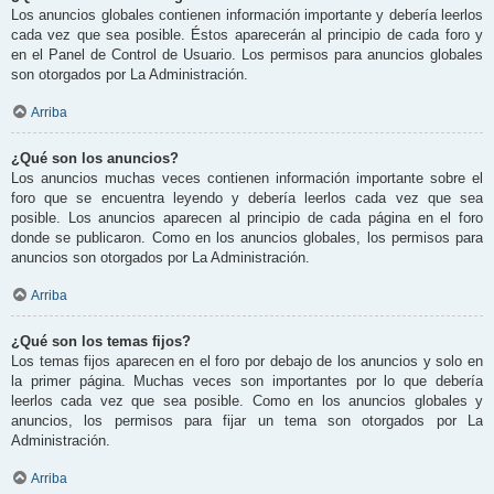
Los anuncios globales contienen información importante y debería leerlos
cada vez que sea posible. Éstos aparecerán al principio de cada foro y
en el Panel de Control de Usuario. Los permisos para anuncios globales
son otorgados por La Administración.
Arriba
¿Qué son los anuncios?
Los anuncios muchas veces contienen información importante sobre el
foro que se encuentra leyendo y debería leerlos cada vez que sea
posible. Los anuncios aparecen al principio de cada página en el foro
donde se publicaron. Como en los anuncios globales, los permisos para
anuncios son otorgados por La Administración.
Arriba
¿Qué son los temas fijos?
Los temas fijos aparecen en el foro por debajo de los anuncios y solo en
la primer página. Muchas veces son importantes por lo que debería
leerlos cada vez que sea posible. Como en los anuncios globales y
anuncios, los permisos para fijar un tema son otorgados por La
Administración.
Arriba