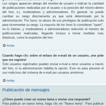
Los rangos aparecen debajo del nombre de usuario e indican la cantidad
de publicaciones realizadas por el usuario o la posición del mismo dentro
del foro, e.j. moderadores y administradores. En general, no puede
cambiar su rango directamente ya que está determinado por la
administración. Por favor, no abuse de sus privilegios de publicación solo
para incrementar su rango. La mayoría de los foros lo consideran "spam",
no lo toleran, y moderadores o administradores reducirán el número de
publicaciones realizadas, llegando incluso a tomar medidas mas
drásticas, como la expulsión del foro.
Arriba
Cuando hago clic sobre el enlace de e-mail de un usuario, ¡me pide
que me registre!
Solo usuarios registrados pueden enviar e-mail a otros usuarios a través
del foro, si la administración habilita la opción. Esto es para prevenir el
uso malicioso del sistema de e-mail por usuarios anónimos.
Arriba
Publicación de mensajes
¿Cómo puedo crear un nuevo tema o enviar una respuesta?
Para publicar un nuevo tema, haga clic en "Nuevo tema". Para publicar