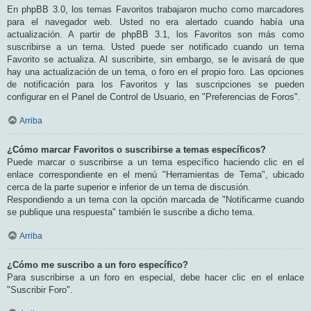
En phpBB 3.0, los temas Favoritos trabajaron mucho como marcadores
para el navegador web. Usted no era alertado cuando había una
actualización. A partir de phpBB 3.1, los Favoritos son más como
suscribirse a un tema. Usted puede ser notificado cuando un tema
Favorito se actualiza. Al suscribirte, sin embargo, se le avisará de que
hay una actualización de un tema, o foro en el propio foro. Las opciones
de notificación para los Favoritos y las suscripciones se pueden
configurar en el Panel de Control de Usuario, en "Preferencias de Foros".
Arriba
¿Cómo marcar Favoritos o suscribirse a temas específicos?
Puede marcar o suscribirse a un tema específico haciendo clic en el
enlace correspondiente en el menú "Herramientas de Tema", ubicado
cerca de la parte superior e inferior de un tema de discusión.
Respondiendo a un tema con la opción marcada de "Notificarme cuando
se publique una respuesta" también le suscribe a dicho tema.
Arriba
¿Cómo me suscribo a un foro específico?
Para suscribirse a un foro en especial, debe hacer clic en el enlace
"Suscribir Foro".