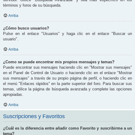
términos y foros de su búsqueda.
Arriba
¿Cómo busco usuarios?
Pulse en el enlace "Usuarios" y haga clic en el enlace "Buscar un
usuario".
Arriba
¿Como se puede encontrar mis propios mensajes y temas?
Puede encontrar sus mensajes haciendo clic en "Mostrar sus mensajes"
en el Panel de Control de Usuario o haciendo clic en el enlace "Mostrar
sus mensajes" a través de su propio página de perfil, o haciendo clic en
el menú "Enlaces rápidos" en la parte superior del foro. Para buscar sus
temas, utilice la página de búsqueda avanzada y complete las opciones
apropiadas.
Arriba
Suscripciones y Favoritos
¿Cuál es la diferencia entre añadir como Favorito y suscribirme a un
tema?