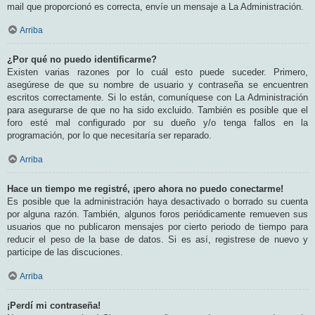
mail que proporcionó es correcta, envíe un mensaje a La Administración.
Arriba
¿Por qué no puedo identificarme?
Existen varias razones por lo cuál esto puede suceder. Primero,
asegúrese de que su nombre de usuario y contraseña se encuentren
escritos correctamente. Si lo están, comuníquese con La Administración
para asegurarse de que no ha sido excluido. También es posible que el
foro esté mal configurado por su dueño y/o tenga fallos en la
programación, por lo que necesitaría ser reparado.
Arriba
Hace un tiempo me registré, ¡pero ahora no puedo conectarme!
Es posible que la administración haya desactivado o borrado su cuenta
por alguna razón. También, algunos foros periódicamente remueven sus
usuarios que no publicaron mensajes por cierto periodo de tiempo para
reducir el peso de la base de datos. Si es así, registrese de nuevo y
participe de las discuciones.
Arriba
¡Perdí mi contraseña!