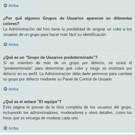
Arriba
¿Por qué algunos Grupos de Usuarios aparecen en diferentes
colores?
La Administración del foro tiene la posibilidad de asignar un color a los
usuarios de un grupo para hacer más fácil su identificación.
Arriba
¿Qué es un "Grupo de Usuarios predeterminado"?
Si es miembro de más de un grupo por defecto, se usará el
"predeterminado" para determinar qué color y rango se mostrará por
defecto en su perfil. La Administración debe darle permisos para cambiar
su grupo por defecto mediante su Panel de Control de Usuario.
Arriba
¿Qué es el enlace "El equipo"?
Esta página le provee de la lista completa de los usuarios del grupo,
incluyendo los administradores, moderadores y otros detalles, como los
foros que se encarga de moderar cada uno.
Arriba