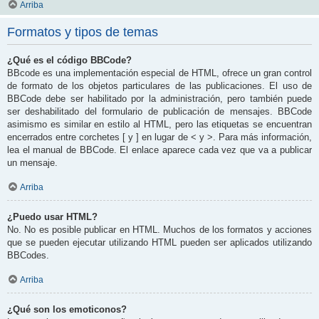
Arriba
Formatos y tipos de temas
¿Qué es el código BBCode?
BBcode es una implementación especial de HTML, ofrece un gran control
de formato de los objetos particulares de las publicaciones. El uso de
BBCode debe ser habilitado por la administración, pero también puede
ser deshabilitado del formulario de publicación de mensajes. BBCode
asimismo es similar en estilo al HTML, pero las etiquetas se encuentran
encerrados entre corchetes [ y ] en lugar de < y >. Para más información,
lea el manual de BBCode. El enlace aparece cada vez que va a publicar
un mensaje.
Arriba
¿Puedo usar HTML?
No. No es posible publicar en HTML. Muchos de los formatos y acciones
que se pueden ejecutar utilizando HTML pueden ser aplicados utilizando
BBCodes.
Arriba
¿Qué son los emoticonos?