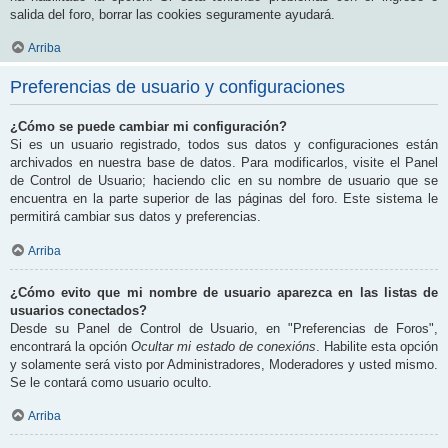
salida del foro, borrar las cookies seguramente ayudará.
Arriba
Preferencias de usuario y configuraciones
¿Cómo se puede cambiar mi configuración?
Si es un usuario registrado, todos sus datos y configuraciones están
archivados en nuestra base de datos. Para modificarlos, visite el Panel
de Control de Usuario; haciendo clic en su nombre de usuario que se
encuentra en la parte superior de las páginas del foro. Este sistema le
permitirá cambiar sus datos y preferencias.
Arriba
¿Cómo evito que mi nombre de usuario aparezca en las listas de
usuarios conectados?
Desde su Panel de Control de Usuario, en "Preferencias de Foros",
encontrará la opción
Ocultar mi estado de conexións
. Habilite esta opción
y solamente será visto por Administradores, Moderadores y usted mismo.
Se le contará como usuario oculto.
Arriba