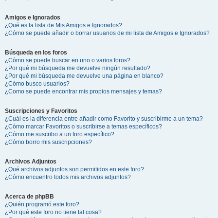
Amigos e Ignorados
¿Qué es la lista de Mis Amigos e Ignorados?
¿Cómo se puede añadir o borrar usuarios de mi lista de Amigos e Ignorados?
Búsqueda en los foros
¿Cómo se puede buscar en uno o varios foros?
¿Por qué mi búsqueda me devuelve ningún resultado?
¿Por qué mi búsqueda me devuelve una página en blanco?
¿Cómo busco usuarios?
¿Como se puede encontrar mis propios mensajes y temas?
Suscripciones y Favoritos
¿Cuál es la diferencia entre añadir como Favorito y suscribirme a un tema?
¿Cómo marcar Favoritos o suscribirse a temas específicos?
¿Cómo me suscribo a un foro específico?
¿Cómo borro mis suscripciones?
Archivos Adjuntos
¿Qué archivos adjuntos son permitidos en este foro?
¿Cómo encuentro todos mis archivos adjuntos?
Acerca de phpBB
¿Quién programó este foro?
¿Por qué este foro no tiene tal cosa?