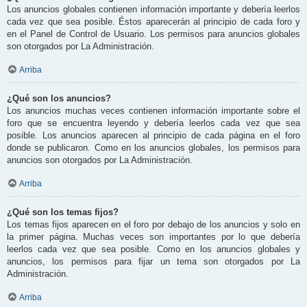
Los anuncios globales contienen información importante y debería leerlos
cada vez que sea posible. Éstos aparecerán al principio de cada foro y
en el Panel de Control de Usuario. Los permisos para anuncios globales
son otorgados por La Administración.
Arriba
¿Qué son los anuncios?
Los anuncios muchas veces contienen información importante sobre el
foro que se encuentra leyendo y debería leerlos cada vez que sea
posible. Los anuncios aparecen al principio de cada página en el foro
donde se publicaron. Como en los anuncios globales, los permisos para
anuncios son otorgados por La Administración.
Arriba
¿Qué son los temas fijos?
Los temas fijos aparecen en el foro por debajo de los anuncios y solo en
la primer página. Muchas veces son importantes por lo que debería
leerlos cada vez que sea posible. Como en los anuncios globales y
anuncios, los permisos para fijar un tema son otorgados por La
Administración.
Arriba