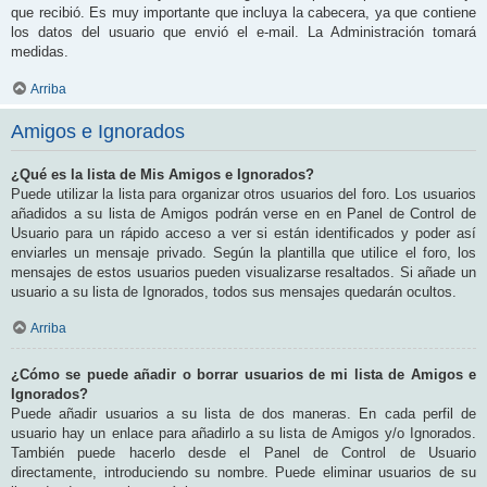
que recibió. Es muy importante que incluya la cabecera, ya que contiene
los datos del usuario que envió el e-mail. La Administración tomará
medidas.
Arriba
Amigos e Ignorados
¿Qué es la lista de Mis Amigos e Ignorados?
Puede utilizar la lista para organizar otros usuarios del foro. Los usuarios
añadidos a su lista de Amigos podrán verse en en Panel de Control de
Usuario para un rápido acceso a ver si están identificados y poder así
enviarles un mensaje privado. Según la plantilla que utilice el foro, los
mensajes de estos usuarios pueden visualizarse resaltados. Si añade un
usuario a su lista de Ignorados, todos sus mensajes quedarán ocultos.
Arriba
¿Cómo se puede añadir o borrar usuarios de mi lista de Amigos e
Ignorados?
Puede añadir usuarios a su lista de dos maneras. En cada perfil de
usuario hay un enlace para añadirlo a su lista de Amigos y/o Ignorados.
También puede hacerlo desde el Panel de Control de Usuario
directamente, introduciendo su nombre. Puede eliminar usuarios de su