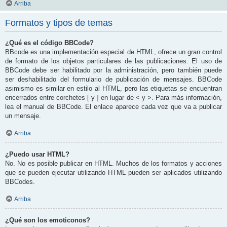
Arriba
Formatos y tipos de temas
¿Qué es el código BBCode?
BBcode es una implementación especial de HTML, ofrece un gran control
de formato de los objetos particulares de las publicaciones. El uso de
BBCode debe ser habilitado por la administración, pero también puede
ser deshabilitado del formulario de publicación de mensajes. BBCode
asimismo es similar en estilo al HTML, pero las etiquetas se encuentran
encerrados entre corchetes [ y ] en lugar de < y >. Para más información,
lea el manual de BBCode. El enlace aparece cada vez que va a publicar
un mensaje.
Arriba
¿Puedo usar HTML?
No. No es posible publicar en HTML. Muchos de los formatos y acciones
que se pueden ejecutar utilizando HTML pueden ser aplicados utilizando
BBCodes.
Arriba
¿Qué son los emoticonos?