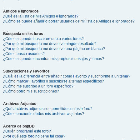
Amigos e Ignorados
¿Qué es la lista de Mis Amigos e Ignorados?
¿Cómo se puede añadir o borrar usuarios de mi lista de Amigos e Ignorados?
Búsqueda en los foros
¿Cómo se puede buscar en uno o varios foros?
¿Por qué mi búsqueda me devuelve ningún resultado?
¿Por qué mi búsqueda me devuelve una página en blanco?
¿Cómo busco usuarios?
¿Como se puede encontrar mis propios mensajes y temas?
Suscripciones y Favoritos
¿Cuál es la diferencia entre añadir como Favorito y suscribirme a un tema?
¿Cómo marcar Favoritos o suscribirse a temas específicos?
¿Cómo me suscribo a un foro específico?
¿Cómo borro mis suscripciones?
Archivos Adjuntos
¿Qué archivos adjuntos son permitidos en este foro?
¿Cómo encuentro todos mis archivos adjuntos?
Acerca de phpBB
¿Quién programó este foro?
¿Por qué este foro no tiene tal cosa?