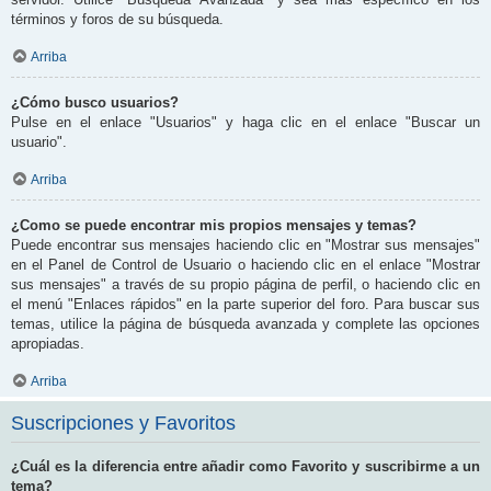
términos y foros de su búsqueda.
Arriba
¿Cómo busco usuarios?
Pulse en el enlace "Usuarios" y haga clic en el enlace "Buscar un
usuario".
Arriba
¿Como se puede encontrar mis propios mensajes y temas?
Puede encontrar sus mensajes haciendo clic en "Mostrar sus mensajes"
en el Panel de Control de Usuario o haciendo clic en el enlace "Mostrar
sus mensajes" a través de su propio página de perfil, o haciendo clic en
el menú "Enlaces rápidos" en la parte superior del foro. Para buscar sus
temas, utilice la página de búsqueda avanzada y complete las opciones
apropiadas.
Arriba
Suscripciones y Favoritos
¿Cuál es la diferencia entre añadir como Favorito y suscribirme a un
tema?