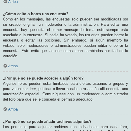
Arriba
¿Cómo edito o borro una encuesta?
Como en los mensajes, las encuestas solo pueden ser modificadas por
su creador original, un moderador o la administración. Para editar una
encuesta, hay que editar el primer mensaje del tema; este siempre esta
asociado a la encuesta. Si nadie ha votado, los usuarios pueden borrar la
encuesta o editar las opciones. Sin embargo, si algún miembro ha
votado, solo moderadores o administradores pueden editar o borrar la
encuesta. Esto evita que las encuestas sean cambiadas a mitad de la
votación.
Arriba
¿Por qué no se puede acceder a algún foro?
Algunos foros pueden estar limitados para ciertos usuarios o grupos y
para visualizar, leer, publicar o llevar a cabo otra acción allí necesita una
autorización especial. Comuníquese con un moderador o administrador
del foro para que se le conceda el permiso adecuado.
Arriba
¿Por qué no se puede añadir archivos adjuntos?
Los permisos para adjuntar archivos son individuales para cada foro,