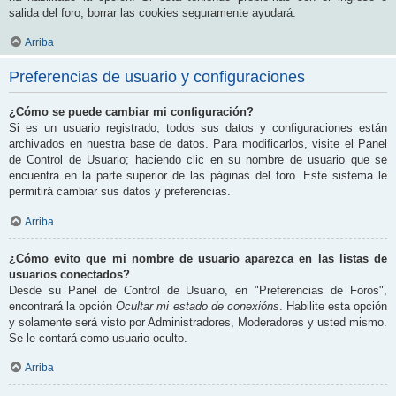
salida del foro, borrar las cookies seguramente ayudará.
Arriba
Preferencias de usuario y configuraciones
¿Cómo se puede cambiar mi configuración?
Si es un usuario registrado, todos sus datos y configuraciones están
archivados en nuestra base de datos. Para modificarlos, visite el Panel
de Control de Usuario; haciendo clic en su nombre de usuario que se
encuentra en la parte superior de las páginas del foro. Este sistema le
permitirá cambiar sus datos y preferencias.
Arriba
¿Cómo evito que mi nombre de usuario aparezca en las listas de
usuarios conectados?
Desde su Panel de Control de Usuario, en "Preferencias de Foros",
encontrará la opción
Ocultar mi estado de conexións
. Habilite esta opción
y solamente será visto por Administradores, Moderadores y usted mismo.
Se le contará como usuario oculto.
Arriba