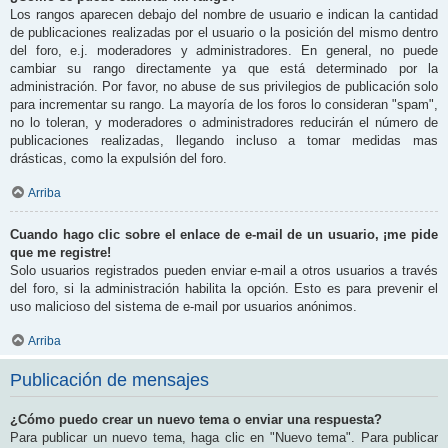
Los rangos aparecen debajo del nombre de usuario e indican la cantidad
de publicaciones realizadas por el usuario o la posición del mismo dentro
del foro, e.j. moderadores y administradores. En general, no puede
cambiar su rango directamente ya que está determinado por la
administración. Por favor, no abuse de sus privilegios de publicación solo
para incrementar su rango. La mayoría de los foros lo consideran "spam",
no lo toleran, y moderadores o administradores reducirán el número de
publicaciones realizadas, llegando incluso a tomar medidas mas
drásticas, como la expulsión del foro.
Arriba
Cuando hago clic sobre el enlace de e-mail de un usuario, ¡me pide
que me registre!
Solo usuarios registrados pueden enviar e-mail a otros usuarios a través
del foro, si la administración habilita la opción. Esto es para prevenir el
uso malicioso del sistema de e-mail por usuarios anónimos.
Arriba
Publicación de mensajes
¿Cómo puedo crear un nuevo tema o enviar una respuesta?
Para publicar un nuevo tema, haga clic en "Nuevo tema". Para publicar