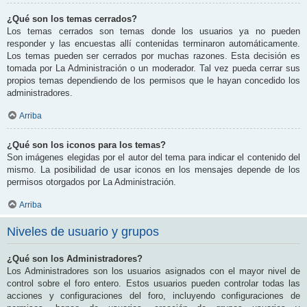
¿Qué son los temas cerrados?
Los temas cerrados son temas donde los usuarios ya no pueden
responder y las encuestas allí contenidas terminaron automáticamente.
Los temas pueden ser cerrados por muchas razones. Esta decisión es
tomada por La Administración o un moderador. Tal vez pueda cerrar sus
propios temas dependiendo de los permisos que le hayan concedido los
administradores.
Arriba
¿Qué son los iconos para los temas?
Son imágenes elegidas por el autor del tema para indicar el contenido del
mismo. La posibilidad de usar iconos en los mensajes depende de los
permisos otorgados por La Administración.
Arriba
Niveles de usuario y grupos
¿Qué son los Administradores?
Los Administradores son los usuarios asignados con el mayor nivel de
control sobre el foro entero. Estos usuarios pueden controlar todas las
acciones y configuraciones del foro, incluyendo configuraciones de