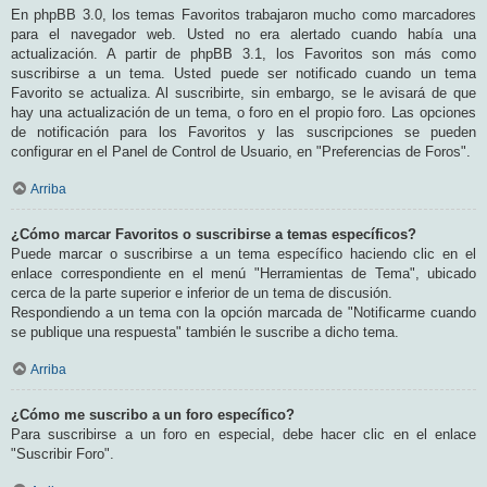
En phpBB 3.0, los temas Favoritos trabajaron mucho como marcadores
para el navegador web. Usted no era alertado cuando había una
actualización. A partir de phpBB 3.1, los Favoritos son más como
suscribirse a un tema. Usted puede ser notificado cuando un tema
Favorito se actualiza. Al suscribirte, sin embargo, se le avisará de que
hay una actualización de un tema, o foro en el propio foro. Las opciones
de notificación para los Favoritos y las suscripciones se pueden
configurar en el Panel de Control de Usuario, en "Preferencias de Foros".
Arriba
¿Cómo marcar Favoritos o suscribirse a temas específicos?
Puede marcar o suscribirse a un tema específico haciendo clic en el
enlace correspondiente en el menú "Herramientas de Tema", ubicado
cerca de la parte superior e inferior de un tema de discusión.
Respondiendo a un tema con la opción marcada de "Notificarme cuando
se publique una respuesta" también le suscribe a dicho tema.
Arriba
¿Cómo me suscribo a un foro específico?
Para suscribirse a un foro en especial, debe hacer clic en el enlace
"Suscribir Foro".