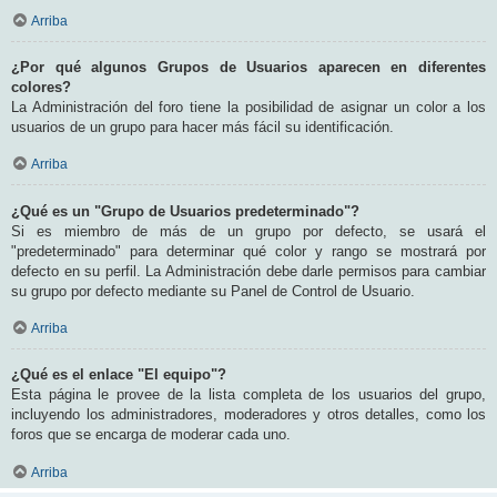
Arriba
¿Por qué algunos Grupos de Usuarios aparecen en diferentes
colores?
La Administración del foro tiene la posibilidad de asignar un color a los
usuarios de un grupo para hacer más fácil su identificación.
Arriba
¿Qué es un "Grupo de Usuarios predeterminado"?
Si es miembro de más de un grupo por defecto, se usará el
"predeterminado" para determinar qué color y rango se mostrará por
defecto en su perfil. La Administración debe darle permisos para cambiar
su grupo por defecto mediante su Panel de Control de Usuario.
Arriba
¿Qué es el enlace "El equipo"?
Esta página le provee de la lista completa de los usuarios del grupo,
incluyendo los administradores, moderadores y otros detalles, como los
foros que se encarga de moderar cada uno.
Arriba