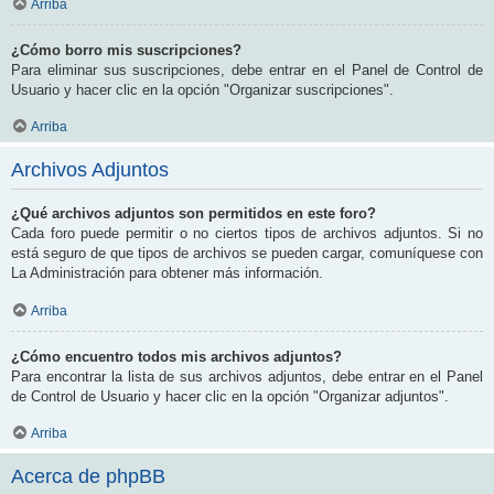
Arriba
¿Cómo borro mis suscripciones?
Para eliminar sus suscripciones, debe entrar en el Panel de Control de
Usuario y hacer clic en la opción "Organizar suscripciones".
Arriba
Archivos Adjuntos
¿Qué archivos adjuntos son permitidos en este foro?
Cada foro puede permitir o no ciertos tipos de archivos adjuntos. Si no
está seguro de que tipos de archivos se pueden cargar, comuníquese con
La Administración para obtener más información.
Arriba
¿Cómo encuentro todos mis archivos adjuntos?
Para encontrar la lista de sus archivos adjuntos, debe entrar en el Panel
de Control de Usuario y hacer clic en la opción "Organizar adjuntos".
Arriba
Acerca de phpBB