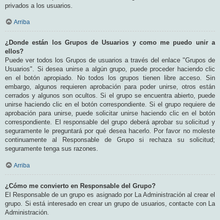
privados a los usuarios.
Arriba
¿Donde están los Grupos de Usuarios y como me puedo unir a
ellos?
Puede ver todos los Grupos de usuarios a través del enlace "Grupos de
Usuarios". Si desea unirse a algún grupo, puede proceder haciendo clic
en el botón apropiado. No todos los grupos tienen libre acceso. Sin
embargo, algunos requieren aprobación para poder unirse, otros están
cerrados y algunos son ocultos. Si el grupo se encuentra abierto, puede
unirse haciendo clic en el botón correspondiente. Si el grupo requiere de
aprobación para unirse, puede solicitar unirse haciendo clic en el botón
correspondiente. El responsable del grupo deberá aprobar su solicitud y
seguramente le preguntará por qué desea hacerlo. Por favor no moleste
continuamente al Responsable de Grupo si rechaza su solicitud;
seguramente tenga sus razones.
Arriba
¿Cómo me convierto en Responsable del Grupo?
El Responsable de un grupo es asignado por La Administración al crear el
grupo. Si está interesado en crear un grupo de usuarios, contacte con La
Administración.