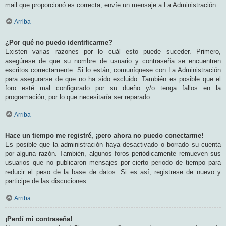
mail que proporcionó es correcta, envíe un mensaje a La Administración.
Arriba
¿Por qué no puedo identificarme?
Existen varias razones por lo cuál esto puede suceder. Primero,
asegúrese de que su nombre de usuario y contraseña se encuentren
escritos correctamente. Si lo están, comuníquese con La Administración
para asegurarse de que no ha sido excluido. También es posible que el
foro esté mal configurado por su dueño y/o tenga fallos en la
programación, por lo que necesitaría ser reparado.
Arriba
Hace un tiempo me registré, ¡pero ahora no puedo conectarme!
Es posible que la administración haya desactivado o borrado su cuenta
por alguna razón. También, algunos foros periódicamente remueven sus
usuarios que no publicaron mensajes por cierto periodo de tiempo para
reducir el peso de la base de datos. Si es así, registrese de nuevo y
participe de las discuciones.
Arriba
¡Perdí mi contraseña!