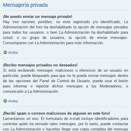
Mensajería privada
¡No puedo enviar un mensaje privado!
Hay tres razones posibles; no está registrado y/o identificado, La
Administración del foro ha deshabilitado la opción de mensajes privados
para todos los usuarios, o bien La Administración ha deshabilitado para
usted, o su grupo de usuarios, la opción de enviar mensajes.
Comuníquese con La Administración para más información.
Arriba
¡Recibo mensajes privados no deseados!
Si está recibiendo mensajes maliciosos u ofensivos de un usuario en
particular, puede bloquearlo para que no le pueda enviar mensajes dentro
de las opciones del Panel de Control de Usuario, puede usar el botón
para informar o reportar dichos mensajes a los Moderadores, o
comunicarlo a La Administración.
Arriba
¡Recibí spam o correos maliciosos de alguien en este foro!
Lamentamos oír eso. El formulario de e-mail incluye identificadores para
controlar quién ha enviado tales mensajes, por lo tanto, puede contactar
con La Administración y hacerles llegar una copia completa del mensaje