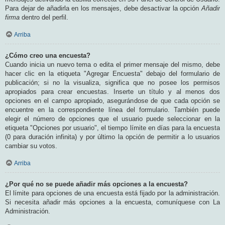
Para dejar de añadirla en los mensajes, debe desactivar la opción
Añadir
firma
dentro del perfil.
Arriba
¿Cómo creo una encuesta?
Cuando inicia un nuevo tema o edita el primer mensaje del mismo, debe
hacer clic en la etiqueta "Agregar Encuesta" debajo del formulario de
publicación; si no la visualiza, significa que no posee los permisos
apropiados para crear encuestas. Inserte un título y al menos dos
opciones en el campo apropiado, asegurándose de que cada opción se
encuentre en la correspondiente línea del formulario. También puede
elegir el número de opciones que el usuario puede seleccionar en la
etiqueta "Opciones por usuario", el tiempo límite en días para la encuesta
(0 para duración infinita) y por último la opción de permitir a lo usuarios
cambiar su votos.
Arriba
¿Por qué no se puede añadir más opciones a la encuesta?
El límite para opciones de una encuesta está fijado por la administración.
Si necesita añadir más opciones a la encuesta, comuníquese con La
Administración.